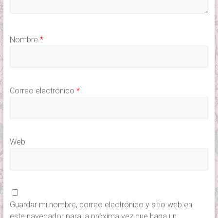
Nombre
*
Correo electrónico
*
Web
Guardar mi nombre, correo electrónico y sitio web en
este navegador para la próxima vez que haga un