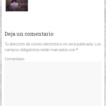
Deja un comentario
Tu dirección de correo electrónico no será publicada.
Los
campos obligatorios están marcados con
*
Comentario