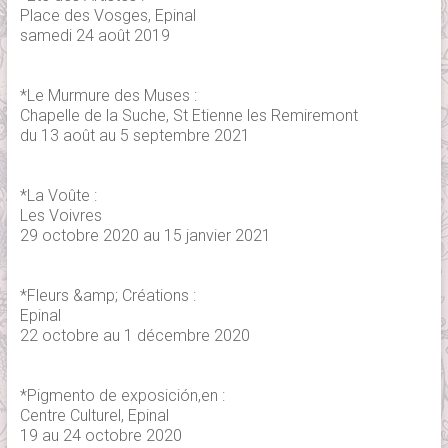
Place des Vosges, Epinal
samedi 24 août 2019
*Le Murmure des Muses :
Chapelle de la Suche, St Etienne les Remiremont
du 13 août au 5 septembre 2021
*La Voûte :
Les Voivres
29 octobre 2020 au 15 janvier 2021
*Fleurs &amp; Créations :
Epinal
22 octobre au 1 décembre 2020
*Pigmento de exposición,en :
Centre Culturel, Epinal
19 au 24 octobre 2020