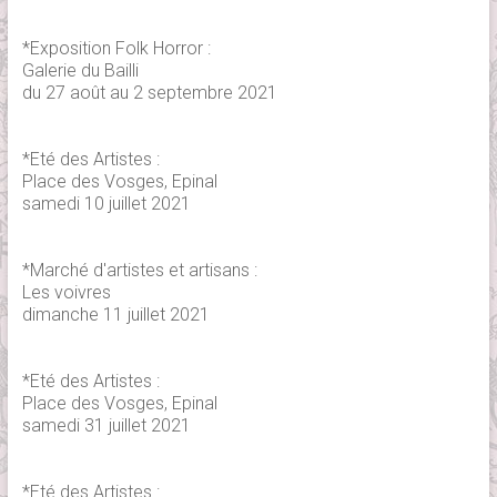
*Exposition Folk Horror :
Galerie du Bailli
du 27 août au 2 septembre 2021
*Eté des Artistes :
Place des Vosges, Epinal
samedi 10 juillet 2021
*Marché d'artistes et artisans :
Les voivres
dimanche 11 juillet 2021
*Eté des Artistes :
Place des Vosges, Epinal
samedi 31 juillet 2021
*Eté des Artistes :