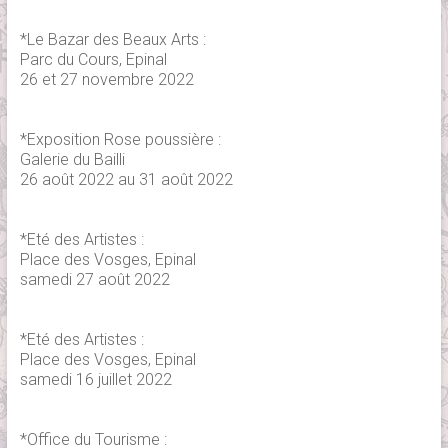
*Le Bazar des Beaux Arts :
Parc du Cours, Epinal
26 et 27 novembre 2022
*Exposition Rose poussière :
Galerie du Bailli
26 août 2022 au 31 août 2022
*Eté des Artistes :
Place des Vosges, Epinal
samedi 27 août 2022
*Eté des Artistes :
Place des Vosges, Epinal
samedi 16 juillet 2022
*Office du Tourisme :