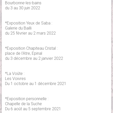
Bourbonne-les-bains
du 3 au 30 juin 2022
*Exposition Yeux de Saba :
Galerie du Bailli
du 25 février au 2 mars 2022
*Exposition Chapiteau Cristal :
place de l'Atre, Epinal
du 3 décembre au 2 janvier 2022
*La Voûte :
Les Voivres
Du 1 octobre au 1 décembre 2021
*Exposition personnelle :
Chapelle de la Suche
Du 6 août au 5 septembre 2021