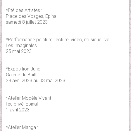
*Eté des Artistes :
Place des Vosges, Epinal
samedi 8 juillet 2023
*Performance peinture, lecture, video, musique live :
Les Imaginales
25 mai 2023
*Exposition Jung :
Galerie du Bailli
28 avril 2023 au 03 mai 2023
*Atelier Modèle Vivant :
lieu privé, Epinal
1 avril 2023
*Atelier Manga :