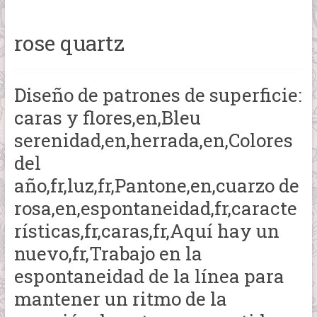
rose quartz
Diseño de patrones de superficie:
caras y flores,en,Bleu
serenidad,en,herrada,en,Colores
del
año,fr,luz,fr,Pantone,en,cuarzo de
rosa,en,espontaneidad,fr,caracte
rísticas,fr,caras,fr,Aquí hay un
nuevo,fr,Trabajo en la
espontaneidad de la línea para
mantener un ritmo de la