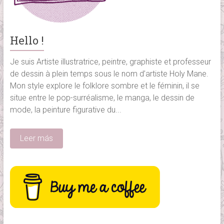
Hello !
Je suis Artiste illustratrice, peintre,
graphiste et professeur
de dessin à plein temps sous le nom d’artiste Holy Mane
.
Mon style explore le folklore sombre et le féminin, il se
situe entre le pop-surréalisme, le manga, le dessin de
mode, la peinture figurative du...
Leer más