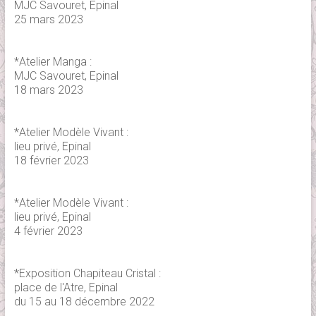
MJC Savouret, Epinal
25 mars 2023
*Atelier Manga :
MJC Savouret, Epinal
18 mars 2023
*Atelier Modèle Vivant :
lieu privé, Epinal
18 février 2023
*Atelier Modèle Vivant :
lieu privé, Epinal
4 février 2023
*Exposition Chapiteau Cristal :
place de l'Atre, Epinal
du 15 au 18 décembre 2022