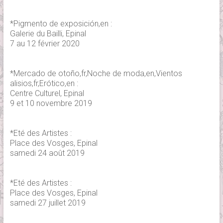
*Pigmento de exposición,en :
Galerie du Bailli, Epinal
7 au 12 février 2020
*Mercado de otoño,fr,Noche de moda,en,Vientos
alisios,fr,Erótico,en :
Centre Culturel, Epinal
9 et 10 novembre 2019
*Eté des Artistes :
Place des Vosges, Epinal
samedi 24 août 2019
*Eté des Artistes :
Place des Vosges, Epinal
samedi 27 juillet 2019