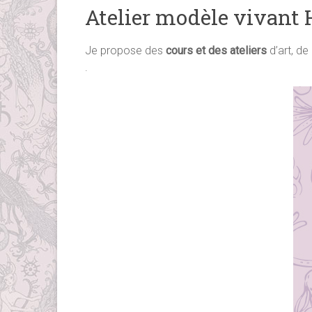
Atelier modèle vivant
Je propose des
cours et des ateliers
d’art, de
.