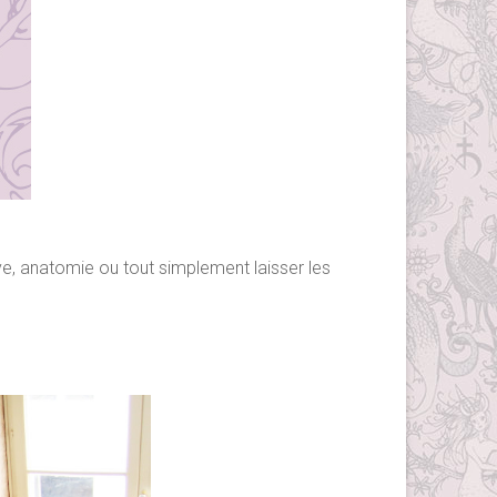
ve, anatomie ou tout simplement laisser les