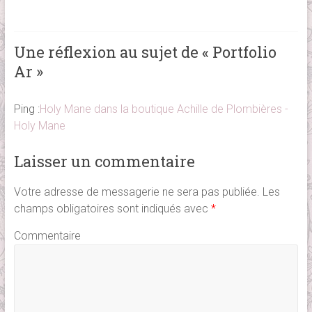
Une réflexion au sujet de «
Portfolio
Ar
»
Ping :
Holy Mane dans la boutique Achille de Plombières -
Holy Mane
Laisser un commentaire
Votre adresse de messagerie ne sera pas publiée.
Les
champs obligatoires sont indiqués avec
*
Commentaire