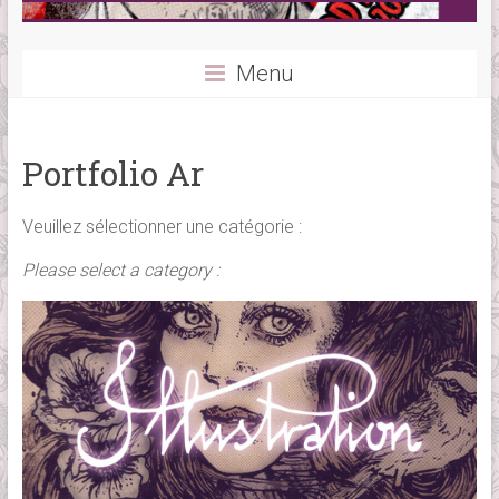
Menu
Portfolio Ar
Veuillez sélectionner une catégorie :
Please select a category :