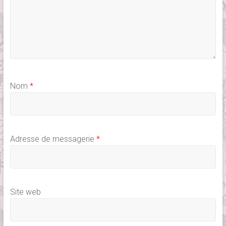
Nom
*
Adresse de messagerie
*
Site web