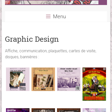
Menu
Graphic Design
Affiche, communication, plaquettes, cartes de visite,
disques, bannières :