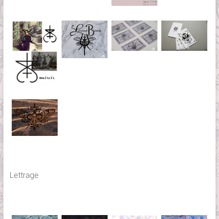
Lettrage