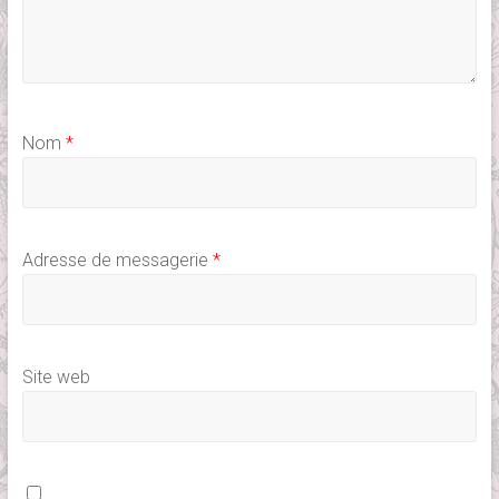
Nom
*
Adresse de messagerie
*
Site web