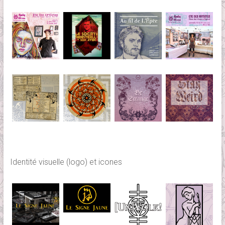
Identité visuelle (logo) et icones