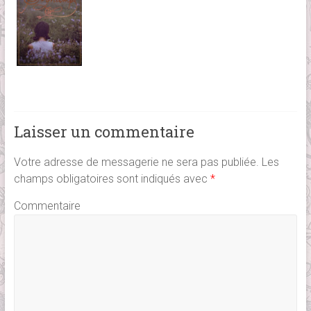
Laisser un commentaire
Votre adresse de messagerie ne sera pas publiée.
Les
champs obligatoires sont indiqués avec
*
Commentaire