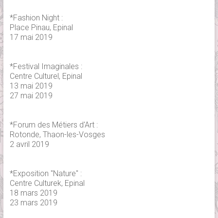
*Fashion Night :
Place Pinau, Epinal
17 mai 2019
*Festival Imaginales :
Centre Culturel, Epinal
13 mai 2019
27 mai 2019
*Forum des Métiers d'Art :
Rotonde, Thaon-les-Vosges
2 avril 2019
*Exposition "Nature" :
Centre Culturek, Epinal
18 mars 2019
23 mars 2019