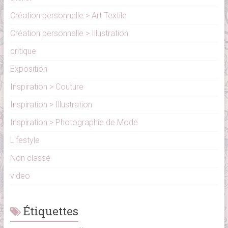
Création personnelle > Art Textile
Création personnelle > Illustration
critique
Exposition
Inspiration > Couture
Inspiration > Illustration
Inspiration > Photographie de Mode
Lifestyle
Non classé
video
Étiquettes