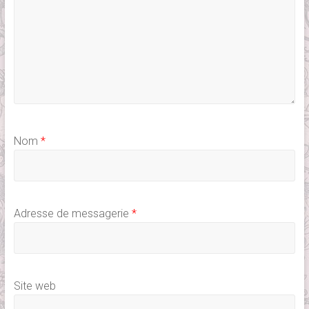
Nom
*
Adresse de messagerie
*
Site web