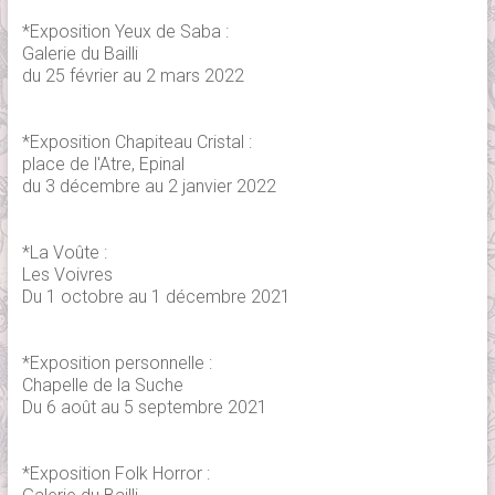
*Exposition Yeux de Saba :
Galerie du Bailli
du 25 février au 2 mars 2022
*Exposition Chapiteau Cristal :
place de l'Atre, Epinal
du 3 décembre au 2 janvier 2022
*La Voûte :
Les Voivres
Du 1 octobre au 1 décembre 2021
*Exposition personnelle :
Chapelle de la Suche
Du 6 août au 5 septembre 2021
*Exposition Folk Horror :