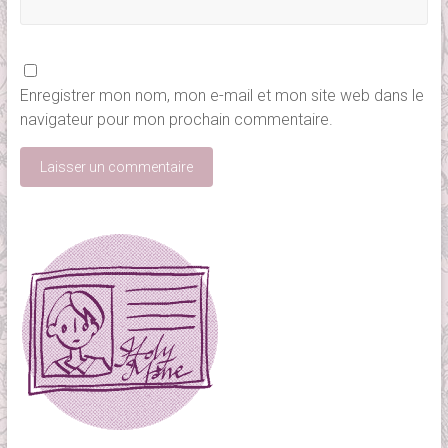
Enregistrer mon nom, mon e-mail et mon site web dans le
navigateur pour mon prochain commentaire.