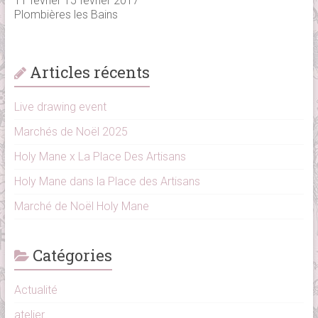
11 février 15 février 2017
Plombières les Bains
Articles récents
Live drawing event
Marchés de Noël 2025
Holy Mane x La Place Des Artisans
Holy Mane dans la Place des Artisans
Marché de Noël Holy Mane
Catégories
Actualité
atelier