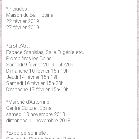
*Pléiades :
Maison du Bailli, Epinal
22 février 2019
27 février 2019
*Erotic'Art :
Espace Stanislas, Salle Eugénie etc,...
Plombières les Bains
Samedi 9 février 2019 15h-20h
Dimanche 10 février 15h-19h
Jeudi 14 février 15h-19h
Samedi 16 février 15h-20h
Dimanche 17 février 15h-19h
*Marché d'Automne :
Centre Culturel, Epinal
samedi 10 novembre 2018
dimanche 11 novembre 2018
*Expo personnelle :