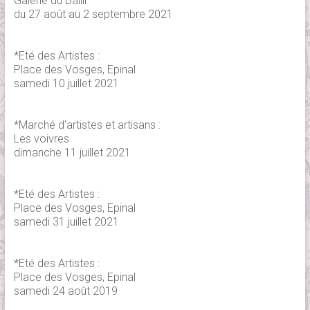
Galerie du Bailli
du 27 août au 2 septembre 2021
*Eté des Artistes :
Place des Vosges, Epinal
samedi 10 juillet 2021
*Marché d'artistes et artisans :
Les voivres
dimanche 11 juillet 2021
*Eté des Artistes :
Place des Vosges, Epinal
samedi 31 juillet 2021
*Eté des Artistes :
Place des Vosges, Epinal
samedi 24 août 2019