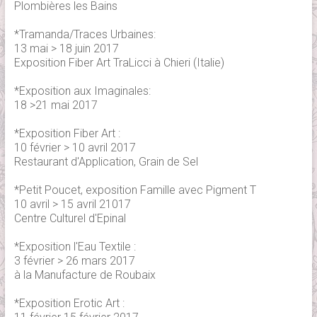
Plombières les Bains
*Tramanda/Traces Urbaines:
13 mai > 18 juin 2017
Exposition Fiber Art TraLicci à Chieri (Italie)
*Exposition aux Imaginales:
18 >21 mai 2017
*Exposition Fiber Art :
10 février > 10 avril 2017
Restaurant d'Application, Grain de Sel
*Petit Poucet, exposition Famille avec Pigment T
10 avril > 15 avril 21017
Centre Culturel d'Epinal
*Exposition l'Eau Textile :
3 février > 26 mars 2017
à la Manufacture de Roubaix
*Exposition Erotic Art :