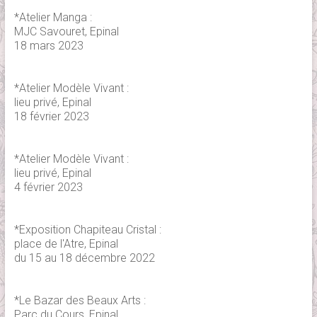
*Atelier Manga :
MJC Savouret, Epinal
18 mars 2023
*Atelier Modèle Vivant :
lieu privé, Epinal
18 février 2023
*Atelier Modèle Vivant :
lieu privé, Epinal
4 février 2023
*Exposition Chapiteau Cristal :
place de l'Atre, Epinal
du 15 au 18 décembre 2022
*Le Bazar des Beaux Arts :
Parc du Cours, Epinal