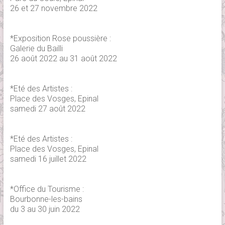
26 et 27 novembre 2022
*Exposition Rose poussière :
Galerie du Bailli
26 août 2022 au 31 août 2022
*Eté des Artistes :
Place des Vosges, Epinal
samedi 27 août 2022
*Eté des Artistes :
Place des Vosges, Epinal
samedi 16 juillet 2022
*Office du Tourisme :
Bourbonne-les-bains
du 3 au 30 juin 2022