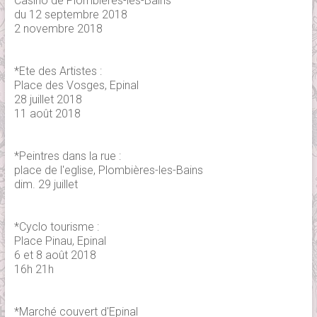
Casino de Plombières-les-Bains
du 12 septembre 2018
2 novembre 2018
*Ete des Artistes :
Place des Vosges, Epinal
28 juillet 2018
11 août 2018
*Peintres dans la rue :
place de l'eglise, Plombières-les-Bains
dim. 29 juillet
*Cyclo tourisme :
Place Pinau, Epinal
6 et 8 août 2018
16h 21h
*Marché couvert d'Epinal