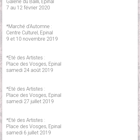
Galerie du Bailli, Epinal
7 au 12 février 2020
*Marché d'Automne :
Centre Culturel, Epinal
9 et 10 novembre 2019
*Eté des Artistes :
Place des Vosges, Epinal
samedi 24 août 2019
*Eté des Artistes :
Place des Vosges, Epinal
samedi 27 juillet 2019
*Eté des Artistes :
Place des Vosges, Epinal
samedi 6 juillet 2019