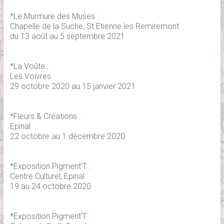
*Le Murmure des Muses :
Chapelle de la Suche, St Etienne les Remiremont
du 13 août au 5 septembre 2021
*La Voûte :
Les Voivres
29 octobre 2020 au 15 janvier 2021
*Fleurs & Créations :
Epinal
22 octobre au 1 décembre 2020
*Exposition Pigment'T :
Centre Culturel, Epinal
19 au 24 octobre 2020
*Exposition Pigment'T :