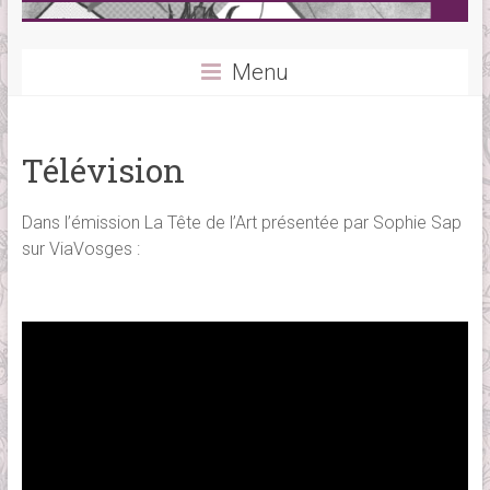
Menu
Télévision
Dans l’émission La Tête de l’Art présentée par Sophie Sap
sur ViaVosges :