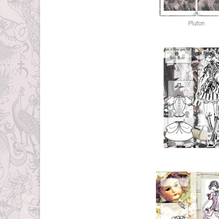
Pluton