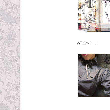
Vêtements :