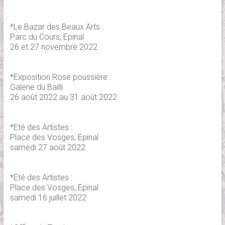
*Le Bazar des Beaux Arts :
Parc du Cours, Epinal
26 et 27 novembre 2022
*Exposition Rose poussière :
Galerie du Bailli
26 août 2022 au 31 août 2022
*Eté des Artistes :
Place des Vosges, Epinal
samedi 27 août 2022
*Eté des Artistes :
Place des Vosges, Epinal
samedi 16 juillet 2022