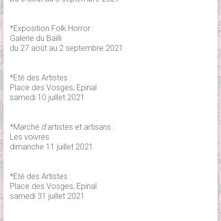
*Exposition Folk Horror :
Galerie du Bailli
du 27 août au 2 septembre 2021
*Eté des Artistes :
Place des Vosges, Epinal
samedi 10 juillet 2021
*Marché d'artistes et artisans :
Les voivres
dimanche 11 juillet 2021
*Eté des Artistes :
Place des Vosges, Epinal
samedi 31 juillet 2021