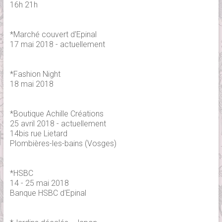
16h 21h
*Marché couvert d'Epinal
17 mai 2018 - actuellement
*Fashion Night
18 mai 2018
*Boutique Achille Créations
25 avril 2018 - actuellement
14bis rue Lietard
Plombières-les-bains (Vosges)
*HSBC
14 - 25 mai 2018
Banque HSBC d'Epinal