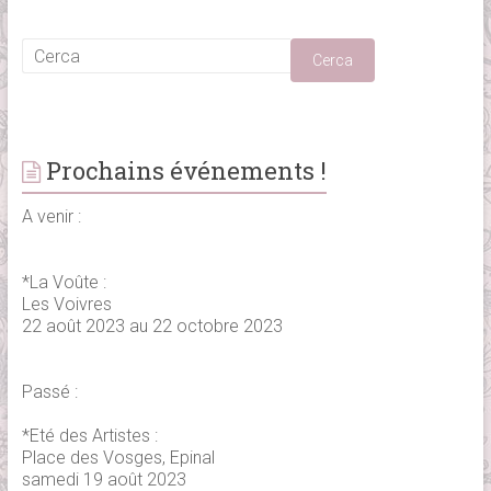
Prochains événements !
A venir :
*La Voûte :
Les Voivres
22 août 2023 au 22 octobre 2023
Passé :
*Eté des Artistes :
Place des Vosges, Epinal
samedi 19 août 2023