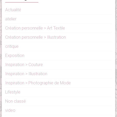
Actualité
atelier
Création personnelle > Art Textile
Création personnelle > Illustration
critique
Exposition
Inspiration > Couture
Inspiration > Illustration
Inspiration > Photographie de Mode
Lifestyle
Non classé
video