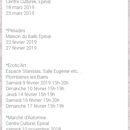
Centre Culturek, Epinal
18 mars 2019
23 mars 2019
*Pléiades :
Maison du Bailli, Epinal
22 février 2019
27 février 2019
*Erotic'Art :
Espace Stanislas, Salle Eugénie etc,...
Plombières les Bains
Samedi 9 février 2019 15h-20h
Dimanche 10 février 15h-19h
Jeudi 14 février 15h-19h
Samedi 16 février 15h-20h
Dimanche 17 février 15h-19h
*Marché d'Automne :
Centre Culturel, Epinal
samedi 10 novembre 2018