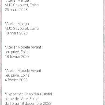
*Atelier Manga :
MJC Savouret, Epinal
25 mars 2023
*Atelier Manga :
MJC Savouret, Epinal
18 mars 2023
*Atelier Modèle Vivant :
lieu privé, Epinal
18 février 2023
*Atelier Modèle Vivant :
lieu privé, Epinal
4 février 2023
*Exposition Chapiteau Cristal :
place de l'Atre, Epinal
du 15 au 18 décembre 2022