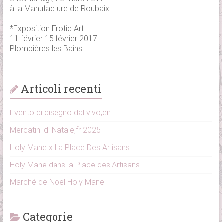
à la Manufacture de Roubaix
*Exposition Erotic Art :
11 février 15 février 2017
Plombières les Bains
Articoli recenti
Evento di disegno dal vivo,en
Mercatini di Natale,fr 2025
Holy Mane x La Place Des Artisans
Holy Mane dans la Place des Artisans
Marché de Noël Holy Mane
Categorie