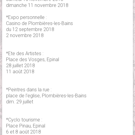
dimanche 11 novembre 2018
*Expo personnelle :
Casino de Plombières-les-Bains
du 12 septembre 2018
2 novembre 2018
*Ete des Artistes :
Place des Vosges, Epinal
28 juillet 2018
11 août 2018
*Peintres dans la rue :
place de l'eglise, Plombières-les-Bains
dim. 29 juillet
*Cyclo tourisme :
Place Pinau, Epinal
6 et 8 août 2018