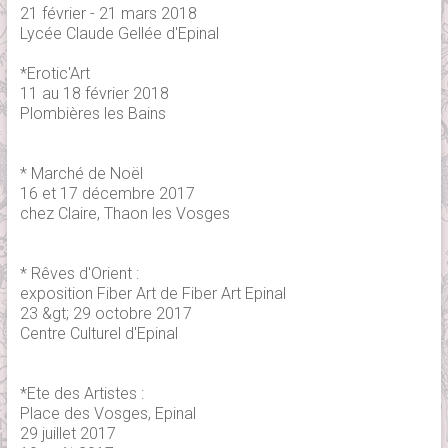
21 février - 21 mars 2018
Lycée Claude Gellée d'Epinal
*Erotic'Art
11 au 18 février 2018
Plombières les Bains
* Marché de Noël
16 et 17 décembre 2017
chez Claire, Thaon les Vosges
* Rêves d'Orient :
exposition Fiber Art de Fiber Art Epinal
23 &gt; 29 octobre 2017
Centre Culturel d'Epinal
*Ete des Artistes :
Place des Vosges, Epinal
29 juillet 2017