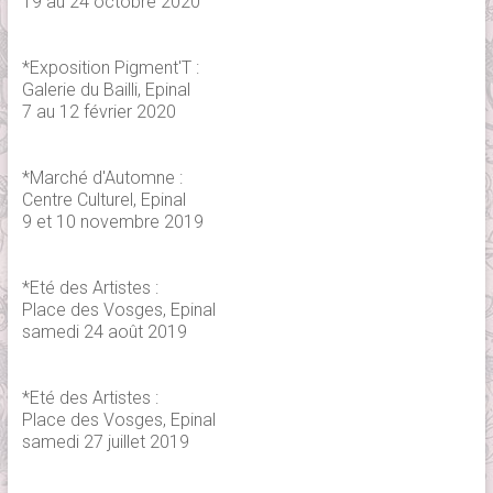
19 au 24 octobre 2020
*
Exposition Pigment'T
:
Galerie du Bailli, Epinal
7 au 12 février 2020
*Marché d'Automne :
Centre Culturel, Epinal
9 et 10 novembre 2019
*Eté des Artistes :
Place des Vosges, Epinal
samedi 24 août 2019
*Eté des Artistes :
Place des Vosges, Epinal
samedi 27 juillet 2019