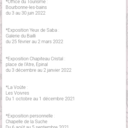
*Office du Tourisme :
Bourbonne-les-bains
du 3 au 30 juin 2022
*Exposition Yeux de Saba :
Galerie du Bailli
du 25 février au 2 mars 2022
*Exposition Chapiteau Cristal :
place de l'Atre, Epinal
du 3 décembre au 2 janvier 2022
*La Voûte :
Les Voivres
Du 1 octobre au 1 décembre 2021
*Exposition personnelle :
Chapelle de la Suche
Du 6 août au 5 septembre 2021