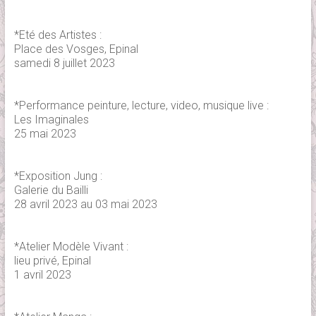
*Eté des Artistes :
Place des Vosges, Epinal
samedi 8 juillet 2023
*Performance peinture, lecture, video, musique live :
Les Imaginales
25 mai 2023
*Exposition Jung :
Galerie du Bailli
28 avril 2023 au 03 mai 2023
*Atelier Modèle Vivant :
lieu privé, Epinal
1 avril 2023