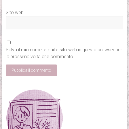
Sito web
Salva il mio nome, email e sito web in questo browser per
la prossima volta che commento.