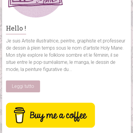
Hello !
Je suis Artiste illustratrice, peintre, graphiste et professeur
de dessin à plein temps sous le nom d’artiste Holy Mane.
Mon style explore le folklore sombre et le féminin,
il se
situe entre le pop-surréalisme
, le manga, le dessin de
mode, la peinture figurative du...
Leggi tutto