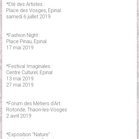
*Eté des Artistes :
Place des Vosges, Epinal
samedi 6 juillet 2019
*Fashion Night :
Place Pinau, Epinal
17 mai 2019
*Festival Imaginales :
Centre Culturel, Epinal
13 mai 2019
27 mai 2019
*Forum des Métiers d'Art :
Rotonde, Thaon-les-Vosges
2 avril 2019
*Exposition "Nature" :