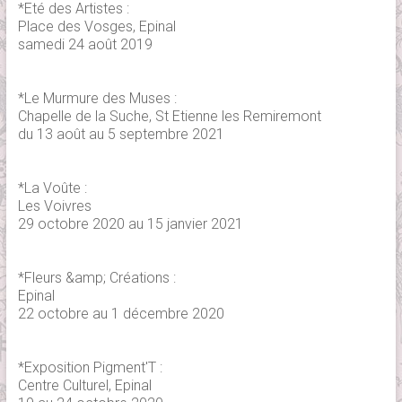
*Eté des Artistes :
Place des Vosges, Epinal
samedi 24 août 2019
*Le Murmure des Muses :
Chapelle de la Suche, St Etienne les Remiremont
du 13 août au 5 septembre 2021
*La Voûte :
Les Voivres
29 octobre 2020 au 15 janvier 2021
*Fleurs &amp; Créations :
Epinal
22 octobre au 1 décembre 2020
*
Exposition Pigment'T
:
Centre Culturel, Epinal