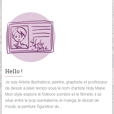
Hello !
Je suis Artiste illustratrice, peintre, graphiste et professeur
de dessin à plein temps sous le nom d’artiste Holy Mane.
Mon style explore le folklore sombre et le féminin,
il se
situe entre le pop-surréalisme
, le manga, le dessin de
mode, la peinture figurative du...