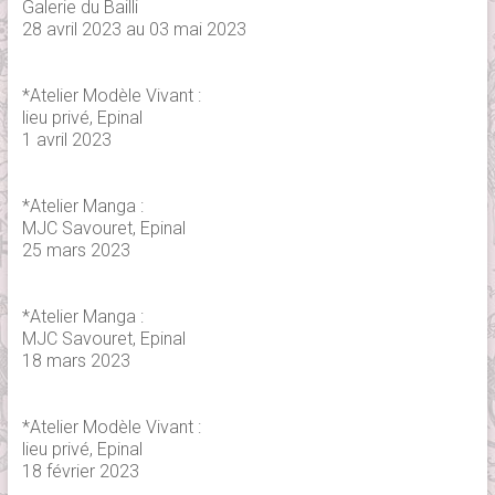
Galerie du Bailli
28 avril 2023 au 03 mai 2023
*Atelier Modèle Vivant :
lieu privé, Epinal
1 avril 2023
*Atelier Manga :
MJC Savouret, Epinal
25 mars 2023
*Atelier Manga :
MJC Savouret, Epinal
18 mars 2023
*Atelier Modèle Vivant :
lieu privé, Epinal
18 février 2023