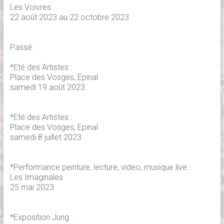
Les Voivres
22 août 2023 au 22 octobre 2023
Passé :
*Eté des Artistes :
Place des Vosges, Epinal
samedi 19 août 2023
*Eté des Artistes :
Place des Vosges, Epinal
samedi 8 juillet 2023
*Performance peinture, lecture, video, musique live :
Les Imaginales
25 mai 2023
*Exposition Jung :