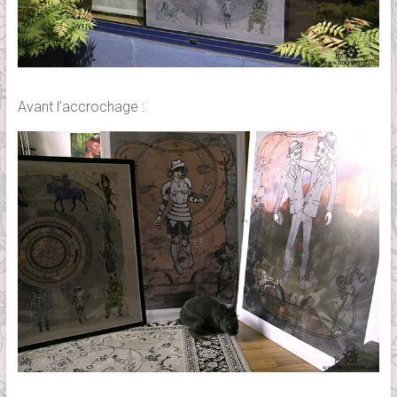
Avant l’accrochage :