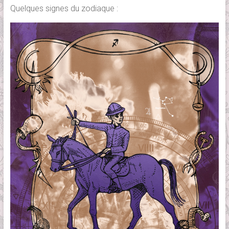
Quelques signes du zodiaque :