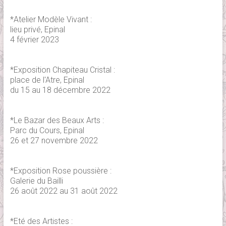
*Atelier Modèle Vivant :
lieu privé, Epinal
4 février 2023
*Exposition Chapiteau Cristal :
place de l'Atre, Epinal
du 15 au 18 décembre 2022
*Le Bazar des Beaux Arts :
Parc du Cours, Epinal
26 et 27 novembre 2022
*Exposition Rose poussière :
Galerie du Bailli
26 août 2022 au 31 août 2022
*Eté des Artistes :