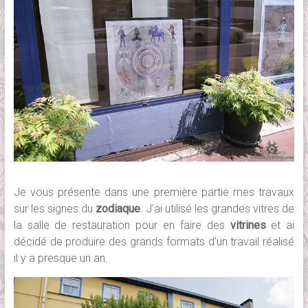
Je vous présente dans une première partie mes travaux
sur les signes du
zodiaque
. J’ai utilisé les grandes vitres de
la salle de restauration pour en faire des
vitrines
et ai
décidé de produire des grands formats d’un travail réalisé
il y a presque un an.