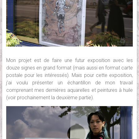
Mon projet est de faire une futur exposition avec les
douze signes en grand format (mais aussi en format carte
postale pour les intéressés). Mais pour cette exposition,
j’ai voulu présenter un échantillon de mon travail
comprenant mes dernières aquarelles et peintures à huile
(voir prochainement la deuxième partie).