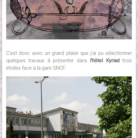
C’est donc avec un grand plaisir que j’ai pu sélectionner
quelques travaux à présenter dans
l’hôtel Kyriad
trois
étoiles face à la gare SNCF.