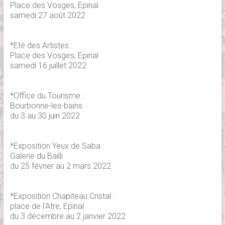
Place des Vosges, Epinal
samedi 27 août 2022
*Eté des Artistes :
Place des Vosges, Epinal
samedi 16 juillet 2022
*Office du Tourisme :
Bourbonne-les-bains
du 3 au 30 juin 2022
*Exposition Yeux de Saba :
Galerie du Bailli
du 25 février au 2 mars 2022
*Exposition Chapiteau Cristal :
place de l'Atre, Epinal
du 3 décembre au 2 janvier 2022