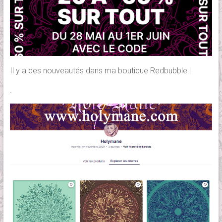
Il y a des nouveautés dans ma boutique Redbubble !
.