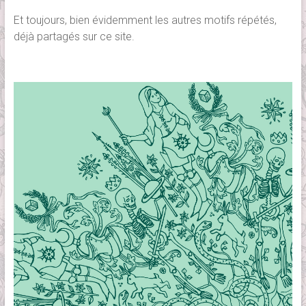
Et toujours, bien évidemment les autres motifs répétés,
déjà partagés sur ce site.