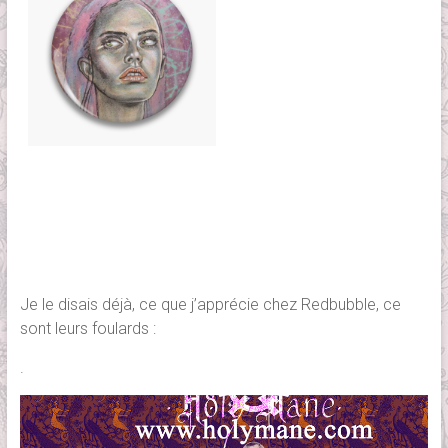
Je le disais déjà, ce que j’apprécie chez Redbubble, ce
sont leurs foulards :
.