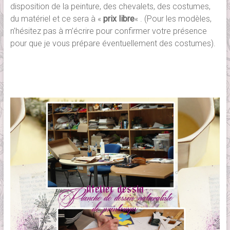
disposition de la peinture, des chevalets, des costumes,
du matériel et ce sera à «
prix libre
« . (Pour les modèles,
n’hésitez pas à m’écrire pour confirmer votre présence
pour que je vous prépare éventuellement des costumes).