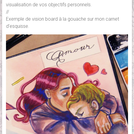
visualisation de vos objectifs personnels.
//
Exemple de vision board à la gouache sur mon carnet
d’esquisse.