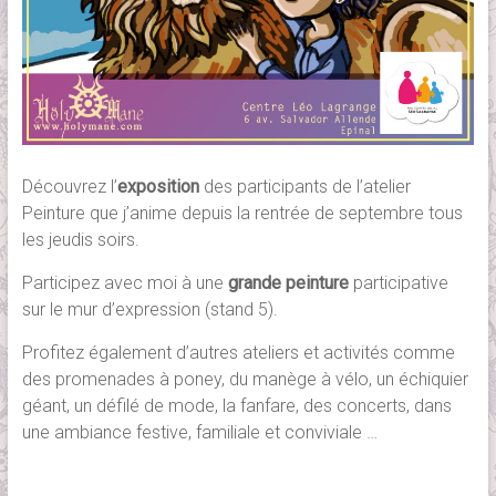
Découvrez l’
exposition
des participants de l’atelier
Peinture que j’anime depuis la rentrée de septembre tous
les jeudis soirs.
Participez avec moi à une
grande peinture
participative
sur le mur d’expression (stand 5).
Profitez également d’autres ateliers et activités comme
des promenades à poney, du manège à vélo, un échiquier
géant, un défilé de mode, la fanfare, des concerts, dans
une ambiance festive, familiale et conviviale …