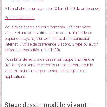
A Epinal et dans un rayon de 10 km. (1h30 de préférence)
Pour le distanciel :
Vous avez besoin de deux caméras, une pour votre
visage et une pour votre espace de travail (feuille de
papier et crayons) d’un bon micro, d’une connexion
Internet. J’utilise de préférence Discord, Skype ou à voir
selon les possibilités. (1h à 1h30)
Possibilité de leçons de dessin sur support numérique
(tablette) via partage d’écrans (+ une caméra pour le
visage), mais sans apprentissage des logiciels ou
applications.
Stage dessin modèle vivant –