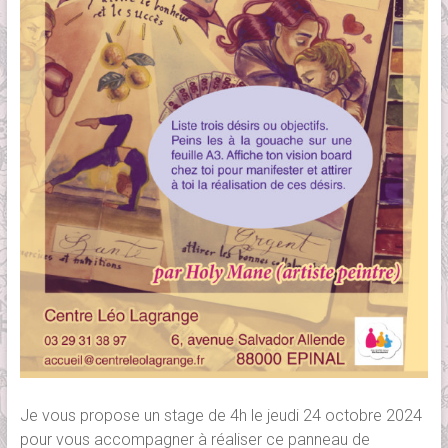
Je vous propose un stage de 4h le jeudi 24 octobre 2024
pour vous accompagner à réaliser ce panneau de