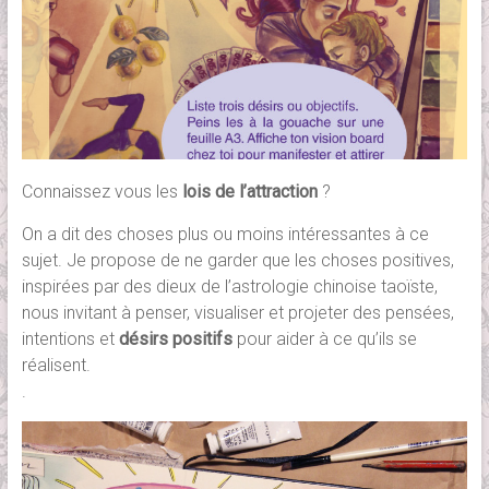
Connaissez vous les
lois de l’attraction
?
On a dit des choses plus ou moins intéressantes à ce
sujet. Je propose de ne garder que les choses positives,
inspirées par des dieux de l’astrologie chinoise taoïste,
nous invitant à penser, visualiser et projeter des pensées,
intentions et
désirs positifs
pour aider à ce qu’ils se
réalisent.
.