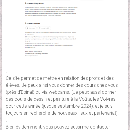
.
Ce site permet de mettre en relation des profs et des
élèves. Je peux ainsi vous donner des cours chez vous
(près d’Epinal) ou via webcams. (Je peux aussi donner
des cours de dessin et peinture à la Voûte, les Voivres
pour cette année (jusque septembre 2024), et je suis
toujours en recherche de nouveaux lieux et partenariat).
.
Bien évidemment, vous pouvez aussi me contacter