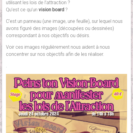
utilisant les lois de l’attraction ?
Qu’est ce qu’un
vision board
?
C’est un panneau (une image, une feuille), sur lequel nous
avons figuré des images (découpées ou dessinées)
correspondant à nos objectifs ou désirs.
Voir ces images régulièrement nous aident à nous
concentrer sur nos objectifs afin de les réaliser.
.