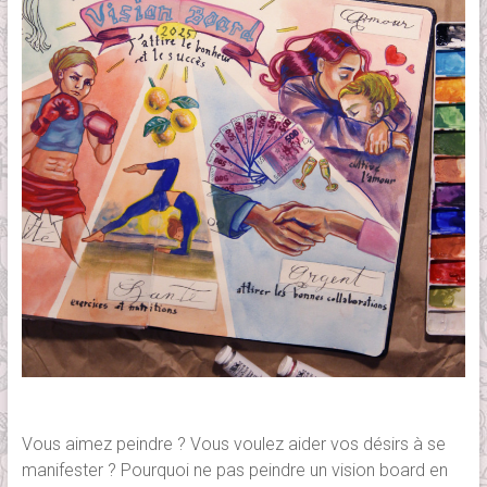
Vous aimez peindre ? Vous voulez aider vos désirs à se
manifester ? Pourquoi ne pas peindre un vision board en