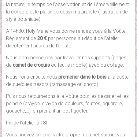
la nature, le temps de l’observation et de l’émerveillement,
la collecte et le plaisir du dessin naturaliste (illustration de
style botanique).
A 14h30, Holy Mane vous donne rendez-vous à la Voûte.
Règlement de
20 €
par personne au début de l’atelier
directement auprès de l’artiste.
Nous commencerons par travailler nos supports (pages
de
carnet de croquis
ou feuille mobile) avec du collage.
Nous irons ensuite nous
promener dans le bois
à la quête
de quelques trésors (ramassage ou photo).
Puis nous retournerons à la Voûte pour les dessiner et les
peindre (crayon, crayon de couleurs, feutres, aquarelle,
gouache,…), en prenant un petit goûter.
Fin de l’atelier à 18h.
Vous pouvez amener votre propre matériel, surtout vos