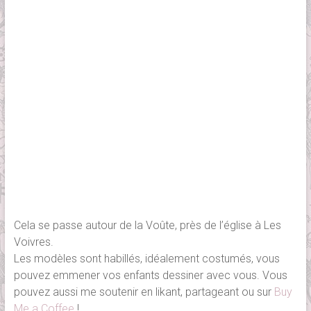
Cela se passe autour de la Voûte, près de l’église à Les
Voivres.
Les modèles sont habillés, idéalement costumés, vous
pouvez emmener vos enfants dessiner avec vous. Vous
pouvez aussi me soutenir en likant, partageant ou sur
Buy
Me a Coffee
!