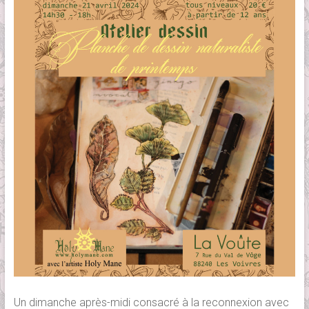
Un dimanche après-midi consacré à la reconnexion avec