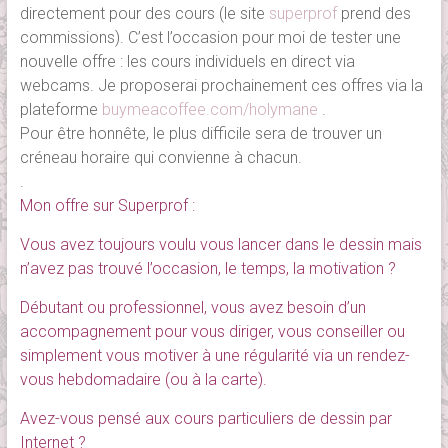
directement pour des cours (le site
superprof
prend des
commissions). C’est l’occasion pour moi de tester une
nouvelle offre : les cours individuels en direct via
webcams. Je proposerai prochainement ces offres via la
plateforme
buymeacoffee.com/holymane
.
Pour être honnête, le plus difficile sera de trouver un
créneau horaire qui convienne à chacun.
.
Mon offre sur Superprof :
Vous avez toujours voulu vous lancer dans le dessin mais
n’avez pas trouvé l’occasion, le temps, la motivation ?
Débutant ou professionnel, vous avez besoin d’un
accompagnement pour vous diriger, vous conseiller ou
simplement vous motiver à une régularité via un rendez-
vous hebdomadaire (ou à la carte).
Avez-vous pensé aux cours particuliers de dessin par
Internet ?