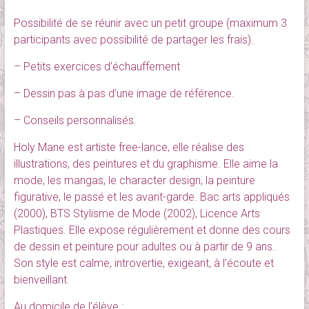
Possibilité de se réunir avec un petit groupe (maximum 3
participants avec possibilité de partager les frais).
– Petits exercices d’échauffement
– Dessin pas à pas d’une image de référence.
– Conseils personnalisés.
Holy Mane est artiste free-lance, elle réalise des
illustrations, des peintures et du graphisme. Elle aime la
mode, les mangas, le character design, la peinture
figurative, le passé et les avant-garde. Bac arts appliqués
(2000), BTS Stylisme de Mode (2002), Licence Arts
Plastiques. Elle expose régulièrement et donne des cours
de dessin et peinture pour adultes ou à partir de 9 ans.
Son style est calme, introvertie, exigeant, à l’écoute et
bienveillant.
Au domicile de l’élève :