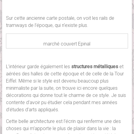
Sur cette ancienne carte postale, on voit les rails de
tramways de l’époque, qui n’existe plus.
marché couvert Epinal
L’intérieur garde également les
structures métalliques
et
aérées des halles de cette époque et de celle de la Tour
Eiffel. Même si le style est devenu beaucoup plus
minimaliste par la suite, on trouve ici encore quelques
décorations qui donne tout le charme de ce style. Je suis
contente d’avoir pu étudier cela pendant mes années
d’études d’arts appliqués.
Cette belle architecture est l’écrin qui renferme une des
choses qui m’apporte le plus de plaisir dans la vie : la