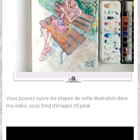
Vous pouvez suivre les étapes de cette illustration dans
ma vidéo, sous fond d’images d’Epinal.