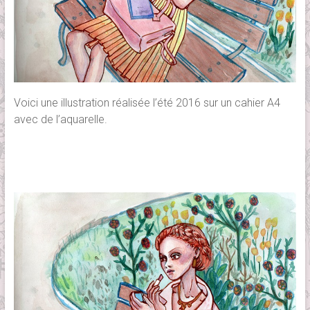
Voici une illustration réalisée l’été 2016 sur un cahier A4
avec de l’aquarelle.