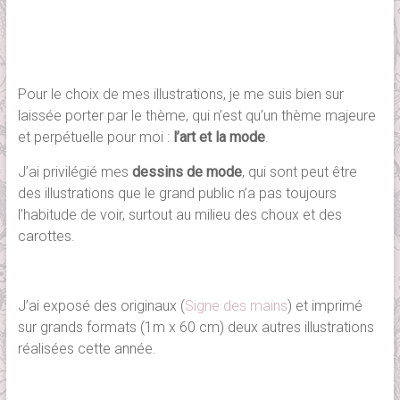
Pour le choix de mes illustrations, je me suis bien sur
laissée porter par le thème, qui n’est qu’un thème majeure
et perpétuelle pour moi :
l’art et la mode
.
J’ai privilégié mes
dessins de mode
, qui sont peut être
des illustrations que le grand public n’a pas toujours
l’habitude de voir, surtout au milieu des choux et des
carottes.
J’ai exposé des originaux (
Signe des mains
) et imprimé
sur grands formats (1m x 60 cm) deux autres illustrations
réalisées cette année.