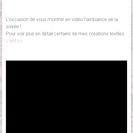
L’occasion de vous montrer en vidéo l’ambiance de la
soirée !
Pour voir plus en détail certains de mes créations textiles
c’est ici
.