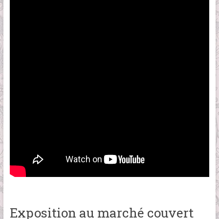
Exposition au marché couvert