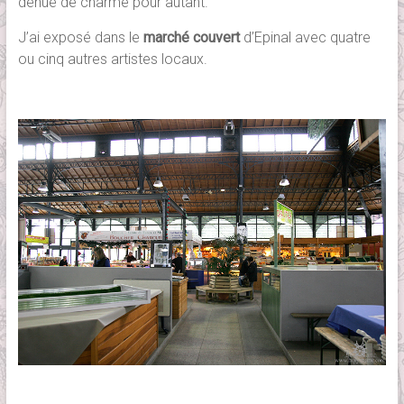
dénué de charme pour autant.
J’ai exposé dans le
marché couvert
d’Epinal avec quatre
ou cinq autres artistes locaux.