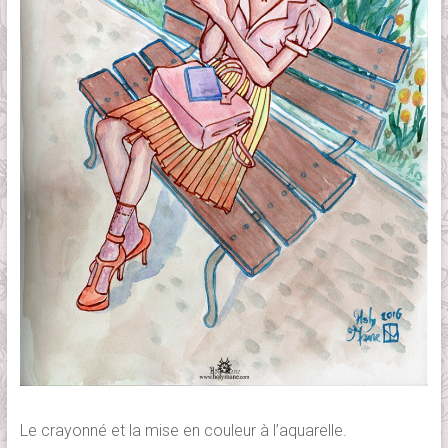
Le crayonné et la mise en couleur à l’aquarelle.