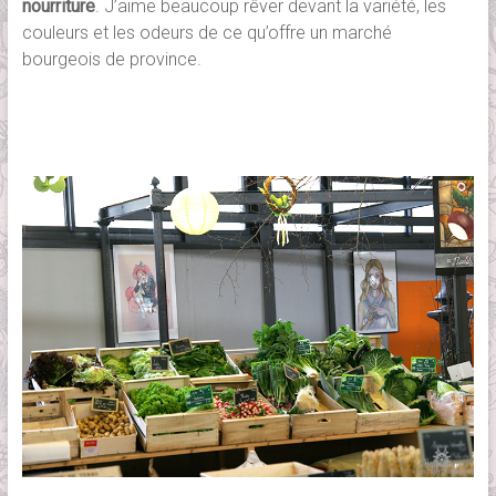
nourriture
. J’aime beaucoup rêver devant la variété, les
couleurs et les odeurs de ce qu’offre un marché
bourgeois de province.