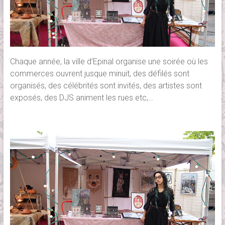
Chaque année, la ville d’Epinal organise une soirée où les
commerces ouvrent jusque minuit, des défilés sont
organisés, des célébrités sont invités, des artistes sont
exposés, des DJS animent les rues etc,…