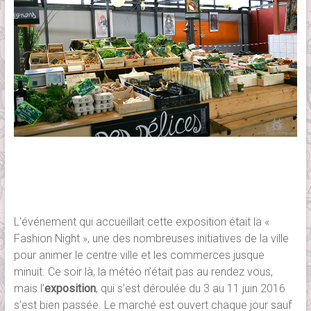
L’événement qui accueillait cette exposition était la «
Fashion Night », une des nombreuses initiatives de la ville
pour animer le centre ville et les commerces jusque
minuit. Ce soir là, la météo n’était pas au rendez vous,
mais l’
exposition
, qui s’est déroulée du 3 au 11 juin 2016
s’est bien passée. Le marché est ouvert chaque jour sauf