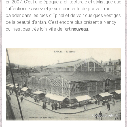
en 2007. C’est une époque architecturale et stylistique que
j’affectionne assez et je suis contente de pouvoir me
balader dans les rues d’Epinal et de voir quelques vestiges
de la beauté d’antan. C’est encore plus présent à Nancy
qui n’est pas très loin, ville de l’
art nouveau
.