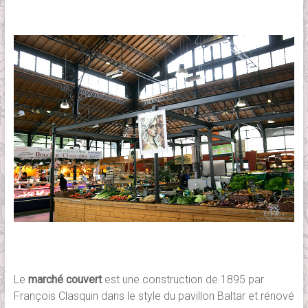
Le
marché couvert
est une construction de 1895 par
François Clasquin dans le style du pavillon Baltar et rénové