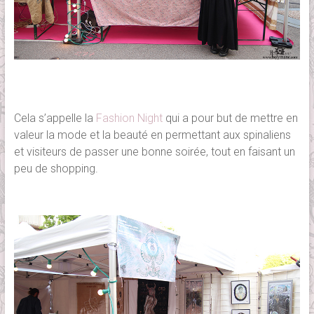
Cela s’appelle la
Fashion Night
qui a pour but de mettre en
valeur la mode et la beauté en permettant aux spinaliens
et visiteurs de passer une bonne soirée, tout en faisant un
peu de shopping.