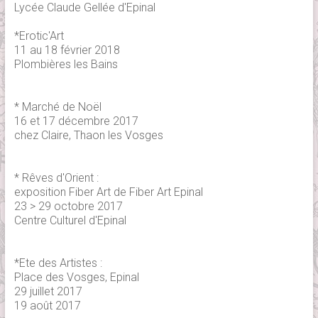
Lycée Claude Gellée d'Epinal
*Erotic'Art
11 au 18 février 2018
Plombières les Bains
* Marché de Noël
16 et 17 décembre 2017
chez Claire, Thaon les Vosges
* Rêves d'Orient :
exposition Fiber Art de Fiber Art Epinal
23 > 29 octobre 2017
Centre Culturel d'Epinal
*Ete des Artistes :
Place des Vosges, Epinal
29 juillet 2017
19 août 2017