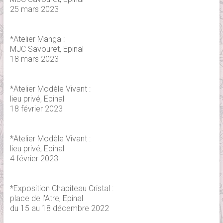
25 mars 2023
*Atelier Manga :
MJC Savouret, Epinal
18 mars 2023
*Atelier Modèle Vivant :
lieu privé, Epinal
18 février 2023
*Atelier Modèle Vivant :
lieu privé, Epinal
4 février 2023
*Exposition Chapiteau Cristal :
place de l'Atre, Epinal
du 15 au 18 décembre 2022