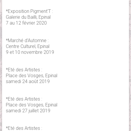
*Exposition Pigment'T :
Galerie du Bailli, Epinal
7 au 12 février 2020
*Marché d'Automne :
Centre Culturel, Epinal
9 et 10 novembre 2019
*Eté des Artistes :
Place des Vosges, Epinal
samedi 24 août 2019
*Eté des Artistes :
Place des Vosges, Epinal
samedi 27 juillet 2019
*Eté des Artistes :