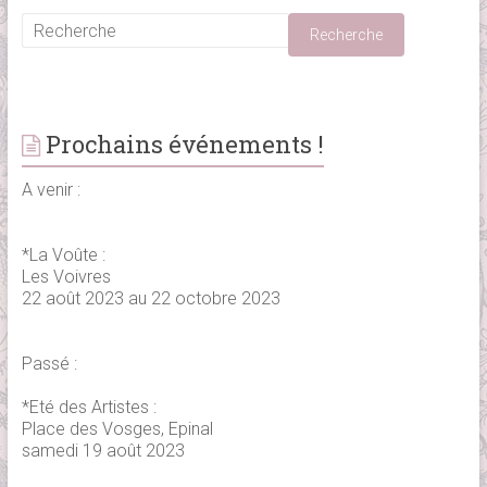
Prochains événements !
A venir :
*La Voûte :
Les Voivres
22 août 2023 au 22 octobre 2023
Passé :
*Eté des Artistes :
Place des Vosges, Epinal
samedi 19 août 2023