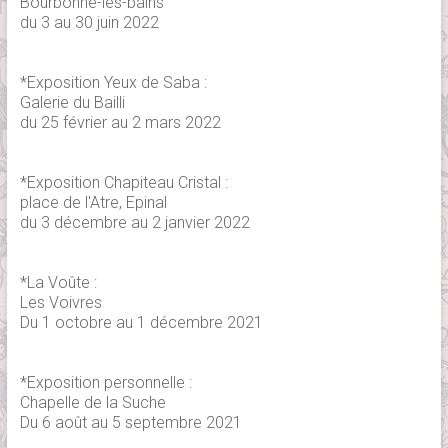
Bourbonne-les-bains
du 3 au 30 juin 2022
*Exposition Yeux de Saba :
Galerie du Bailli
du 25 février au 2 mars 2022
*Exposition Chapiteau Cristal :
place de l'Atre, Epinal
du 3 décembre au 2 janvier 2022
*La Voûte :
Les Voivres
Du 1 octobre au 1 décembre 2021
*Exposition personnelle :
Chapelle de la Suche
Du 6 août au 5 septembre 2021