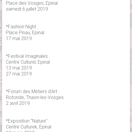
Place des Vosges, Epinal
samedi 6 juillet 2019
*Fashion Night :
Place Pinau, Epinal
17 mai 2019
*Festival Imaginales :
Centre Culturel, Epinal
13 mai 2019
27 mai 2019
*Forum des Métiers d'Art :
Rotonde, Thaon-les-Vosges
2 avril 2019
*Exposition "Nature" :
Centre Culturek, Epinal