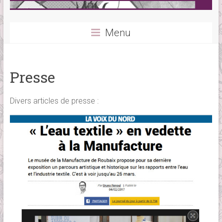
Menu
Presse
Divers articles de presse :