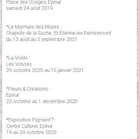
Place des Vosges, Epinal
samedi 24 août 2019
*Le Murmure des Muses :
Chapelle de la Suche, St Etienne les Remiremont
du 13 août au 5 septembre 2021
*La Voûte :
Les Voivres
29 octobre 2020 au 15 janvier 2021
*Fleurs & Créations :
Epinal
22 octobre au 1 décembre 2020
*Exposition Pigment'T :
Centre Culturel, Epinal
19 au 24 octobre 2020