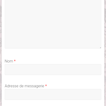
Nom
*
Adresse de messagerie
*