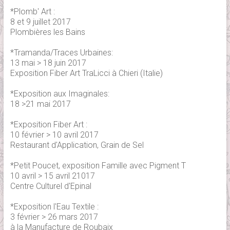
*Plomb' Art :
8 et 9 juillet 2017
Plombières les Bains
*Tramanda/Traces Urbaines:
13 mai > 18 juin 2017
Exposition Fiber Art TraLicci à Chieri (Italie)
*Exposition aux Imaginales:
18 >21 mai 2017
*Exposition Fiber Art :
10 février > 10 avril 2017
Restaurant d'Application, Grain de Sel
*Petit Poucet, exposition Famille avec Pigment T
10 avril > 15 avril 21017
Centre Culturel d'Epinal
*Exposition l'Eau Textile :
3 février > 26 mars 2017
à la Manufacture de Roubaix