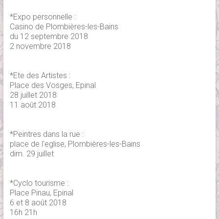
*Expo personnelle :
Casino de Plombières-les-Bains
du 12 septembre 2018
2 novembre 2018
*Ete des Artistes :
Place des Vosges, Epinal
28 juillet 2018
11 août 2018
*Peintres dans la rue :
place de l'eglise, Plombières-les-Bains
dim. 29 juillet
*Cyclo tourisme :
Place Pinau, Epinal
6 et 8 août 2018
16h 21h