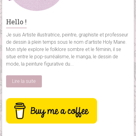
Hello !
Je suis Artiste illustratrice, peintre, graphiste et professeur
de dessin à plein temps sous le nom d’artiste Holy Mane.
Mon style explore le folklore sombre et le féminin, il se
situe entre le pop-surréalisme, le manga, le dessin de
mode, la peinture figurative du...
Lire la suite