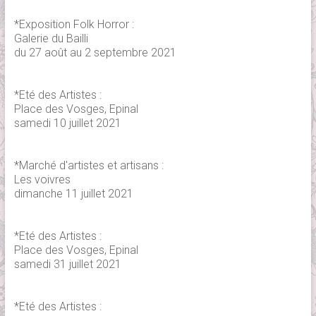
*Exposition Folk Horror :
Galerie du Bailli
du 27 août au 2 septembre 2021
*Eté des Artistes :
Place des Vosges, Epinal
samedi 10 juillet 2021
*Marché d'artistes et artisans :
Les voivres
dimanche 11 juillet 2021
*Eté des Artistes :
Place des Vosges, Epinal
samedi 31 juillet 2021
*Eté des Artistes :