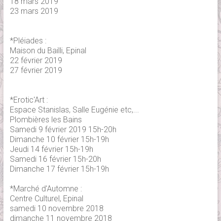
18 mars 2019
23 mars 2019
*Pléiades :
Maison du Bailli, Epinal
22 février 2019
27 février 2019
*Erotic'Art :
Espace Stanislas, Salle Eugénie etc,...
Plombières les Bains
Samedi 9 février 2019 15h-20h
Dimanche 10 février 15h-19h
Jeudi 14 février 15h-19h
Samedi 16 février 15h-20h
Dimanche 17 février 15h-19h
*Marché d'Automne :
Centre Culturel, Epinal
samedi 10 novembre 2018
dimanche 11 novembre 2018