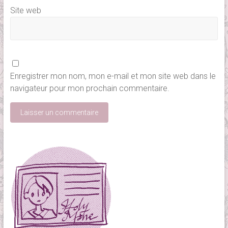
Site web
Enregistrer mon nom, mon e-mail et mon site web dans le
navigateur pour mon prochain commentaire.