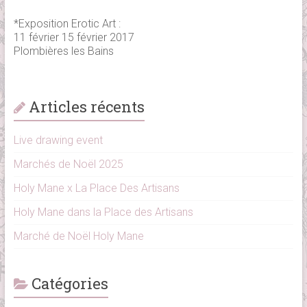
*Exposition Erotic Art :
11 février 15 février 2017
Plombières les Bains
Articles récents
Live drawing event
Marchés de Noël 2025
Holy Mane x La Place Des Artisans
Holy Mane dans la Place des Artisans
Marché de Noël Holy Mane
Catégories