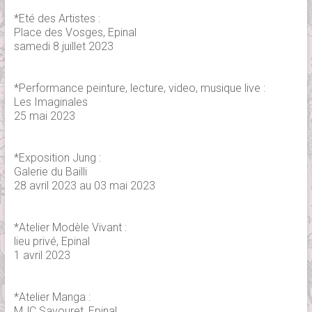
*Eté des Artistes :
Place des Vosges, Epinal
samedi 8 juillet 2023
*Performance peinture, lecture, video, musique live :
Les Imaginales
25 mai 2023
*Exposition Jung :
Galerie du Bailli
28 avril 2023 au 03 mai 2023
*Atelier Modèle Vivant :
lieu privé, Epinal
1 avril 2023
*Atelier Manga :
MJC Savouret, Epinal