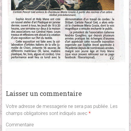
Laisser un commentaire
Votre adresse de messagerie ne sera pas publiée.
Les
champs obligatoires sont indiqués avec
*
Commentaire