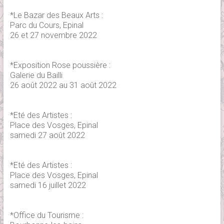
*Le Bazar des Beaux Arts :
Parc du Cours, Epinal
26 et 27 novembre 2022
*Exposition Rose poussière :
Galerie du Bailli
26 août 2022 au 31 août 2022
*Eté des Artistes :
Place des Vosges, Epinal
samedi 27 août 2022
*Eté des Artistes :
Place des Vosges, Epinal
samedi 16 juillet 2022
*Office du Tourisme :