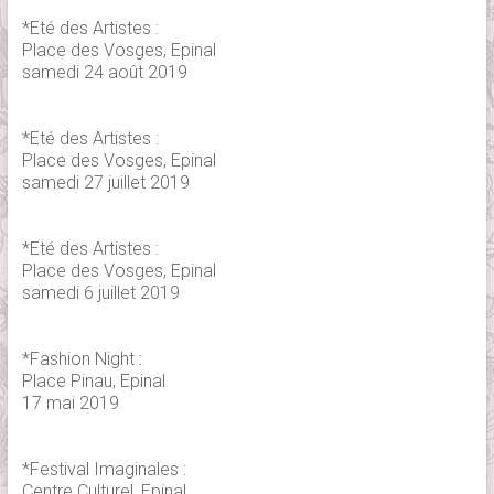
*Eté des Artistes :
Place des Vosges, Epinal
samedi 24 août 2019
*Eté des Artistes :
Place des Vosges, Epinal
samedi 27 juillet 2019
*Eté des Artistes :
Place des Vosges, Epinal
samedi 6 juillet 2019
*Fashion Night :
Place Pinau, Epinal
17 mai 2019
*Festival Imaginales :
Centre Culturel, Epinal