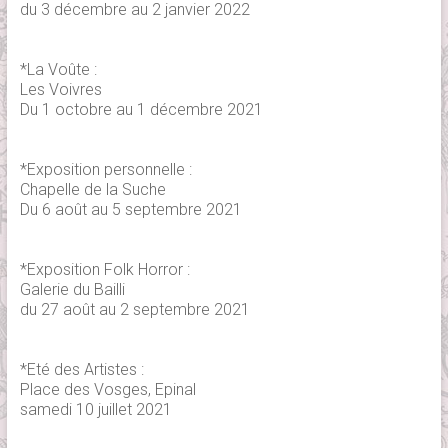
du 3 décembre au 2 janvier 2022
*La Voûte :
Les Voivres
Du 1 octobre au 1 décembre 2021
*Exposition personnelle :
Chapelle de la Suche
Du 6 août au 5 septembre 2021
*Exposition Folk Horror :
Galerie du Bailli
du 27 août au 2 septembre 2021
*Eté des Artistes :
Place des Vosges, Epinal
samedi 10 juillet 2021