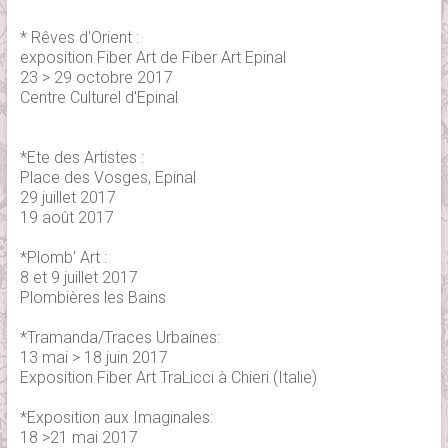
* Rêves d'Orient :
exposition Fiber Art de Fiber Art Epinal
23 > 29 octobre 2017
Centre Culturel d'Epinal
*Ete des Artistes :
Place des Vosges, Epinal
29 juillet 2017
19 août 2017
*Plomb' Art :
8 et 9 juillet 2017
Plombières les Bains
*Tramanda/Traces Urbaines:
13 mai > 18 juin 2017
Exposition Fiber Art TraLicci à Chieri (Italie)
*Exposition aux Imaginales:
18 >21 mai 2017