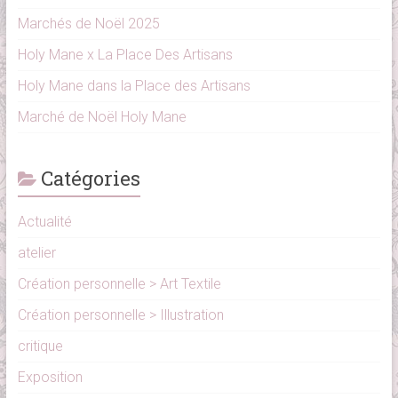
Marchés de Noël 2025
Holy Mane x La Place Des Artisans
Holy Mane dans la Place des Artisans
Marché de Noël Holy Mane
Catégories
Actualité
atelier
Création personnelle > Art Textile
Création personnelle > Illustration
critique
Exposition