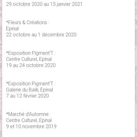
29 octobre 2020 au 15 janvier 2021
*Fleurs & Créations :
Epinal
22 octobre au 1 décembre 2020
*Exposition Pigment'T :
Centre Culturel, Epinal
19 au 24 octobre 2020
*Exposition Pigment'T :
Galerie du Bailli, Epinal
7 au 12 février 2020
*Marché d'Automne :
Centre Culturel, Epinal
9 et 10 novembre 2019