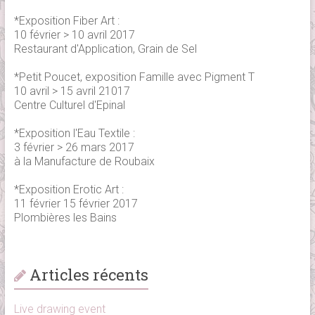
*Exposition Fiber Art :
10 février > 10 avril 2017
Restaurant d'Application, Grain de Sel
*Petit Poucet, exposition Famille avec Pigment T
10 avril > 15 avril 21017
Centre Culturel d'Epinal
*Exposition l'Eau Textile :
3 février > 26 mars 2017
à la Manufacture de Roubaix
*Exposition Erotic Art :
11 février 15 février 2017
Plombières les Bains
Articles récents
Live drawing event