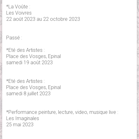
*La Voûte :
Les Voivres
22 août 2023 au 22 octobre 2023
Passé :
*Eté des Artistes :
Place des Vosges, Epinal
samedi 19 août 2023
*Eté des Artistes :
Place des Vosges, Epinal
samedi 8 juillet 2023
*Performance peinture, lecture, video, musique live :
Les Imaginales
25 mai 2023