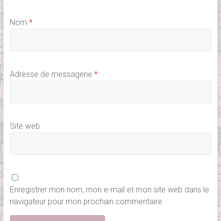
Nom
*
Adresse de messagerie
*
Site web
Enregistrer mon nom, mon e-mail et mon site web dans le
navigateur pour mon prochain commentaire.