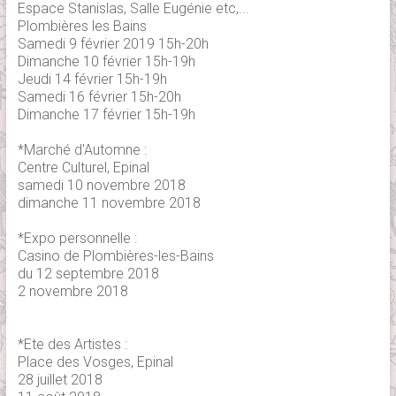
Espace Stanislas, Salle Eugénie etc,...
Plombières les Bains
Samedi 9 février 2019 15h-20h
Dimanche 10 février 15h-19h
Jeudi 14 février 15h-19h
Samedi 16 février 15h-20h
Dimanche 17 février 15h-19h
*Marché d'Automne :
Centre Culturel, Epinal
samedi 10 novembre 2018
dimanche 11 novembre 2018
*Expo personnelle :
Casino de Plombières-les-Bains
du 12 septembre 2018
2 novembre 2018
*Ete des Artistes :
Place des Vosges, Epinal
28 juillet 2018