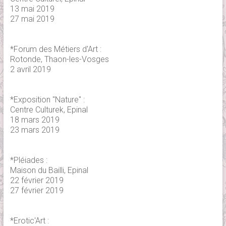
13 mai 2019
27 mai 2019
*Forum des Métiers d'Art :
Rotonde, Thaon-les-Vosges
2 avril 2019
*Exposition "Nature" :
Centre Culturek, Epinal
18 mars 2019
23 mars 2019
*Pléiades :
Maison du Bailli, Epinal
22 février 2019
27 février 2019
*Erotic'Art :