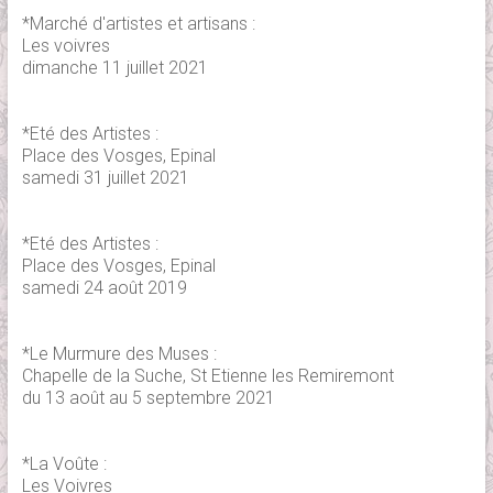
*Marché d'artistes et artisans :
Les voivres
dimanche 11 juillet 2021
*Eté des Artistes :
Place des Vosges, Epinal
samedi 31 juillet 2021
*Eté des Artistes :
Place des Vosges, Epinal
samedi 24 août 2019
*Le Murmure des Muses :
Chapelle de la Suche, St Etienne les Remiremont
du 13 août au 5 septembre 2021
*La Voûte :
Les Voivres