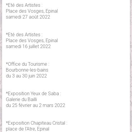
*Eté des Artistes :
Place des Vosges, Epinal
samedi 27 août 2022
*Eté des Artistes :
Place des Vosges, Epinal
samedi 16 juillet 2022
*Office du Tourisme :
Bourbonne-les-bains
du 3 au 30 juin 2022
*Exposition Yeux de Saba :
Galerie du Bailli
du 25 février au 2 mars 2022
*Exposition Chapiteau Cristal :
place de l'Atre, Epinal