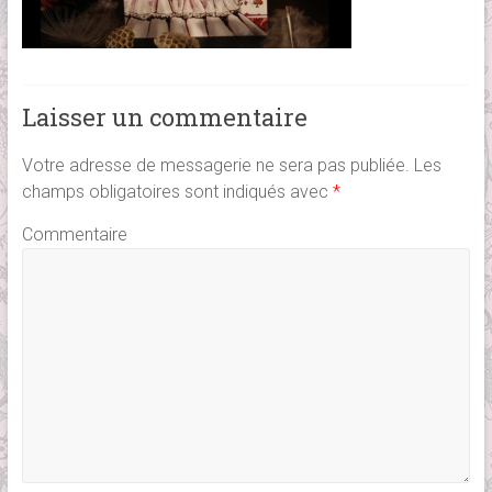
Laisser un commentaire
Votre adresse de messagerie ne sera pas publiée.
Les
champs obligatoires sont indiqués avec
*
Commentaire