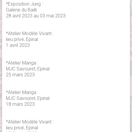
*Exposition Jung :
Galerie du Bailli
28 avril 2023 au 03 mai 2023
*Atelier Modèle Vivant :
lieu privé, Epinal
1 avril 2023
*Atelier Manga :
MJC Savouret, Epinal
25 mars 2023
*Atelier Manga :
MJC Savouret, Epinal
18 mars 2023
*Atelier Modèle Vivant :
lieu privé, Epinal