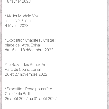
18 février 2023
*Atelier Modèle Vivant :
lieu privé, Epinal
4 février 2023
*Exposition Chapiteau Cristal :
place de l'Atre, Epinal
du 15 au 18 décembre 2022
*Le Bazar des Beaux Arts :
Parc du Cours, Epinal
26 et 27 novembre 2022
*Exposition Rose poussière :
Galerie du Bailli
26 août 2022 au 31 août 2022