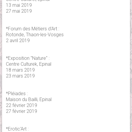
13 mai 2019
27 mai 2019
*Forum des Métiers d'Art :
Rotonde, Thaon-les-Vosges
2 avril 2019
*Exposition "Nature" :
Centre Culturek, Epinal
18 mars 2019
23 mars 2019
*Pléiades :
Maison du Bailli, Epinal
22 février 2019
27 février 2019
*Erotic'Art :