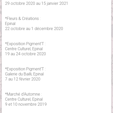
29 octobre 2020 au 15 janvier 2021
*Fleurs & Créations :
Epinal
22 octobre au 1 décembre 2020
*Exposition Pigment'T :
Centre Culturel, Epinal
19 au 24 octobre 2020
*Exposition Pigment'T :
Galerie du Bailli, Epinal
7 au 12 février 2020
*Marché d'Automne :
Centre Culturel, Epinal
9 et 10 novembre 2019