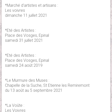
*Marché d'artistes et artisans :
Les voivres
dimanche 11 juillet 2021
*Eté des Artistes :
Place des Vosges, Epinal
samedi 31 juillet 2021
*Eté des Artistes :
Place des Vosges, Epinal
samedi 24 août 2019
*Le Murmure des Muses :
Chapelle de la Suche, St Etienne les Remiremont
du 13 août au 5 septembre 2021
*La Voûte :
Les Voivres