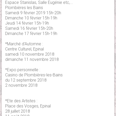
Espace Stanislas, Salle Eugénie etc,...
Plombières les Bains
Samedi 9 février 2019 15h-20h
Dimanche 10 février 15h-19h
Jeudi 14 février 15h-19h
Samedi 16 février 15h-20h
Dimanche 17 février 15h-19h
*Marché d'Automne :
Centre Culturel, Epinal
samedi 10 novembre 2018
dimanche 11 novembre 2018
*Expo personnelle :
Casino de Plombières-les-Bains
du 12 septembre 2018
2 novembre 2018
*Ete des Artistes :
Place des Vosges, Epinal
28 juillet 2018