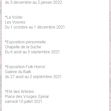
du 3 décembre au 2 janvier 2022
*La Voûte :
Les Voivres
Du 1 octobre au 1 décembre 2021
*Exposition personnelle :
Chapelle de la Suche
Du 6 août au 5 septembre 2021
*Exposition Folk Horror :
Galerie du Bailli
du 27 août au 2 septembre 2021
*Eté des Artistes :
Place des Vosges, Epinal
samedi 10 juillet 2021