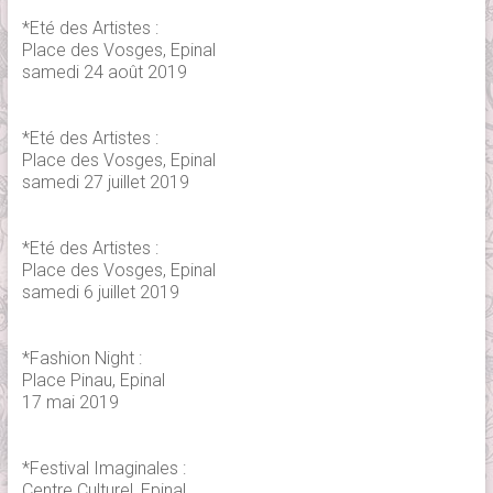
*Eté des Artistes :
Place des Vosges, Epinal
samedi 24 août 2019
*Eté des Artistes :
Place des Vosges, Epinal
samedi 27 juillet 2019
*Eté des Artistes :
Place des Vosges, Epinal
samedi 6 juillet 2019
*Fashion Night :
Place Pinau, Epinal
17 mai 2019
*Festival Imaginales :
Centre Culturel, Epinal