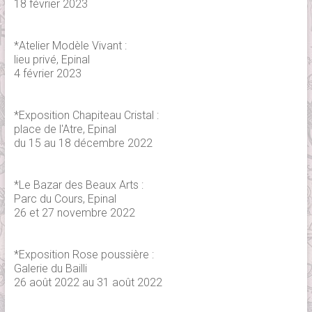
18 février 2023
*Atelier Modèle Vivant :
lieu privé, Epinal
4 février 2023
*Exposition Chapiteau Cristal :
place de l'Atre, Epinal
du 15 au 18 décembre 2022
*Le Bazar des Beaux Arts :
Parc du Cours, Epinal
26 et 27 novembre 2022
*Exposition Rose poussière :
Galerie du Bailli
26 août 2022 au 31 août 2022