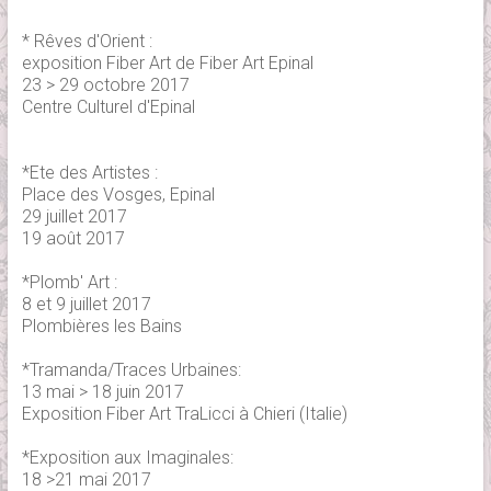
* Rêves d'Orient :
exposition Fiber Art de Fiber Art Epinal
23 > 29 octobre 2017
Centre Culturel d'Epinal
*Ete des Artistes :
Place des Vosges, Epinal
29 juillet 2017
19 août 2017
*Plomb' Art :
8 et 9 juillet 2017
Plombières les Bains
*Tramanda/Traces Urbaines:
13 mai > 18 juin 2017
Exposition Fiber Art TraLicci à Chieri (Italie)
*Exposition aux Imaginales:
18 >21 mai 2017