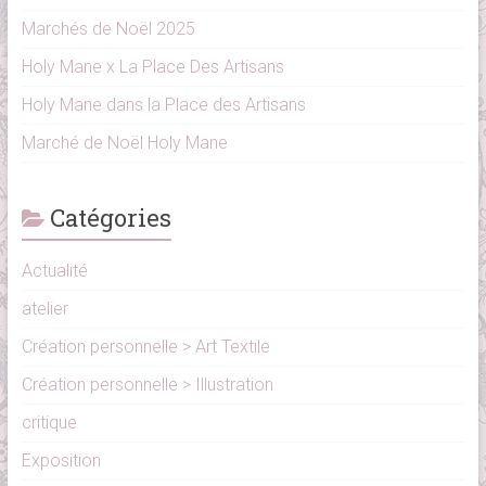
Marchés de Noël 2025
Holy Mane x La Place Des Artisans
Holy Mane dans la Place des Artisans
Marché de Noël Holy Mane
Catégories
Actualité
atelier
Création personnelle > Art Textile
Création personnelle > Illustration
critique
Exposition