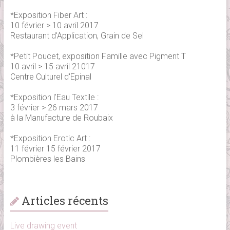
*Exposition Fiber Art :
10 février > 10 avril 2017
Restaurant d'Application, Grain de Sel
*Petit Poucet, exposition Famille avec Pigment T
10 avril > 15 avril 21017
Centre Culturel d'Epinal
*Exposition l'Eau Textile :
3 février > 26 mars 2017
à la Manufacture de Roubaix
*Exposition Erotic Art :
11 février 15 février 2017
Plombières les Bains
Articles récents
Live drawing event