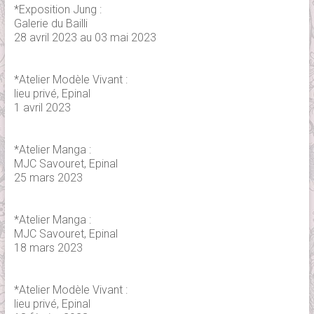
*Exposition Jung :
Galerie du Bailli
28 avril 2023 au 03 mai 2023
*Atelier Modèle Vivant :
lieu privé, Epinal
1 avril 2023
*Atelier Manga :
MJC Savouret, Epinal
25 mars 2023
*Atelier Manga :
MJC Savouret, Epinal
18 mars 2023
*Atelier Modèle Vivant :
lieu privé, Epinal