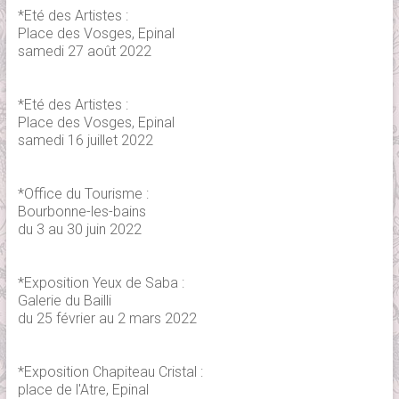
*Eté des Artistes :
Place des Vosges, Epinal
samedi 27 août 2022
*Eté des Artistes :
Place des Vosges, Epinal
samedi 16 juillet 2022
*Office du Tourisme :
Bourbonne-les-bains
du 3 au 30 juin 2022
*Exposition Yeux de Saba :
Galerie du Bailli
du 25 février au 2 mars 2022
*Exposition Chapiteau Cristal :
place de l'Atre, Epinal