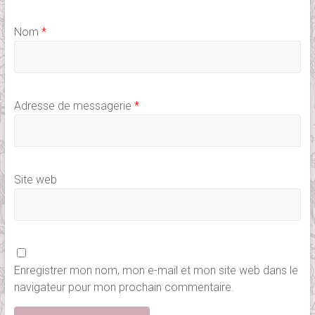
Nom
*
Adresse de messagerie
*
Site web
Enregistrer mon nom, mon e-mail et mon site web dans le
navigateur pour mon prochain commentaire.