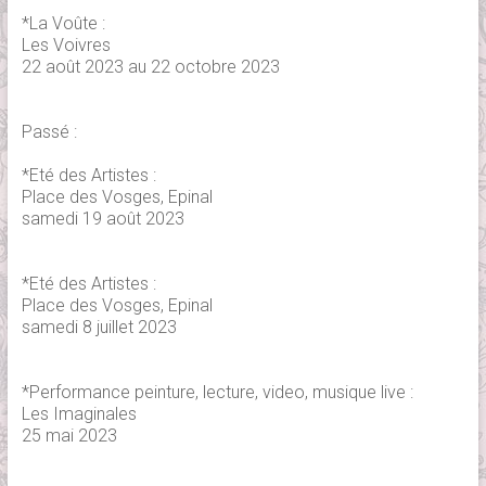
*La Voûte :
Les Voivres
22 août 2023 au 22 octobre 2023
Passé :
*Eté des Artistes :
Place des Vosges, Epinal
samedi 19 août 2023
*Eté des Artistes :
Place des Vosges, Epinal
samedi 8 juillet 2023
*Performance peinture, lecture, video, musique live :
Les Imaginales
25 mai 2023