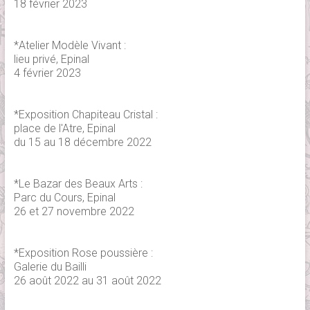
18 février 2023
*Atelier Modèle Vivant :
lieu privé, Epinal
4 février 2023
*Exposition Chapiteau Cristal :
place de l'Atre, Epinal
du 15 au 18 décembre 2022
*Le Bazar des Beaux Arts :
Parc du Cours, Epinal
26 et 27 novembre 2022
*Exposition Rose poussière :
Galerie du Bailli
26 août 2022 au 31 août 2022