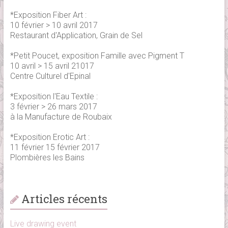
*Exposition Fiber Art :
10 février > 10 avril 2017
Restaurant d'Application, Grain de Sel
*Petit Poucet, exposition Famille avec Pigment T
10 avril > 15 avril 21017
Centre Culturel d'Epinal
*Exposition l'Eau Textile :
3 février > 26 mars 2017
à la Manufacture de Roubaix
*Exposition Erotic Art :
11 février 15 février 2017
Plombières les Bains
Articles récents
Live drawing event