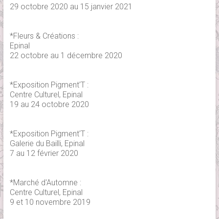
29 octobre 2020 au 15 janvier 2021
*Fleurs & Créations :
Epinal
22 octobre au 1 décembre 2020
*Exposition Pigment'T :
Centre Culturel, Epinal
19 au 24 octobre 2020
*Exposition Pigment'T :
Galerie du Bailli, Epinal
7 au 12 février 2020
*Marché d'Automne :
Centre Culturel, Epinal
9 et 10 novembre 2019