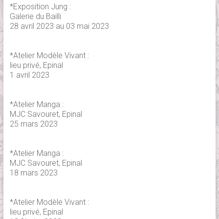
*Exposition Jung :
Galerie du Bailli
28 avril 2023 au 03 mai 2023
*Atelier Modèle Vivant :
lieu privé, Epinal
1 avril 2023
*Atelier Manga :
MJC Savouret, Epinal
25 mars 2023
*Atelier Manga :
MJC Savouret, Epinal
18 mars 2023
*Atelier Modèle Vivant :
lieu privé, Epinal