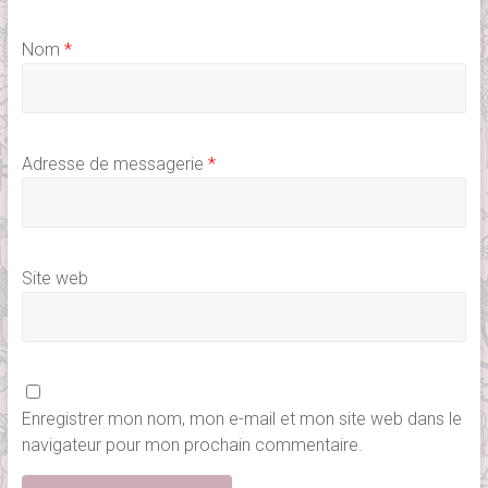
Nom
*
Adresse de messagerie
*
Site web
Enregistrer mon nom, mon e-mail et mon site web dans le
navigateur pour mon prochain commentaire.