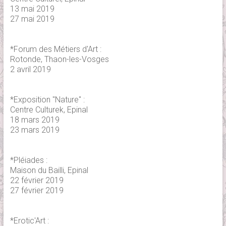
13 mai 2019
27 mai 2019
*Forum des Métiers d'Art :
Rotonde, Thaon-les-Vosges
2 avril 2019
*Exposition "Nature" :
Centre Culturek, Epinal
18 mars 2019
23 mars 2019
*Pléiades :
Maison du Bailli, Epinal
22 février 2019
27 février 2019
*Erotic'Art :