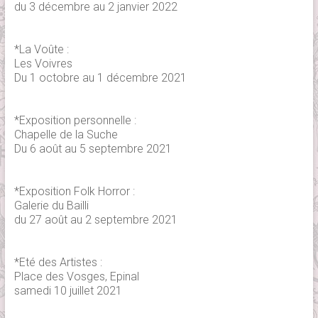
du 3 décembre au 2 janvier 2022
*La Voûte :
Les Voivres
Du 1 octobre au 1 décembre 2021
*Exposition personnelle :
Chapelle de la Suche
Du 6 août au 5 septembre 2021
*Exposition Folk Horror :
Galerie du Bailli
du 27 août au 2 septembre 2021
*Eté des Artistes :
Place des Vosges, Epinal
samedi 10 juillet 2021