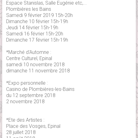
Espace Stanislas, Salle Eugénie etc,...
Plombières les Bains
Samedi 9 février 2019 15h-20h
Dimanche 10 février 15h-19h
Jeudi 14 février 15h-19h
Samedi 16 février 15h-20h
Dimanche 17 février 15h-19h
*Marché d'Automne :
Centre Culturel, Epinal
samedi 10 novembre 2018
dimanche 11 novembre 2018
*Expo personnelle :
Casino de Plombières-les-Bains
du 12 septembre 2018
2 novembre 2018
*Ete des Artistes :
Place des Vosges, Epinal
28 juillet 2018