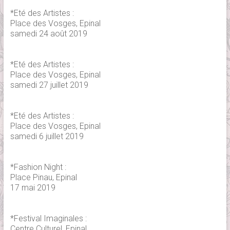
*Eté des Artistes :
Place des Vosges, Epinal
samedi 24 août 2019
*Eté des Artistes :
Place des Vosges, Epinal
samedi 27 juillet 2019
*Eté des Artistes :
Place des Vosges, Epinal
samedi 6 juillet 2019
*Fashion Night :
Place Pinau, Epinal
17 mai 2019
*Festival Imaginales :
Centre Culturel, Epinal