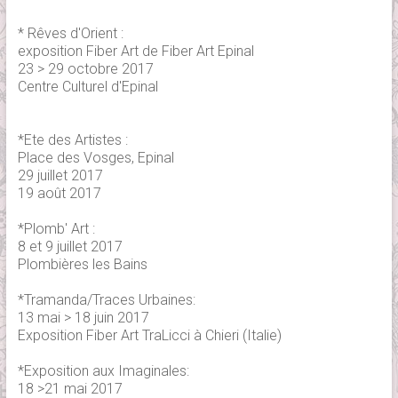
* Rêves d'Orient :
exposition Fiber Art de Fiber Art Epinal
23 > 29 octobre 2017
Centre Culturel d'Epinal
*Ete des Artistes :
Place des Vosges, Epinal
29 juillet 2017
19 août 2017
*Plomb' Art :
8 et 9 juillet 2017
Plombières les Bains
*Tramanda/Traces Urbaines:
13 mai > 18 juin 2017
Exposition Fiber Art TraLicci à Chieri (Italie)
*Exposition aux Imaginales:
18 >21 mai 2017