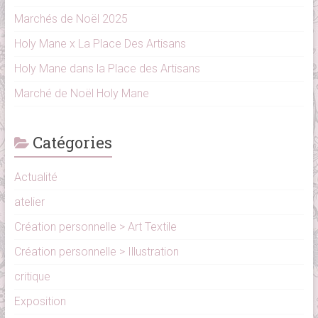
Marchés de Noël 2025
Holy Mane x La Place Des Artisans
Holy Mane dans la Place des Artisans
Marché de Noël Holy Mane
Catégories
Actualité
atelier
Création personnelle > Art Textile
Création personnelle > Illustration
critique
Exposition