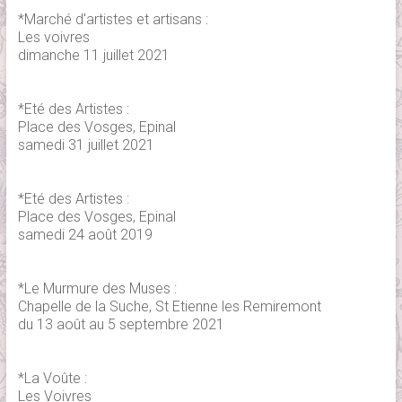
*Marché d'artistes et artisans :
Les voivres
dimanche 11 juillet 2021
*Eté des Artistes :
Place des Vosges, Epinal
samedi 31 juillet 2021
*Eté des Artistes :
Place des Vosges, Epinal
samedi 24 août 2019
*Le Murmure des Muses :
Chapelle de la Suche, St Etienne les Remiremont
du 13 août au 5 septembre 2021
*La Voûte :
Les Voivres