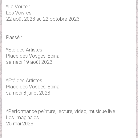
*La Voûte :
Les Voivres
22 août 2023 au 22 octobre 2023
Passé :
*Eté des Artistes :
Place des Vosges, Epinal
samedi 19 août 2023
*Eté des Artistes :
Place des Vosges, Epinal
samedi 8 juillet 2023
*Performance peinture, lecture, video, musique live :
Les Imaginales
25 mai 2023