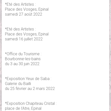
*Eté des Artistes :
Place des Vosges, Epinal
samedi 27 août 2022
*Eté des Artistes :
Place des Vosges, Epinal
samedi 16 juillet 2022
*Office du Tourisme :
Bourbonne-les-bains
du 3 au 30 juin 2022
*Exposition Yeux de Saba :
Galerie du Bailli
du 25 février au 2 mars 2022
*Exposition Chapiteau Cristal :
place de l'Atre, Epinal