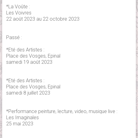
*La Voûte :
Les Voivres
22 août 2023 au 22 octobre 2023
Passé :
*Eté des Artistes :
Place des Vosges, Epinal
samedi 19 août 2023
*Eté des Artistes :
Place des Vosges, Epinal
samedi 8 juillet 2023
*Performance peinture, lecture, video, musique live :
Les Imaginales
25 mai 2023