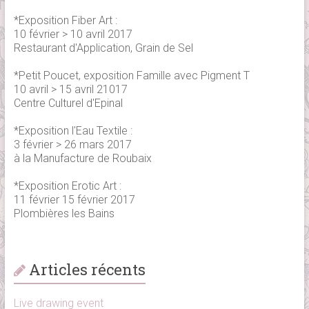
*Exposition Fiber Art :
10 février > 10 avril 2017
Restaurant d'Application, Grain de Sel
*Petit Poucet, exposition Famille avec Pigment T
10 avril > 15 avril 21017
Centre Culturel d'Epinal
*Exposition l'Eau Textile :
3 février > 26 mars 2017
à la Manufacture de Roubaix
*Exposition Erotic Art :
11 février 15 février 2017
Plombières les Bains
Articles récents
Live drawing event