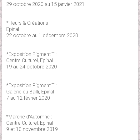
29 octobre 2020 au 15 janvier 2021
*Fleurs & Créations :
Epinal
22 octobre au 1 décembre 2020
*Exposition Pigment'T :
Centre Culturel, Epinal
19 au 24 octobre 2020
*Exposition Pigment'T :
Galerie du Bailli, Epinal
7 au 12 février 2020
*Marché d'Automne :
Centre Culturel, Epinal
9 et 10 novembre 2019