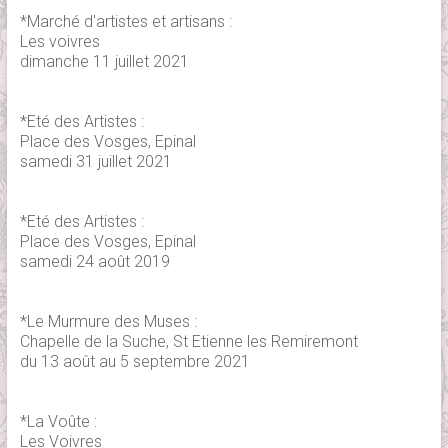
*Marché d'artistes et artisans :
Les voivres
dimanche 11 juillet 2021
*Eté des Artistes :
Place des Vosges, Epinal
samedi 31 juillet 2021
*Eté des Artistes :
Place des Vosges, Epinal
samedi 24 août 2019
*Le Murmure des Muses :
Chapelle de la Suche, St Etienne les Remiremont
du 13 août au 5 septembre 2021
*La Voûte :
Les Voivres