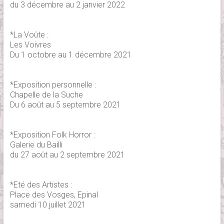
du 3 décembre au 2 janvier 2022
*La Voûte :
Les Voivres
Du 1 octobre au 1 décembre 2021
*Exposition personnelle :
Chapelle de la Suche
Du 6 août au 5 septembre 2021
*Exposition Folk Horror :
Galerie du Bailli
du 27 août au 2 septembre 2021
*Eté des Artistes :
Place des Vosges, Epinal
samedi 10 juillet 2021