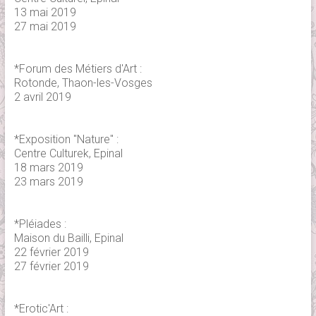
13 mai 2019
27 mai 2019
*Forum des Métiers d'Art :
Rotonde, Thaon-les-Vosges
2 avril 2019
*Exposition "Nature" :
Centre Culturek, Epinal
18 mars 2019
23 mars 2019
*Pléiades :
Maison du Bailli, Epinal
22 février 2019
27 février 2019
*Erotic'Art :