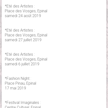
*Eté des Artistes :
Place des Vosges, Epinal
samedi 24 août 2019
*Eté des Artistes :
Place des Vosges, Epinal
samedi 27 juillet 2019
*Eté des Artistes :
Place des Vosges, Epinal
samedi 6 juillet 2019
*Fashion Night :
Place Pinau, Epinal
17 mai 2019
*Festival Imaginales :
Centre Culturel, Epinal