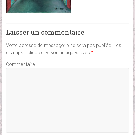
Laisser un commentaire
Votre adresse de messagerie ne sera pas publiée.
Les
champs obligatoires sont indiqués avec
*
Commentaire