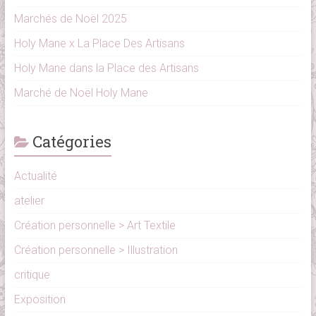
Marchés de Noël 2025
Holy Mane x La Place Des Artisans
Holy Mane dans la Place des Artisans
Marché de Noël Holy Mane
Catégories
Actualité
atelier
Création personnelle > Art Textile
Création personnelle > Illustration
critique
Exposition