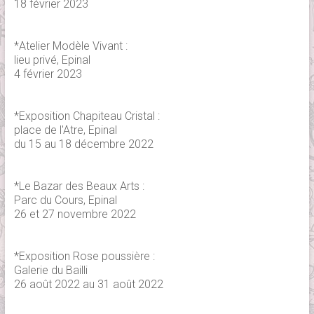
18 février 2023
*Atelier Modèle Vivant :
lieu privé, Epinal
4 février 2023
*Exposition Chapiteau Cristal :
place de l'Atre, Epinal
du 15 au 18 décembre 2022
*Le Bazar des Beaux Arts :
Parc du Cours, Epinal
26 et 27 novembre 2022
*Exposition Rose poussière :
Galerie du Bailli
26 août 2022 au 31 août 2022