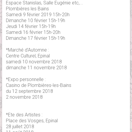
Espace Stanislas, Salle Eugénie etc,...
Plombières les Bains
Samedi 9 février 2019 15h-20h
Dimanche 10 février 15h-19h
Jeudi 14 février 15h-19h
Samedi 16 février 15h-20h
Dimanche 17 février 15h-19h
*Marché d'Automne :
Centre Culturel, Epinal
samedi 10 novembre 2018
dimanche 11 novembre 2018
*Expo personnelle :
Casino de Plombières-les-Bains
du 12 septembre 2018
2 novembre 2018
*Ete des Artistes :
Place des Vosges, Epinal
28 juillet 2018