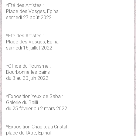
*Eté des Artistes :
Place des Vosges, Epinal
samedi 27 août 2022
*Eté des Artistes :
Place des Vosges, Epinal
samedi 16 juillet 2022
*Office du Tourisme :
Bourbonne-les-bains
du 3 au 30 juin 2022
*Exposition Yeux de Saba :
Galerie du Bailli
du 25 février au 2 mars 2022
*Exposition Chapiteau Cristal :
place de l'Atre, Epinal