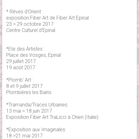
* Rêves d'Orient :
exposition Fiber Art de Fiber Art Epinal
23 > 29 octobre 2017
Centre Culturel d'Epinal
*Ete des Artistes :
Place des Vosges, Epinal
29 juillet 2017
19 août 2017
*Plomb' Art :
8 et 9 juillet 2017
Plombières les Bains
*Tramanda/Traces Urbaines:
13 mai > 18 juin 2017
Exposition Fiber Art TraLicci à Chieri (Italie)
*Exposition aux Imaginales:
18 >21 mai 2017