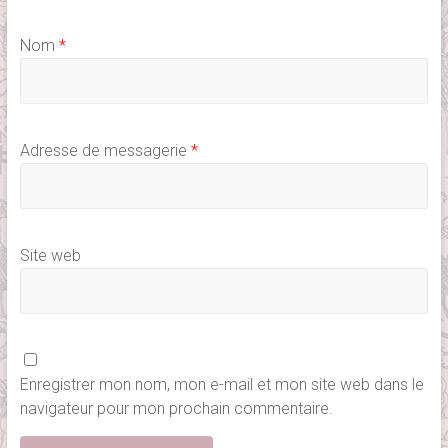
Nom
*
Adresse de messagerie
*
Site web
Enregistrer mon nom, mon e-mail et mon site web dans le
navigateur pour mon prochain commentaire.