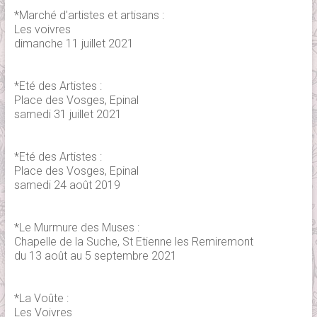
*Marché d'artistes et artisans :
Les voivres
dimanche 11 juillet 2021
*Eté des Artistes :
Place des Vosges, Epinal
samedi 31 juillet 2021
*Eté des Artistes :
Place des Vosges, Epinal
samedi 24 août 2019
*Le Murmure des Muses :
Chapelle de la Suche, St Etienne les Remiremont
du 13 août au 5 septembre 2021
*La Voûte :
Les Voivres