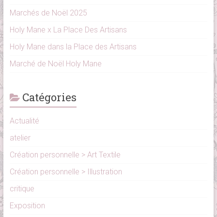
Marchés de Noël 2025
Holy Mane x La Place Des Artisans
Holy Mane dans la Place des Artisans
Marché de Noël Holy Mane
Catégories
Actualité
atelier
Création personnelle > Art Textile
Création personnelle > Illustration
critique
Exposition