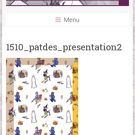
Menu
1510_patdes_presentation2