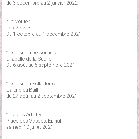
du 3 décembre au 2 janvier 2022
*La Voûte :
Les Voivres
Du 1 octobre au 1 décembre 2021
*Exposition personnelle :
Chapelle de la Suche
Du 6 août au 5 septembre 2021
*Exposition Folk Horror :
Galerie du Bailli
du 27 août au 2 septembre 2021
*Eté des Artistes :
Place des Vosges, Epinal
samedi 10 juillet 2021