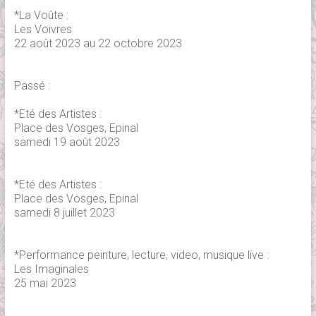
*La Voûte :
Les Voivres
22 août 2023 au 22 octobre 2023
Passé :
*Eté des Artistes :
Place des Vosges, Epinal
samedi 19 août 2023
*Eté des Artistes :
Place des Vosges, Epinal
samedi 8 juillet 2023
*Performance peinture, lecture, video, musique live :
Les Imaginales
25 mai 2023