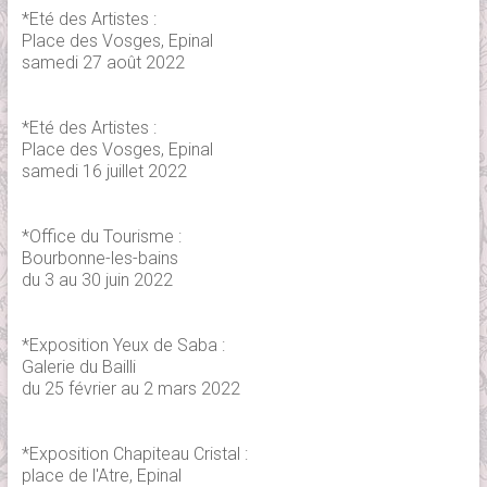
*Eté des Artistes :
Place des Vosges, Epinal
samedi 27 août 2022
*Eté des Artistes :
Place des Vosges, Epinal
samedi 16 juillet 2022
*Office du Tourisme :
Bourbonne-les-bains
du 3 au 30 juin 2022
*Exposition Yeux de Saba :
Galerie du Bailli
du 25 février au 2 mars 2022
*Exposition Chapiteau Cristal :
place de l'Atre, Epinal