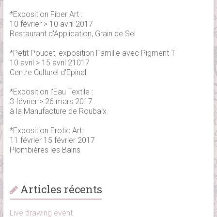
*Exposition Fiber Art :
10 février > 10 avril 2017
Restaurant d'Application, Grain de Sel
*Petit Poucet, exposition Famille avec Pigment T
10 avril > 15 avril 21017
Centre Culturel d'Epinal
*Exposition l'Eau Textile :
3 février > 26 mars 2017
à la Manufacture de Roubaix
*Exposition Erotic Art :
11 février 15 février 2017
Plombières les Bains
Articles récents
Live drawing event