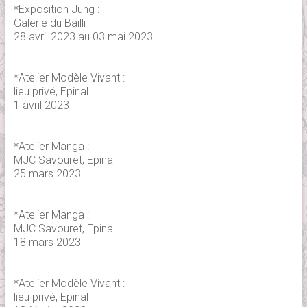
*Exposition Jung :
Galerie du Bailli
28 avril 2023 au 03 mai 2023
*Atelier Modèle Vivant :
lieu privé, Epinal
1 avril 2023
*Atelier Manga :
MJC Savouret, Epinal
25 mars 2023
*Atelier Manga :
MJC Savouret, Epinal
18 mars 2023
*Atelier Modèle Vivant :
lieu privé, Epinal