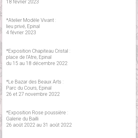
18 février 2023
*Atelier Modèle Vivant :
lieu privé, Epinal
4 février 2023
*Exposition Chapiteau Cristal :
place de l'Atre, Epinal
du 15 au 18 décembre 2022
*Le Bazar des Beaux Arts :
Parc du Cours, Epinal
26 et 27 novembre 2022
*Exposition Rose poussière :
Galerie du Bailli
26 août 2022 au 31 août 2022