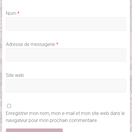
Nom
*
Adresse de messagerie
*
Site web
Enregistrer mon nom, mon e-mail et mon site web dans le
navigateur pour mon prochain commentaire.