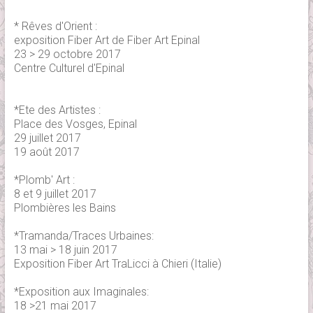
* Rêves d'Orient :
exposition Fiber Art de Fiber Art Epinal
23 > 29 octobre 2017
Centre Culturel d'Epinal
*Ete des Artistes :
Place des Vosges, Epinal
29 juillet 2017
19 août 2017
*Plomb' Art :
8 et 9 juillet 2017
Plombières les Bains
*Tramanda/Traces Urbaines:
13 mai > 18 juin 2017
Exposition Fiber Art TraLicci à Chieri (Italie)
*Exposition aux Imaginales:
18 >21 mai 2017