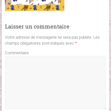
Laisser un commentaire
Votre adresse de messagerie ne sera pas publiée.
Les
champs obligatoires sont indiqués avec
*
Commentaire