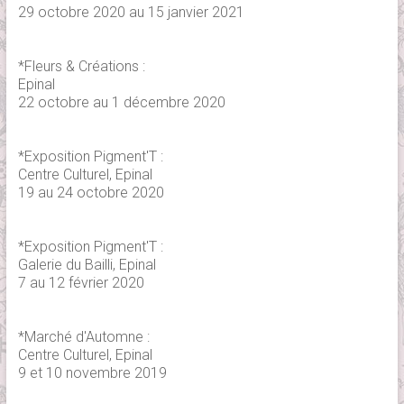
29 octobre 2020 au 15 janvier 2021
*Fleurs & Créations :
Epinal
22 octobre au 1 décembre 2020
*Exposition Pigment'T :
Centre Culturel, Epinal
19 au 24 octobre 2020
*Exposition Pigment'T :
Galerie du Bailli, Epinal
7 au 12 février 2020
*Marché d'Automne :
Centre Culturel, Epinal
9 et 10 novembre 2019