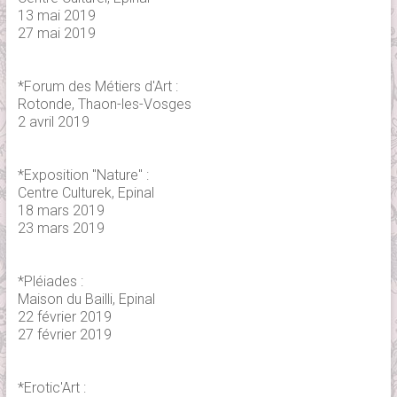
13 mai 2019
27 mai 2019
*Forum des Métiers d'Art :
Rotonde, Thaon-les-Vosges
2 avril 2019
*Exposition "Nature" :
Centre Culturek, Epinal
18 mars 2019
23 mars 2019
*Pléiades :
Maison du Bailli, Epinal
22 février 2019
27 février 2019
*Erotic'Art :