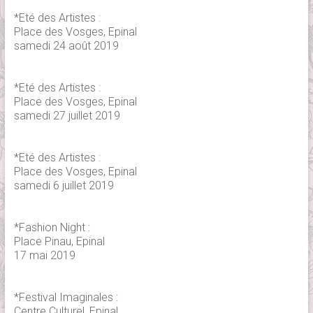
*Eté des Artistes :
Place des Vosges, Epinal
samedi 24 août 2019
*Eté des Artistes :
Place des Vosges, Epinal
samedi 27 juillet 2019
*Eté des Artistes :
Place des Vosges, Epinal
samedi 6 juillet 2019
*Fashion Night :
Place Pinau, Epinal
17 mai 2019
*Festival Imaginales :
Centre Culturel, Epinal