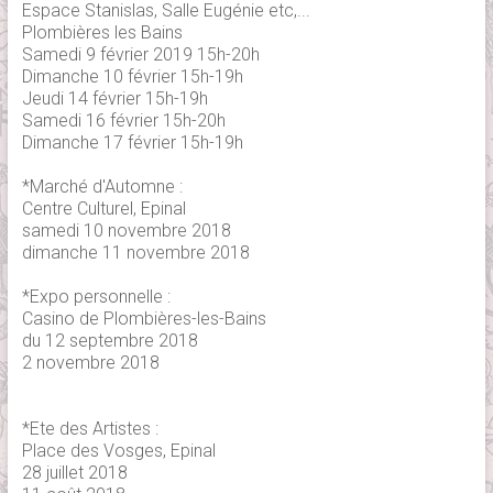
Espace Stanislas, Salle Eugénie etc,...
Plombières les Bains
Samedi 9 février 2019 15h-20h
Dimanche 10 février 15h-19h
Jeudi 14 février 15h-19h
Samedi 16 février 15h-20h
Dimanche 17 février 15h-19h
*Marché d'Automne :
Centre Culturel, Epinal
samedi 10 novembre 2018
dimanche 11 novembre 2018
*Expo personnelle :
Casino de Plombières-les-Bains
du 12 septembre 2018
2 novembre 2018
*Ete des Artistes :
Place des Vosges, Epinal
28 juillet 2018