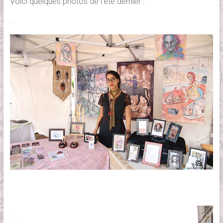
Voici quelques photos de l’été dernier :
.