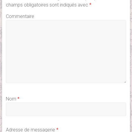
champs obligatoires sont indiqués avec
*
Commentaire
Nom
*
Adresse de messagerie
*