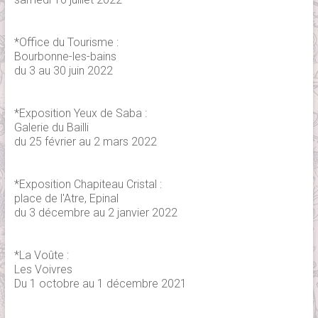
*Office du Tourisme :
Bourbonne-les-bains
du 3 au 30 juin 2022
*Exposition Yeux de Saba :
Galerie du Bailli
du 25 février au 2 mars 2022
*Exposition Chapiteau Cristal :
place de l'Atre, Epinal
du 3 décembre au 2 janvier 2022
*La Voûte :
Les Voivres
Du 1 octobre au 1 décembre 2021