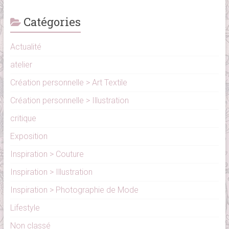
Catégories
Actualité
atelier
Création personnelle > Art Textile
Création personnelle > Illustration
critique
Exposition
Inspiration > Couture
Inspiration > Illustration
Inspiration > Photographie de Mode
Lifestyle
Non classé