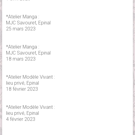
*Atelier Manga :
MJC Savouret, Epinal
25 mars 2023
*Atelier Manga :
MJC Savouret, Epinal
18 mars 2023
*Atelier Modèle Vivant :
lieu privé, Epinal
18 février 2023
*Atelier Modèle Vivant :
lieu privé, Epinal
4 février 2023