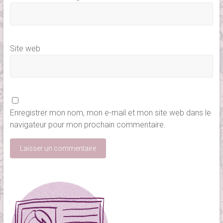
Site web
Enregistrer mon nom, mon e-mail et mon site web dans le
navigateur pour mon prochain commentaire.