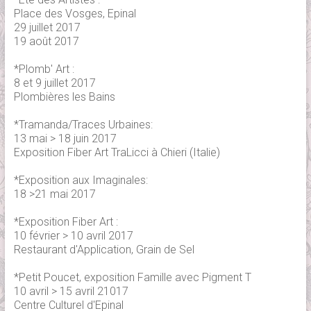
Place des Vosges, Epinal
29 juillet 2017
19 août 2017
*Plomb' Art :
8 et 9 juillet 2017
Plombières les Bains
*Tramanda/Traces Urbaines:
13 mai > 18 juin 2017
Exposition Fiber Art TraLicci à Chieri (Italie)
*Exposition aux Imaginales:
18 >21 mai 2017
*Exposition Fiber Art :
10 février > 10 avril 2017
Restaurant d'Application, Grain de Sel
*Petit Poucet, exposition Famille avec Pigment T
10 avril > 15 avril 21017
Centre Culturel d'Epinal