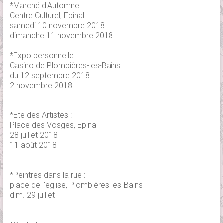
*Marché d'Automne :
Centre Culturel, Epinal
samedi 10 novembre 2018
dimanche 11 novembre 2018
*Expo personnelle :
Casino de Plombières-les-Bains
du 12 septembre 2018
2 novembre 2018
*Ete des Artistes :
Place des Vosges, Epinal
28 juillet 2018
11 août 2018
*Peintres dans la rue :
place de l'eglise, Plombières-les-Bains
dim. 29 juillet