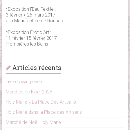
*Exposition l'Eau Textile :
3 février > 26 mars 2017
à la Manufacture de Roubaix
*Exposition Erotic Art :
11 février 15 février 2017
Plombières les Bains
Articles récents
Live drawing event
Marchés de Noël 2025
Holy Mane x La Place Des Artisans
Holy Mane dans la Place des Artisans
Marché de Noël Holy Mane