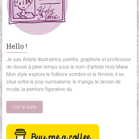
Hello !
Je suis Artiste illustratrice, peintre, graphiste et professeur
de dessin à plein temps sous le nom d’artiste Holy Mane.
Mon style explore le folklore sombre et le féminin, il se
situe entre le pop-surréalisme, le manga, le dessin de
mode, la peinture figurative du...
Lire la suite