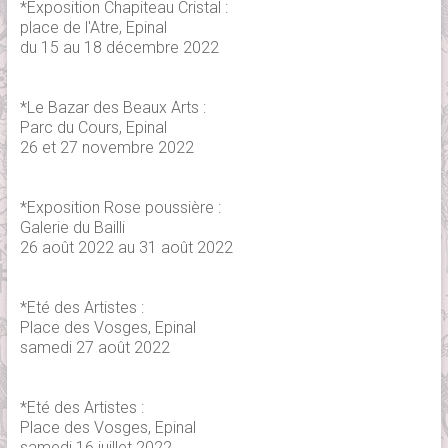
*Exposition Chapiteau Cristal :
place de l'Atre, Epinal
du 15 au 18 décembre 2022
*Le Bazar des Beaux Arts :
Parc du Cours, Epinal
26 et 27 novembre 2022
*Exposition Rose poussière :
Galerie du Bailli
26 août 2022 au 31 août 2022
*Eté des Artistes :
Place des Vosges, Epinal
samedi 27 août 2022
*Eté des Artistes :
Place des Vosges, Epinal
samedi 16 juillet 2022