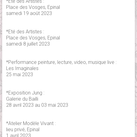
*Eté des Artistes :
Place des Vosges, Epinal
samedi 19 août 2023
*Eté des Artistes :
Place des Vosges, Epinal
samedi 8 juillet 2023
*Performance peinture, lecture, video, musique live :
Les Imaginales
25 mai 2023
*Exposition Jung :
Galerie du Bailli
28 avril 2023 au 03 mai 2023
*Atelier Modèle Vivant :
lieu privé, Epinal
1 avril 2023