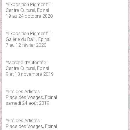
*Exposition Pigment'T :
Centre Culturel, Epinal
19 au 24 octobre 2020
*Exposition Pigment'T :
Galerie du Bailli, Epinal
7 au 12 février 2020
*Marché d'Automne :
Centre Culturel, Epinal
9 et 10 novembre 2019
*Eté des Artistes :
Place des Vosges, Epinal
samedi 24 août 2019
*Eté des Artistes :
Place des Vosges, Epinal