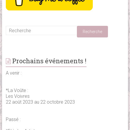
Prochains événements !
A venir :
*La Voûte :
Les Voivres
22 août 2023 au 22 octobre 2023
Passé :