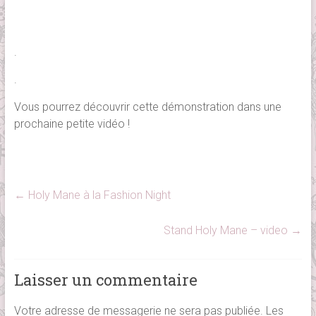
.
.
Vous pourrez découvrir cette démonstration dans une
prochaine petite vidéo !
←
Holy Mane à la Fashion Night
Stand Holy Mane – video
→
Laisser un commentaire
Votre adresse de messagerie ne sera pas publiée.
Les