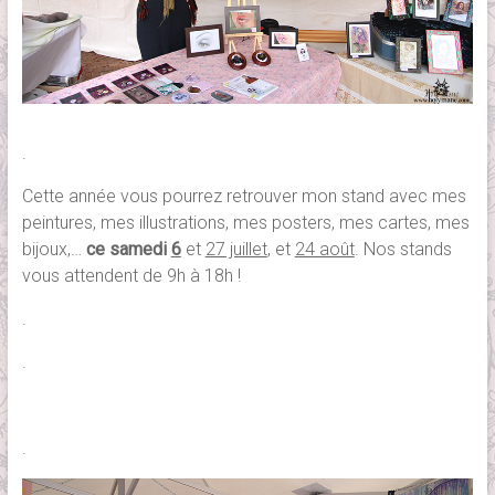
.
Cette année vous pourrez retrouver mon stand avec mes
peintures, mes illustrations, mes posters, mes cartes, mes
bijoux,…
ce samedi
6
et
27 juillet
, et
24 août
. Nos stands
vous attendent de 9h à 18h !
.
.
.