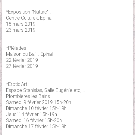
*Exposition "Nature" :
Centre Culturek, Epinal
18 mars 2019
23 mars 2019
*Pléiades :
Maison du Bailli, Epinal
22 février 2019
27 février 2019
*Erotic'Art :
Espace Stanislas, Salle Eugénie etc,...
Plombières les Bains
Samedi 9 février 2019 15h-20h
Dimanche 10 février 15h-19h
Jeudi 14 février 15h-19h
Samedi 16 février 15h-20h
Dimanche 17 février 15h-19h