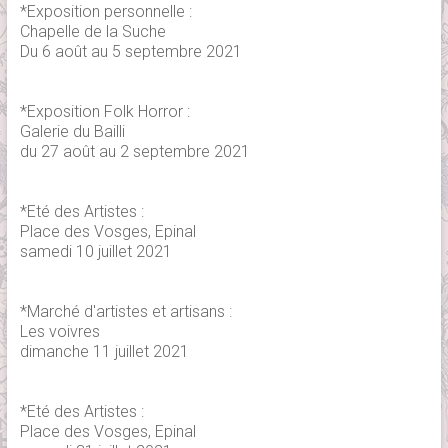
*Exposition personnelle :
Chapelle de la Suche
Du 6 août au 5 septembre 2021
*Exposition Folk Horror :
Galerie du Bailli
du 27 août au 2 septembre 2021
*Eté des Artistes :
Place des Vosges, Epinal
samedi 10 juillet 2021
*Marché d'artistes et artisans :
Les voivres
dimanche 11 juillet 2021
*Eté des Artistes :
Place des Vosges, Epinal