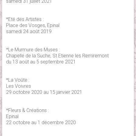
samedi 31 juillet 2021
*Eté des Artistes :
Place des Vosges, Epinal
samedi 24 août 2019
*Le Murmure des Muses :
Chapelle de la Suche, St Etienne les Remiremont
du 13 août au 5 septembre 2021
*La Voûte :
Les Voivres
29 octobre 2020 au 15 janvier 2021
*Fleurs & Créations :
Epinal
22 octobre au 1 décembre 2020