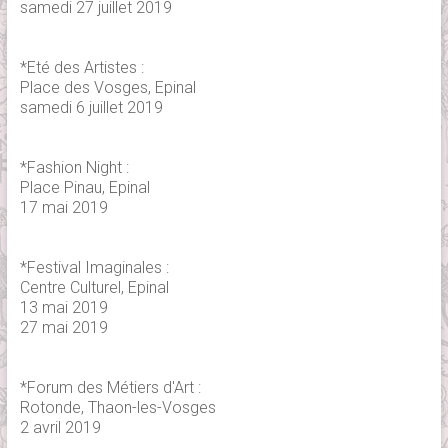
samedi 27 juillet 2019
*Eté des Artistes :
Place des Vosges, Epinal
samedi 6 juillet 2019
*Fashion Night :
Place Pinau, Epinal
17 mai 2019
*Festival Imaginales :
Centre Culturel, Epinal
13 mai 2019
27 mai 2019
*Forum des Métiers d'Art :
Rotonde, Thaon-les-Vosges
2 avril 2019