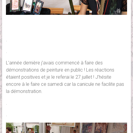
.
.
L’année dernière j’avais commencé à faire des
démonstrations de peinture en public ! Les réactions
étaient positives et je le referai le 27 juillet ! J’hésite
encore à le faire ce samedi car la canicule ne facilite pas
la démonstration.
.
.