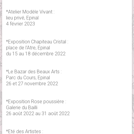
*Atelier Modèle Vivant :
lieu privé, Epinal
4 février 2023
*Exposition Chapiteau Cristal :
place de l'Atre, Epinal
du 15 au 18 décembre 2022
*Le Bazar des Beaux Arts :
Parc du Cours, Epinal
26 et 27 novembre 2022
*Exposition Rose poussière :
Galerie du Bailli
26 août 2022 au 31 août 2022
*Eté des Artistes :