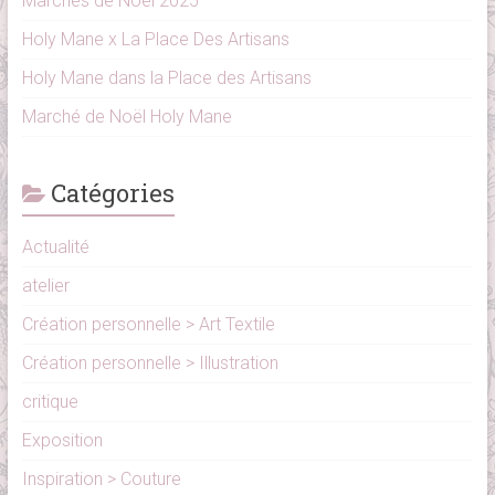
Marchés de Noël 2025
Holy Mane x La Place Des Artisans
Holy Mane dans la Place des Artisans
Marché de Noël Holy Mane
Catégories
Actualité
atelier
Création personnelle > Art Textile
Création personnelle > Illustration
critique
Exposition
Inspiration > Couture