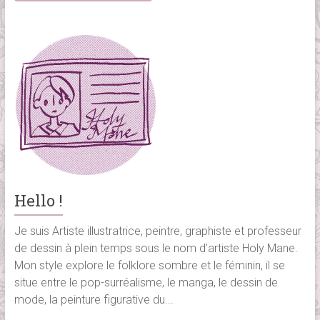
Hello !
Je suis Artiste illustratrice, peintre, graphiste et professeur
de dessin à plein temps sous le nom d’artiste Holy Mane.
Mon style explore le folklore sombre et le féminin, il se
situe entre le pop-surréalisme, le manga, le dessin de
mode, la peinture figurative du...