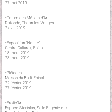
27 mai 2019
*Forum des Métiers d'Art :
Rotonde, Thaon-les-Vosges
2 avril 2019
*Exposition "Nature" :
Centre Culturek, Epinal
18 mars 2019
23 mars 2019
*Pléiades :
Maison du Bailli, Epinal
22 février 2019
27 février 2019
*Erotic'Art :
Espace Stanislas, Salle Eugénie etc,...