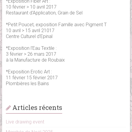
*Exposition Fiber Art :
10 février > 10 avril 2017
Restaurant d'Application, Grain de Sel
*Petit Poucet, exposition Famille avec Pigment T
10 avril > 15 avril 21017
Centre Culturel d'Epinal
*Exposition l'Eau Textile :
3 février > 26 mars 2017
à la Manufacture de Roubaix
*Exposition Erotic Art :
11 février 15 février 2017
Plombières les Bains
Articles récents
Live drawing event