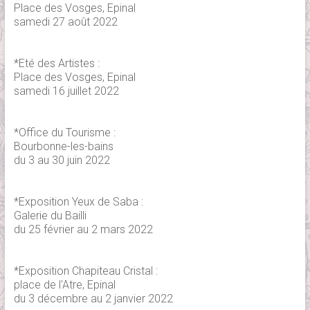
Place des Vosges, Epinal
samedi 27 août 2022
*Eté des Artistes :
Place des Vosges, Epinal
samedi 16 juillet 2022
*Office du Tourisme :
Bourbonne-les-bains
du 3 au 30 juin 2022
*Exposition Yeux de Saba :
Galerie du Bailli
du 25 février au 2 mars 2022
*Exposition Chapiteau Cristal :
place de l'Atre, Epinal
du 3 décembre au 2 janvier 2022