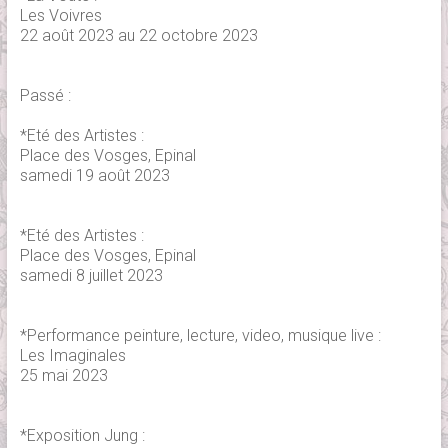
Les Voivres
22 août 2023 au 22 octobre 2023
Passé :
*Eté des Artistes :
Place des Vosges, Epinal
samedi 19 août 2023
*Eté des Artistes :
Place des Vosges, Epinal
samedi 8 juillet 2023
*Performance peinture, lecture, video, musique live :
Les Imaginales
25 mai 2023
*Exposition Jung :