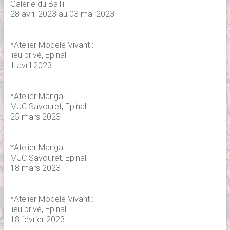
Galerie du Bailli
28 avril 2023 au 03 mai 2023
*Atelier Modèle Vivant :
lieu privé, Epinal
1 avril 2023
*Atelier Manga :
MJC Savouret, Epinal
25 mars 2023
*Atelier Manga :
MJC Savouret, Epinal
18 mars 2023
*Atelier Modèle Vivant :
lieu privé, Epinal
18 février 2023