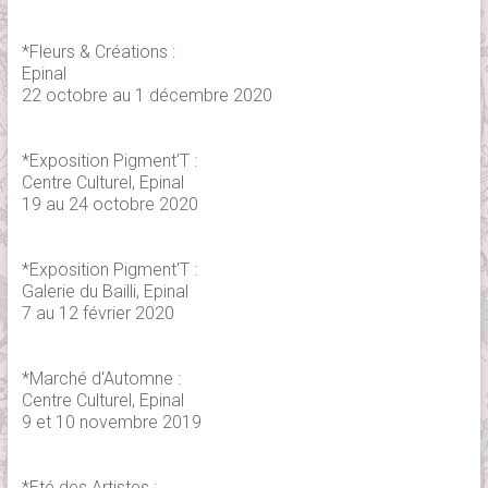
*Fleurs & Créations :
Epinal
22 octobre au 1 décembre 2020
*Exposition Pigment'T :
Centre Culturel, Epinal
19 au 24 octobre 2020
*Exposition Pigment'T :
Galerie du Bailli, Epinal
7 au 12 février 2020
*Marché d'Automne :
Centre Culturel, Epinal
9 et 10 novembre 2019
*Eté des Artistes :