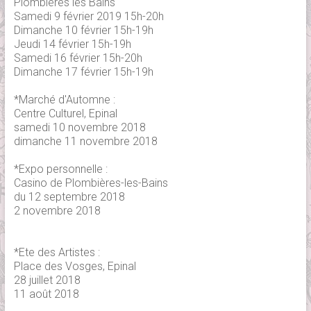
Plombières les Bains
Samedi 9 février 2019 15h-20h
Dimanche 10 février 15h-19h
Jeudi 14 février 15h-19h
Samedi 16 février 15h-20h
Dimanche 17 février 15h-19h
*Marché d'Automne :
Centre Culturel, Epinal
samedi 10 novembre 2018
dimanche 11 novembre 2018
*Expo personnelle :
Casino de Plombières-les-Bains
du 12 septembre 2018
2 novembre 2018
*Ete des Artistes :
Place des Vosges, Epinal
28 juillet 2018
11 août 2018