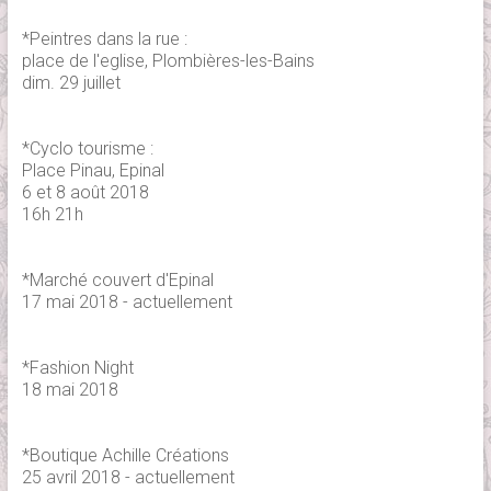
*Peintres dans la rue :
place de l'eglise, Plombières-les-Bains
dim. 29 juillet
*Cyclo tourisme :
Place Pinau, Epinal
6 et 8 août 2018
16h 21h
*Marché couvert d'Epinal
17 mai 2018 - actuellement
*Fashion Night
18 mai 2018
*Boutique Achille Créations
25 avril 2018 - actuellement