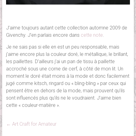
J’aime toujours autant cette collection automne 2009 de
Givenchy. J’en parlais encore dans
cette note
.
Je ne sais pas si elle en est un peu responsable, mais
j’aime encore plus la couleur doré, le métallique, le brillant,
les paillettes. D’ailleurs j’ai un pan de tissu à paillette
accroché sous une corne de cerf, à côté de mon lit. Un
moment le doré était moins à la mode et donc facilement
jugé comme kitsch, ringard ou « bling-bling » par ceux qui
pensent être en dehors de la mode, mais prouvent qu’ils
sont influencés plus qu’ils ne le voudraient. J’aime bien
cette « couleur-matière ».
←
Art Craft for Amateur