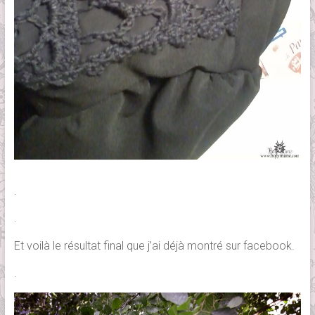
.
.
Et voilà le résultat final que j’ai déjà montré sur facebook.
.