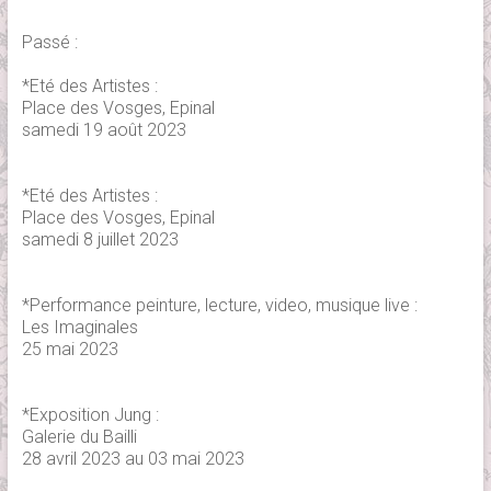
Passé :
*Eté des Artistes :
Place des Vosges, Epinal
samedi 19 août 2023
*Eté des Artistes :
Place des Vosges, Epinal
samedi 8 juillet 2023
*Performance peinture, lecture, video, musique live :
Les Imaginales
25 mai 2023
*Exposition Jung :
Galerie du Bailli
28 avril 2023 au 03 mai 2023