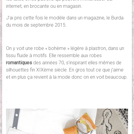
internet, en brocante ou en magasin.
J’ai pris cette fois le modèle dans un magazine, le Burda
du mois de septembre 2015.
On y voit une robe « bohème » légère à plastron, dans un
tissu fluide à motifs. Elle ressemble aux robes
romantiques
des années 70, s’inspirant elles mêmes de
silhouettes fin XIXème siècle. En gros tout ce que j’aime
et en plus ça revient à la mode donc on en voit beaucoup.
.
.