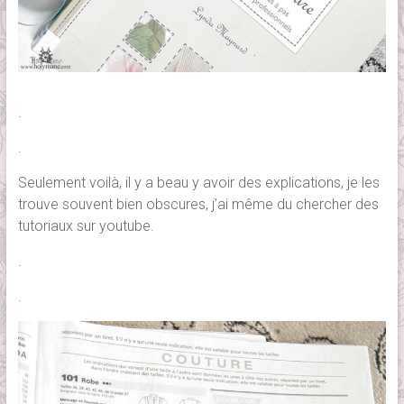
.
.
Seulement voilà, il y a beau y avoir des explications, je les
trouve souvent bien obscures, j’ai même du chercher des
tutoriaux sur youtube.
.
.