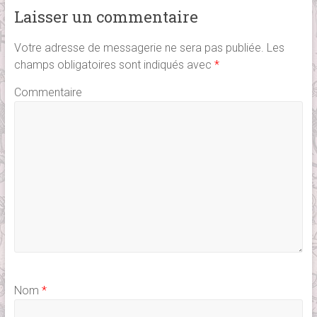
Laisser un commentaire
Votre adresse de messagerie ne sera pas publiée.
Les
champs obligatoires sont indiqués avec
*
Commentaire
Nom
*