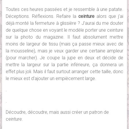
Toutes ces heures passées et je ressemble à une patate.
Déceptions. Réflexions. Refaire la
ceinture
alors que j’ai
déjà monté la fermeture à glissière ? J’aurai du me douter
de quelque chose en voyant le modèle porter une ceinture
sur la photo du magazine. Il faut absolument mettre
moins de largeur de tissu (mais ça passe mieux avec de
la mousseline), mais je veux garder une certaine ampleur
(pour marcher). Je coupe la jupe en deux et décide de
mettre la largeur sur la partie inférieure, ça donnera un
effet plus joli. Mais il faut surtout arranger cette taille, donc
le mieux est d’ajouter un empiècement large.
.
.
Découdre, découdre, mais aussi créer un patron de
ceinture.