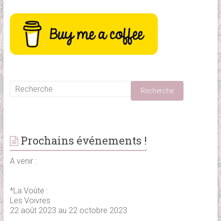
Prochains événements !
A venir :
*La Voûte :
Les Voivres
22 août 2023 au 22 octobre 2023