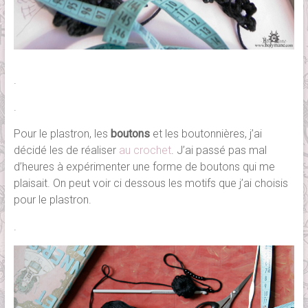
.
.
Pour le plastron, les
boutons
et les boutonnières, j’ai
décidé les de réaliser
au crochet
. J’ai passé pas mal
d’heures à expérimenter une forme de boutons qui me
plaisait. On peut voir ci dessous les motifs que j’ai choisis
pour le plastron.
.