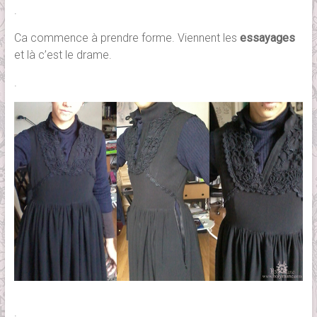
.
Ca commence à prendre forme. Viennent les
essayages
et là c’est le drame.
.
.