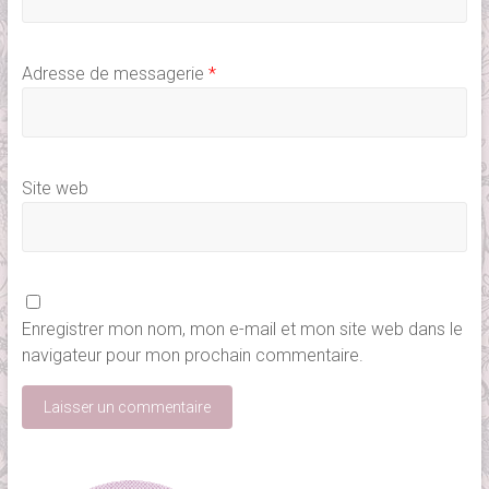
Adresse de messagerie
*
Site web
Enregistrer mon nom, mon e-mail et mon site web dans le
navigateur pour mon prochain commentaire.