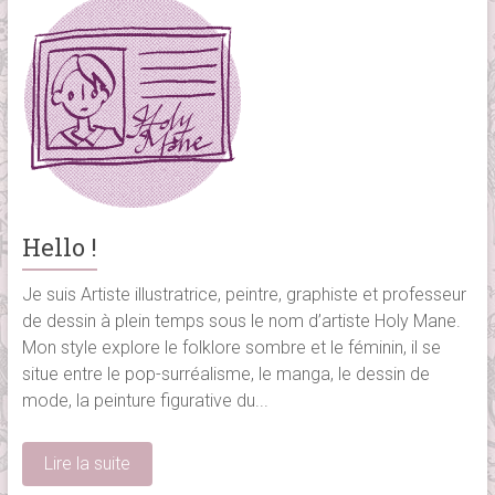
Hello !
Je suis Artiste illustratrice, peintre, graphiste et professeur
de dessin à plein temps sous le nom d’artiste Holy Mane.
Mon style explore le folklore sombre et le féminin, il se
situe entre le pop-surréalisme, le manga, le dessin de
mode, la peinture figurative du...
Lire la suite