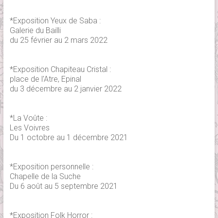
*Exposition Yeux de Saba :
Galerie du Bailli
du 25 février au 2 mars 2022
*Exposition Chapiteau Cristal :
place de l'Atre, Epinal
du 3 décembre au 2 janvier 2022
*La Voûte :
Les Voivres
Du 1 octobre au 1 décembre 2021
*Exposition personnelle :
Chapelle de la Suche
Du 6 août au 5 septembre 2021
*Exposition Folk Horror :