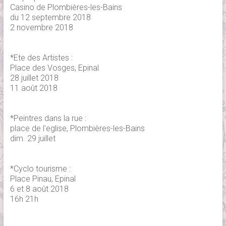
Casino de Plombières-les-Bains
du 12 septembre 2018
2 novembre 2018
*Ete des Artistes :
Place des Vosges, Epinal
28 juillet 2018
11 août 2018
*Peintres dans la rue :
place de l'eglise, Plombières-les-Bains
dim. 29 juillet
*Cyclo tourisme :
Place Pinau, Epinal
6 et 8 août 2018
16h 21h