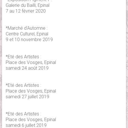
Galerie du Bailli, Epinal
7 au 12 février 2020
*Marché d'Automne :
Centre Culturel, Epinal
9 et 10 novembre 2019
*Eté des Artistes :
Place des Vosges, Epinal
samedi 24 août 2019
*Eté des Artistes :
Place des Vosges, Epinal
samedi 27 juillet 2019
*Eté des Artistes :
Place des Vosges, Epinal
samedi 6 juillet 2019