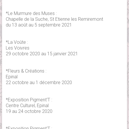
*Le Murmure des Muses :
Chapelle de la Suche, St Etienne les Remiremont
du 13 août au 5 septembre 2021
*La Voûte :
Les Voivres
29 octobre 2020 au 15 janvier 2021
*Fleurs & Créations :
Epinal
22 octobre au 1 décembre 2020
*Exposition Pigment'T :
Centre Culturel, Epinal
19 au 24 octobre 2020
*Exposition Pigment'T :