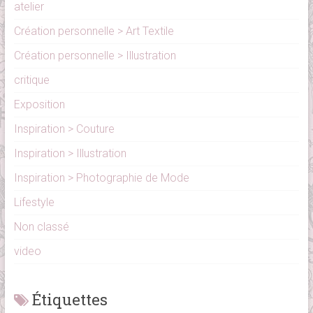
atelier
Création personnelle > Art Textile
Création personnelle > Illustration
critique
Exposition
Inspiration > Couture
Inspiration > Illustration
Inspiration > Photographie de Mode
Lifestyle
Non classé
video
Étiquettes