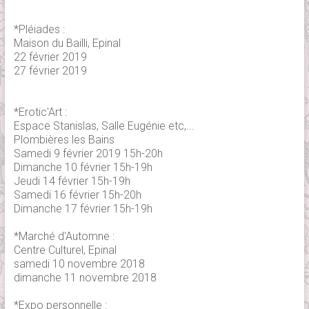
*Pléiades :
Maison du Bailli, Epinal
22 février 2019
27 février 2019
*Erotic'Art :
Espace Stanislas, Salle Eugénie etc,...
Plombières les Bains
Samedi 9 février 2019 15h-20h
Dimanche 10 février 15h-19h
Jeudi 14 février 15h-19h
Samedi 16 février 15h-20h
Dimanche 17 février 15h-19h
*Marché d'Automne :
Centre Culturel, Epinal
samedi 10 novembre 2018
dimanche 11 novembre 2018
*Expo personnelle :