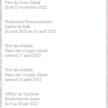
Parc du Cours, Epinal
26 et 27 novembre 2022
*Exposition Rose poussière :
Galerie du Bailli
26 août 2022 au 31 août 2022
*Eté des Artistes :
Place des Vosges, Epinal
samedi 27 août 2022
*Eté des Artistes :
Place des Vosges, Epinal
samedi 16 juillet 2022
*Office du Tourisme :
Bourbonne-les-bains
du 3 au 30 juin 2022