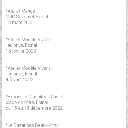
*Atelier Manga :
MJC Savouret, Epinal
18 mars 2023
*Atelier Modèle Vivant :
lieu privé, Epinal
18 février 2023
*Atelier Modèle Vivant :
lieu privé, Epinal
4 février 2023
*Exposition Chapiteau Cristal :
place de l'Atre, Epinal
du 15 au 18 décembre 2022
*Le Bazar des Beaux Arts :