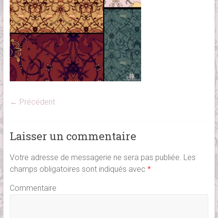
← Précédent
Laisser un commentaire
Votre adresse de messagerie ne sera pas publiée.
Les
champs obligatoires sont indiqués avec
*
Commentaire