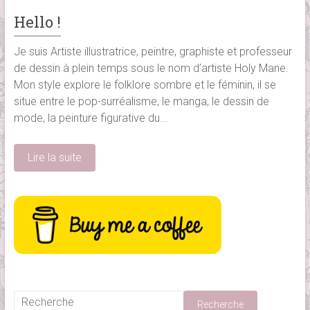
Hello !
Je suis Artiste illustratrice, peintre, graphiste et professeur
de dessin à plein temps sous le nom d’artiste Holy Mane.
Mon style explore le folklore sombre et le féminin, il se
situe entre le pop-surréalisme, le manga, le dessin de
mode, la peinture figurative du...
Lire la suite