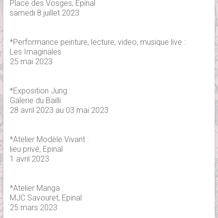
Place des Vosges, Epinal
samedi 8 juillet 2023
*Performance peinture, lecture, video, musique live :
Les Imaginales
25 mai 2023
*Exposition Jung :
Galerie du Bailli
28 avril 2023 au 03 mai 2023
*Atelier Modèle Vivant :
lieu privé, Epinal
1 avril 2023
*Atelier Manga :
MJC Savouret, Epinal
25 mars 2023