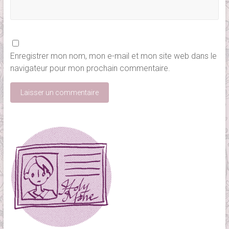
Enregistrer mon nom, mon e-mail et mon site web dans le
navigateur pour mon prochain commentaire.