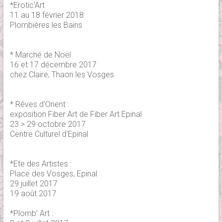
*Erotic'Art
11 au 18 février 2018
Plombières les Bains
* Marché de Noël
16 et 17 décembre 2017
chez Claire, Thaon les Vosges
* Rêves d'Orient :
exposition Fiber Art de Fiber Art Epinal
23 > 29 octobre 2017
Centre Culturel d'Epinal
*Ete des Artistes :
Place des Vosges, Epinal
29 juillet 2017
19 août 2017
*Plomb' Art :