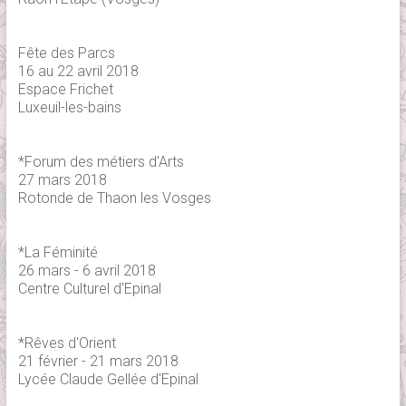
Fête des Parcs
16 au 22 avril 2018
Espace Frichet
Luxeuil-les-bains
*Forum des métiers d'Arts
27 mars 2018
Rotonde de Thaon les Vosges
*La Féminité
26 mars - 6 avril 2018
Centre Culturel d'Epinal
*Rêves d'Orient
21 février - 21 mars 2018
Lycée Claude Gellée d'Epinal