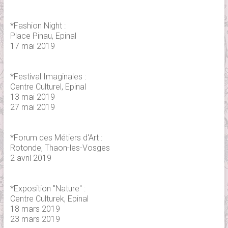
*Fashion Night :
Place Pinau, Epinal
17 mai 2019
*Festival Imaginales :
Centre Culturel, Epinal
13 mai 2019
27 mai 2019
*Forum des Métiers d'Art :
Rotonde, Thaon-les-Vosges
2 avril 2019
*Exposition "Nature" :
Centre Culturek, Epinal
18 mars 2019
23 mars 2019