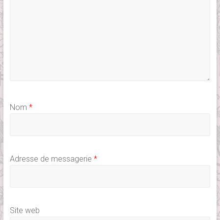
Nom
*
Adresse de messagerie
*
Site web