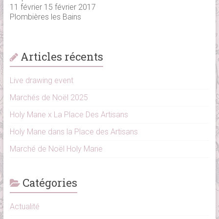
11 février 15 février 2017
Plombières les Bains
Articles récents
Live drawing event
Marchés de Noël 2025
Holy Mane x La Place Des Artisans
Holy Mane dans la Place des Artisans
Marché de Noël Holy Mane
Catégories
Actualité