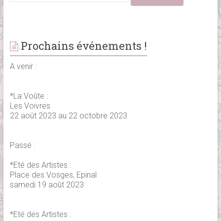
Prochains événements !
A venir :
*La Voûte :
Les Voivres
22 août 2023 au 22 octobre 2023
Passé :
*Eté des Artistes :
Place des Vosges, Epinal
samedi 19 août 2023
*Eté des Artistes :