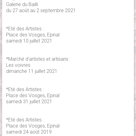
Galerie du Bailli
du 27 août au 2 septembre 2021
*Eté des Artistes :
Place des Vosges, Epinal
samedi 10 juillet 2021
*Marché d'artistes et artisans :
Les voivres
dimanche 11 juillet 2021
*Eté des Artistes :
Place des Vosges, Epinal
samedi 31 juillet 2021
*Eté des Artistes :
Place des Vosges, Epinal
samedi 24 août 2019