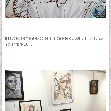
Il faut également exposé à la galerie du Bailli, le 19 au 26
novembre 2016.