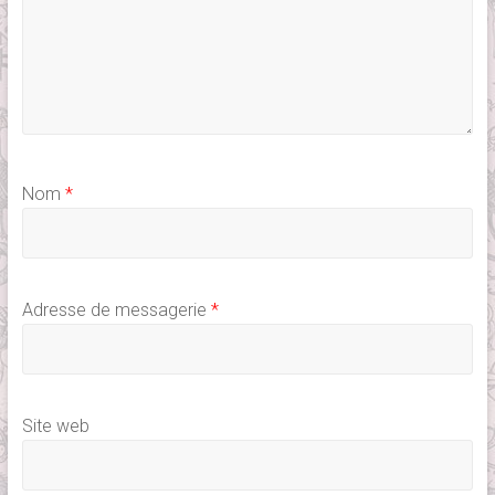
Nom
*
Adresse de messagerie
*
Site web