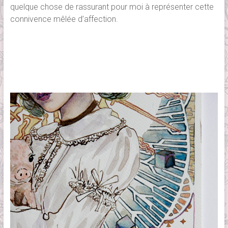
quelque chose de rassurant pour moi à représenter cette
connivence mêlée d’affection.