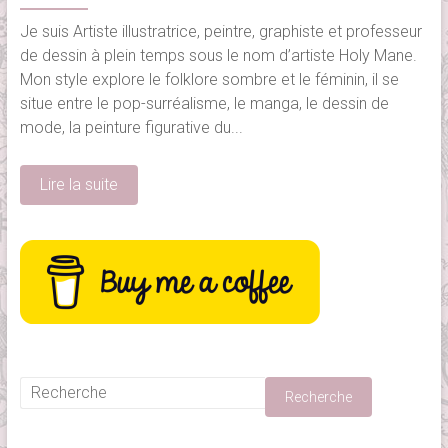
Je suis Artiste illustratrice, peintre, graphiste et professeur
de dessin à plein temps sous le nom d’artiste Holy Mane.
Mon style explore le folklore sombre et le féminin, il se
situe entre le pop-surréalisme, le manga, le dessin de
mode, la peinture figurative du...
Lire la suite