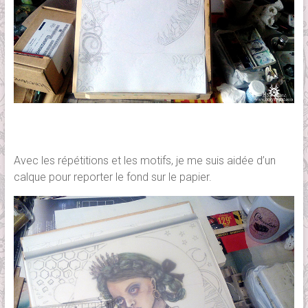
Avec les répétitions et les motifs, je me suis aidée d’un
calque pour reporter le fond sur le papier.