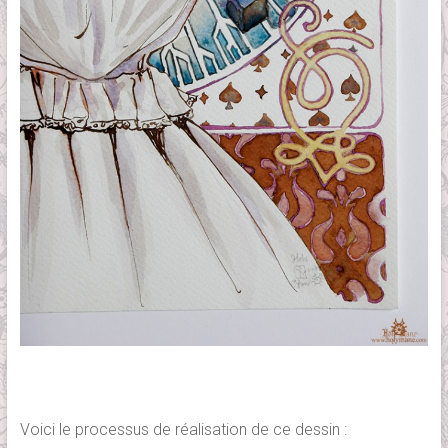
Voici le processus de réalisation de ce dessin :