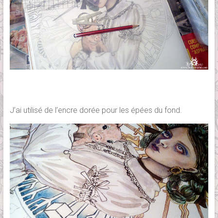
J’ai utilisé de l’encre dorée pour les épées du fond.