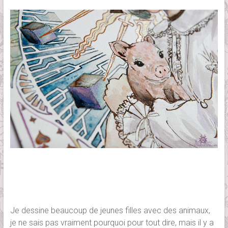
Je dessine beaucoup de jeunes filles avec des animaux,
je ne sais pas vraiment pourquoi pour tout dire, mais il y a