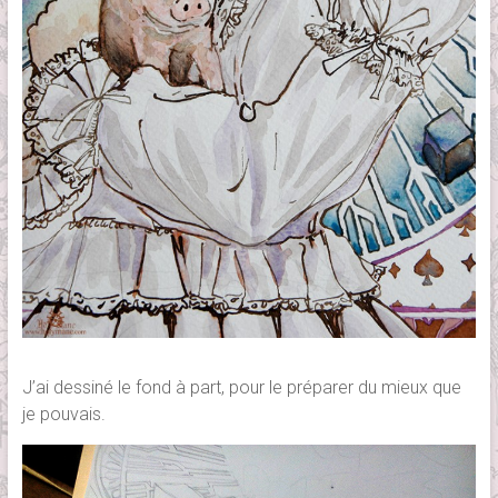
J’ai dessiné le fond à part, pour le préparer du mieux que
je pouvais.