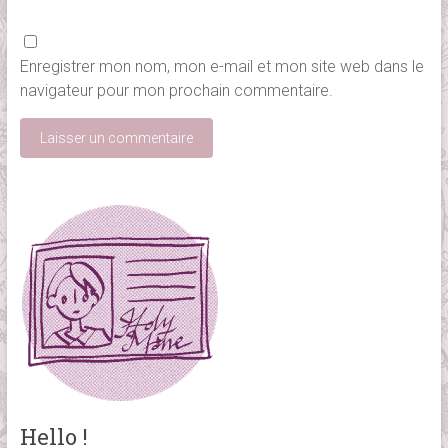
Enregistrer mon nom, mon e-mail et mon site web dans le
navigateur pour mon prochain commentaire.
Hello !