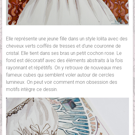
Elle représente une jeune fille dans un style lolita avec des
cheveux verts coiffés de tresses et d’une couronne de
cristal. Elle tient dans ses bras un petit cochon rose. Le
fond est décoratif avec des éléments abstraits à la fois
rayonnant et répétitifs. On y retrouve de nouveaux mes
fameux cubes qui semblent voler autour de cercles
lumineux. On peut voir comment mon obsession des
motifs intègre ce dessin.