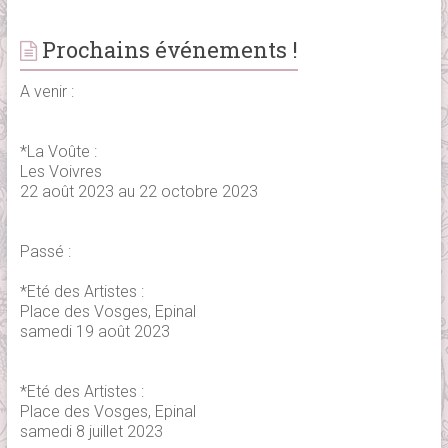
Prochains événements !
A venir :
*La Voûte :
Les Voivres
22 août 2023 au 22 octobre 2023
Passé :
*Eté des Artistes :
Place des Vosges, Epinal
samedi 19 août 2023
*Eté des Artistes :
Place des Vosges, Epinal
samedi 8 juillet 2023