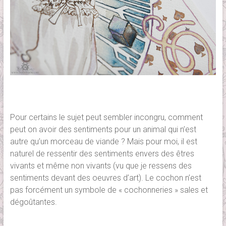
Pour certains le sujet peut sembler incongru, comment
peut on avoir des sentiments pour un animal qui n’est
autre qu’un morceau de viande ? Mais pour moi, il est
naturel de ressentir des sentiments envers des êtres
vivants et même non vivants (vu que je ressens des
sentiments devant des oeuvres d’art). Le cochon n’est
pas forcément un symbole de « cochonneries » sales et
dégoûtantes.