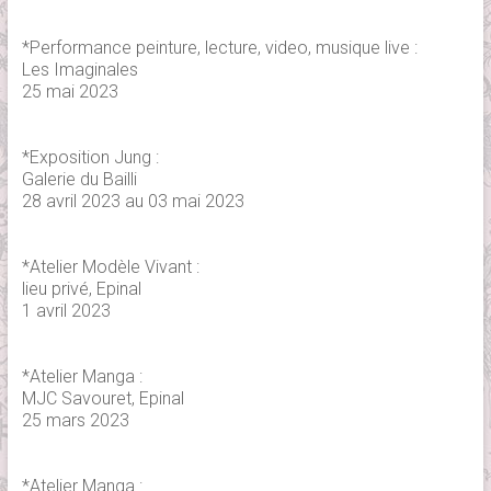
*Performance peinture, lecture, video, musique live :
Les Imaginales
25 mai 2023
*Exposition Jung :
Galerie du Bailli
28 avril 2023 au 03 mai 2023
*Atelier Modèle Vivant :
lieu privé, Epinal
1 avril 2023
*Atelier Manga :
MJC Savouret, Epinal
25 mars 2023
*Atelier Manga :