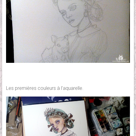
Les premières couleurs à l’aquarelle.