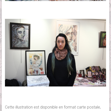
Cette illustration est disponible en format carte postale,