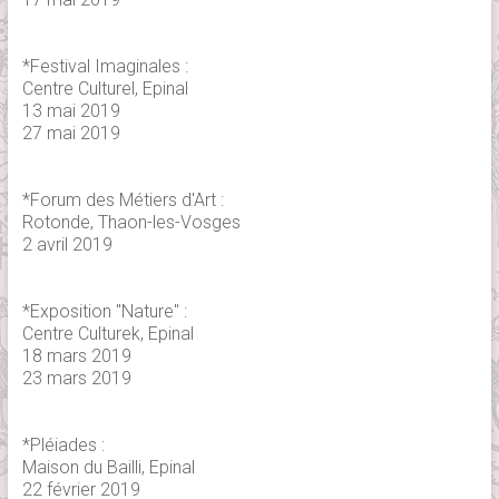
*Festival Imaginales :
Centre Culturel, Epinal
13 mai 2019
27 mai 2019
*Forum des Métiers d'Art :
Rotonde, Thaon-les-Vosges
2 avril 2019
*Exposition "Nature" :
Centre Culturek, Epinal
18 mars 2019
23 mars 2019
*Pléiades :
Maison du Bailli, Epinal
22 février 2019