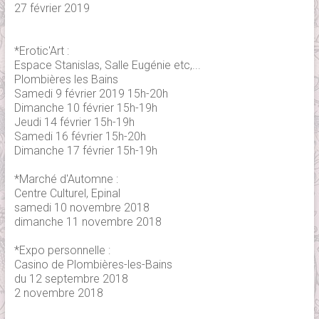
27 février 2019
*Erotic'Art :
Espace Stanislas, Salle Eugénie etc,...
Plombières les Bains
Samedi 9 février 2019 15h-20h
Dimanche 10 février 15h-19h
Jeudi 14 février 15h-19h
Samedi 16 février 15h-20h
Dimanche 17 février 15h-19h
*Marché d'Automne :
Centre Culturel, Epinal
samedi 10 novembre 2018
dimanche 11 novembre 2018
*Expo personnelle :
Casino de Plombières-les-Bains
du 12 septembre 2018
2 novembre 2018