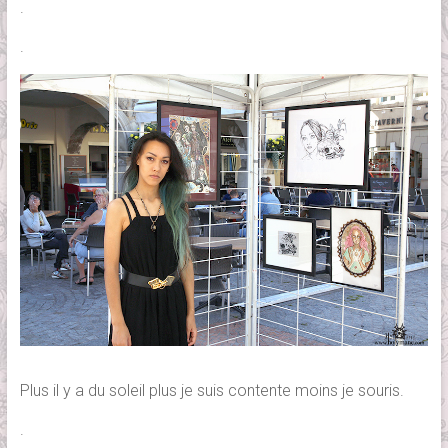
.
.
Plus il y a du soleil plus je suis contente moins je souris.
.