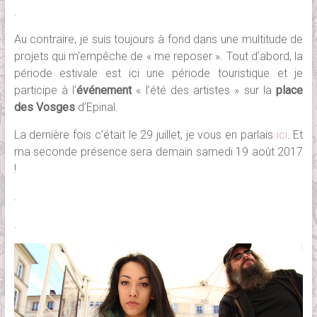
.
Au contraire, je suis toujours à fond dans une multitude de
projets qui m’empêche de « me reposer ». Tout d’abord, la
période estivale est ici une période touristique et je
participe à l’
événement
« l’été des artistes » sur la
place
des Vosges
d’Epinal.
La dernière fois c’était le 29 juillet, je vous en parlais
ici
. Et
ma seconde présence sera demain samedi 19 août 2017
!
.
.