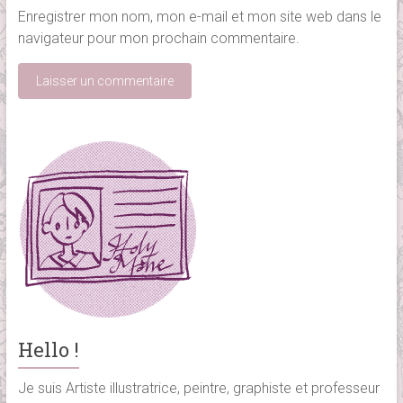
Enregistrer mon nom, mon e-mail et mon site web dans le
navigateur pour mon prochain commentaire.
Hello !
Je suis Artiste illustratrice, peintre, graphiste et professeur