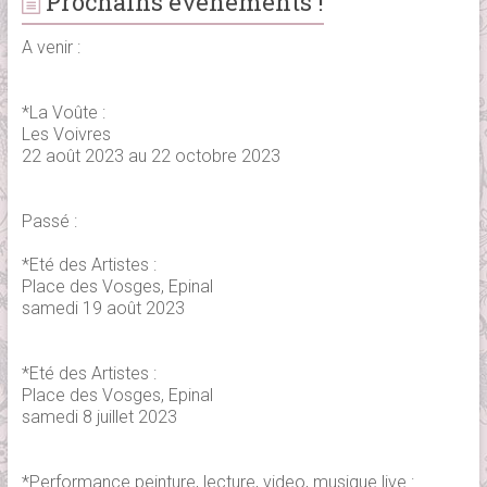
Prochains événements !
A venir :
*La Voûte :
Les Voivres
22 août 2023 au 22 octobre 2023
Passé :
*Eté des Artistes :
Place des Vosges, Epinal
samedi 19 août 2023
*Eté des Artistes :
Place des Vosges, Epinal
samedi 8 juillet 2023
*Performance peinture, lecture, video, musique live :