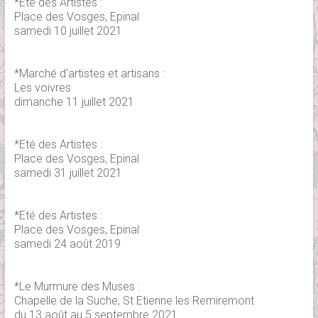
*Eté des Artistes :
Place des Vosges, Epinal
samedi 10 juillet 2021
*Marché d'artistes et artisans :
Les voivres
dimanche 11 juillet 2021
*Eté des Artistes :
Place des Vosges, Epinal
samedi 31 juillet 2021
*Eté des Artistes :
Place des Vosges, Epinal
samedi 24 août 2019
*Le Murmure des Muses :
Chapelle de la Suche, St Etienne les Remiremont
du 13 août au 5 septembre 2021