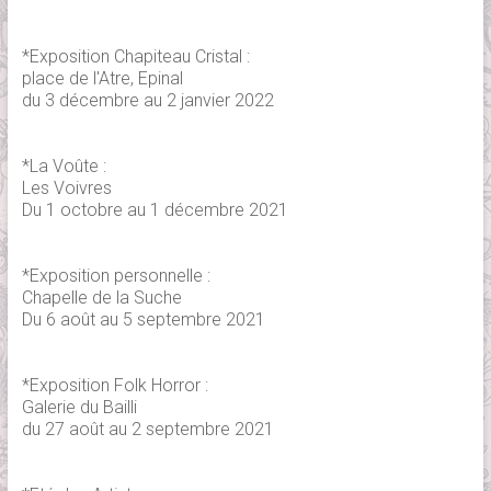
*Exposition Chapiteau Cristal :
place de l'Atre, Epinal
du 3 décembre au 2 janvier 2022
*La Voûte :
Les Voivres
Du 1 octobre au 1 décembre 2021
*Exposition personnelle :
Chapelle de la Suche
Du 6 août au 5 septembre 2021
*Exposition Folk Horror :
Galerie du Bailli
du 27 août au 2 septembre 2021