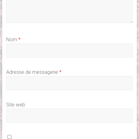
Nom
*
Adresse de messagerie
*
Site web