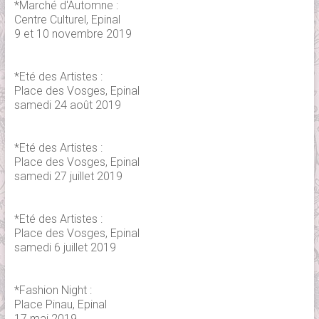
*Marché d'Automne :
Centre Culturel, Epinal
9 et 10 novembre 2019
*Eté des Artistes :
Place des Vosges, Epinal
samedi 24 août 2019
*Eté des Artistes :
Place des Vosges, Epinal
samedi 27 juillet 2019
*Eté des Artistes :
Place des Vosges, Epinal
samedi 6 juillet 2019
*Fashion Night :
Place Pinau, Epinal
17 mai 2019