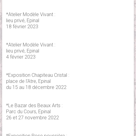
*Atelier Modèle Vivant :
lieu privé, Epinal
18 février 2023
*Atelier Modèle Vivant :
lieu privé, Epinal
4 février 2023
*Exposition Chapiteau Cristal :
place de l'Atre, Epinal
du 15 au 18 décembre 2022
*Le Bazar des Beaux Arts :
Parc du Cours, Epinal
26 et 27 novembre 2022
*Exposition Rose poussière :