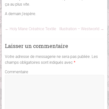
ça au plus vite.
A demain j’espère.
←
Holy Mane Créatrice Textile
Illustration – Westworld
→
Laisser un commentaire
Votre adresse de messagerie ne sera pas publiée.
Les
champs obligatoires sont indiqués avec
*
Commentaire