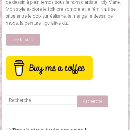
de dessin à plein temps sous le nom d’artiste Holy Mane.
Mon style explore le folklore sombre et le féminin, il se
situe entre le pop-surréalisme, le manga, le dessin de
mode, la peinture figurative du...
Lire la suite