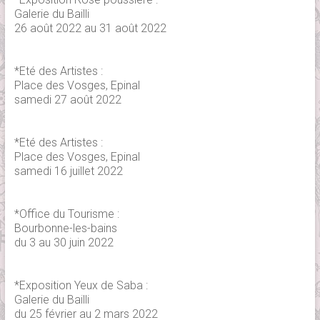
Galerie du Bailli
26 août 2022 au 31 août 2022
*Eté des Artistes :
Place des Vosges, Epinal
samedi 27 août 2022
*Eté des Artistes :
Place des Vosges, Epinal
samedi 16 juillet 2022
*Office du Tourisme :
Bourbonne-les-bains
du 3 au 30 juin 2022
*Exposition Yeux de Saba :
Galerie du Bailli
du 25 février au 2 mars 2022