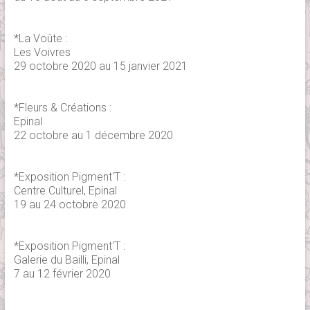
*La Voûte :
Les Voivres
29 octobre 2020 au 15 janvier 2021
*Fleurs & Créations :
Epinal
22 octobre au 1 décembre 2020
*Exposition Pigment'T :
Centre Culturel, Epinal
19 au 24 octobre 2020
*Exposition Pigment'T :
Galerie du Bailli, Epinal
7 au 12 février 2020