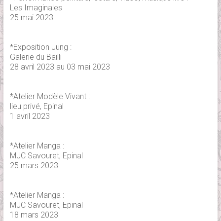
Les Imaginales
25 mai 2023
*Exposition Jung :
Galerie du Bailli
28 avril 2023 au 03 mai 2023
*Atelier Modèle Vivant :
lieu privé, Epinal
1 avril 2023
*Atelier Manga :
MJC Savouret, Epinal
25 mars 2023
*Atelier Manga :
MJC Savouret, Epinal
18 mars 2023