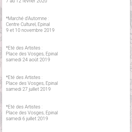
7 au 12 février 2020
*Marché d'Automne :
Centre Culturel, Epinal
9 et 10 novembre 2019
*Eté des Artistes :
Place des Vosges, Epinal
samedi 24 août 2019
*Eté des Artistes :
Place des Vosges, Epinal
samedi 27 juillet 2019
*Eté des Artistes :
Place des Vosges, Epinal
samedi 6 juillet 2019