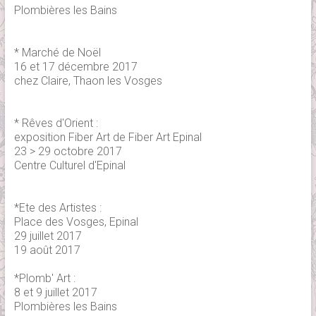
Plombières les Bains
* Marché de Noël
16 et 17 décembre 2017
chez Claire, Thaon les Vosges
* Rêves d'Orient :
exposition Fiber Art de Fiber Art Epinal
23 > 29 octobre 2017
Centre Culturel d'Epinal
*Ete des Artistes :
Place des Vosges, Epinal
29 juillet 2017
19 août 2017
*Plomb' Art :
8 et 9 juillet 2017
Plombières les Bains