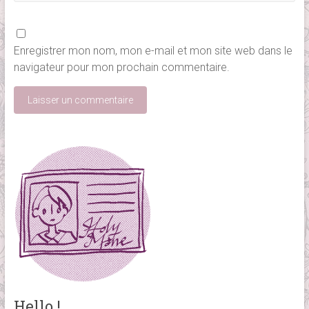
Enregistrer mon nom, mon e-mail et mon site web dans le
navigateur pour mon prochain commentaire.
Hello !