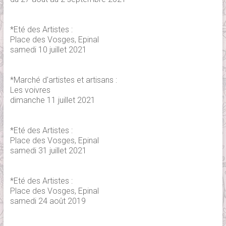
*Eté des Artistes :
Place des Vosges, Epinal
samedi 10 juillet 2021
*Marché d'artistes et artisans :
Les voivres
dimanche 11 juillet 2021
*Eté des Artistes :
Place des Vosges, Epinal
samedi 31 juillet 2021
*Eté des Artistes :
Place des Vosges, Epinal
samedi 24 août 2019