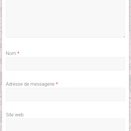
Nom
*
Adresse de messagerie
*
Site web