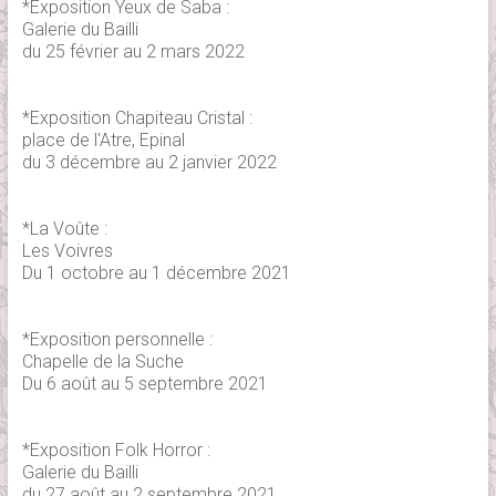
*Exposition Yeux de Saba :
Galerie du Bailli
du 25 février au 2 mars 2022
*Exposition Chapiteau Cristal :
place de l'Atre, Epinal
du 3 décembre au 2 janvier 2022
*La Voûte :
Les Voivres
Du 1 octobre au 1 décembre 2021
*Exposition personnelle :
Chapelle de la Suche
Du 6 août au 5 septembre 2021
*Exposition Folk Horror :
Galerie du Bailli
du 27 août au 2 septembre 2021