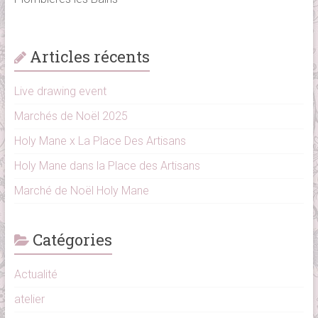
Articles récents
Live drawing event
Marchés de Noël 2025
Holy Mane x La Place Des Artisans
Holy Mane dans la Place des Artisans
Marché de Noël Holy Mane
Catégories
Actualité
atelier