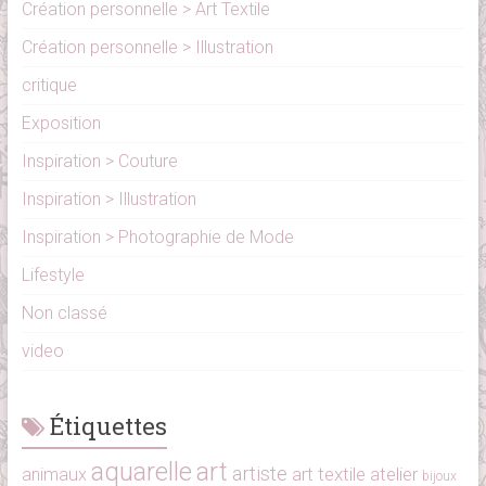
Création personnelle > Art Textile
Création personnelle > Illustration
critique
Exposition
Inspiration > Couture
Inspiration > Illustration
Inspiration > Photographie de Mode
Lifestyle
Non classé
video
Étiquettes
aquarelle
art
artiste
art textile
atelier
animaux
bijoux