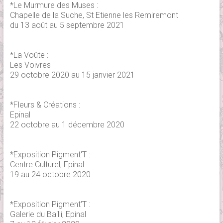
*Le Murmure des Muses :
Chapelle de la Suche, St Etienne les Remiremont
du 13 août au 5 septembre 2021
*La Voûte :
Les Voivres
29 octobre 2020 au 15 janvier 2021
*Fleurs & Créations :
Epinal
22 octobre au 1 décembre 2020
*Exposition Pigment'T :
Centre Culturel, Epinal
19 au 24 octobre 2020
*Exposition Pigment'T :
Galerie du Bailli, Epinal