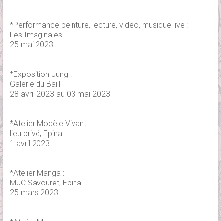
*Performance peinture, lecture, video, musique live :
Les Imaginales
25 mai 2023
*Exposition Jung :
Galerie du Bailli
28 avril 2023 au 03 mai 2023
*Atelier Modèle Vivant :
lieu privé, Epinal
1 avril 2023
*Atelier Manga :
MJC Savouret, Epinal
25 mars 2023