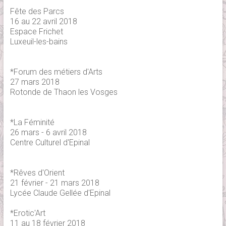
Fête des Parcs
16 au 22 avril 2018
Espace Frichet
Luxeuil-les-bains
*Forum des métiers d'Arts
27 mars 2018
Rotonde de Thaon les Vosges
*La Féminité
26 mars - 6 avril 2018
Centre Culturel d'Epinal
*Rêves d'Orient
21 février - 21 mars 2018
Lycée Claude Gellée d'Epinal
*Erotic'Art
11 au 18 février 2018