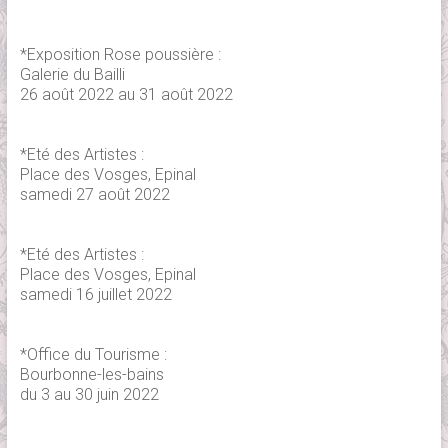
*Exposition Rose poussière :
Galerie du Bailli
26 août 2022 au 31 août 2022
*Eté des Artistes :
Place des Vosges, Epinal
samedi 27 août 2022
*Eté des Artistes :
Place des Vosges, Epinal
samedi 16 juillet 2022
*Office du Tourisme :
Bourbonne-les-bains
du 3 au 30 juin 2022