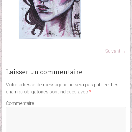
Suivant →
Laisser un commentaire
Votre adresse de messagerie ne sera pas publiée.
Les
champs obligatoires sont indiqués avec
*
Commentaire