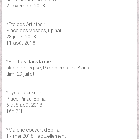
2 novembre 2018
*Ete des Artistes :
Place des Vosges, Epinal
28 juillet 2018
11 août 2018
*Peintres dans la rue :
place de l'eglise, Plombières-les-Bains
dim. 29 juillet
*Cyclo tourisme :
Place Pinau, Epinal
6 et 8 août 2018
16h 21h
*Marché couvert d'Epinal
17 mai 2018 - actuellement