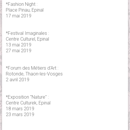
*Fashion Night :
Place Pinau, Epinal
17 mai 2019
*Festival Imaginales :
Centre Culturel, Epinal
13 mai 2019
27 mai 2019
*Forum des Métiers d'Art :
Rotonde, Thaon-les-Vosges
2 avril 2019
*Exposition "Nature" :
Centre Culturek, Epinal
18 mars 2019
23 mars 2019