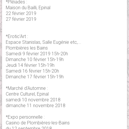
*Pléiades :
Maison du Bailli, Epinal
22 février 2019
27 février 2019
*Erotic'Art :
Espace Stanislas, Salle Eugénie etc,...
Plombières les Bains
Samedi 9 février 2019 15h-20h
Dimanche 10 février 15h-19h
Jeudi 14 février 15h-19h
Samedi 16 février 15h-20h
Dimanche 17 février 15h-19h
*Marché d'Automne :
Centre Culturel, Epinal
samedi 10 novembre 2018
dimanche 11 novembre 2018
*Expo personnelle :
Casino de Plombières-les-Bains
du 12 septembre 2018