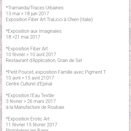
*Tramanda/Traces Urbaines:
13 mai > 18 juin 2017
Exposition Fiber Art TraLicci à Chieri (Italie)
*Exposition aux Imaginales:
18 >21 mai 2017
*Exposition Fiber Art :
10 février > 10 avril 2017
Restaurant d'Application, Grain de Sel
*Petit Poucet, exposition Famille avec Pigment T
10 avril > 15 avril 21017
Centre Culturel d'Epinal
*Exposition l'Eau Textile :
3 février > 26 mars 2017
à la Manufacture de Roubaix
*Exposition Erotic Art :
11 février 15 février 2017
Plombières les Bains