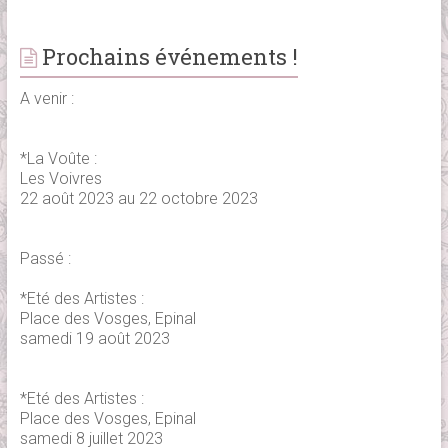
Prochains événements !
A venir :
*La Voûte :
Les Voivres
22 août 2023 au 22 octobre 2023
Passé :
*Eté des Artistes :
Place des Vosges, Epinal
samedi 19 août 2023
*Eté des Artistes :
Place des Vosges, Epinal
samedi 8 juillet 2023