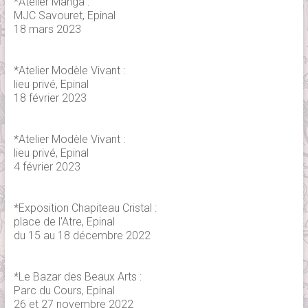
*Atelier Manga :
MJC Savouret, Epinal
18 mars 2023
*Atelier Modèle Vivant :
lieu privé, Epinal
18 février 2023
*Atelier Modèle Vivant :
lieu privé, Epinal
4 février 2023
*Exposition Chapiteau Cristal :
place de l'Atre, Epinal
du 15 au 18 décembre 2022
*Le Bazar des Beaux Arts :
Parc du Cours, Epinal
26 et 27 novembre 2022