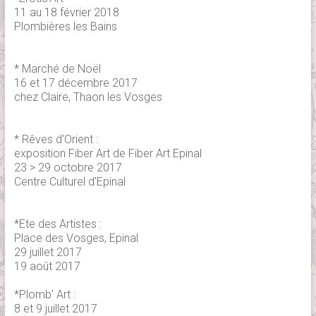
11 au 18 février 2018
Plombières les Bains
* Marché de Noël
16 et 17 décembre 2017
chez Claire, Thaon les Vosges
* Rêves d'Orient :
exposition Fiber Art de Fiber Art Epinal
23 > 29 octobre 2017
Centre Culturel d'Epinal
*Ete des Artistes :
Place des Vosges, Epinal
29 juillet 2017
19 août 2017
*Plomb' Art :
8 et 9 juillet 2017