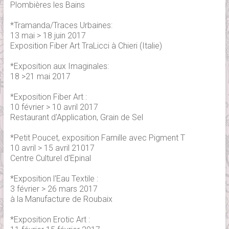
Plombières les Bains
*Tramanda/Traces Urbaines:
13 mai > 18 juin 2017
Exposition Fiber Art TraLicci à Chieri (Italie)
*Exposition aux Imaginales:
18 >21 mai 2017
*Exposition Fiber Art :
10 février > 10 avril 2017
Restaurant d'Application, Grain de Sel
*Petit Poucet, exposition Famille avec Pigment T
10 avril > 15 avril 21017
Centre Culturel d'Epinal
*Exposition l'Eau Textile :
3 février > 26 mars 2017
à la Manufacture de Roubaix
*Exposition Erotic Art :