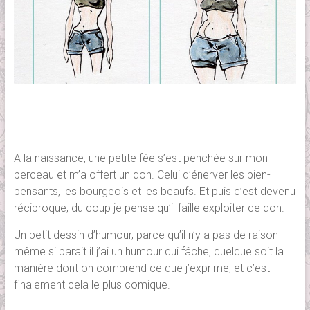
A la naissance, une petite fée s’est penchée sur mon
berceau et m’a offert un don. Celui d’énerver les bien-
pensants, les bourgeois et les beaufs. Et puis c’est devenu
réciproque, du coup je pense qu’il faille exploiter ce don.
Un petit dessin d’humour, parce qu’il n’y a pas de raison
même si parait il j’ai un humour qui fâche, quelque soit la
manière dont on comprend ce que j’exprime, et c’est
finalement cela le plus comique.