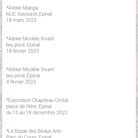
*Atelier Manga :
MJC Savouret, Epinal
18 mars 2023
*Atelier Modèle Vivant :
lieu privé, Epinal
18 février 2023
*Atelier Modèle Vivant :
lieu privé, Epinal
4 février 2023
*Exposition Chapiteau Cristal :
place de l'Atre, Epinal
du 15 au 18 décembre 2022
*Le Bazar des Beaux Arts :
Parc du Cours, Epinal