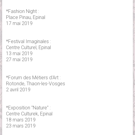
*Fashion Night :
Place Pinau, Epinal
17 mai 2019
*Festival Imaginales :
Centre Culturel, Epinal
13 mai 2019
27 mai 2019
*Forum des Métiers d'Art :
Rotonde, Thaon-les-Vosges
2 avril 2019
*Exposition "Nature" :
Centre Culturek, Epinal
18 mars 2019
23 mars 2019