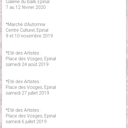
Galerie du Bailli, Epinal
7 au 12 février 2020
*Marché d'Automne :
Centre Culturel, Epinal
9 et 10 novembre 2019
*Eté des Artistes :
Place des Vosges, Epinal
samedi 24 août 2019
*Eté des Artistes :
Place des Vosges, Epinal
samedi 27 juillet 2019
*Eté des Artistes :
Place des Vosges, Epinal
samedi 6 juillet 2019