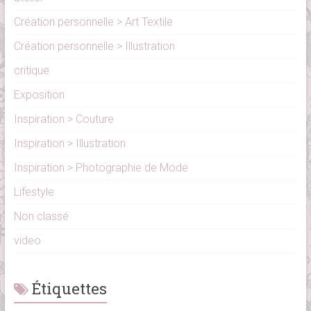
Création personnelle > Art Textile
Création personnelle > Illustration
critique
Exposition
Inspiration > Couture
Inspiration > Illustration
Inspiration > Photographie de Mode
Lifestyle
Non classé
video
Étiquettes