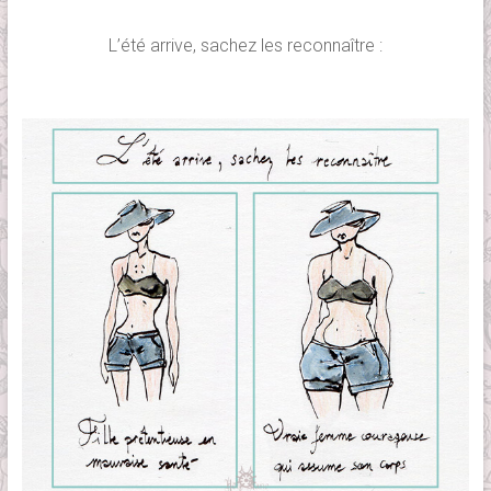
L’été arrive, sachez les reconnaître :