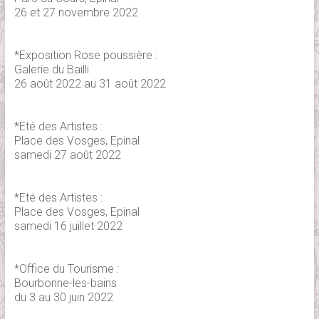
26 et 27 novembre 2022
*Exposition Rose poussière :
Galerie du Bailli
26 août 2022 au 31 août 2022
*Eté des Artistes :
Place des Vosges, Epinal
samedi 27 août 2022
*Eté des Artistes :
Place des Vosges, Epinal
samedi 16 juillet 2022
*Office du Tourisme :
Bourbonne-les-bains
du 3 au 30 juin 2022