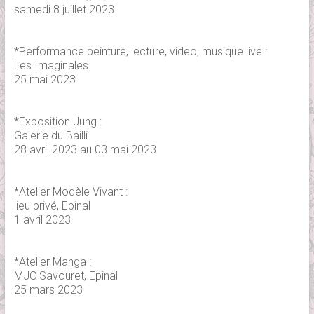
samedi 8 juillet 2023
*Performance peinture, lecture, video, musique live :
Les Imaginales
25 mai 2023
*Exposition Jung :
Galerie du Bailli
28 avril 2023 au 03 mai 2023
*Atelier Modèle Vivant :
lieu privé, Epinal
1 avril 2023
*Atelier Manga :
MJC Savouret, Epinal
25 mars 2023