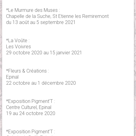
*Le Murmure des Muses :
Chapelle de la Suche, St Etienne les Remiremont
du 13 août au 5 septembre 2021
*La Voûte :
Les Voivres
29 octobre 2020 au 15 janvier 2021
*Fleurs & Créations :
Epinal
22 octobre au 1 décembre 2020
*Exposition Pigment'T :
Centre Culturel, Epinal
19 au 24 octobre 2020
*Exposition Pigment'T :