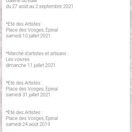
Galerie du Bailli
du 27 août au 2 septembre 2021
*Eté des Artistes :
Place des Vosges, Epinal
samedi 10 juillet 2021
*Marché d'artistes et artisans :
Les voivres
dimanche 11 juillet 2021
*Eté des Artistes :
Place des Vosges, Epinal
samedi 31 juillet 2021
*Eté des Artistes :
Place des Vosges, Epinal
samedi 24 août 2019