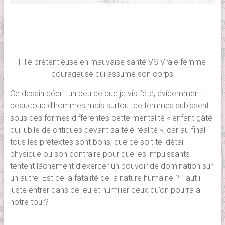
Fille prétentieuse en mauvaise santé VS Vraie femme
courageuse qui assume son corps
Ce dessin décrit un peu ce que je vis l’été, évidemment
beaucoup d’hommes mais surtout de femmes subissent
sous des formes différentes cette mentalité « enfant gâté
qui jubile de critiques devant sa télé réalité », car au final
tous les prétextes sont bons, que ce soit tel détail
physique ou son contraire pour que les impuissants
tentent lâchement d’exercer un pouvoir de domination sur
un autre. Est ce la fatalité de la nature humaine ? Faut il
juste entrer dans ce jeu et humilier ceux qu’on pourra à
notre tour?