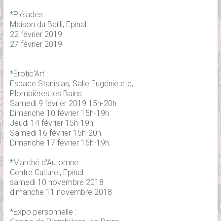
*Pléiades :
Maison du Bailli, Epinal
22 février 2019
27 février 2019
*Erotic'Art :
Espace Stanislas, Salle Eugénie etc,...
Plombières les Bains
Samedi 9 février 2019 15h-20h
Dimanche 10 février 15h-19h
Jeudi 14 février 15h-19h
Samedi 16 février 15h-20h
Dimanche 17 février 15h-19h
*Marché d'Automne :
Centre Culturel, Epinal
samedi 10 novembre 2018
dimanche 11 novembre 2018
*Expo personnelle :