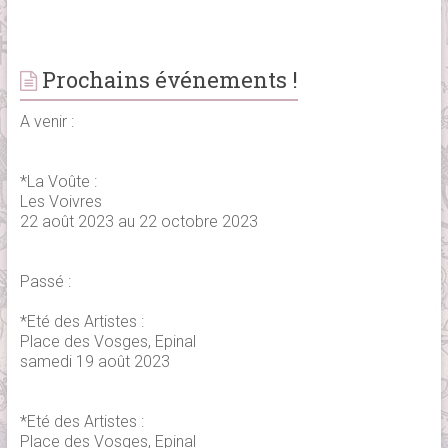
Prochains événements !
A venir :
*La Voûte :
Les Voivres
22 août 2023 au 22 octobre 2023
Passé :
*Eté des Artistes :
Place des Vosges, Epinal
samedi 19 août 2023
*Eté des Artistes :
Place des Vosges, Epinal