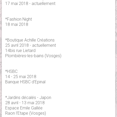
17 mai 2018 - actuellement
*Fashion Night
18 mai 2018
*Boutique Achille Créations
25 avril 2018 - actuellement
14bis rue Lietard
Plombières-les-bains (Vosges)
*HSBC
14 - 25 mai 2018
Banque HSBC d'Epinal
*Jardins décalés - Japon
28 avril - 13 mai 2018
Espace Emile Gallée
Raon l'Etape (Vosges)