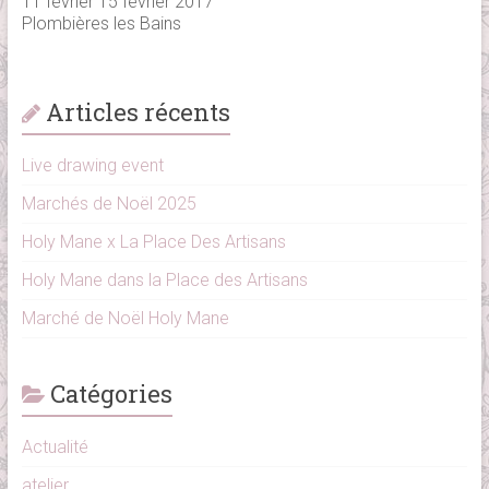
11 février 15 février 2017
Plombières les Bains
Articles récents
Live drawing event
Marchés de Noël 2025
Holy Mane x La Place Des Artisans
Holy Mane dans la Place des Artisans
Marché de Noël Holy Mane
Catégories
Actualité
atelier