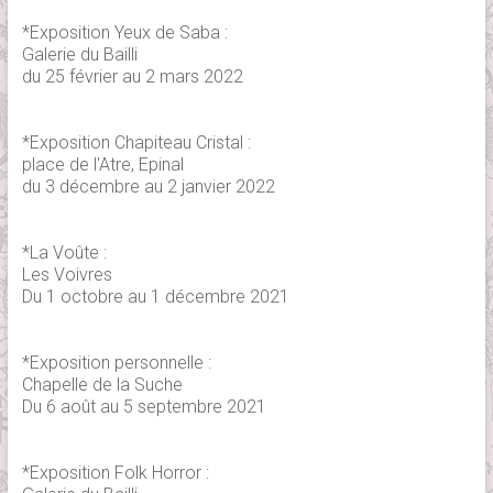
*Exposition Yeux de Saba :
Galerie du Bailli
du 25 février au 2 mars 2022
*Exposition Chapiteau Cristal :
place de l'Atre, Epinal
du 3 décembre au 2 janvier 2022
*La Voûte :
Les Voivres
Du 1 octobre au 1 décembre 2021
*Exposition personnelle :
Chapelle de la Suche
Du 6 août au 5 septembre 2021
*Exposition Folk Horror :