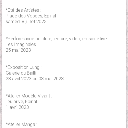
*Eté des Artistes :
Place des Vosges, Epinal
samedi 8 juillet 2023
*Performance peinture, lecture, video, musique live :
Les Imaginales
25 mai 2023
*Exposition Jung :
Galerie du Bailli
28 avril 2023 au 03 mai 2023
*Atelier Modèle Vivant :
lieu privé, Epinal
1 avril 2023
*Atelier Manga :