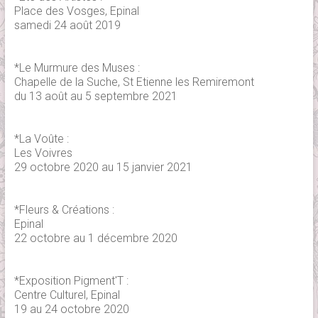
Place des Vosges, Epinal
samedi 24 août 2019
*Le Murmure des Muses :
Chapelle de la Suche, St Etienne les Remiremont
du 13 août au 5 septembre 2021
*La Voûte :
Les Voivres
29 octobre 2020 au 15 janvier 2021
*Fleurs & Créations :
Epinal
22 octobre au 1 décembre 2020
*Exposition Pigment'T :
Centre Culturel, Epinal
19 au 24 octobre 2020