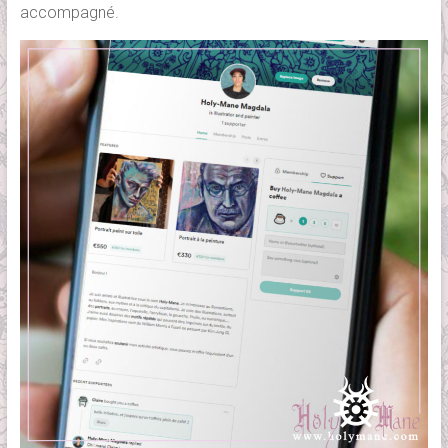
accompagné.