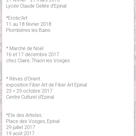
Lycée Claude Gellée d'Epinal
*Erotic'Art
11 au 18 février 2018
Plombières les Bains
* Marché de Noël
16 et 17 décembre 2017
chez Claire, Thaon les Vosges
* Rêves d'Orient :
exposition Fiber Art de Fiber Art Epinal
23 > 29 octobre 2017
Centre Culturel d'Epinal
*Ete des Artistes :
Place des Vosges, Epinal
29 juillet 2017
19 août 2017