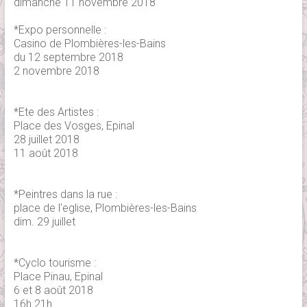
dimanche 11 novembre 2018
*Expo personnelle :
Casino de Plombières-les-Bains
du 12 septembre 2018
2 novembre 2018
*Ete des Artistes :
Place des Vosges, Epinal
28 juillet 2018
11 août 2018
*Peintres dans la rue :
place de l'eglise, Plombières-les-Bains
dim. 29 juillet
*Cyclo tourisme :
Place Pinau, Epinal
6 et 8 août 2018
16h 21h