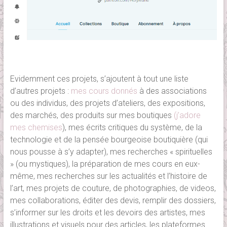
Evidemment ces projets, s’ajoutent à tout une liste
d’autres projets :
mes cours donnés
à des associations
ou des individus, des projets d’ateliers, des expositions,
des marchés, des produits sur mes boutiques
(j’adore
mes chemises
), mes écrits critiques du système, de la
technologie et de la pensée bourgeoise boutiquière (qui
nous pousse à s’y adapter), mes recherches « spirituelles
» (ou mystiques), la préparation de mes cours en eux-
même, mes recherches sur les actualités et l’histoire de
l’art, mes projets de couture, de photographies, de videos,
mes collaborations, éditer des devis, remplir des dossiers,
s’informer sur les droits et les devoirs des artistes, mes
illustrations et visuels pour des articles, les plateformes