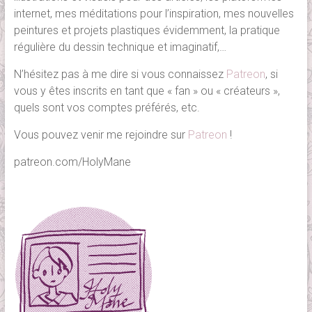
internet, mes méditations pour l’inspiration, mes nouvelles
peintures et projets plastiques évidemment, la pratique
régulière du dessin technique et imaginatif,…
N’hésitez pas à me dire si vous connaissez
Patreon
, si
vous y êtes inscrits en tant que « fan » ou « créateurs »,
quels sont vos comptes préférés, etc.
Vous pouvez venir me rejoindre sur
Patreon
!
patreon.com/HolyMane