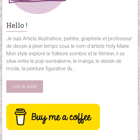
Hello !
Je suis Artiste illustratrice, peintre, graphiste et professeur
de dessin à plein temps sous le nom d’artiste Holy Mane.
Mon style explore le folklore sombre et le féminin, il se
situe entre le pop-surréalisme, le manga, le dessin de
mode, la peinture figurative du...
Lire la suite