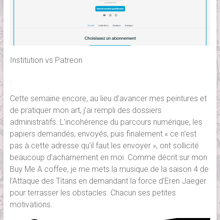
Institution vs Patreon
.
Cette semaine encore, au lieu d’avancer mes peintures et
de pratiquer mon art, j’ai rempli des dossiers
administratifs. L’incohérence du parcours numérique, les
papiers demandés, envoyés, puis finalement « ce n’est
pas à cette adresse qu’il faut les envoyer », ont sollicité
beaucoup d’acharnement en moi. Comme décrit sur mon
Buy Me A coffee, je me mets la musique de la saison 4 de
l’Attaque des Titans en demandant la force d’Eren Jaeger
pour terrasser les obstacles. Chacun ses petites
motivations.