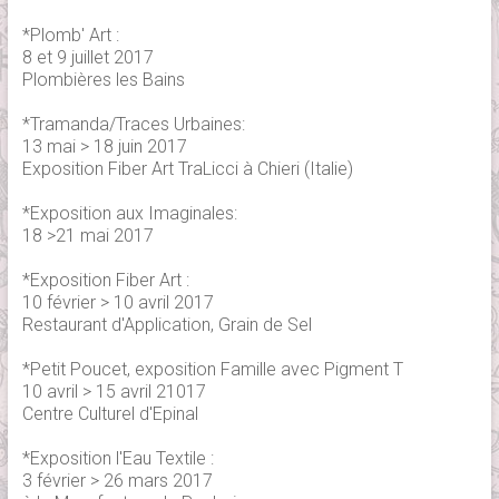
*Plomb' Art :
8 et 9 juillet 2017
Plombières les Bains
*Tramanda/Traces Urbaines:
13 mai > 18 juin 2017
Exposition Fiber Art TraLicci à Chieri (Italie)
*Exposition aux Imaginales:
18 >21 mai 2017
*Exposition Fiber Art :
10 février > 10 avril 2017
Restaurant d'Application, Grain de Sel
*Petit Poucet, exposition Famille avec Pigment T
10 avril > 15 avril 21017
Centre Culturel d'Epinal
*Exposition l'Eau Textile :
3 février > 26 mars 2017