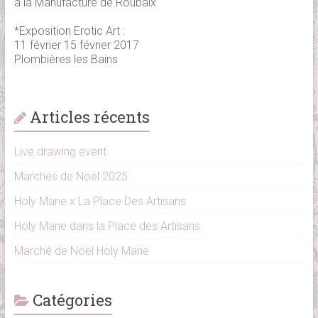
à la Manufacture de Roubaix
*Exposition Erotic Art :
11 février 15 février 2017
Plombières les Bains
Articles récents
Live drawing event
Marchés de Noël 2025
Holy Mane x La Place Des Artisans
Holy Mane dans la Place des Artisans
Marché de Noël Holy Mane
Catégories