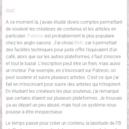
BMC
A ce moment là, j’avais étudié divers comptes permettant
de soutenir les créateurs de contenus et les artistes en
particulier.
Patreon
est probablement le plus populaire
chez les anglo-saxons. J’ai choisi
BMC
car il permettait
des facilités techniques pour juste offrir l’équivalent d’un
café, alors que sur les autres plateformes, il faut s’inscrire
et tout le bazar. L’inscription peut être un frein, mais aussi
un moteur. Par exemple, en s’inscrivant sur Patreon, on
peut soutenir et suivre plusieurs artistes. C’est ce que j’ai
fait en m’inscrivant pour suivre des artistes qui m’inspirent.
En étudiant les créateurs les plus soutenus, j’ai remarqué
que certains étaient sur plusieurs plateformes. Je trouvais
ça au départ un peu abusé, mais tout ce système nous
pousse à être irrespectueux.
Le temps passé pour créer un contenu, la lassitude de FB