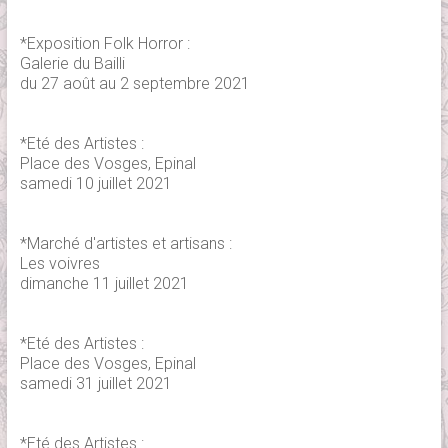
*Exposition Folk Horror :
Galerie du Bailli
du 27 août au 2 septembre 2021
*Eté des Artistes :
Place des Vosges, Epinal
samedi 10 juillet 2021
*Marché d'artistes et artisans :
Les voivres
dimanche 11 juillet 2021
*Eté des Artistes :
Place des Vosges, Epinal
samedi 31 juillet 2021
*Eté des Artistes :