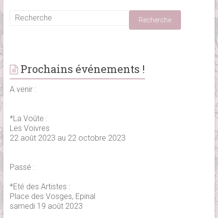
Prochains événements !
A venir :
*La Voûte :
Les Voivres
22 août 2023 au 22 octobre 2023
Passé :
*Eté des Artistes :
Place des Vosges, Epinal
samedi 19 août 2023