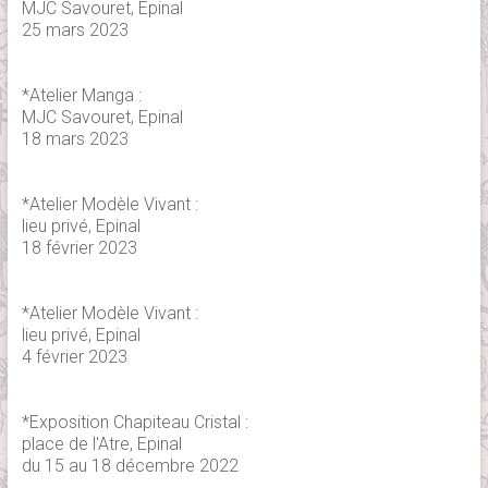
MJC Savouret, Epinal
25 mars 2023
*Atelier Manga :
MJC Savouret, Epinal
18 mars 2023
*Atelier Modèle Vivant :
lieu privé, Epinal
18 février 2023
*Atelier Modèle Vivant :
lieu privé, Epinal
4 février 2023
*Exposition Chapiteau Cristal :
place de l'Atre, Epinal
du 15 au 18 décembre 2022