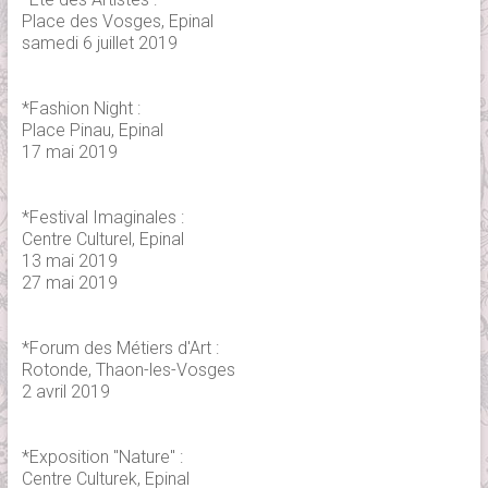
Place des Vosges, Epinal
samedi 6 juillet 2019
*Fashion Night :
Place Pinau, Epinal
17 mai 2019
*Festival Imaginales :
Centre Culturel, Epinal
13 mai 2019
27 mai 2019
*Forum des Métiers d'Art :
Rotonde, Thaon-les-Vosges
2 avril 2019
*Exposition "Nature" :
Centre Culturek, Epinal