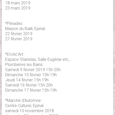
18 mars 2019
23 mars 2019
*Pléiades :
Maison du Bailli, Epinal
22 février 2019
27 février 2019
*Erotic'Art :
Espace Stanislas, Salle Eugénie etc,...
Plombières les Bains
Samedi 9 février 2019 15h-20h
Dimanche 10 février 15h-19h
Jeudi 14 février 15h-19h
Samedi 16 février 15h-20h
Dimanche 17 février 15h-19h
*Marché d'Automne :
Centre Culturel, Epinal
samedi 10 novembre 2018