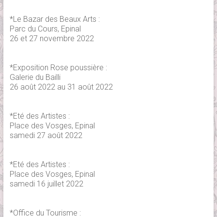
*Le Bazar des Beaux Arts :
Parc du Cours, Epinal
26 et 27 novembre 2022
*Exposition Rose poussière :
Galerie du Bailli
26 août 2022 au 31 août 2022
*Eté des Artistes :
Place des Vosges, Epinal
samedi 27 août 2022
*Eté des Artistes :
Place des Vosges, Epinal
samedi 16 juillet 2022
*Office du Tourisme :