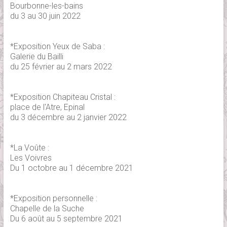
Bourbonne-les-bains
du 3 au 30 juin 2022
*Exposition Yeux de Saba :
Galerie du Bailli
du 25 février au 2 mars 2022
*Exposition Chapiteau Cristal :
place de l'Atre, Epinal
du 3 décembre au 2 janvier 2022
*La Voûte :
Les Voivres
Du 1 octobre au 1 décembre 2021
*Exposition personnelle :
Chapelle de la Suche
Du 6 août au 5 septembre 2021