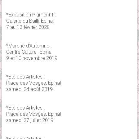
*Exposition Pigment'T :
Galerie du Bailli, Epinal
7 au 12 février 2020
*Marché d'Automne :
Centre Culturel, Epinal
9 et 10 novembre 2019
*Eté des Artistes :
Place des Vosges, Epinal
samedi 24 août 2019
*Eté des Artistes :
Place des Vosges, Epinal
samedi 27 juillet 2019
*Eté des Artistes :