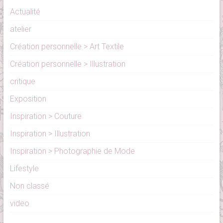
Actualité
atelier
Création personnelle > Art Textile
Création personnelle > Illustration
critique
Exposition
Inspiration > Couture
Inspiration > Illustration
Inspiration > Photographie de Mode
Lifestyle
Non classé
video