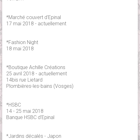
*Marché couvert d'Epinal
17 mai 2018 - actuellement
*Fashion Night
18 mai 2018
*Boutique Achille Créations
25 avril 2018 - actuellement
14bis rue Lietard
Plombières-les-bains (Vosges)
*HSBC
14 - 25 mai 2018
Banque HSBC d'Epinal
*Jardins décalés - Japon