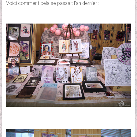
Voici comment cela se passait l’an dernier :