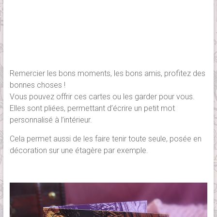
Remercier les bons moments, les bons amis, profitez des
bonnes choses !
Vous pouvez offrir ces cartes ou les garder pour vous.
Elles sont pliées, permettant d’écrire un petit mot
personnalisé à l’intérieur.
Cela permet aussi de les faire tenir toute seule, posée en
décoration sur une étagère par exemple.