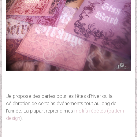
Je propose des cartes pour les fêtes d’hiver ou la
célébration de certains événements tout au long de
l’année. La plupart reprend mes
motifs répétés (pattern
design
).