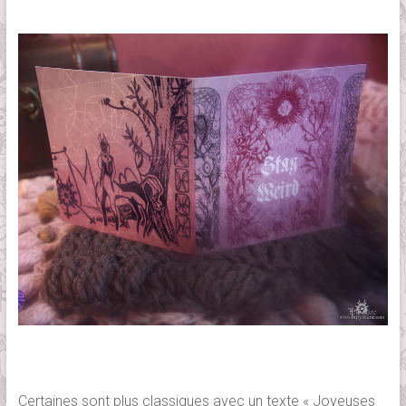
Certaines sont plus classiques avec un texte « Joyeuses