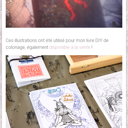
Ces illustrations ont été utilisé pour mon livre DIY de
coloriage, également
disponible à la vente
!