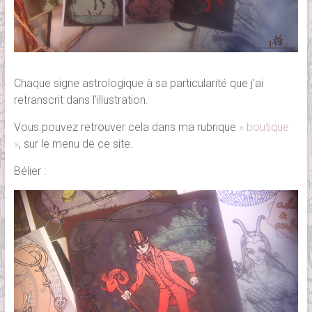
Chaque signe astrologique à sa particularité que j’ai
retranscrit dans l’illustration.
Vous pouvez retrouver cela dans ma rubrique
« boutique
»
, sur le menu de ce site.
Bélier :