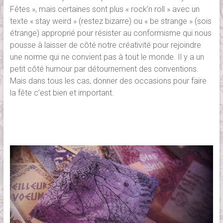
Fêtes », mais certaines sont plus « rock’n roll » avec un
texte « stay weird » (restez bizarre) ou « be strange » (sois
étrange) approprié pour résister au conformisme qui nous
pousse à laisser de côté notre créativité pour rejoindre
une norme qui ne convient pas à tout le monde. Il y a un
petit côté humour par détournement des conventions.
Mais dans tous les cas, donner des occasions pour faire
la fête c’est bien et important.