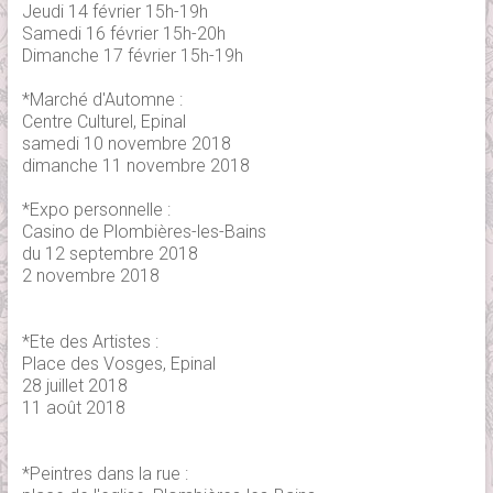
Jeudi 14 février 15h-19h
Samedi 16 février 15h-20h
Dimanche 17 février 15h-19h
*Marché d'Automne :
Centre Culturel, Epinal
samedi 10 novembre 2018
dimanche 11 novembre 2018
*Expo personnelle :
Casino de Plombières-les-Bains
du 12 septembre 2018
2 novembre 2018
*Ete des Artistes :
Place des Vosges, Epinal
28 juillet 2018
11 août 2018
*Peintres dans la rue :