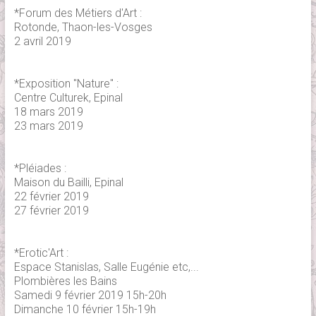
*Forum des Métiers d'Art :
Rotonde, Thaon-les-Vosges
2 avril 2019
*Exposition "Nature" :
Centre Culturek, Epinal
18 mars 2019
23 mars 2019
*Pléiades :
Maison du Bailli, Epinal
22 février 2019
27 février 2019
*Erotic'Art :
Espace Stanislas, Salle Eugénie etc,...
Plombières les Bains
Samedi 9 février 2019 15h-20h
Dimanche 10 février 15h-19h