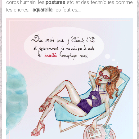
corps humain, les
postures
etc et des techniques comme
les encres, l’
aquarelle
, les feutres,…