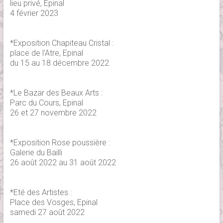
lieu privé, Epinal
4 février 2023
*Exposition Chapiteau Cristal :
place de l'Atre, Epinal
du 15 au 18 décembre 2022
*Le Bazar des Beaux Arts :
Parc du Cours, Epinal
26 et 27 novembre 2022
*Exposition Rose poussière :
Galerie du Bailli
26 août 2022 au 31 août 2022
*Eté des Artistes :
Place des Vosges, Epinal
samedi 27 août 2022