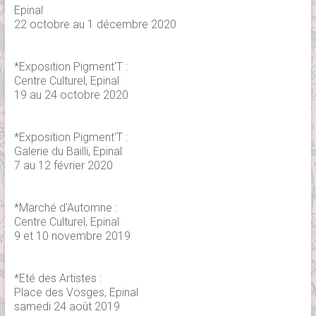
Epinal
22 octobre au 1 décembre 2020
*Exposition Pigment'T :
Centre Culturel, Epinal
19 au 24 octobre 2020
*Exposition Pigment'T :
Galerie du Bailli, Epinal
7 au 12 février 2020
*Marché d'Automne :
Centre Culturel, Epinal
9 et 10 novembre 2019
*Eté des Artistes :
Place des Vosges, Epinal
samedi 24 août 2019