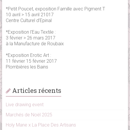
*Petit Poucet, exposition Famille avec Pigment T
10 avril > 15 avril 21017
Centre Culturel d'Epinal
*Exposition l'Eau Textile :
3 février > 26 mars 2017
à la Manufacture de Roubaix
*Exposition Erotic Art :
11 février 15 février 2017
Plombières les Bains
Articles récents
Live drawing event
Marchés de Noël 2025
Holy Mane x La Place Des Artisans