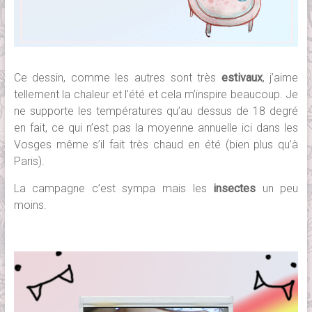
Ce dessin, comme les autres sont très
estivaux
, j’aime
tellement la chaleur et l’été et cela m’inspire beaucoup. Je
ne supporte les températures qu’au dessus de 18 degré
en fait, ce qui n’est pas la moyenne annuelle ici dans les
Vosges même s’il fait très chaud en été (bien plus qu’à
Paris).
La campagne c’est sympa mais les
insectes
un peu
moins.