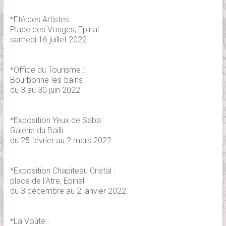
*Eté des Artistes :
Place des Vosges, Epinal
samedi 16 juillet 2022
*Office du Tourisme :
Bourbonne-les-bains
du 3 au 30 juin 2022
*Exposition Yeux de Saba :
Galerie du Bailli
du 25 février au 2 mars 2022
*Exposition Chapiteau Cristal :
place de l'Atre, Epinal
du 3 décembre au 2 janvier 2022
*La Voûte :