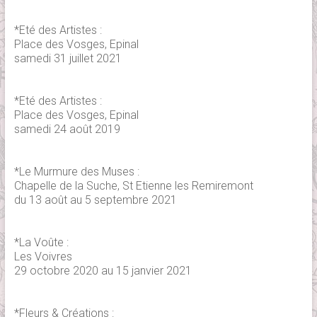
*Eté des Artistes :
Place des Vosges, Epinal
samedi 31 juillet 2021
*Eté des Artistes :
Place des Vosges, Epinal
samedi 24 août 2019
*Le Murmure des Muses :
Chapelle de la Suche, St Etienne les Remiremont
du 13 août au 5 septembre 2021
*La Voûte :
Les Voivres
29 octobre 2020 au 15 janvier 2021
*Fleurs & Créations :