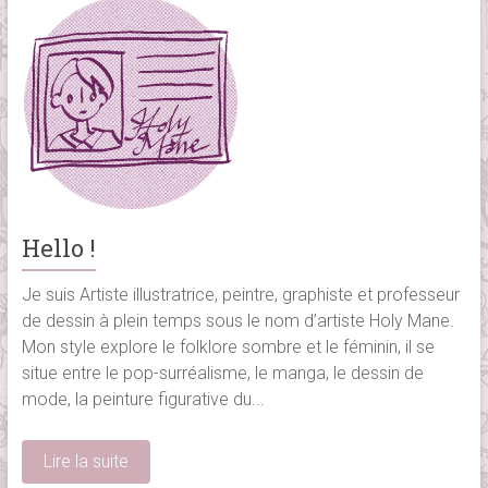
Hello !
Je suis Artiste illustratrice, peintre, graphiste et professeur
de dessin à plein temps sous le nom d’artiste Holy Mane.
Mon style explore le folklore sombre et le féminin, il se
situe entre le pop-surréalisme, le manga, le dessin de
mode, la peinture figurative du...
Lire la suite