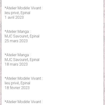
*Atelier Modèle Vivant :
lieu privé, Epinal
1 avril 2023
*Atelier Manga :
MJC Savouret, Epinal
25 mars 2023
*Atelier Manga :
MJC Savouret, Epinal
18 mars 2023
*Atelier Modèle Vivant :
lieu privé, Epinal
18 février 2023
*Atelier Modèle Vivant :