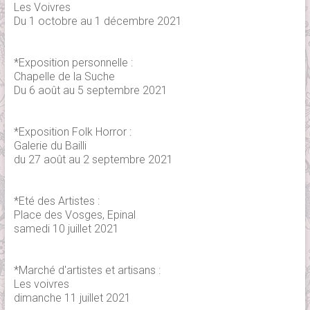
Les Voivres
Du 1 octobre au 1 décembre 2021
*Exposition personnelle :
Chapelle de la Suche
Du 6 août au 5 septembre 2021
*Exposition Folk Horror :
Galerie du Bailli
du 27 août au 2 septembre 2021
*Eté des Artistes :
Place des Vosges, Epinal
samedi 10 juillet 2021
*Marché d'artistes et artisans :
Les voivres
dimanche 11 juillet 2021