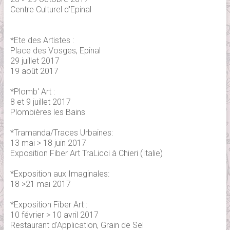
Centre Culturel d'Epinal
*Ete des Artistes :
Place des Vosges, Epinal
29 juillet 2017
19 août 2017
*Plomb' Art :
8 et 9 juillet 2017
Plombières les Bains
*Tramanda/Traces Urbaines:
13 mai > 18 juin 2017
Exposition Fiber Art TraLicci à Chieri (Italie)
*Exposition aux Imaginales:
18 >21 mai 2017
*Exposition Fiber Art :
10 février > 10 avril 2017
Restaurant d'Application, Grain de Sel