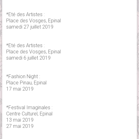
*Eté des Artistes :
Place des Vosges, Epinal
samedi 27 juillet 2019
*Eté des Artistes :
Place des Vosges, Epinal
samedi 6 juillet 2019
*Fashion Night :
Place Pinau, Epinal
17 mai 2019
*Festival Imaginales :
Centre Culturel, Epinal
13 mai 2019
27 mai 2019