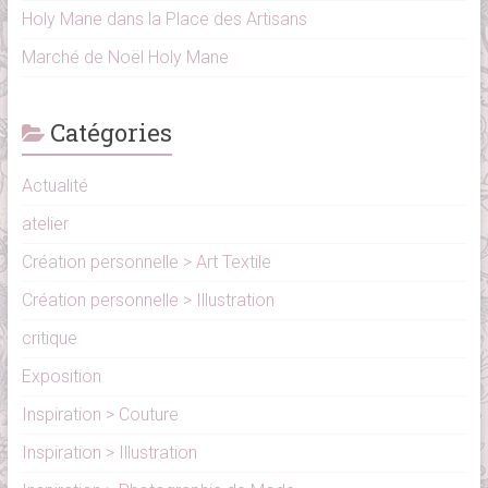
Holy Mane dans la Place des Artisans
Marché de Noël Holy Mane
Catégories
Actualité
atelier
Création personnelle > Art Textile
Création personnelle > Illustration
critique
Exposition
Inspiration > Couture
Inspiration > Illustration