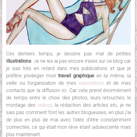
Ces derniers temps, je dessine pas mal de petites
illustrations
. Je ne les ai pas encore mises sur ce blog car
je suis très en retard dans mes publications et que je
préfère privilégier mon
travail graphique
en lui même, la
veille ou l’organisation de mes
expositions
et de mes
contacts que la diffusion ici. Car cela prend énormément
de temps entre le choix des photos, leurs retouches, le
montage des
videos
, la rédaction des articles etc, je ne
sais pas comment font les autres blogueuses, en plus j’ai
de plus en plus de mal avec l’idée d’être constamment
connectée, ce qui était mon rêve étant adolescente mais
plus maintenant.