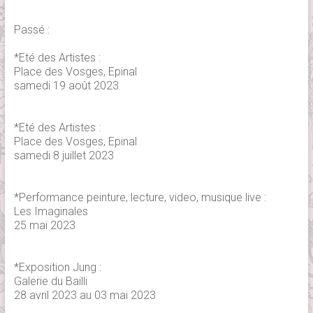
Passé :
*Eté des Artistes :
Place des Vosges, Epinal
samedi 19 août 2023
*Eté des Artistes :
Place des Vosges, Epinal
samedi 8 juillet 2023
*Performance peinture, lecture, video, musique live :
Les Imaginales
25 mai 2023
*Exposition Jung :
Galerie du Bailli
28 avril 2023 au 03 mai 2023