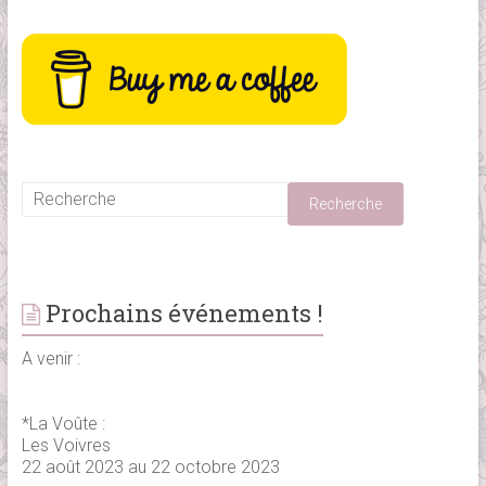
Prochains événements !
A venir :
*La Voûte :
Les Voivres
22 août 2023 au 22 octobre 2023