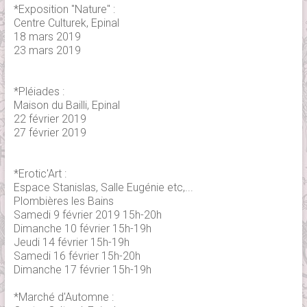
*Exposition "Nature" :
Centre Culturek, Epinal
18 mars 2019
23 mars 2019
*Pléiades :
Maison du Bailli, Epinal
22 février 2019
27 février 2019
*Erotic'Art :
Espace Stanislas, Salle Eugénie etc,...
Plombières les Bains
Samedi 9 février 2019 15h-20h
Dimanche 10 février 15h-19h
Jeudi 14 février 15h-19h
Samedi 16 février 15h-20h
Dimanche 17 février 15h-19h
*Marché d'Automne :