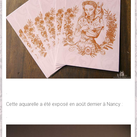
.
Cette aquarelle a été exposé en août dernier à Nancy :
.