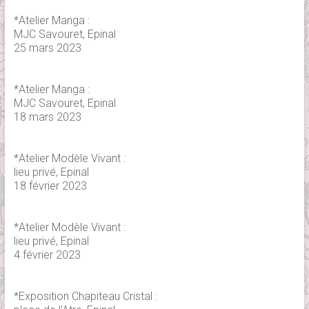
*Atelier Manga :
MJC Savouret, Epinal
25 mars 2023
*Atelier Manga :
MJC Savouret, Epinal
18 mars 2023
*Atelier Modèle Vivant :
lieu privé, Epinal
18 février 2023
*Atelier Modèle Vivant :
lieu privé, Epinal
4 février 2023
*Exposition Chapiteau Cristal :