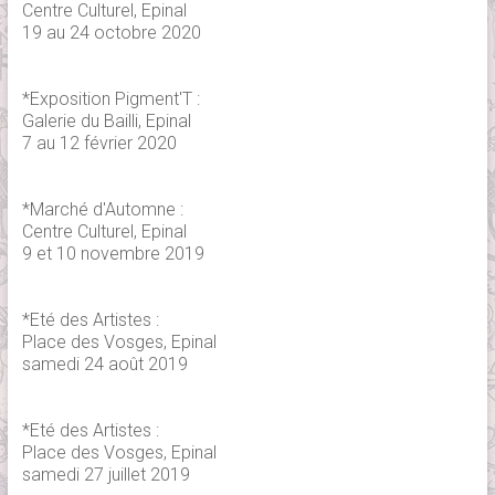
Centre Culturel, Epinal
19 au 24 octobre 2020
*Exposition Pigment'T :
Galerie du Bailli, Epinal
7 au 12 février 2020
*Marché d'Automne :
Centre Culturel, Epinal
9 et 10 novembre 2019
*Eté des Artistes :
Place des Vosges, Epinal
samedi 24 août 2019
*Eté des Artistes :
Place des Vosges, Epinal
samedi 27 juillet 2019