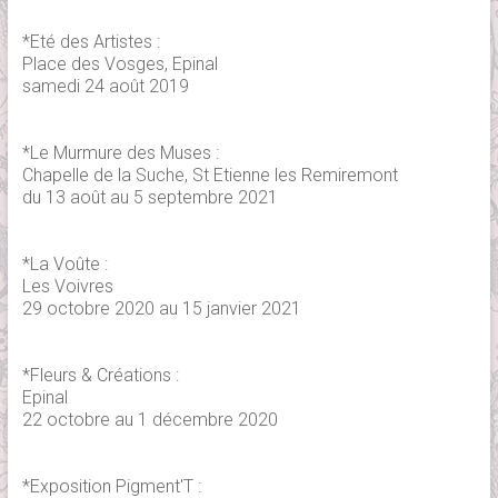
*Eté des Artistes :
Place des Vosges, Epinal
samedi 24 août 2019
*Le Murmure des Muses :
Chapelle de la Suche, St Etienne les Remiremont
du 13 août au 5 septembre 2021
*La Voûte :
Les Voivres
29 octobre 2020 au 15 janvier 2021
*Fleurs & Créations :
Epinal
22 octobre au 1 décembre 2020
*Exposition Pigment'T :