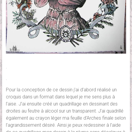
.
.
Pour la conception de ce dessin j’ai d’abord réalisé un
croquis dans un format dans lequel je me sens plus à
l’aise. J’ai ensuite créé un quadrillage en dessinant des
droites au feutre à alcool sur un transparent. J’ai quadrillé
également au crayon léger ma feuille d’Arches finale selon
l’agrandissement désiré. Ainsi je peux redessiner à l’aide