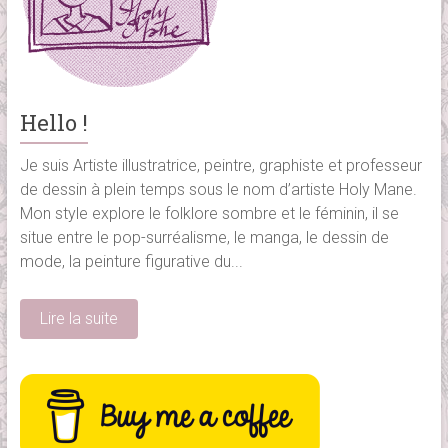
Hello !
Je suis Artiste illustratrice, peintre, graphiste et professeur
de dessin à plein temps sous le nom d’artiste Holy Mane.
Mon style explore le folklore sombre et le féminin, il se
situe entre le pop-surréalisme, le manga, le dessin de
mode, la peinture figurative du...
Lire la suite