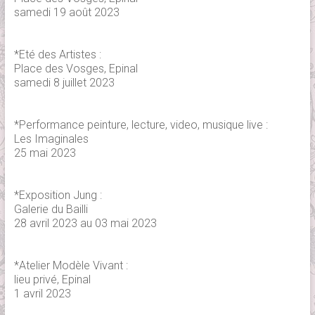
samedi 19 août 2023
*Eté des Artistes :
Place des Vosges, Epinal
samedi 8 juillet 2023
*Performance peinture, lecture, video, musique live :
Les Imaginales
25 mai 2023
*Exposition Jung :
Galerie du Bailli
28 avril 2023 au 03 mai 2023
*Atelier Modèle Vivant :
lieu privé, Epinal
1 avril 2023