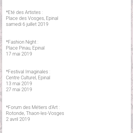
*Eté des Artistes :
Place des Vosges, Epinal
samedi 6 juillet 2019
*Fashion Night :
Place Pinau, Epinal
17 mai 2019
*Festival Imaginales :
Centre Culturel, Epinal
13 mai 2019
27 mai 2019
*Forum des Métiers d'Art :
Rotonde, Thaon-les-Vosges
2 avril 2019