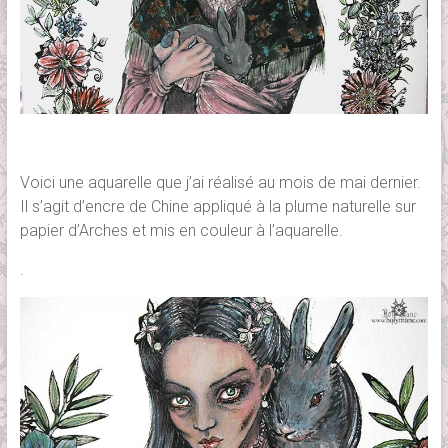
Voici une aquarelle que j’ai réalisé au mois de mai dernier.
Il s’agit d’encre de Chine appliqué à la plume naturelle sur
papier d’Arches et mis en couleur à l’aquarelle.
.