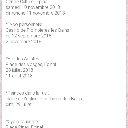
Centre Culturel, Epinal
samedi 10 novembre 2018
dimanche 11 novembre 2018
*Expo personnelle :
Casino de Plombières-les-Bains
du 12 septembre 2018
2 novembre 2018
*Ete des Artistes :
Place des Vosges, Epinal
28 juillet 2018
11 août 2018
*Peintres dans la rue :
place de l'eglise, Plombières-les-Bains
dim. 29 juillet
*Cyclo tourisme :
Place Pinau, Epinal