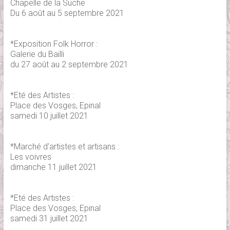
Chapelle de la Suche
Du 6 août au 5 septembre 2021
*Exposition Folk Horror :
Galerie du Bailli
du 27 août au 2 septembre 2021
*Eté des Artistes :
Place des Vosges, Epinal
samedi 10 juillet 2021
*Marché d'artistes et artisans :
Les voivres
dimanche 11 juillet 2021
*Eté des Artistes :
Place des Vosges, Epinal
samedi 31 juillet 2021