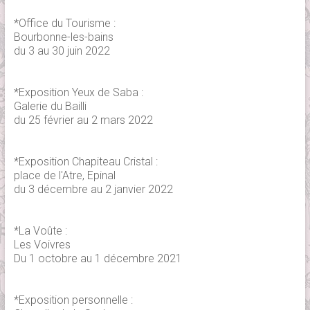
*Office du Tourisme :
Bourbonne-les-bains
du 3 au 30 juin 2022
*Exposition Yeux de Saba :
Galerie du Bailli
du 25 février au 2 mars 2022
*Exposition Chapiteau Cristal :
place de l'Atre, Epinal
du 3 décembre au 2 janvier 2022
*La Voûte :
Les Voivres
Du 1 octobre au 1 décembre 2021
*Exposition personnelle :