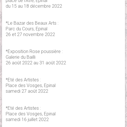
place de l'Atre, Epinal
du 15 au 18 décembre 2022
*Le Bazar des Beaux Arts :
Parc du Cours, Epinal
26 et 27 novembre 2022
*Exposition Rose poussière :
Galerie du Bailli
26 août 2022 au 31 août 2022
*Eté des Artistes :
Place des Vosges, Epinal
samedi 27 août 2022
*Eté des Artistes :
Place des Vosges, Epinal
samedi 16 juillet 2022