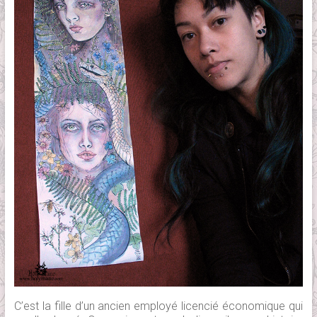
C’est la fille d’un ancien employé licencié économique qui