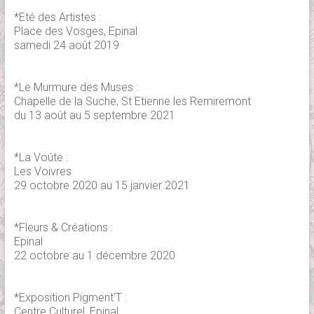
*Eté des Artistes :
Place des Vosges, Epinal
samedi 24 août 2019
*Le Murmure des Muses :
Chapelle de la Suche, St Etienne les Remiremont
du 13 août au 5 septembre 2021
*La Voûte :
Les Voivres
29 octobre 2020 au 15 janvier 2021
*Fleurs & Créations :
Epinal
22 octobre au 1 décembre 2020
*Exposition Pigment'T :
Centre Culturel, Epinal