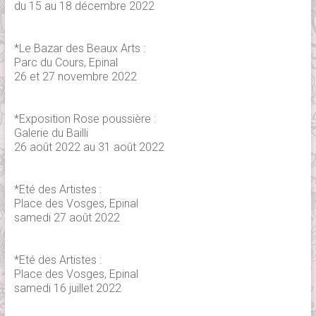
du 15 au 18 décembre 2022
*Le Bazar des Beaux Arts :
Parc du Cours, Epinal
26 et 27 novembre 2022
*Exposition Rose poussière :
Galerie du Bailli
26 août 2022 au 31 août 2022
*Eté des Artistes :
Place des Vosges, Epinal
samedi 27 août 2022
*Eté des Artistes :
Place des Vosges, Epinal
samedi 16 juillet 2022