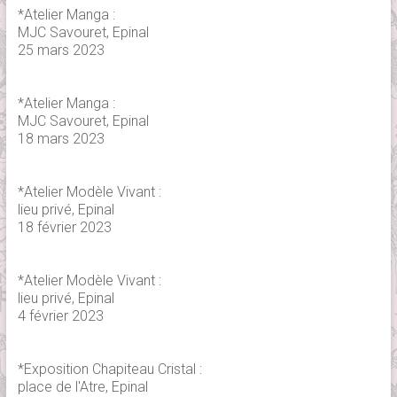
*Atelier Manga :
MJC Savouret, Epinal
25 mars 2023
*Atelier Manga :
MJC Savouret, Epinal
18 mars 2023
*Atelier Modèle Vivant :
lieu privé, Epinal
18 février 2023
*Atelier Modèle Vivant :
lieu privé, Epinal
4 février 2023
*Exposition Chapiteau Cristal :
place de l'Atre, Epinal