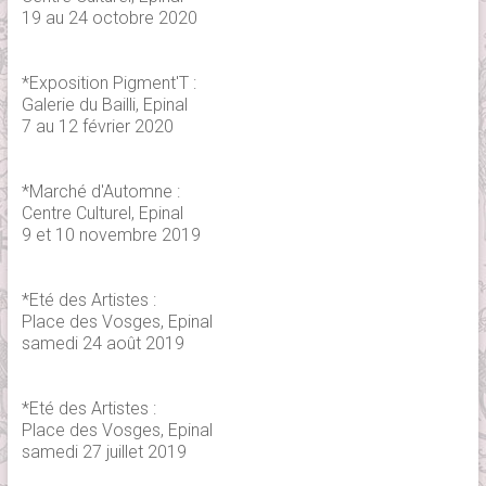
19 au 24 octobre 2020
*Exposition Pigment'T :
Galerie du Bailli, Epinal
7 au 12 février 2020
*Marché d'Automne :
Centre Culturel, Epinal
9 et 10 novembre 2019
*Eté des Artistes :
Place des Vosges, Epinal
samedi 24 août 2019
*Eté des Artistes :
Place des Vosges, Epinal
samedi 27 juillet 2019