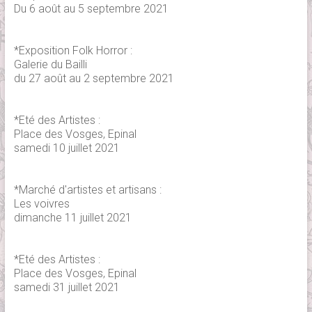
Du 6 août au 5 septembre 2021
*Exposition Folk Horror :
Galerie du Bailli
du 27 août au 2 septembre 2021
*Eté des Artistes :
Place des Vosges, Epinal
samedi 10 juillet 2021
*Marché d'artistes et artisans :
Les voivres
dimanche 11 juillet 2021
*Eté des Artistes :
Place des Vosges, Epinal
samedi 31 juillet 2021