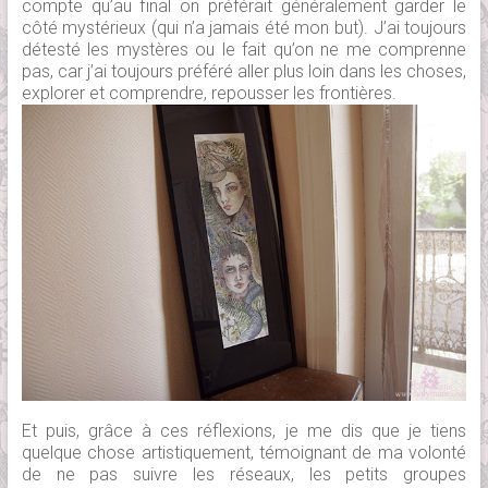
compte qu’au final on préférait généralement garder le
côté mystérieux (qui n’a jamais été mon but). J’ai toujours
détesté les mystères ou le fait qu’on ne me comprenne
pas, car j’ai toujours préféré aller plus loin dans les choses,
explorer et comprendre, repousser les frontières.
Et puis, grâce à ces réflexions, je me dis que je tiens
quelque chose artistiquement, témoignant de ma volonté
de ne pas suivre les réseaux, les petits groupes