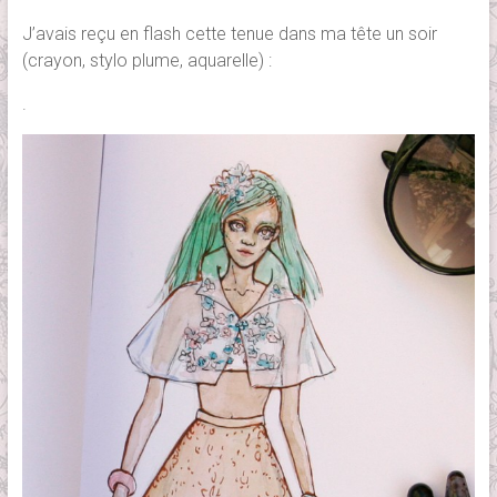
J’avais reçu en flash cette tenue dans ma tête un soir
(crayon, stylo plume, aquarelle) :
.