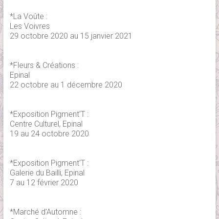
*La Voûte :
Les Voivres
29 octobre 2020 au 15 janvier 2021
*Fleurs & Créations :
Epinal
22 octobre au 1 décembre 2020
*Exposition Pigment'T :
Centre Culturel, Epinal
19 au 24 octobre 2020
*Exposition Pigment'T :
Galerie du Bailli, Epinal
7 au 12 février 2020
*Marché d'Automne :