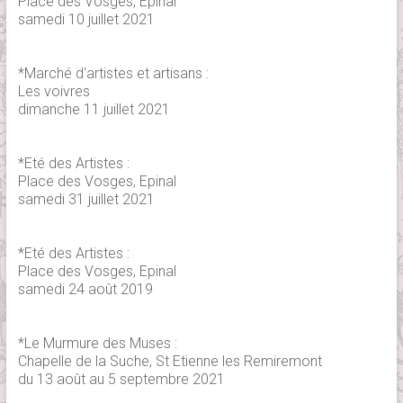
Place des Vosges, Epinal
samedi 10 juillet 2021
*Marché d'artistes et artisans :
Les voivres
dimanche 11 juillet 2021
*Eté des Artistes :
Place des Vosges, Epinal
samedi 31 juillet 2021
*Eté des Artistes :
Place des Vosges, Epinal
samedi 24 août 2019
*Le Murmure des Muses :
Chapelle de la Suche, St Etienne les Remiremont
du 13 août au 5 septembre 2021