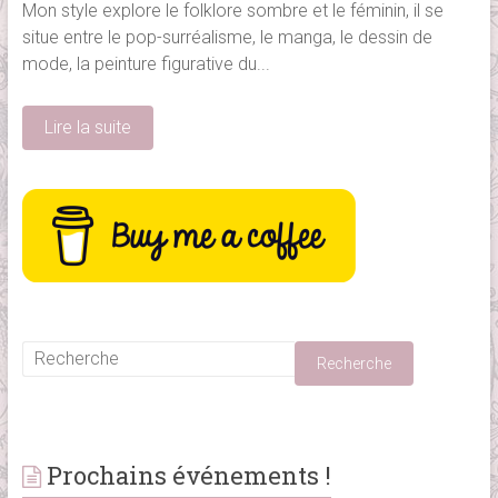
Mon style explore le folklore sombre et le féminin, il se
situe entre le pop-surréalisme, le manga, le dessin de
mode, la peinture figurative du...
Lire la suite
Prochains événements !