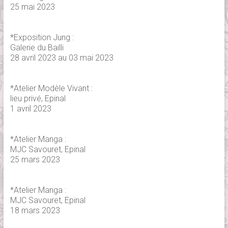
25 mai 2023
*Exposition Jung :
Galerie du Bailli
28 avril 2023 au 03 mai 2023
*Atelier Modèle Vivant :
lieu privé, Epinal
1 avril 2023
*Atelier Manga :
MJC Savouret, Epinal
25 mars 2023
*Atelier Manga :
MJC Savouret, Epinal
18 mars 2023