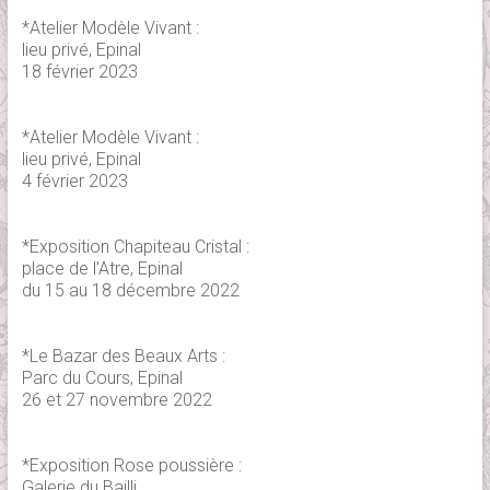
*Atelier Modèle Vivant :
lieu privé, Epinal
18 février 2023
*Atelier Modèle Vivant :
lieu privé, Epinal
4 février 2023
*Exposition Chapiteau Cristal :
place de l'Atre, Epinal
du 15 au 18 décembre 2022
*Le Bazar des Beaux Arts :
Parc du Cours, Epinal
26 et 27 novembre 2022
*Exposition Rose poussière :
Galerie du Bailli