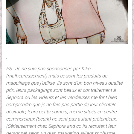
.
PS : Je ne suis pas sponsorisée par Kiko
(malheureusement) mais ce sont les produits de
maquillage que j’utilise. Ils sont d’un bon niveau qualité
prix, leurs packagings sont beaux et contrairement à
Sephora où les videurs et les vendeuses me font bien
comprendre que je ne fais pas partie de leur clientèle
désirable, leurs petits corners, même situés en centre
commerciaux (beurk) ne sont pas autant prétentieux.
(Sérieusement chez Sephora and co ils recrutent leur
personnel selon un plan marketing alliant snobisme