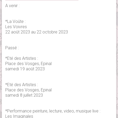
A venir :
*La Voûte :
Les Voivres
22 août 2023 au 22 octobre 2023
Passé :
*Eté des Artistes :
Place des Vosges, Epinal
samedi 19 août 2023
*Eté des Artistes :
Place des Vosges, Epinal
samedi 8 juillet 2023
*Performance peinture, lecture, video, musique live :
Les Imaginales