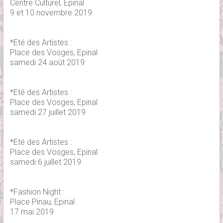
Centre Culturel, Epinal
9 et 10 novembre 2019
*Eté des Artistes :
Place des Vosges, Epinal
samedi 24 août 2019
*Eté des Artistes :
Place des Vosges, Epinal
samedi 27 juillet 2019
*Eté des Artistes :
Place des Vosges, Epinal
samedi 6 juillet 2019
*Fashion Night :
Place Pinau, Epinal
17 mai 2019