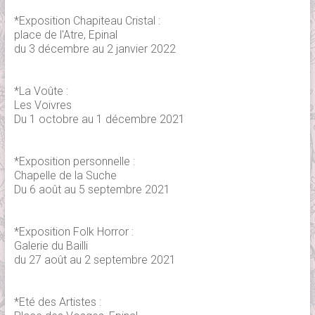
*Exposition Chapiteau Cristal :
place de l'Atre, Epinal
du 3 décembre au 2 janvier 2022
*La Voûte :
Les Voivres
Du 1 octobre au 1 décembre 2021
*Exposition personnelle :
Chapelle de la Suche
Du 6 août au 5 septembre 2021
*Exposition Folk Horror :
Galerie du Bailli
du 27 août au 2 septembre 2021
*Eté des Artistes :