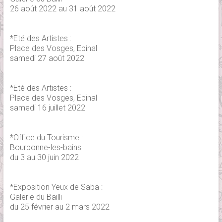
26 août 2022 au 31 août 2022
*Eté des Artistes :
Place des Vosges, Epinal
samedi 27 août 2022
*Eté des Artistes :
Place des Vosges, Epinal
samedi 16 juillet 2022
*Office du Tourisme :
Bourbonne-les-bains
du 3 au 30 juin 2022
*Exposition Yeux de Saba :
Galerie du Bailli
du 25 février au 2 mars 2022