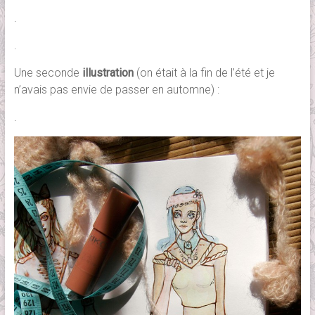
.
.
Une seconde
illustration
(on était à la fin de l’été et je
n’avais pas envie de passer en automne) :
.