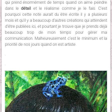
qui prend énormément de temps quand on aime peindre
dans le
détail
et le réalisme comme je le fais. C’est
pourquoi cette note aurait du être écrite il y a plusieurs
mois et qu’il y a beaucoup d’autres créations qui attendent
d’être publiées ici, et pourtant je trouve que je prends déjà
beaucoup trop de mon temps pour gérer ma
communication. Malheureusement c’est le minimum et la
priorité de nos jours quand on est artiste.
.
.