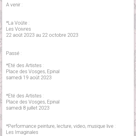
A venir :
*La Voûte :
Les Voivres
22 août 2023 au 22 octobre 2023
Passé :
*Eté des Artistes :
Place des Vosges, Epinal
samedi 19 août 2023
*Eté des Artistes :
Place des Vosges, Epinal
samedi 8 juillet 2023
*Performance peinture, lecture, video, musique live :
Les Imaginales