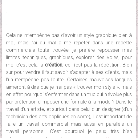
.
.
Cela ne m’empêche pas d’avoir un style graphique bien à
moi, mais j’ai du mal à me répéter dans une recette
commerciale toute trouvée, je préfère repousser mes
limites techniques, graphiques, explorer des voies, pour
moi c’est cela la
création
, ce n’est pas la répétition. Bien
sur pour vendre il faut savoir s’adapter à ses clients, mais
l’un n’empêche pas l’autre. Certaines mauvaises langues
aimeront à dire que je n’ai pas « trouver mon style », mais
en effet pourquoi s’enfermer dans un truc qui n’évolue plus
par prétention d’imposer une formule à la mode ? Dans le
travail d’un artiste, et surtout dans celui d’un designer (d’un
technicien des arts appliqués en sorte), il est important de
faire un travail commercial mais aussi en parallèle un
travail personnel. C’est pourquoi je peux très bien