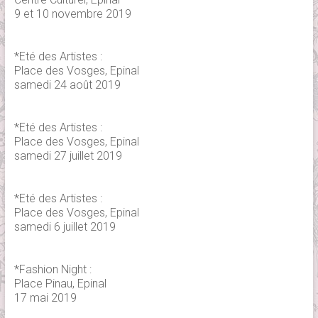
9 et 10 novembre 2019
*Eté des Artistes :
Place des Vosges, Epinal
samedi 24 août 2019
*Eté des Artistes :
Place des Vosges, Epinal
samedi 27 juillet 2019
*Eté des Artistes :
Place des Vosges, Epinal
samedi 6 juillet 2019
*Fashion Night :
Place Pinau, Epinal
17 mai 2019