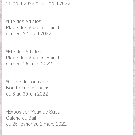
26 août 2022 au 31 août 2022
*Eté des Artistes :
Place des Vosges, Epinal
samedi 27 août 2022
*Eté des Artistes :
Place des Vosges, Epinal
samedi 16 juillet 2022
*Office du Tourisme :
Bourbonne-les-bains
du 3 au 30 juin 2022
*Exposition Yeux de Saba :
Galerie du Bailli
du 25 février au 2 mars 2022