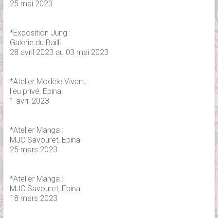
25 mai 2023
*Exposition Jung :
Galerie du Bailli
28 avril 2023 au 03 mai 2023
*Atelier Modèle Vivant :
lieu privé, Epinal
1 avril 2023
*Atelier Manga :
MJC Savouret, Epinal
25 mars 2023
*Atelier Manga :
MJC Savouret, Epinal
18 mars 2023