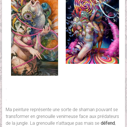
.
.
Ma peinture représente une sorte de shaman pouvant se
transformer en grenouille venimeuse face aux prédateurs
de la jungle. La grenouille n’attaque pas mais se
défend
,