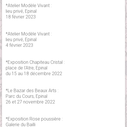
*Atelier Modèle Vivant :
lieu privé, Epinal
18 février 2023
*Atelier Modèle Vivant :
lieu privé, Epinal
4 février 2023
*Exposition Chapiteau Cristal :
place de l'Atre, Epinal
du 15 au 18 décembre 2022
*Le Bazar des Beaux Arts :
Parc du Cours, Epinal
26 et 27 novembre 2022
*Exposition Rose poussière :
Galerie du Bailli