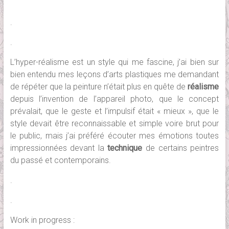
.
.
L’hyper-réalisme est un style qui me fascine, j’ai bien sur
bien entendu mes leçons d’arts plastiques me demandant
de répéter que la peinture n’était plus en quête de
réalisme
depuis l’invention de l’appareil photo, que le concept
prévalait, que le geste et l’impulsif était « mieux », que le
style devait être reconnaissable et simple voire brut pour
le public, mais j’ai préféré écouter mes émotions toutes
impressionnées devant la
technique
de certains peintres
du passé et contemporains.
.
.
Work in progress :