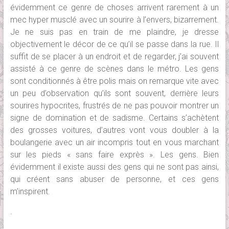
évidemment ce genre de choses arrivent rarement à un
mec hyper musclé avec un sourire à l’envers, bizarrement.
Je ne suis pas en train de me plaindre, je dresse
objectivement le décor de ce qu’il se passe dans la rue. Il
suffit de se placer à un endroit et de regarder, j’ai souvent
assisté à ce genre de scènes dans le métro. Les gens
sont conditionnés à être polis mais on remarque vite avec
un peu d’observation qu’ils sont souvent, derrière leurs
sourires hypocrites, frustrés de ne pas pouvoir montrer un
signe de domination et de sadisme. Certains s’achètent
des grosses voitures, d’autres vont vous doubler à la
boulangerie avec un air incompris tout en vous marchant
sur les pieds « sans faire exprès ». Les gens. Bien
évidemment il existe aussi des gens qui ne sont pas ainsi,
qui créent sans abuser de personne, et ces gens
m’inspirent.
.