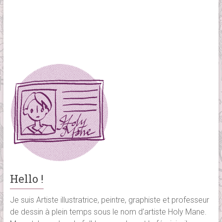
Hello !
Je suis Artiste illustratrice, peintre, graphiste et professeur
de dessin à plein temps sous le nom d’artiste Holy Mane.