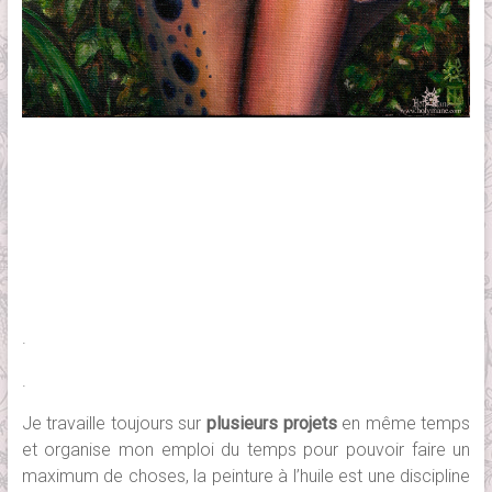
.
.
Je travaille toujours sur
plusieurs projets
en même temps
et organise mon emploi du temps pour pouvoir faire un
maximum de choses, la peinture à l’huile est une discipline