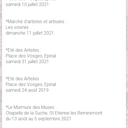
samedi 10 juillet 2021
*Marché d'artistes et artisans :
Les voivres
dimanche 11 juillet 2021
*Eté des Artistes :
Place des Vosges, Epinal
samedi 31 juillet 2021
*Eté des Artistes :
Place des Vosges, Epinal
samedi 24 août 2019
*Le Murmure des Muses :
Chapelle de la Suche, St Etienne les Remiremont
du 13 août au 5 septembre 2021