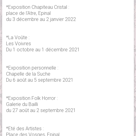
*Exposition Chapiteau Cristal :
place de l'Atre, Epinal
du 3 décembre au 2 janvier 2022
*La Voûte :
Les Voivres
Du 1 octobre au 1 décembre 2021
*Exposition personnelle :
Chapelle de la Suche
Du 6 août au 5 septembre 2021
*Exposition Folk Horror :
Galerie du Bailli
du 27 août au 2 septembre 2021
*Eté des Artistes :
Place des Vosges, Epinal