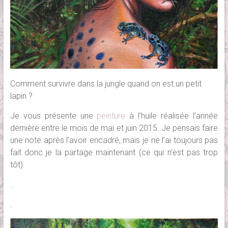
Comment survivre dans la jungle quand on est un petit
lapin ?
Je vous présente une
peinture
à l’huile réalisée l’année
dernière entre le mois de mai et juin 2015. Je pensais faire
une note après l’avoir encadré, mais je ne l’ai toujours pas
fait donc je la partage maintenant (ce qui n’est pas trop
tôt).
.
.