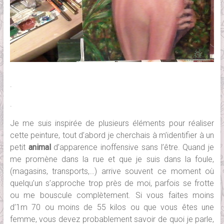
.
.
Je me suis inspirée de plusieurs éléments pour réaliser
cette peinture, tout d’abord je cherchais à m’identifier à un
petit
animal
d’apparence inoffensive sans l’être. Quand je
me promène dans la rue et que je suis dans la foule,
(magasins, transports,…) arrive souvent ce moment où
quelqu’un s’approche trop près de moi, parfois se frotte
ou me bouscule complètement. Si vous faites moins
d’1m 70 ou moins de 55 kilos ou que vous êtes une
femme, vous devez probablement savoir de quoi je parle,