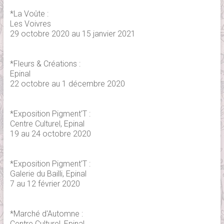
*La Voûte :
Les Voivres
29 octobre 2020 au 15 janvier 2021
*Fleurs & Créations :
Epinal
22 octobre au 1 décembre 2020
*Exposition Pigment'T :
Centre Culturel, Epinal
19 au 24 octobre 2020
*Exposition Pigment'T :
Galerie du Bailli, Epinal
7 au 12 février 2020
*Marché d'Automne :
Centre Culturel, Epinal