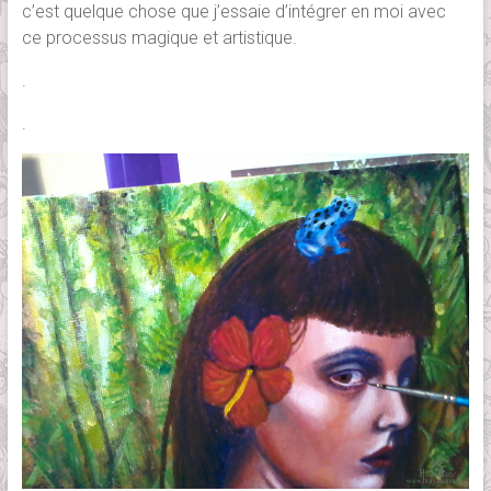
c’est quelque chose que j’essaie d’intégrer en moi avec
ce processus magique et artistique.
.
.