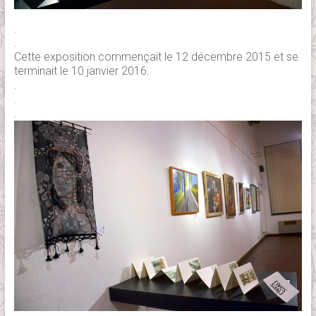
.
.
Cette exposition commençait le 12 décembre 2015 et se
terminait le 10 janvier 2016.
.
.
.