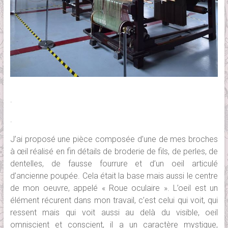
.
.
J’ai proposé une pièce composée d’une de mes broches
à œil réalisé en fin détails de broderie de fils, de perles, de
dentelles, de fausse fourrure et d’un oeil articulé
d’ancienne poupée. Cela était la base mais aussi le centre
de mon oeuvre, appelé « Roue oculaire ». L’oeil est un
élément récurent dans mon travail, c’est celui qui voit, qui
ressent mais qui voit aussi au delà du visible, oeil
omniscient et conscient, il a un caractère mystique,