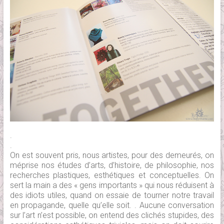
.
.
On est souvent pris, nous artistes, pour des demeurés, on
méprise nos études d’arts, d’histoire, de philosophie, nos
recherches plastiques, esthétiques et conceptuelles. On
sert la main a des « gens importants » qui nous réduisent à
des idiots utiles, quand on essaie de tourner notre travail
en propagande, quelle qu’elle soit. . Aucune conversation
sur l’art n’est possible, on entend des clichés stupides, des