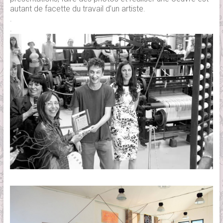
autant de facette du travail d’un artiste.
.
.