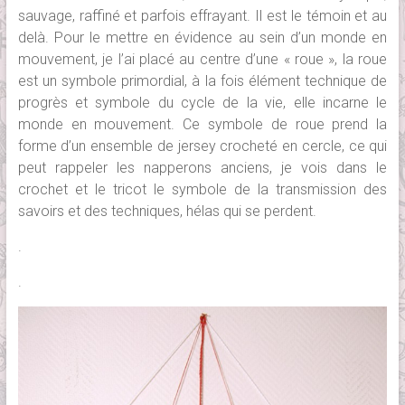
sauvage, raffiné et parfois effrayant. Il est le témoin et au
delà. Pour le mettre en évidence au sein d’un monde en
mouvement, je l’ai placé au centre d’une « roue », la roue
est un symbole primordial, à la fois élément technique de
progrès et symbole du cycle de la vie, elle incarne le
monde en mouvement. Ce symbole de roue prend la
forme d’un ensemble de jersey crocheté en cercle, ce qui
peut rappeler les napperons anciens, je vois dans le
crochet et le tricot le symbole de la transmission des
savoirs et des techniques, hélas qui se perdent.
.
.