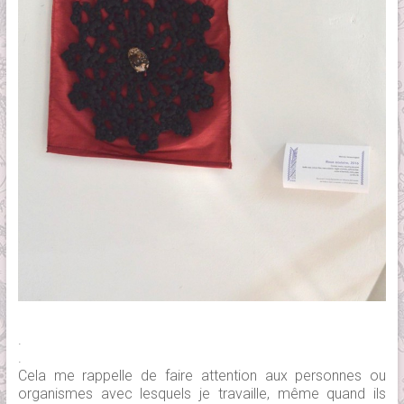
.
.
Cela me rappelle de faire attention aux personnes ou
organismes avec lesquels je travaille, même quand ils