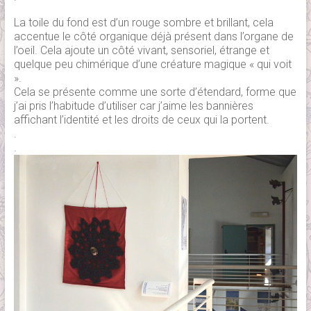
La toile du fond est d’un rouge sombre et brillant, cela
accentue le côté organique déjà présent dans l’organe de
l’oeil. Cela ajoute un côté vivant, sensoriel, étrange et
quelque peu chimérique d’une créature magique « qui voit
».
Cela se présente comme une sorte d’étendard, forme que
j’ai pris l’habitude d’utiliser car j’aime les bannières
affichant l’identité et les droits de ceux qui la portent.
.
.