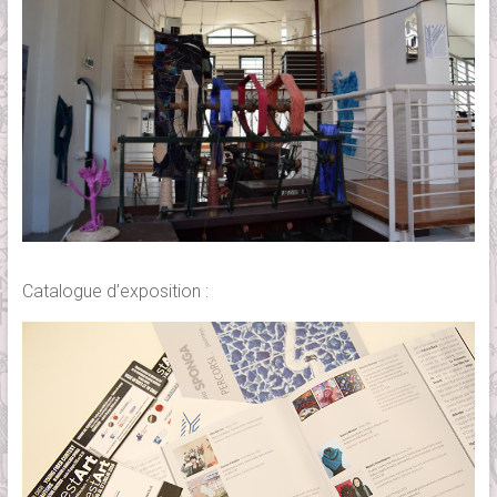
Catalogue d’exposition :