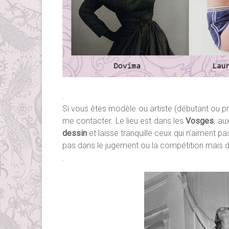
.
Si vous êtes modèle ou artiste (débutant ou pr
me contacter. Le lieu est dans les
Vosges
, au
dessin
et laisse tranquille ceux qui n’aiment pa
pas dans le jugement ou la compétition mais dan
.