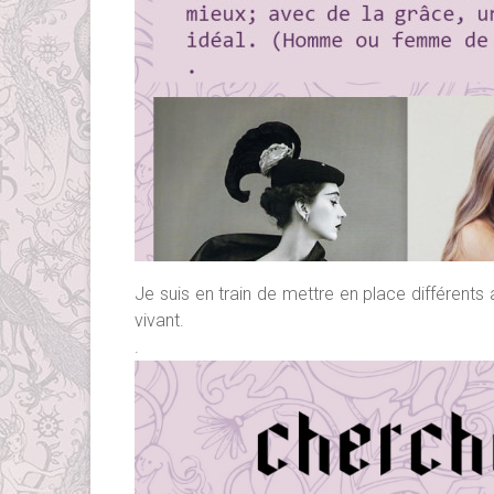
Je suis en train de mettre en place différents 
vivant.
.