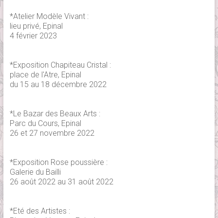
*Atelier Modèle Vivant :
lieu privé, Epinal
4 février 2023
*Exposition Chapiteau Cristal :
place de l'Atre, Epinal
du 15 au 18 décembre 2022
*Le Bazar des Beaux Arts :
Parc du Cours, Epinal
26 et 27 novembre 2022
*Exposition Rose poussière :
Galerie du Bailli
26 août 2022 au 31 août 2022
*Eté des Artistes :