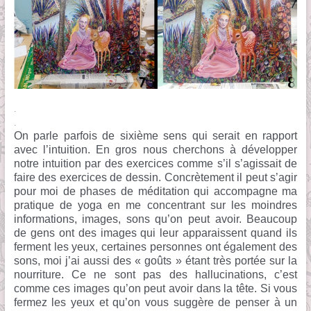
.
.
On parle parfois de sixième sens qui serait en rapport
avec l’intuition. En gros nous cherchons à développer
notre intuition par des exercices comme s’il s’agissait de
faire des exercices de dessin. Concrètement il peut s’agir
pour moi de phases de méditation qui accompagne ma
pratique de yoga en me concentrant sur les moindres
informations, images, sons qu’on peut avoir. Beaucoup
de gens ont des images qui leur apparaissent quand ils
ferment les yeux, certaines personnes ont également des
sons, moi j’ai aussi des « goûts » étant très portée sur la
nourriture. Ce ne sont pas des hallucinations, c’est
comme ces images qu’on peut avoir dans la tête. Si vous
fermez les yeux et qu’on vous suggère de penser à un