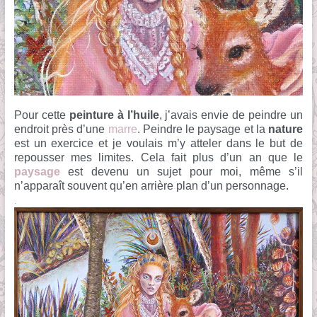
Pour cette
peinture à l’huile
, j’avais envie de peindre un
endroit près d’une
marre
. Peindre le paysage et la
nature
est un exercice et je voulais m’y atteler dans le but de
repousser mes limites. Cela fait plus d’un an que le
paysage
est devenu un sujet pour moi, même s’il
n’apparaît souvent qu’en arrière plan d’un personnage.
.