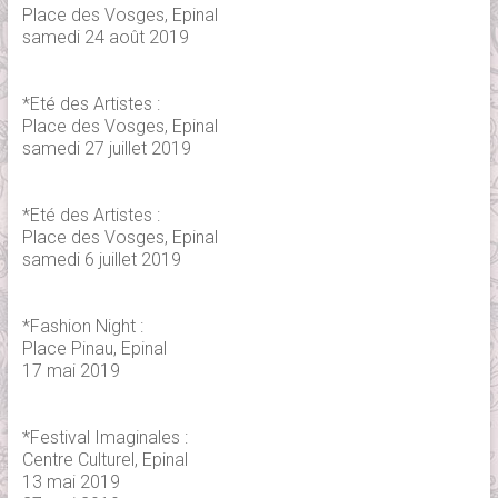
Place des Vosges, Epinal
samedi 24 août 2019
*Eté des Artistes :
Place des Vosges, Epinal
samedi 27 juillet 2019
*Eté des Artistes :
Place des Vosges, Epinal
samedi 6 juillet 2019
*Fashion Night :
Place Pinau, Epinal
17 mai 2019
*Festival Imaginales :
Centre Culturel, Epinal
13 mai 2019