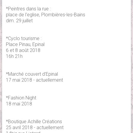
*Peintres dans la rue :
place de l'eglise, Plombières-les-Bains
dim. 29 juillet
*Cyclo tourisme :
Place Pinau, Epinal
6 et 8 août 2018
16h 21h
*Marché couvert d'Epinal
17 mai 2018 - actuellement
*Fashion Night
18 mai 2018
*Boutique Achille Créations
25 avril 2018 - actuellement