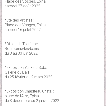
Place des Vosges, Epinal
samedi 27 août 2022
*Eté des Artistes :
Place des Vosges, Epinal
samedi 16 juillet 2022
*Office du Tourisme :
Bourbonne-les-bains
du 3 au 30 juin 2022
*Exposition Yeux de Saba :
Galerie du Bailli
du 25 février au 2 mars 2022
*Exposition Chapiteau Cristal :
place de l'Atre, Epinal
du 3 décembre au 2 janvier 2022