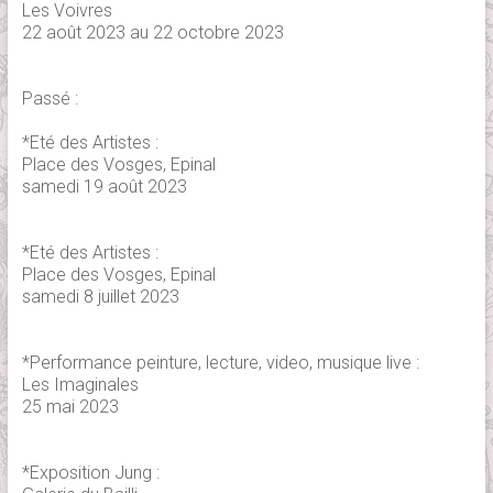
Les Voivres
22 août 2023 au 22 octobre 2023
Passé :
*Eté des Artistes :
Place des Vosges, Epinal
samedi 19 août 2023
*Eté des Artistes :
Place des Vosges, Epinal
samedi 8 juillet 2023
*Performance peinture, lecture, video, musique live :
Les Imaginales
25 mai 2023
*Exposition Jung :