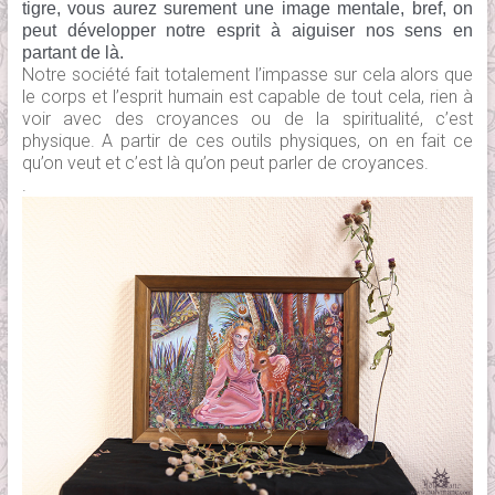
tigre, vous aurez surement une image mentale, bref, on
peut développer notre esprit à aiguiser nos sens en
partant de là.
Notre société fait totalement l’impasse sur cela alors que
le corps et l’esprit humain est capable de tout cela, rien à
voir avec des croyances ou de la spiritualité, c’est
physique. A partir de ces outils physiques, on en fait ce
qu’on veut et c’est là qu’on peut parler de croyances.
.