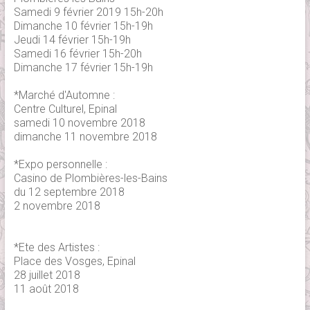
Samedi 9 février 2019 15h-20h
Dimanche 10 février 15h-19h
Jeudi 14 février 15h-19h
Samedi 16 février 15h-20h
Dimanche 17 février 15h-19h
*Marché d'Automne :
Centre Culturel, Epinal
samedi 10 novembre 2018
dimanche 11 novembre 2018
*Expo personnelle :
Casino de Plombières-les-Bains
du 12 septembre 2018
2 novembre 2018
*Ete des Artistes :
Place des Vosges, Epinal
28 juillet 2018
11 août 2018