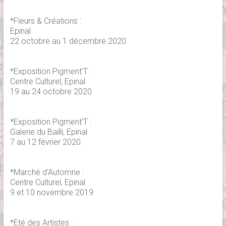
*Fleurs & Créations :
Epinal
22 octobre au 1 décembre 2020
*Exposition Pigment'T :
Centre Culturel, Epinal
19 au 24 octobre 2020
*Exposition Pigment'T :
Galerie du Bailli, Epinal
7 au 12 février 2020
*Marché d'Automne :
Centre Culturel, Epinal
9 et 10 novembre 2019
*Eté des Artistes :