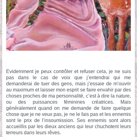
.
.
Evidemment je peux contrôler et refuser cela, je ne suis
pas dans le cas de voix que j’entendrai qui me
demanderai de tuer des gens, mais j’essaie de m’ouvrir
au maximum et laisser mon esprit se faire envahir par des
choses proches de ma personnalité, c’est à dire la nature,
ou des puissances féminines créatrices. Mais
généralement quand on me demande de faire quelque
chose que je ne veux pas, je ne le fais pas et les ennemis
sont le prix de l’insoumission. Ses ennemis sont alors
accueillis par les dieux anciens qui leur chuchotent leurs
terreurs dans leurs rêves.