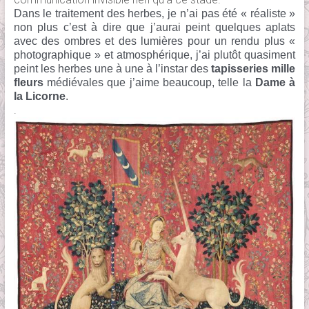
Dans le traitement des herbes, je n’ai pas été « réaliste »
non plus c’est à dire que j’aurai peint quelques aplats
avec des ombres et des lumières pour un rendu plus «
photographique » et atmosphérique, j’ai plutôt quasiment
peint les herbes une à une à l’instar des
tapisseries mille
fleurs
médiévales que j’aime beaucoup, telle la
Dame à
la Licorne
.
.