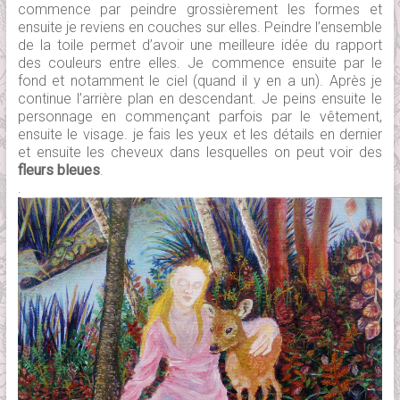
commence par peindre grossièrement les formes et
ensuite je reviens en couches sur elles. Peindre l’ensemble
de la toile permet d’avoir une meilleure idée du rapport
des couleurs entre elles. Je commence ensuite par le
fond et notamment le ciel (quand il y en a un). Après je
continue l’arrière plan en descendant. Je peins ensuite le
personnage en commençant parfois par le vêtement,
ensuite le visage. je fais les yeux et les détails en dernier
et ensuite les cheveux dans lesquelles on peut voir des
fleurs bleues
.
.