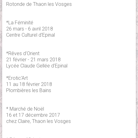
Rotonde de Thaon les Vosges
*La Féminité
26 mars - 6 avril 2018
Centre Culturel d'Epinal
*Rêves d'Orient
21 février - 21 mars 2018
Lycée Claude Gellée d'Epinal
*Erotic'Art
11 au 18 février 2018
Plombières les Bains
* Marché de Noël
16 et 17 décembre 2017
chez Claire, Thaon les Vosges