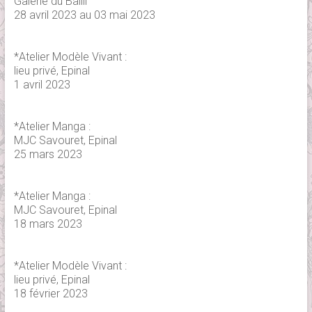
Galerie du Bailli
28 avril 2023 au 03 mai 2023
*Atelier Modèle Vivant :
lieu privé, Epinal
1 avril 2023
*Atelier Manga :
MJC Savouret, Epinal
25 mars 2023
*Atelier Manga :
MJC Savouret, Epinal
18 mars 2023
*Atelier Modèle Vivant :
lieu privé, Epinal
18 février 2023