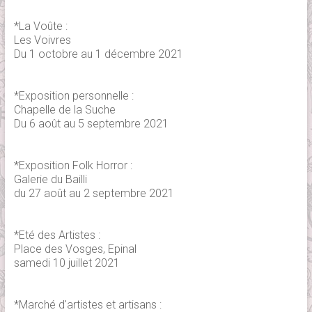
*La Voûte :
Les Voivres
Du 1 octobre au 1 décembre 2021
*Exposition personnelle :
Chapelle de la Suche
Du 6 août au 5 septembre 2021
*Exposition Folk Horror :
Galerie du Bailli
du 27 août au 2 septembre 2021
*Eté des Artistes :
Place des Vosges, Epinal
samedi 10 juillet 2021
*Marché d'artistes et artisans :