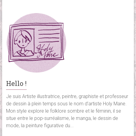
Hello !
Je suis Artiste illustratrice, peintre, graphiste et professeur
de dessin à plein temps sous le nom d’artiste Holy Mane.
Mon style explore le folklore sombre et le féminin, il se
situe entre le pop-surréalisme, le manga, le dessin de
mode, la peinture figurative du...