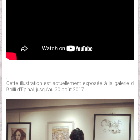
.
.
Cette illustration est actuellement exposée à la galerie d
Bailli d’Epinal, jusqu’au 30 août 2017.
.