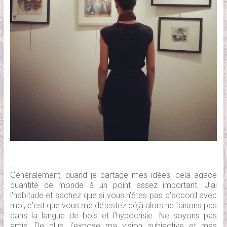
.
.
Généralement, quand je partage mes idées, cela agace
quantité de monde à un point assez important. J’ai
l’habitude et sachez que si vous n’êtes pas d’accord avec
moi, c’est que vous me détestez déjà alors ne faisons pas
dans la langue de bois et l’hypocrisie. Ne soyons pas
amis. De plus, j’expose ma vision subjective et mes