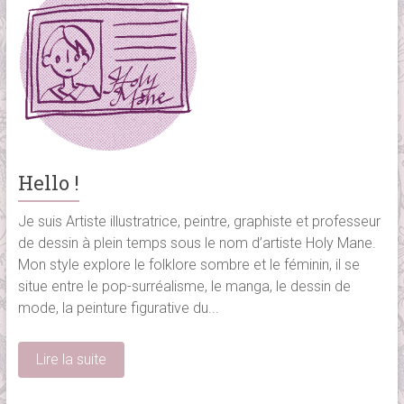
Hello !
Je suis Artiste illustratrice, peintre, graphiste et professeur
de dessin à plein temps sous le nom d’artiste Holy Mane.
Mon style explore le folklore sombre et le féminin, il se
situe entre le pop-surréalisme, le manga, le dessin de
mode, la peinture figurative du...
Lire la suite