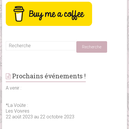
Prochains événements !
A venir :
*La Voûte :
Les Voivres
22 août 2023 au 22 octobre 2023