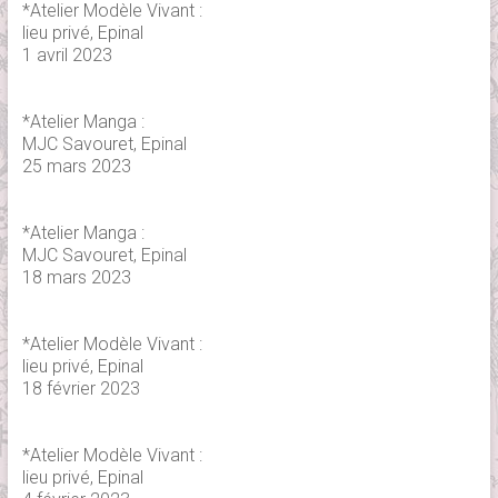
*Atelier Modèle Vivant :
lieu privé, Epinal
1 avril 2023
*Atelier Manga :
MJC Savouret, Epinal
25 mars 2023
*Atelier Manga :
MJC Savouret, Epinal
18 mars 2023
*Atelier Modèle Vivant :
lieu privé, Epinal
18 février 2023
*Atelier Modèle Vivant :
lieu privé, Epinal