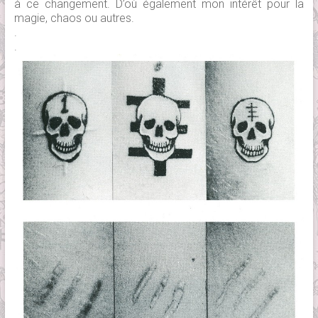
à ce changement. D’où également mon intérêt pour la
magie, chaos ou autres.
.
.