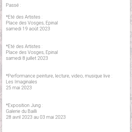
Passé :
*Eté des Artistes :
Place des Vosges, Epinal
samedi 19 août 2023
*Eté des Artistes :
Place des Vosges, Epinal
samedi 8 juillet 2023
*Performance peinture, lecture, video, musique live :
Les Imaginales
25 mai 2023
*Exposition Jung :
Galerie du Bailli
28 avril 2023 au 03 mai 2023