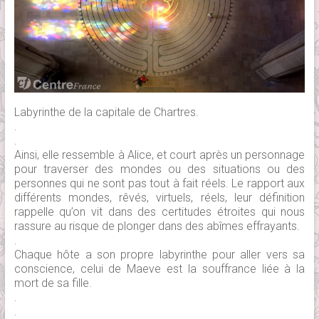
Labyrinthe de la capitale de Chartres.
.
.
Ainsi, elle ressemble à Alice, et court après un personnage
pour traverser des mondes ou des situations ou des
personnes qui ne sont pas tout à fait réels. Le rapport aux
différents mondes, rêvés, virtuels, réels, leur définition
rappelle qu’on vit dans des certitudes étroites qui nous
rassure au risque de plonger dans des abîmes effrayants.
.
Chaque hôte a son propre labyrinthe pour aller vers sa
conscience, celui de Maeve est la souffrance liée à la
mort de sa fille.
.
.