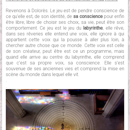
.
Revenons à Dolorès. Le jeu est de pendre conscience de
ce qu’elle est, de son identité, de
sa conscience
pour enfin
être libre; libre de choisir ses choix, sa vie, peut être son
comportement. Ce jeu est le jeu du
labyrinthe
, elle rêve,
dans ses rêveries elle entend une voix, elle ignore à qui
appartient cette voix qui la pousse à aller plus loin, à
chercher autre chose que ce monde. Cette voix est celle
de son créateur, peut être est ce un programme, mais
quand elle arrive au centre du labyrinthe, elle comprend
que c’est sa propre voix, sa conscience. Elle s’est
souvenue de ses anciennes vies et comprend la mise en
scène du monde dans lequel elle vit.
.
.