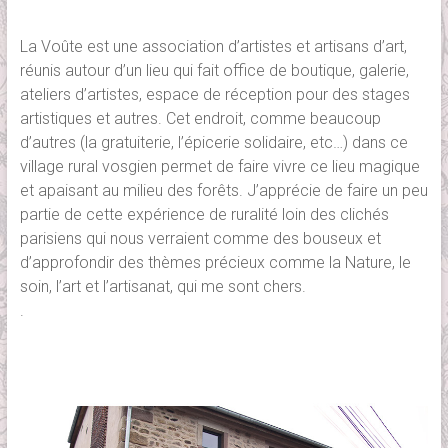
La Voûte est une association d’artistes et artisans d’art,
réunis autour d’un lieu qui fait office de boutique, galerie,
ateliers d’artistes, espace de réception pour des stages
artistiques et autres. Cet endroit, comme beaucoup
d’autres (la gratuiterie, l’épicerie solidaire, etc…) dans ce
village rural vosgien permet de faire vivre ce lieu magique
et apaisant au milieu des forêts. J’apprécie de faire un peu
partie de cette expérience de ruralité loin des clichés
parisiens qui nous verraient comme des bouseux et
d’approfondir des thèmes précieux comme la Nature, le
soin, l’art et l’artisanat, qui me sont chers.
.