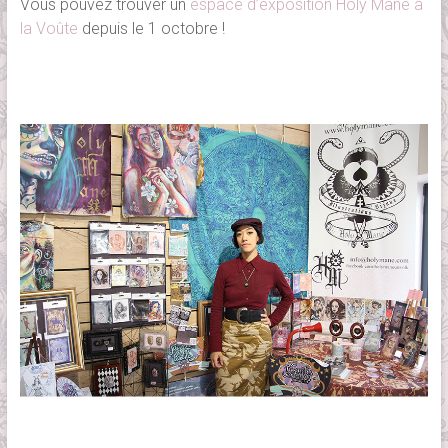
Vous pouvez trouver un
espace d’exposition Holy Mane à
la Voûte
depuis le 1 octobre !