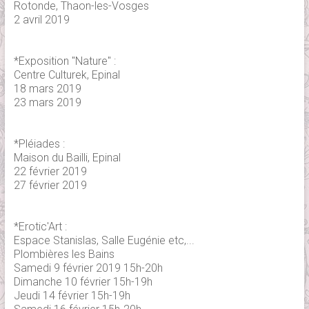
Rotonde, Thaon-les-Vosges
2 avril 2019
*Exposition "Nature" :
Centre Culturek, Epinal
18 mars 2019
23 mars 2019
*Pléiades :
Maison du Bailli, Epinal
22 février 2019
27 février 2019
*Erotic'Art :
Espace Stanislas, Salle Eugénie etc,...
Plombières les Bains
Samedi 9 février 2019 15h-20h
Dimanche 10 février 15h-19h
Jeudi 14 février 15h-19h