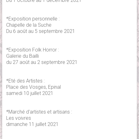
Du 1 octobre au 1 décembre 2021
*Exposition personnelle :
Chapelle de la Suche
Du 6 août au 5 septembre 2021
*Exposition Folk Horror :
Galerie du Bailli
du 27 août au 2 septembre 2021
*Eté des Artistes :
Place des Vosges, Epinal
samedi 10 juillet 2021
*Marché d'artistes et artisans :
Les voivres
dimanche 11 juillet 2021