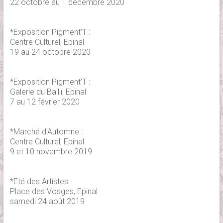
22 octobre au 1 décembre 2020
*Exposition Pigment'T :
Centre Culturel, Epinal
19 au 24 octobre 2020
*Exposition Pigment'T :
Galerie du Bailli, Epinal
7 au 12 février 2020
*Marché d'Automne :
Centre Culturel, Epinal
9 et 10 novembre 2019
*Eté des Artistes :
Place des Vosges, Epinal
samedi 24 août 2019