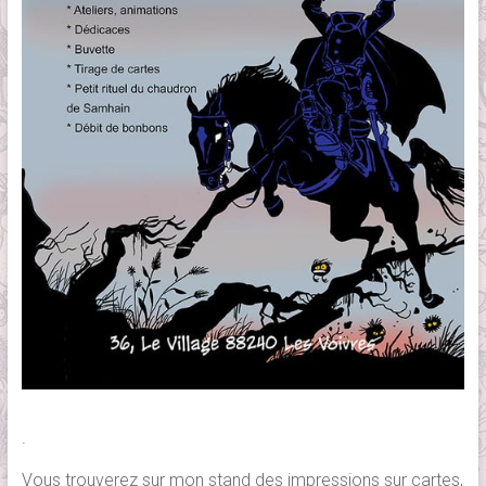
.
Vous trouverez sur mon stand des impressions sur cartes,