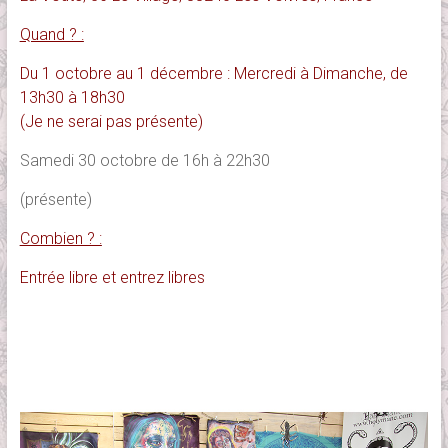
Quand ? :
Du 1 octobre au 1 décembre : Mercredi à Dimanche, de
13h30 à 18h30
(Je ne serai pas présente)
Samedi 30 octobre de 16h à 22h30
(présente)
Combien ? :
Entrée libre et entrez libres