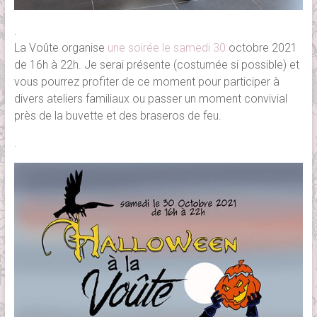
.
La Voûte organise
une soirée le samedi 30
octobre 2021
de 16h à 22h. Je serai présente (costumée si possible) et
vous pourrez profiter de ce moment pour participer à
divers ateliers familiaux ou passer un moment convivial
près de la buvette et des braseros de feu.
.