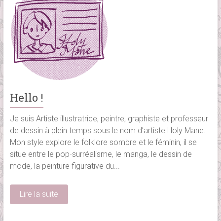
Hello !
Je suis Artiste illustratrice, peintre, graphiste et professeur
de dessin à plein temps sous le nom d’artiste Holy Mane.
Mon style explore le folklore sombre et le féminin, il se
situe entre le pop-surréalisme, le manga, le dessin de
mode, la peinture figurative du...
Lire la suite