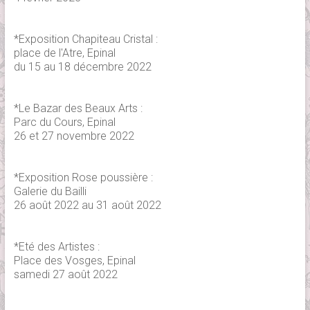
*Exposition Chapiteau Cristal :
place de l'Atre, Epinal
du 15 au 18 décembre 2022
*Le Bazar des Beaux Arts :
Parc du Cours, Epinal
26 et 27 novembre 2022
*Exposition Rose poussière :
Galerie du Bailli
26 août 2022 au 31 août 2022
*Eté des Artistes :
Place des Vosges, Epinal
samedi 27 août 2022