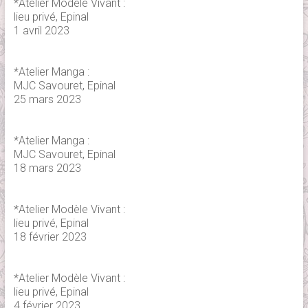
*Atelier Modèle Vivant :
lieu privé, Epinal
1 avril 2023
*Atelier Manga :
MJC Savouret, Epinal
25 mars 2023
*Atelier Manga :
MJC Savouret, Epinal
18 mars 2023
*Atelier Modèle Vivant :
lieu privé, Epinal
18 février 2023
*Atelier Modèle Vivant :
lieu privé, Epinal
4 février 2023