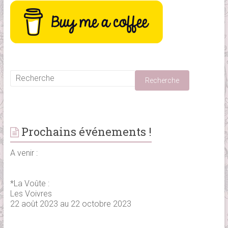
Prochains événements !
A venir :
*La Voûte :
Les Voivres
22 août 2023 au 22 octobre 2023