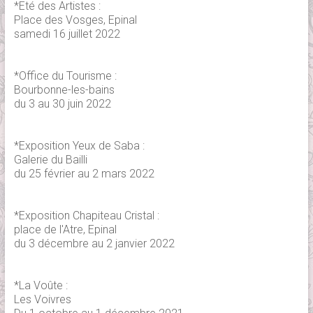
*Eté des Artistes :
Place des Vosges, Epinal
samedi 16 juillet 2022
*Office du Tourisme :
Bourbonne-les-bains
du 3 au 30 juin 2022
*Exposition Yeux de Saba :
Galerie du Bailli
du 25 février au 2 mars 2022
*Exposition Chapiteau Cristal :
place de l'Atre, Epinal
du 3 décembre au 2 janvier 2022
*La Voûte :
Les Voivres