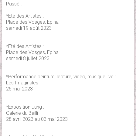
Passé :
*Eté des Artistes :
Place des Vosges, Epinal
samedi 19 août 2023
*Eté des Artistes :
Place des Vosges, Epinal
samedi 8 juillet 2023
*Performance peinture, lecture, video, musique live :
Les Imaginales
25 mai 2023
*Exposition Jung :
Galerie du Bailli
28 avril 2023 au 03 mai 2023