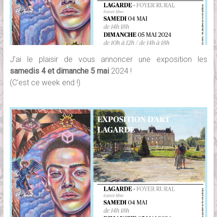
J’ai le plaisir de vous annoncer une exposition les
samedis 4 et dimanche 5 mai
2024 !
(C’est ce week end !)