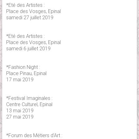
*Eté des Artistes :
Place des Vosges, Epinal
samedi 27 juillet 2019
*Eté des Artistes :
Place des Vosges, Epinal
samedi 6 juillet 2019
*Fashion Night :
Place Pinau, Epinal
17 mai 2019
*Festival Imaginales :
Centre Culturel, Epinal
13 mai 2019
27 mai 2019
*Forum des Métiers d'Art :