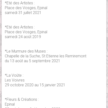
*Eté des Artistes :
Place des Vosges, Epinal
samedi 31 juillet 2021
*Eté des Artistes :
Place des Vosges, Epinal
samedi 24 août 2019
*Le Murmure des Muses :
Chapelle de la Suche, St Etienne les Remiremont
du 13 août au 5 septembre 2021
*La Voûte :
Les Voivres
29 octobre 2020 au 15 janvier 2021
*Fleurs & Créations :
Epinal