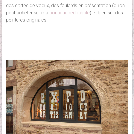
des cartes de voeux, des foulards en présentation (qu’on
peut acheter sur ma
boutique redbubble
) et bien sûr des
peintures originales.