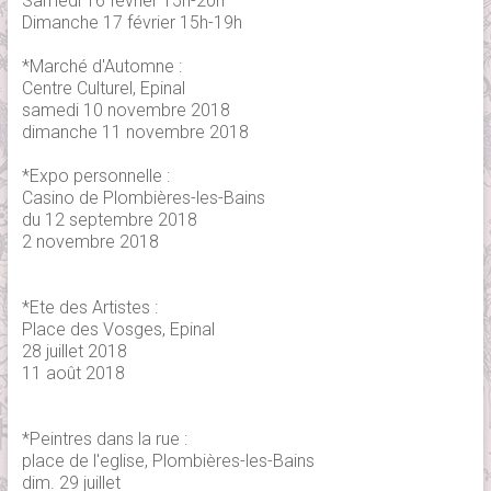
Samedi 16 février 15h-20h
Dimanche 17 février 15h-19h
*Marché d'Automne :
Centre Culturel, Epinal
samedi 10 novembre 2018
dimanche 11 novembre 2018
*Expo personnelle :
Casino de Plombières-les-Bains
du 12 septembre 2018
2 novembre 2018
*Ete des Artistes :
Place des Vosges, Epinal
28 juillet 2018
11 août 2018
*Peintres dans la rue :
place de l'eglise, Plombières-les-Bains
dim. 29 juillet