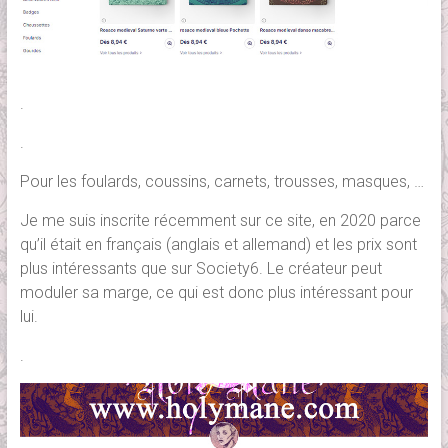
.
.
Pour les foulards, coussins, carnets, trousses, masques, …
Je me suis inscrite récemment sur ce site, en 2020 parce
qu’il était en français (anglais et allemand) et les prix sont
plus intéressants que sur Society6. Le créateur peut
moduler sa marge, ce qui est donc plus intéressant pour
lui.
.