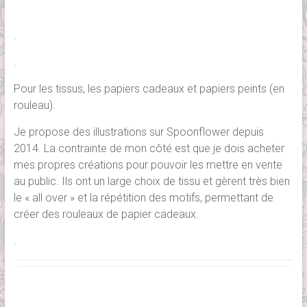
.
.
Pour les tissus, les papiers cadeaux et papiers peints (en
rouleau).
Je propose des illustrations sur Spoonflower depuis
2014. La contrainte de mon côté est que je dois acheter
mes propres créations pour pouvoir les mettre en vente
au public. Ils ont un large choix de tissu et gèrent très bien
le « all over » et la répétition des motifs, permettant de
créer des rouleaux de papier cadeaux.
.