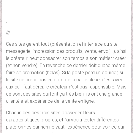
.
.
///
Ces sites gèrent tout (présentation et interface du site,
messagerie, impression des produits, vente, envoi,…), ainsi
le créateur peut consacrer son temps à son métier : créer
(et non vendre). En revanche ce dernier doit quand même
faire sa promotion (hélas). Si la poste perd un courrier, si
le site ne prend pas en compte la carte bleue, c’est avec
eux qu’il faut gérer, le créateur n’est pas responsable. Mais
ce sont des sites qui font ça très bien, ils ont une grande
clientèle et expérience de la vente en ligne.
Chacun des ces trois sites possèdent leurs
caractéristiques propres, et j’ai voulu tester différentes
plateformes car rien ne vaut l’expérience pour voir ce qui