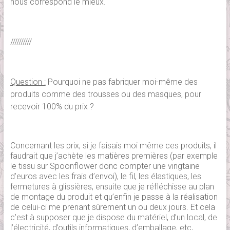
nous correspond le mieux.
//////////
Question :
Pourquoi ne pas fabriquer moi-même des
produits comme des trousses ou des masques, pour
recevoir 100% du prix ?
Concernant les prix, si je faisais moi même ces produits, il
faudrait que j’achète les matières premières (par exemple
le tissu sur Spoonflower donc compter une vingtaine
d’euros avec les frais d’envoi), le fil, les élastiques, les
fermetures à glissières, ensuite que je réfléchisse au plan
de montage du produit et qu’enfin je passe à la réalisation
de celui-ci me prenant sûrement un ou deux jours. Et cela
c’est à supposer que je dispose du matériel, d’un local, de
l’électricité, d’outils informatiques, d’emballage, etc,…