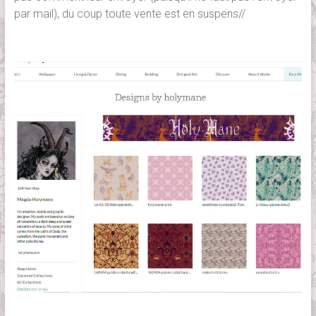
par mail), du coup toute vente est en suspens//