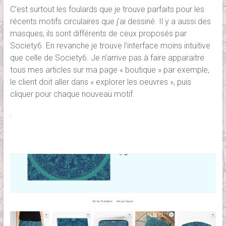
C’est surtout les foulards que je trouve parfaits pour les
récents motifs circulaires que j’ai dessiné. Il y a aussi des
masques, ils sont différents de ceux proposés par
Society6. En revanche je trouve l’interface moins intuitive
que celle de Society6. Je n’arrive pas à faire apparaitre
tous mes articles sur ma page « boutique » par exemple,
le client doit aller dans « explorer les oeuvres », puis
cliquer pour chaque nouveau motif.
.