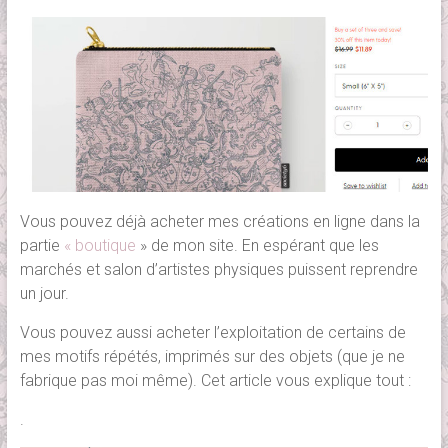
Vous pouvez déjà acheter mes créations en ligne dans la
partie
« boutique
» de mon site. En espérant que les
marchés et salon d’artistes physiques puissent reprendre
un jour.
Vous pouvez aussi acheter l’exploitation de certains de
mes motifs répétés, imprimés sur des objets (que je ne
fabrique pas moi même). Cet article vous explique tout :
.