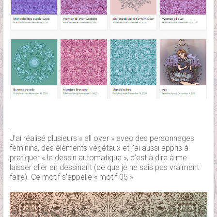
.
J’ai réalisé plusieurs « all over » avec des personnages
féminins, des éléments végétaux et j’ai aussi appris à
pratiquer « le dessin automatique », c’est à dire à me
laisser aller en dessinant (ce que je ne sais pas vraiment
faire). Ce motif s’appelle « motif 05 »
.