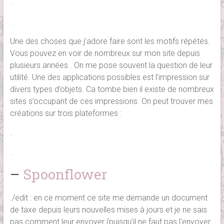
.
.
Une des choses que j’adore faire sont les motifs répétés.
Vous pouvez en voir de nombreux sur mon site depuis
plusieurs années . On me pose souvent la question de leur
utilité. Une des applications possibles est l’impression sur
divers types d’objets. Ca tombe bien il existe de nombreux
sites s’occupant de ces impressions. On peut trouver mes
créations sur trois plateformes :
.
.
–
Spoonflower
./edit : en ce moment ce site me demande un document
de taxe depuis leurs nouvelles mises à jours et je ne sais
pas comment leur envoyer (puisqu’il ne faut pas l’envoyer