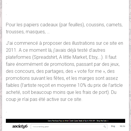
.
.
Pour les papiers cadeaux (par feuilles), coussins, carnets,
trousses, masques, …
J’ai commencé à proposer des illustrations sur ce site en
2011. A ce moment là, j’avais déjà testé d’autres
plateformes (Spreadshirt, A little Market, Etsy,…). Il faut
faire énormément de promotions, passant par des jeux,
des concours, des partages, des « vote for me », des
promotions suivant les fêtes, et les marges sont assez
faibles (l’artiste reçoit en moyenne 10% du prix de l’article
acheté, soit beaucoup moins que les frais de port). Du
coup je n’ai pas été active sur ce site.
.