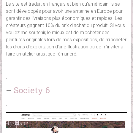
Le site est traduit en français et bien qu’américain ils se
sont développés pour avoir une antenne en Europe pour
garantir des livraisons plus économiques et rapides. Les
créateurs gagnent 10% du prix d’achat du produit. Si vous
voulez me soutenir, le mieux est de m’acheter des
peintures originales lors de mes expositions, de m’acheter
les droits d’exploitation d’une illustration ou de m’inviter à
faire un atelier artistique rémunéré.
.
.
–
Society 6
.