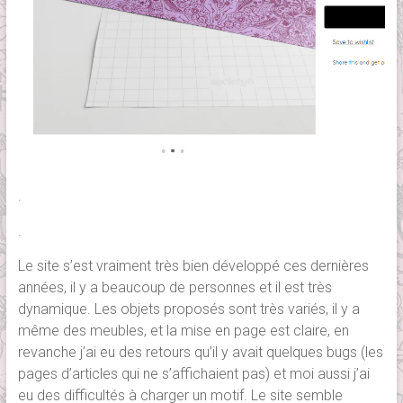
.
.
Le site s’est vraiment très bien développé ces dernières
années, il y a beaucoup de personnes et il est très
dynamique. Les objets proposés sont très variés, il y a
même des meubles, et la mise en page est claire, en
revanche j’ai eu des retours qu’il y avait quelques bugs (les
pages d’articles qui ne s’affichaient pas) et moi aussi j’ai
eu des difficultés à charger un motif. Le site semble