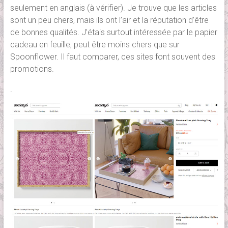
seulement en anglais (à vérifier). Je trouve que les articles
sont un peu chers, mais ils ont l’air et la réputation d’être
de bonnes qualités. J’étais surtout intéressée par le papier
cadeau en feuille, peut être moins chers que sur
Spoonflower. Il faut comparer, ces sites font souvent des
promotions.
.