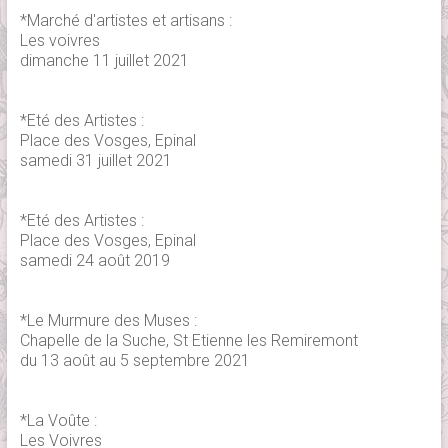
*Marché d'artistes et artisans :
Les voivres
dimanche 11 juillet 2021
*Eté des Artistes :
Place des Vosges, Epinal
samedi 31 juillet 2021
*Eté des Artistes :
Place des Vosges, Epinal
samedi 24 août 2019
*Le Murmure des Muses :
Chapelle de la Suche, St Etienne les Remiremont
du 13 août au 5 septembre 2021
*La Voûte :
Les Voivres