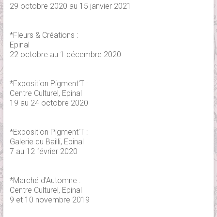
29 octobre 2020 au 15 janvier 2021
*Fleurs & Créations :
Epinal
22 octobre au 1 décembre 2020
*Exposition Pigment'T :
Centre Culturel, Epinal
19 au 24 octobre 2020
*Exposition Pigment'T :
Galerie du Bailli, Epinal
7 au 12 février 2020
*Marché d'Automne :
Centre Culturel, Epinal
9 et 10 novembre 2019