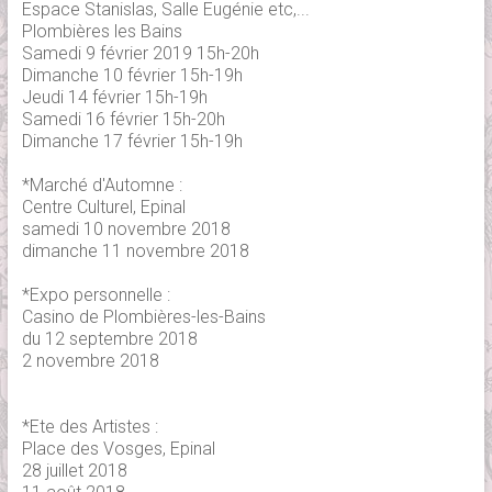
Espace Stanislas, Salle Eugénie etc,...
Plombières les Bains
Samedi 9 février 2019 15h-20h
Dimanche 10 février 15h-19h
Jeudi 14 février 15h-19h
Samedi 16 février 15h-20h
Dimanche 17 février 15h-19h
*Marché d'Automne :
Centre Culturel, Epinal
samedi 10 novembre 2018
dimanche 11 novembre 2018
*Expo personnelle :
Casino de Plombières-les-Bains
du 12 septembre 2018
2 novembre 2018
*Ete des Artistes :
Place des Vosges, Epinal
28 juillet 2018