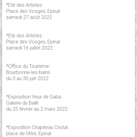
*Eté des Artistes :
Place des Vosges, Epinal
samedi 27 août 2022
*Eté des Artistes :
Place des Vosges, Epinal
samedi 16 juillet 2022
*Office du Tourisme :
Bourbonne-les-bains
du 3 au 30 juin 2022
*Exposition Yeux de Saba :
Galerie du Bailli
du 25 février au 2 mars 2022
*Exposition Chapiteau Cristal :
place de l'Atre, Epinal