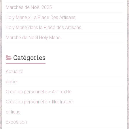
Marchés de Noël 2025
Holy Mane x La Place Des Artisans
Holy Mane dans la Place des Artisans
Marché de Noël Holy Mane
Catégories
Actualité
atelier
Création personnelle > Art Textile
Création personnelle > Illustration
critique
Exposition