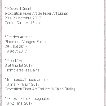
* Rêves d'Orient :
exposition Fiber Art de Fiber Art Epinal
23 > 29 octobre 2017
Centre Culturel d'Epinal
*Ete des Artistes :
Place des Vosges, Epinal
29 juillet 2017
19 août 2017
*Plomb' Art :
8 et 9 juillet 2017
Plombières les Bains
*Tramanda/Traces Urbaines:
13 mai > 18 juin 2017
Exposition Fiber Art TraLicci à Chieri (Italie)
*Exposition aux Imaginales:
18 >21 mai 2017