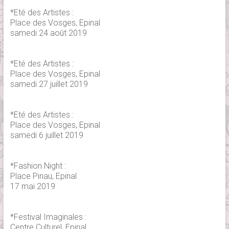
*Eté des Artistes :
Place des Vosges, Epinal
samedi 24 août 2019
*Eté des Artistes :
Place des Vosges, Epinal
samedi 27 juillet 2019
*Eté des Artistes :
Place des Vosges, Epinal
samedi 6 juillet 2019
*Fashion Night :
Place Pinau, Epinal
17 mai 2019
*Festival Imaginales :
Centre Culturel, Epinal