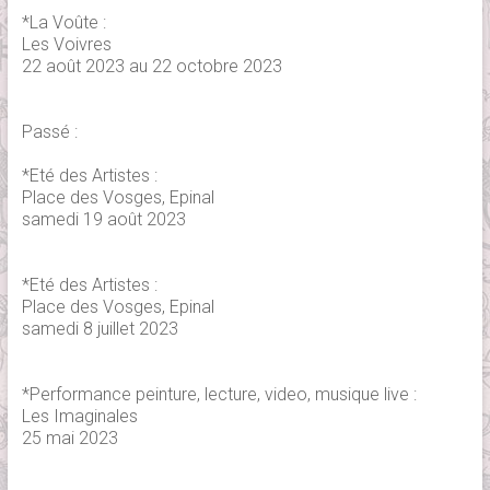
*La Voûte :
Les Voivres
22 août 2023 au 22 octobre 2023
Passé :
*Eté des Artistes :
Place des Vosges, Epinal
samedi 19 août 2023
*Eté des Artistes :
Place des Vosges, Epinal
samedi 8 juillet 2023
*Performance peinture, lecture, video, musique live :
Les Imaginales
25 mai 2023