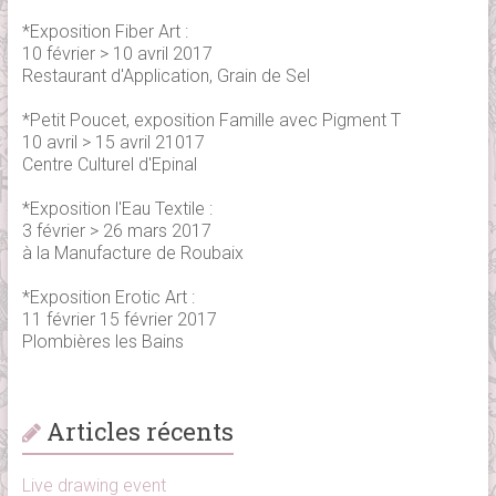
*Exposition Fiber Art :
10 février > 10 avril 2017
Restaurant d'Application, Grain de Sel
*Petit Poucet, exposition Famille avec Pigment T
10 avril > 15 avril 21017
Centre Culturel d'Epinal
*Exposition l'Eau Textile :
3 février > 26 mars 2017
à la Manufacture de Roubaix
*Exposition Erotic Art :
11 février 15 février 2017
Plombières les Bains
Articles récents
Live drawing event