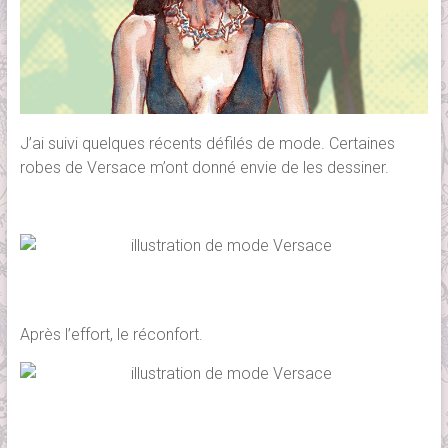
J’ai suivi quelques récents défilés de mode. Certaines
robes de Versace m’ont donné envie de les dessiner.
Après l’effort, le réconfort.