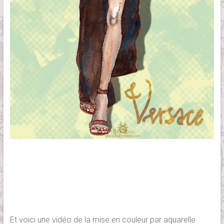
Et voici une vidéo de la mise en couleur par aquarelle.