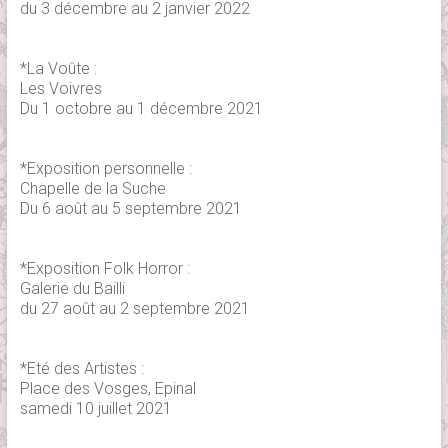
du 3 décembre au 2 janvier 2022
*La Voûte :
Les Voivres
Du 1 octobre au 1 décembre 2021
*Exposition personnelle :
Chapelle de la Suche
Du 6 août au 5 septembre 2021
*Exposition Folk Horror :
Galerie du Bailli
du 27 août au 2 septembre 2021
*Eté des Artistes :
Place des Vosges, Epinal
samedi 10 juillet 2021