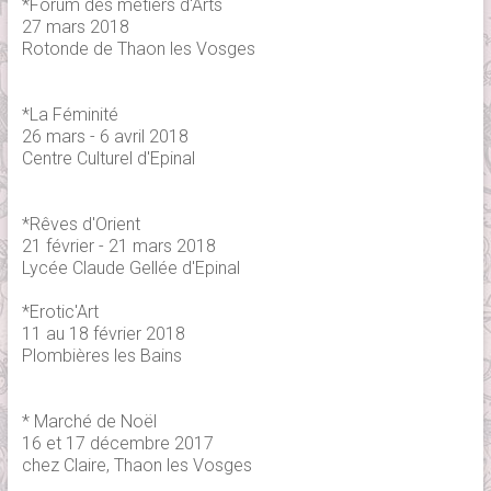
*Forum des métiers d'Arts
27 mars 2018
Rotonde de Thaon les Vosges
*La Féminité
26 mars - 6 avril 2018
Centre Culturel d'Epinal
*Rêves d'Orient
21 février - 21 mars 2018
Lycée Claude Gellée d'Epinal
*Erotic'Art
11 au 18 février 2018
Plombières les Bains
* Marché de Noël
16 et 17 décembre 2017
chez Claire, Thaon les Vosges