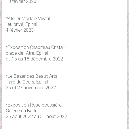
18 février 2023
*Atelier Modèle Vivant :
lieu privé, Epinal
4 février 2023
*Exposition Chapiteau Cristal :
place de l'Atre, Epinal
du 15 au 18 décembre 2022
*Le Bazar des Beaux Arts :
Parc du Cours, Epinal
26 et 27 novembre 2022
*Exposition Rose poussière :
Galerie du Bailli
26 août 2022 au 31 août 2022