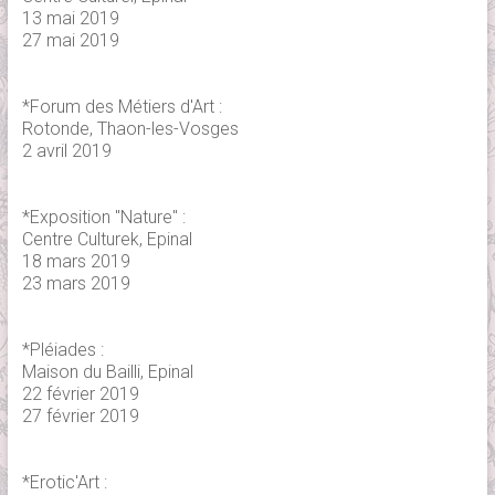
13 mai 2019
27 mai 2019
*Forum des Métiers d'Art :
Rotonde, Thaon-les-Vosges
2 avril 2019
*Exposition "Nature" :
Centre Culturek, Epinal
18 mars 2019
23 mars 2019
*Pléiades :
Maison du Bailli, Epinal
22 février 2019
27 février 2019
*Erotic'Art :