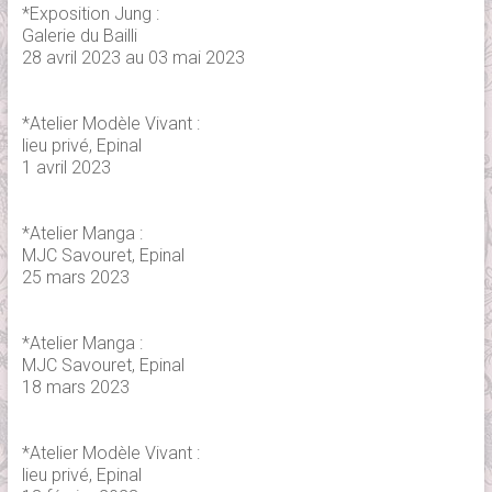
*Exposition Jung :
Galerie du Bailli
28 avril 2023 au 03 mai 2023
*Atelier Modèle Vivant :
lieu privé, Epinal
1 avril 2023
*Atelier Manga :
MJC Savouret, Epinal
25 mars 2023
*Atelier Manga :
MJC Savouret, Epinal
18 mars 2023
*Atelier Modèle Vivant :
lieu privé, Epinal