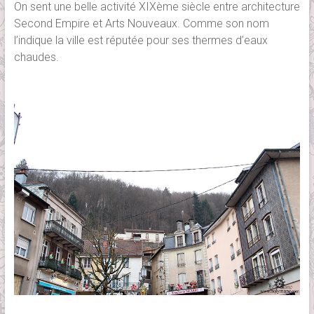
On sent une belle activité XIXème siècle entre architecture
Second Empire et Arts Nouveaux. Comme son nom
l’indique la ville est réputée pour ses thermes d’eaux
chaudes.