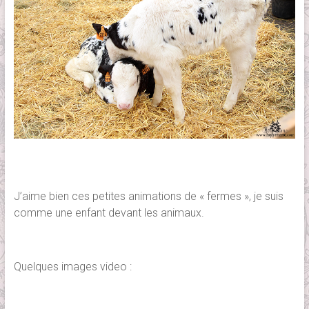
J’aime bien ces petites animations de « fermes », je suis
comme une enfant devant les animaux.
Quelques images video :