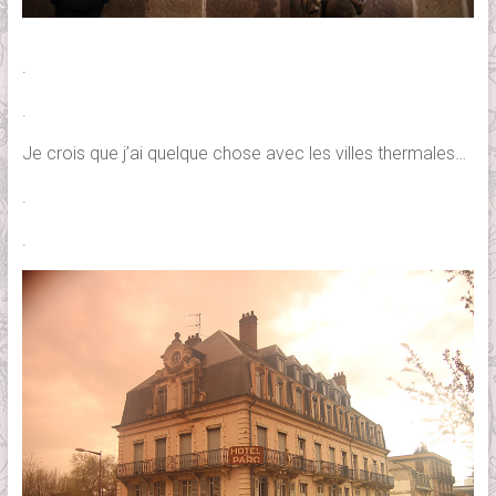
.
.
Je crois que j’ai quelque chose avec les villes thermales…
.
.