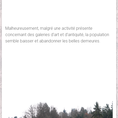
Malheureusement, malgré une activité présente
concernant des galeries d’art et d’antiquité, la population
semble baisser et abandonner les belles demeures.