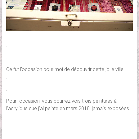
.
.
Ce fut l’occasion pour moi de découvrir cette jolie ville..
.
.
Pour l’occasion, vous pourrez vois trois peintures à
l’acrylique que j’ai peinte en mars 2018, jamais exposées.
.
.