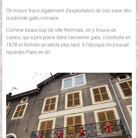
On trouve trace également d’exploitation de ces eaux dès
la période gallo romaine.
Comme beaucoup de ville thermale, on y trouve un
casino, qui a pris place dans l’ancienne gare, construite en
1878 et fermée un siècle plus tard. A l’époque on pouvait
rejoindre Paris en 6h.