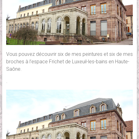
Vous pouvez découvrir six de mes peintures et six de mes
broches à l’espace Frichet de Luxeuil-les-bains en Haute-
Saône.
.