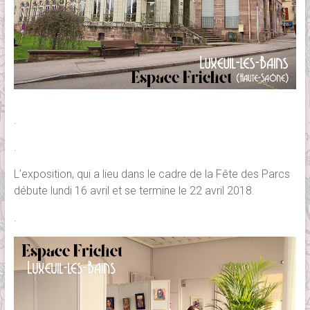
.
.
L’exposition, qui a lieu dans le cadre de la Fête des Parcs
débute lundi 16 avril et se termine le 22 avril 2018.
.