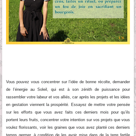
Vous pouvez vous concentrer sur l’idée de bonne récolte, demander
de l’énergie au Soleil, qui est à son zénith de puissance pour
rassembler votre labeur et vos alliés, car après les projets et les idées
en gestation viennent la prospérité. Essayez de mettre votre pensée
sur les efforts que vous avez faits ces derniers mois pour qu’ils
portent leurs fruits, concentrer votre intention sur vos projets que vous
voulez florissants, voir les graines que vous avez planté ces derniers
temps germer, à condition de les avoir mise dans de la terre fertile