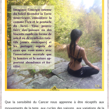
Que la sensibilité
du Cancer
nous apprenne à être réceptif
s
aux
mouvements de la terre, aux cycles des saisons, aux variations de la