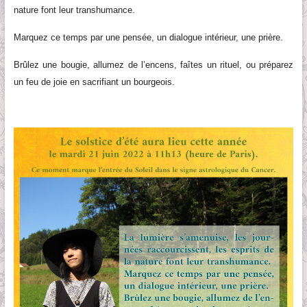
nature font leur transhumance.
Marquez ce temps par une pensée, un dialogue intérieur, une prière.
Brûlez une bougie, allumez de l’encens, faîtes un rituel, ou préparez
un feu de joie en sacrifiant un bourgeois.