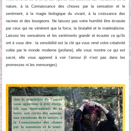
nature, à la Connaissance des choses
par la sensation et le
sentiment
, à la magie biologique du vivant,
à la croissance des
racines et des bourgeons
. Ne laissez pas votre humilité être écrasée
par ceux qui ne vénèrent que la force, la brutalité
et le matérialisme
.
Laissez les sensations et les sentiments grandir et écouter ce qu’ils
ont à vous dire : la sensibilité est la clé qui vous rend votre créativité
volé
e par le monde moderne (profane), elle vous montre ce qui est
sacré, elle vous apprend à voir l’amour (il n’est pas dans les
promesses ni les mensonges).