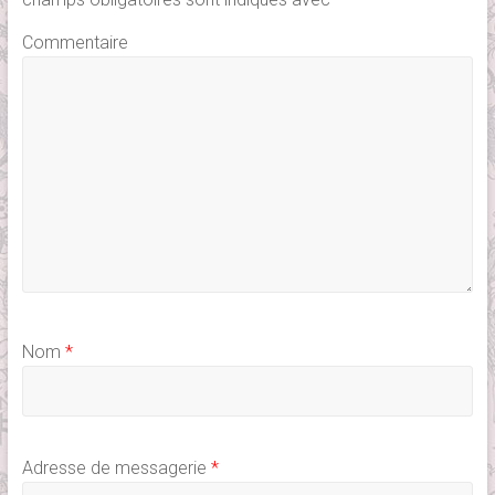
Commentaire
Nom
*
Adresse de messagerie
*