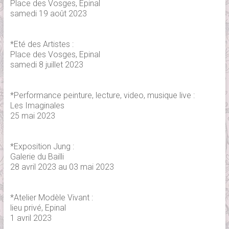
Place des Vosges, Epinal
samedi 19 août 2023
*Eté des Artistes :
Place des Vosges, Epinal
samedi 8 juillet 2023
*Performance peinture, lecture, video, musique live :
Les Imaginales
25 mai 2023
*Exposition Jung :
Galerie du Bailli
28 avril 2023 au 03 mai 2023
*Atelier Modèle Vivant :
lieu privé, Epinal
1 avril 2023