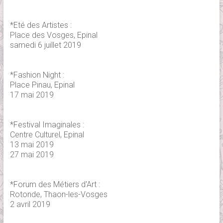
*Eté des Artistes :
Place des Vosges, Epinal
samedi 6 juillet 2019
*Fashion Night :
Place Pinau, Epinal
17 mai 2019
*Festival Imaginales :
Centre Culturel, Epinal
13 mai 2019
27 mai 2019
*Forum des Métiers d'Art :
Rotonde, Thaon-les-Vosges
2 avril 2019