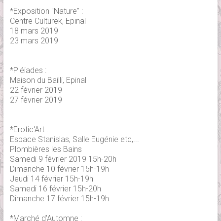
*Exposition "Nature" :
Centre Culturek, Epinal
18 mars 2019
23 mars 2019
*Pléiades :
Maison du Bailli, Epinal
22 février 2019
27 février 2019
*Erotic'Art :
Espace Stanislas, Salle Eugénie etc,...
Plombières les Bains
Samedi 9 février 2019 15h-20h
Dimanche 10 février 15h-19h
Jeudi 14 février 15h-19h
Samedi 16 février 15h-20h
Dimanche 17 février 15h-19h
*Marché d'Automne :