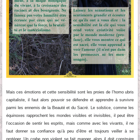
Mais ces émotions et cette sensibilité sont les proies de l’homo ubris
capitaliste
, il faut alors pouvoir se défendre et apprendre à survivre
parmi les ennemis de la Beauté et du Sacré.
Le solstice, comme les
équinoxes rapprochent les mondes visibles et invisibles, il peut être
l’occasion de
senti
r les esprits, mais comme avec les vivants, il ne
faut donner sa confiance qu’à peu d’être et toujours veiller à se
protéger.
Un crabe non violent se fait manger, alors il doit construire