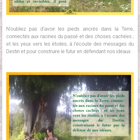
N’oubliez pas d’avoir les pieds ancrés dans la Terre,
connectés aux racines du passé et des choses cachées ;
et les yeux vers les étoiles, à l’écoute des messages du
Destin et pour construire le futur en défendant nos idéaux.