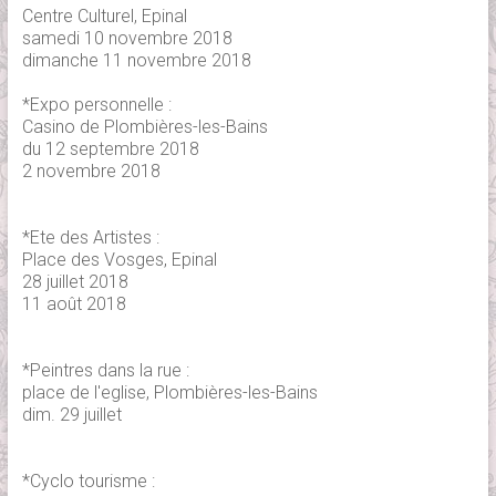
Centre Culturel, Epinal
samedi 10 novembre 2018
dimanche 11 novembre 2018
*Expo personnelle :
Casino de Plombières-les-Bains
du 12 septembre 2018
2 novembre 2018
*Ete des Artistes :
Place des Vosges, Epinal
28 juillet 2018
11 août 2018
*Peintres dans la rue :
place de l'eglise, Plombières-les-Bains
dim. 29 juillet
*Cyclo tourisme :