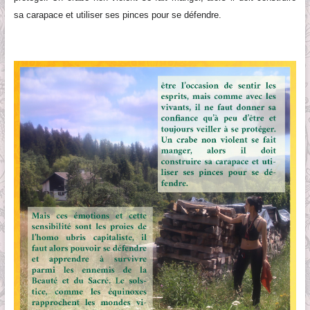
sa carapace et utiliser ses pinces pour se défendre.