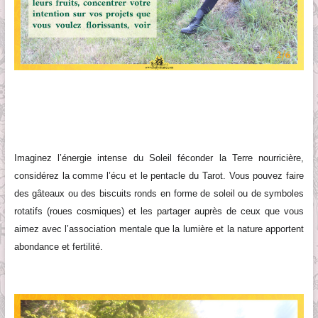
Imaginez l’énergie intense du Soleil féconder la Terre nourricière,
considérez la comme l’écu et le pentacle du Tarot. Vous pouvez faire
des gâteaux ou des biscuits ronds en forme de soleil ou de symboles
rotatifs (roues cosmiques) et les partager auprès de ceux que vous
aimez avec l’association mentale que la lumière et la nature apportent
abondance et fertilité.