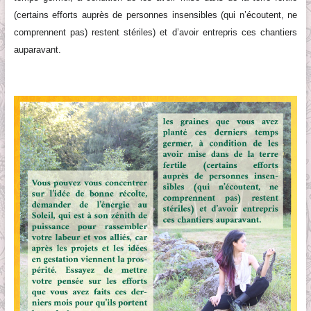
(certains efforts auprès de personnes insensibles (qui n’écoutent, ne
comprennent pas) restent stériles) et d’avoir entrepris ces chantiers
auparavant.