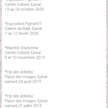
Centre Culturel, Epinal
19 au 24 octobre 2020
*Exposition Pigment'T :
Galerie du Bailli, Epinal
7 au 12 février 2020
*Marché d'Automne :
Centre Culturel, Epinal
9 et 10 novembre 2019
*Eté des Artistes :
Place des Vosges, Epinal
samedi 24 août 2019
*Eté des Artistes :
Place des Vosges, Epinal
samedi 27 juillet 2019