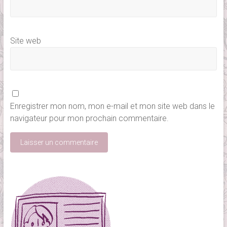
Site web
Enregistrer mon nom, mon e-mail et mon site web dans le
navigateur pour mon prochain commentaire.