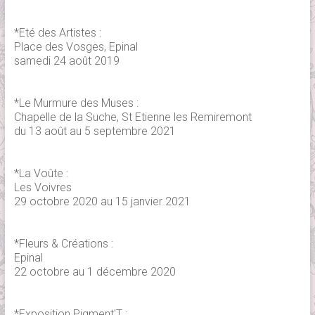
*Eté des Artistes :
Place des Vosges, Epinal
samedi 24 août 2019
*Le Murmure des Muses :
Chapelle de la Suche, St Etienne les Remiremont
du 13 août au 5 septembre 2021
*La Voûte :
Les Voivres
29 octobre 2020 au 15 janvier 2021
*Fleurs & Créations :
Epinal
22 octobre au 1 décembre 2020
*Exposition Pigment'T :