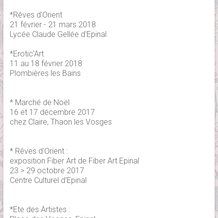
*Rêves d'Orient
21 février - 21 mars 2018
Lycée Claude Gellée d'Epinal
*Erotic'Art
11 au 18 février 2018
Plombières les Bains
* Marché de Noël
16 et 17 décembre 2017
chez Claire, Thaon les Vosges
* Rêves d'Orient :
exposition Fiber Art de Fiber Art Epinal
23 > 29 octobre 2017
Centre Culturel d'Epinal
*Ete des Artistes :