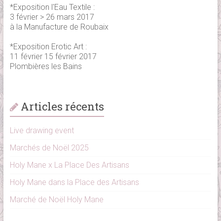
*Exposition l'Eau Textile :
3 février > 26 mars 2017
à la Manufacture de Roubaix
*Exposition Erotic Art :
11 février 15 février 2017
Plombières les Bains
Articles récents
Live drawing event
Marchés de Noël 2025
Holy Mane x La Place Des Artisans
Holy Mane dans la Place des Artisans
Marché de Noël Holy Mane