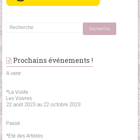
Prochains événements !
A venir :
*La Voûte :
Les Voivres
22 août 2023 au 22 octobre 2023
Passé :
*Eté des Artistes :