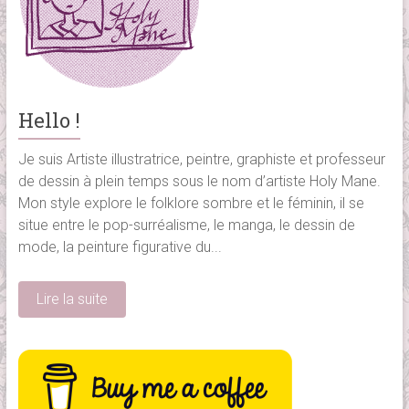
Hello !
Je suis Artiste illustratrice, peintre, graphiste et professeur
de dessin à plein temps sous le nom d’artiste Holy Mane.
Mon style explore le folklore sombre et le féminin, il se
situe entre le pop-surréalisme, le manga, le dessin de
mode, la peinture figurative du...
Lire la suite