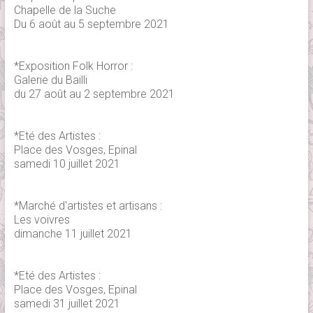
Chapelle de la Suche
Du 6 août au 5 septembre 2021
*Exposition Folk Horror :
Galerie du Bailli
du 27 août au 2 septembre 2021
*Eté des Artistes :
Place des Vosges, Epinal
samedi 10 juillet 2021
*Marché d'artistes et artisans :
Les voivres
dimanche 11 juillet 2021
*Eté des Artistes :
Place des Vosges, Epinal
samedi 31 juillet 2021