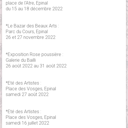
place de l'Atre, Epinal
du 15 au 18 décembre 2022
*Le Bazar des Beaux Arts :
Parc du Cours, Epinal
26 et 27 novembre 2022
*Exposition Rose poussière :
Galerie du Bailli
26 août 2022 au 31 août 2022
*Eté des Artistes :
Place des Vosges, Epinal
samedi 27 août 2022
*Eté des Artistes :
Place des Vosges, Epinal
samedi 16 juillet 2022