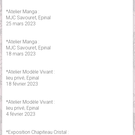
*Atelier Manga :
MJC Savouret, Epinal
25 mars 2023
*Atelier Manga :
MJC Savouret, Epinal
18 mars 2023
*Atelier Modèle Vivant :
lieu privé, Epinal
18 février 2023
*Atelier Modèle Vivant :
lieu privé, Epinal
4 février 2023
*Exposition Chapiteau Cristal :