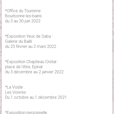
*Office du Tourisme :
Bourbonne-les-bains
du 3 au 30 juin 2022
*Exposition Yeux de Saba :
Galerie du Bailli
du 25 février au 2 mars 2022
*Exposition Chapiteau Cristal :
place de l'Atre, Epinal
du 3 décembre au 2 janvier 2022
*La Voûte :
Les Voivres
Du 1 octobre au 1 décembre 2021
*Exposition personnelle :