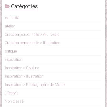
Catégories
Actualité
atelier
Création personnelle > Art Textile
Création personnelle > Illustration
critique
Exposition
Inspiration > Couture
Inspiration > Illustration
Inspiration > Photographie de Mode
Lifestyle
Non classé