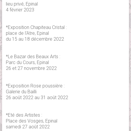
lieu privé, Epinal
4 février 2023
*Exposition Chapiteau Cristal :
place de l'Atre, Epinal
du 15 au 18 décembre 2022
*Le Bazar des Beaux Arts :
Parc du Cours, Epinal
26 et 27 novembre 2022
*Exposition Rose poussière :
Galerie du Bailli
26 août 2022 au 31 août 2022
*Eté des Artistes :
Place des Vosges, Epinal
samedi 27 août 2022