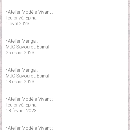
*Atelier Modèle Vivant :
lieu privé, Epinal
1 avril 2023
*Atelier Manga :
MJC Savouret, Epinal
25 mars 2023
*Atelier Manga :
MJC Savouret, Epinal
18 mars 2023
*Atelier Modèle Vivant :
lieu privé, Epinal
18 février 2023
*Atelier Modèle Vivant :