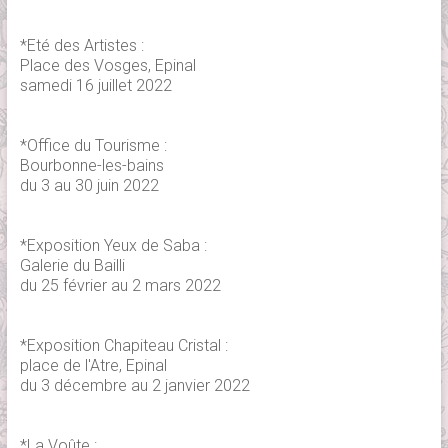
*Eté des Artistes :
Place des Vosges, Epinal
samedi 16 juillet 2022
*Office du Tourisme :
Bourbonne-les-bains
du 3 au 30 juin 2022
*Exposition Yeux de Saba :
Galerie du Bailli
du 25 février au 2 mars 2022
*Exposition Chapiteau Cristal :
place de l'Atre, Epinal
du 3 décembre au 2 janvier 2022
*La Voûte :