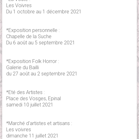
Les Voivres
Du 1 octobre au 1 décembre 2021
*Exposition personnelle :
Chapelle de la Suche
Du 6 août au 5 septembre 2021
*Exposition Folk Horror :
Galerie du Bailli
du 27 août au 2 septembre 2021
*Eté des Artistes :
Place des Vosges, Epinal
samedi 10 juillet 2021
*Marché d'artistes et artisans :
Les voivres
dimanche 11 juillet 2021