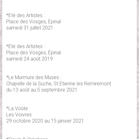
*Eté des Artistes :
Place des Vosges, Epinal
samedi 31 juillet 2021
*Eté des Artistes :
Place des Vosges, Epinal
samedi 24 août 2019
*Le Murmure des Muses :
Chapelle de la Suche, St Etienne les Remiremont
du 13 août au 5 septembre 2021
*La Voûte :
Les Voivres
29 octobre 2020 au 15 janvier 2021