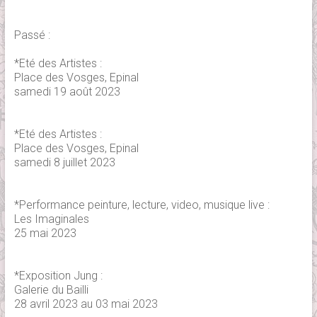
Passé :
*Eté des Artistes :
Place des Vosges, Epinal
samedi 19 août 2023
*Eté des Artistes :
Place des Vosges, Epinal
samedi 8 juillet 2023
*Performance peinture, lecture, video, musique live :
Les Imaginales
25 mai 2023
*Exposition Jung :
Galerie du Bailli
28 avril 2023 au 03 mai 2023