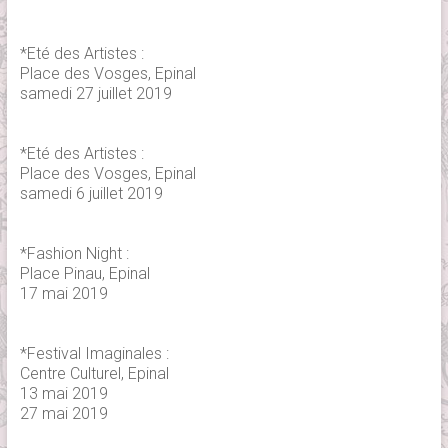
*Eté des Artistes :
Place des Vosges, Epinal
samedi 27 juillet 2019
*Eté des Artistes :
Place des Vosges, Epinal
samedi 6 juillet 2019
*Fashion Night :
Place Pinau, Epinal
17 mai 2019
*Festival Imaginales :
Centre Culturel, Epinal
13 mai 2019
27 mai 2019