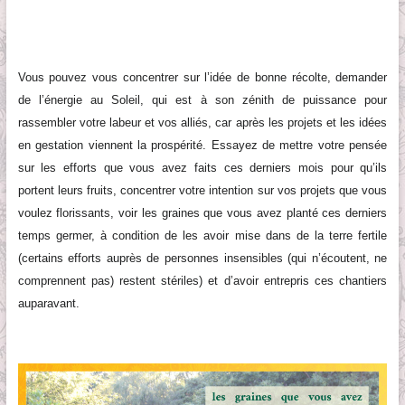
Vous pouvez vous concentrer sur l’idée de bonne récolte, demander
de l’énergie au Soleil, qui est à son zénith de puissance pour
rassembler votre labeur et vos alliés, car après les projets et les idées
en gestation viennent la prospérité. Essayez de mettre votre pensée
sur les efforts que vous avez faits ces derniers mois pour qu’ils
portent leurs fruits, concentrer votre intention sur vos projets que vous
voulez florissants, voir les graines que vous avez planté ces derniers
temps germer, à condition de les avoir mise dans de la terre fertile
(certains efforts auprès de personnes insensibles (qui n’écoutent, ne
comprennent pas) restent stériles) et d’avoir entrepris ces chantiers
auparavant.