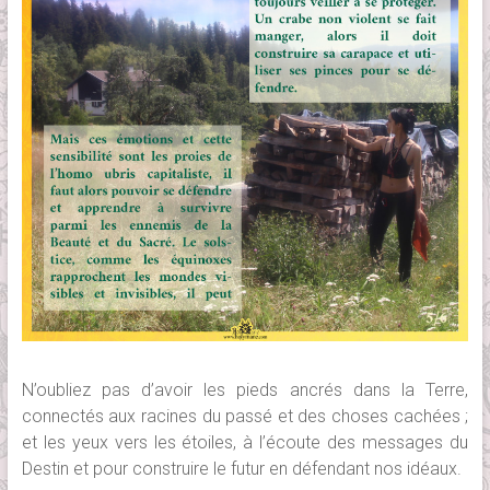
N’oubliez pas d’avoir les pieds ancrés dans la Terre,
connectés aux racines du passé et des choses cachées ;
et les yeux vers les étoiles, à l’écoute des messages du
Destin et pour construire le futur en défendant nos idéaux.