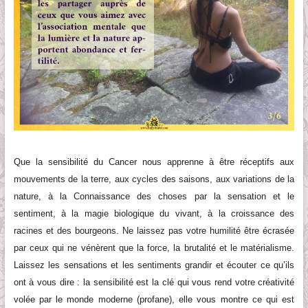
Que la sensibilité
du Cancer
nous apprenne à être réceptif
s
aux
mouvements de la terre, aux cycles des saisons, aux variations de la
nature, à la Connaissance des choses
par la sensation et le
sentiment
, à la magie biologique du vivant,
à la croissance des
racines et des bourgeons
. Ne laissez pas votre humilité être écrasée
par ceux qui ne vénèrent que la force, la brutalité
et le matérialisme
.
Laissez les sensations et les sentiments grandir et écouter ce qu’ils
ont à vous dire : la sensibilité est la clé qui vous rend votre créativité
volé
e par le monde moderne (profane), elle vous montre ce qui est