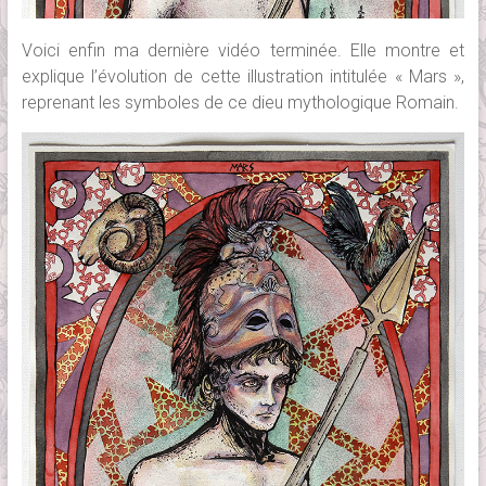
Voici enfin ma dernière vidéo terminée. Elle montre et
explique l’évolution de cette illustration intitulée « Mars »,
reprenant les symboles de ce dieu mythologique Romain.