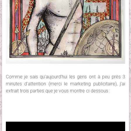
Comme je sais qu’aujourd’hui les gens ont à peu près 3
minutes d’attention (merci le marketing publicitaire), j’ai
extrait trois parties que je vous montre ci dessous :