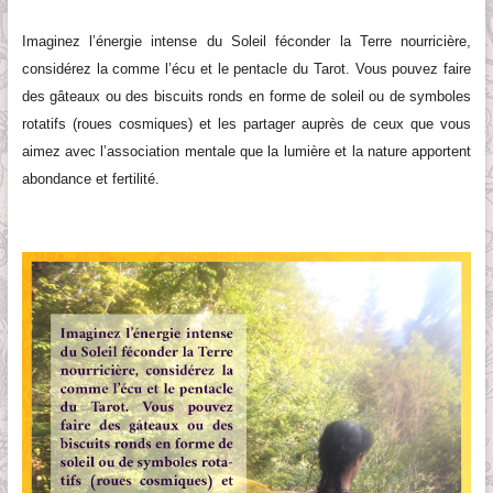
Imaginez l’énergie intense du Soleil féconder la Terre nourricière,
considérez la comme l’écu et le pentacle du Tarot. Vous pouvez faire
des gâteaux ou des biscuits ronds en forme de soleil ou de symboles
rotatifs (roues cosmiques) et les partager auprès de ceux que vous
aimez avec l’association mentale que la lumière et la nature apportent
abondance et fertilité.