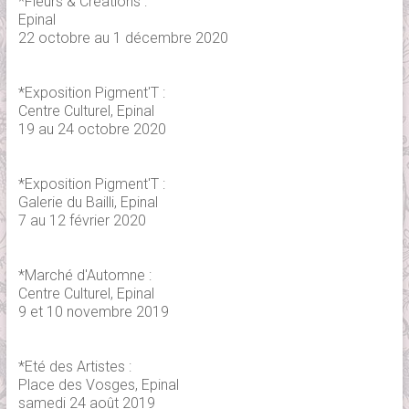
*Fleurs & Créations :
Epinal
22 octobre au 1 décembre 2020
*Exposition Pigment'T :
Centre Culturel, Epinal
19 au 24 octobre 2020
*Exposition Pigment'T :
Galerie du Bailli, Epinal
7 au 12 février 2020
*Marché d'Automne :
Centre Culturel, Epinal
9 et 10 novembre 2019
*Eté des Artistes :
Place des Vosges, Epinal
samedi 24 août 2019