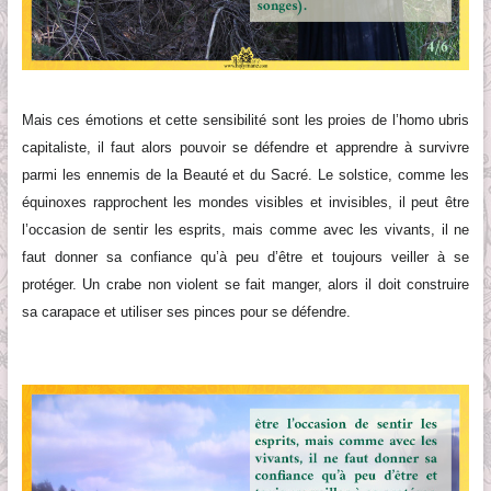
Mais ces émotions et cette sensibilité sont les proies de l’homo ubris
capitaliste
, il faut alors pouvoir se défendre et apprendre à survivre
parmi les ennemis de la Beauté et du Sacré.
Le solstice, comme les
équinoxes rapprochent les mondes visibles et invisibles, il peut être
l’occasion de
senti
r les esprits, mais comme avec les vivants, il ne
faut donner sa confiance qu’à peu d’être et toujours veiller à se
protéger.
Un crabe non violent se fait manger, alors il doit construire
sa carapace et utiliser ses pinces pour se défendre.