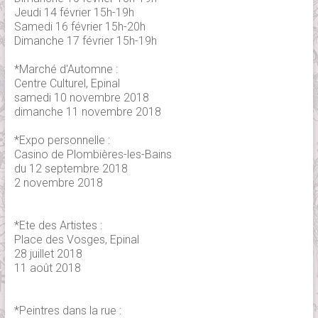
Jeudi 14 février 15h-19h
Samedi 16 février 15h-20h
Dimanche 17 février 15h-19h
*Marché d'Automne :
Centre Culturel, Epinal
samedi 10 novembre 2018
dimanche 11 novembre 2018
*Expo personnelle :
Casino de Plombières-les-Bains
du 12 septembre 2018
2 novembre 2018
*Ete des Artistes :
Place des Vosges, Epinal
28 juillet 2018
11 août 2018
*Peintres dans la rue :