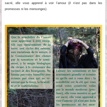
sacré, elle vous apprend à voir l’amour (il n’est pas dans les
promesses ni les mensonges).