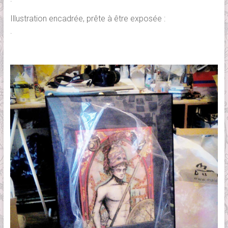
Illustration encadrée, prête à être exposée :
.