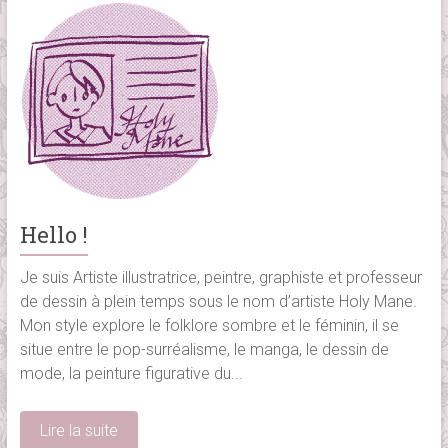
Hello !
Je suis Artiste illustratrice, peintre, graphiste et professeur
de dessin à plein temps sous le nom d’artiste Holy Mane.
Mon style explore le folklore sombre et le féminin, il se
situe entre le pop-surréalisme, le manga, le dessin de
mode, la peinture figurative du...
Lire la suite