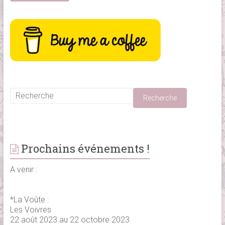
Prochains événements !
A venir :
*La Voûte :
Les Voivres
22 août 2023 au 22 octobre 2023