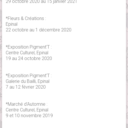
29 octobre 2020 au 15 janvier 2021
*Fleurs & Créations :
Epinal
22 octobre au 1 décembre 2020
*Exposition Pigment'T :
Centre Culturel, Epinal
19 au 24 octobre 2020
*Exposition Pigment'T :
Galerie du Bailli, Epinal
7 au 12 février 2020
*Marché d'Automne :
Centre Culturel, Epinal
9 et 10 novembre 2019