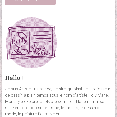
Hello !
Je suis Artiste illustratrice, peintre, graphiste et professeur
de dessin à plein temps sous le nom d’artiste Holy Mane.
Mon style explore le folklore sombre et le féminin, il se
situe entre le pop-surréalisme, le manga, le dessin de
mode, la peinture figurative du...