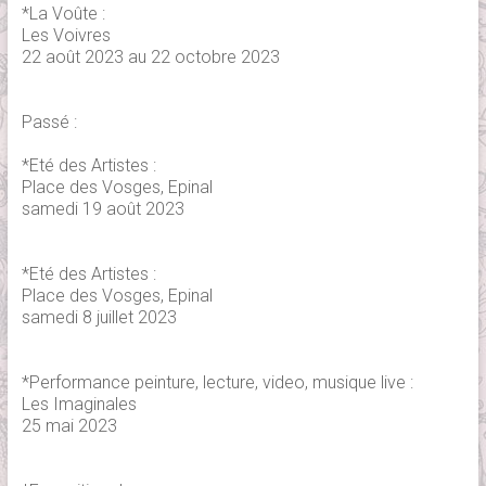
*La Voûte :
Les Voivres
22 août 2023 au 22 octobre 2023
Passé :
*Eté des Artistes :
Place des Vosges, Epinal
samedi 19 août 2023
*Eté des Artistes :
Place des Vosges, Epinal
samedi 8 juillet 2023
*Performance peinture, lecture, video, musique live :
Les Imaginales
25 mai 2023