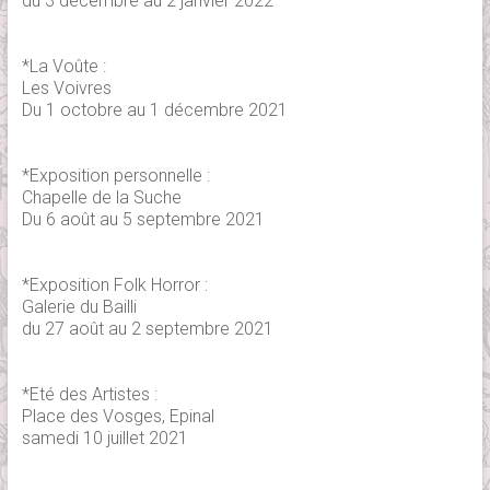
du 3 décembre au 2 janvier 2022
*La Voûte :
Les Voivres
Du 1 octobre au 1 décembre 2021
*Exposition personnelle :
Chapelle de la Suche
Du 6 août au 5 septembre 2021
*Exposition Folk Horror :
Galerie du Bailli
du 27 août au 2 septembre 2021
*Eté des Artistes :
Place des Vosges, Epinal
samedi 10 juillet 2021