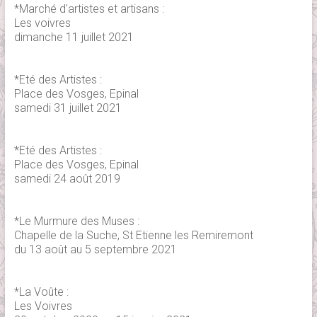
*Marché d'artistes et artisans :
Les voivres
dimanche 11 juillet 2021
*Eté des Artistes :
Place des Vosges, Epinal
samedi 31 juillet 2021
*Eté des Artistes :
Place des Vosges, Epinal
samedi 24 août 2019
*Le Murmure des Muses :
Chapelle de la Suche, St Etienne les Remiremont
du 13 août au 5 septembre 2021
*La Voûte :
Les Voivres