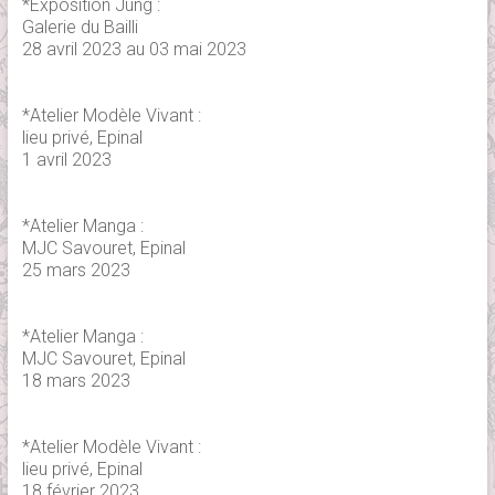
*Exposition Jung :
Galerie du Bailli
28 avril 2023 au 03 mai 2023
*Atelier Modèle Vivant :
lieu privé, Epinal
1 avril 2023
*Atelier Manga :
MJC Savouret, Epinal
25 mars 2023
*Atelier Manga :
MJC Savouret, Epinal
18 mars 2023
*Atelier Modèle Vivant :
lieu privé, Epinal
18 février 2023