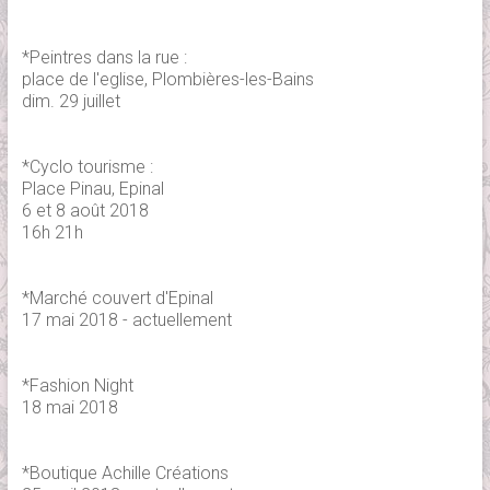
*Peintres dans la rue :
place de l'eglise, Plombières-les-Bains
dim. 29 juillet
*Cyclo tourisme :
Place Pinau, Epinal
6 et 8 août 2018
16h 21h
*Marché couvert d'Epinal
17 mai 2018 - actuellement
*Fashion Night
18 mai 2018
*Boutique Achille Créations