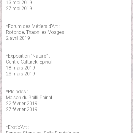
13 mai 2019
27 mai 2019
*Forum des Métiers d'Art :
Rotonde, Thaon-les-Vosges
2 avril 2019
*Exposition "Nature" :
Centre Culturek, Epinal
18 mars 2019
23 mars 2019
*Pléiades :
Maison du Bailli, Epinal
22 février 2019
27 février 2019
*Erotic'Art :