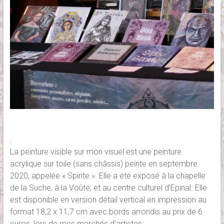
.
La peinture visible sur mon visuel est une peinture
acrylique sur toile (sans châssis) peinte en septembre
2020, appelée « Spirite ». Elle a été exposé à la chapelle
de la Suche, à la Voûte, et au centre culturel d’Epinal. Elle
est disponible en version détail vertical en impression au
format 18,2 x 11,7 cm avec bords arrondis au prix de 6
euros, lors de mes marchés d’artistes.