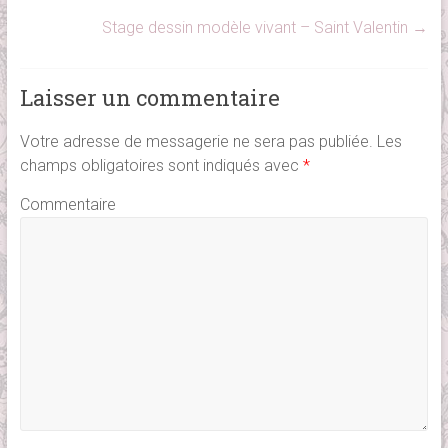
Stage dessin modèle vivant – Saint Valentin
→
Laisser un commentaire
Votre adresse de messagerie ne sera pas publiée.
Les
champs obligatoires sont indiqués avec
*
Commentaire