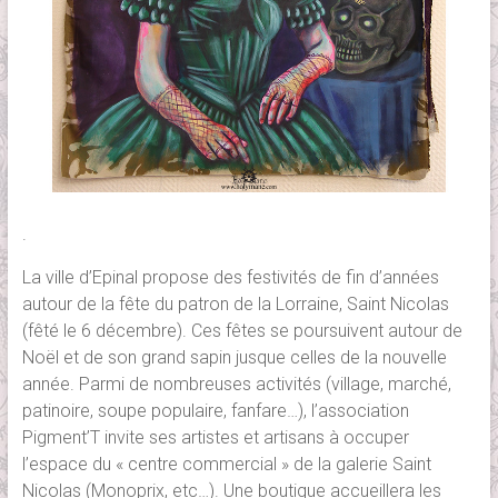
.
La ville d’Epinal propose des festivités de fin d’années
autour de la fête du patron de la Lorraine, Saint Nicolas
(fêté le 6 décembre). Ces fêtes se poursuivent autour de
Noël et de son grand sapin jusque celles de la nouvelle
année. Parmi de nombreuses activités (village, marché,
patinoire, soupe populaire, fanfare…), l’association
Pigment’T invite ses artistes et artisans à occuper
l’espace du « centre commercial » de la galerie Saint
Nicolas (Monoprix, etc…). Une boutique accueillera les