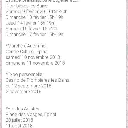
Espace Stanislas, Salle Eugénie etc,...
Plombières les Bains
Samedi 9 février 2019 15h-20h
Dimanche 10 février 15h-19h
Jeudi 14 février 15h-19h
Samedi 16 février 15h-20h
Dimanche 17 février 15h-19h
*Marché d'Automne :
Centre Culturel, Epinal
samedi 10 novembre 2018
dimanche 11 novembre 2018
*Expo personnelle :
Casino de Plombières-les-Bains
du 12 septembre 2018
2 novembre 2018
*Ete des Artistes :
Place des Vosges, Epinal
28 juillet 2018
11 août 2018