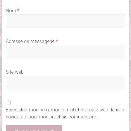
Nom
*
Adresse de messagerie
*
Site web
Enregistrer mon nom, mon e-mail et mon site web dans le
navigateur pour mon prochain commentaire.