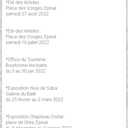
*Eté des Artistes :
Place des Vosges, Epinal
samedi 27 août 2022
*Eté des Artistes :
Place des Vosges, Epinal
samedi 16 juillet 2022
*Office du Tourisme :
Bourbonne-les-bains
du 3 au 30 juin 2022
*Exposition Yeux de Saba :
Galerie du Bailli
du 25 février au 2 mars 2022
*Exposition Chapiteau Cristal :
place de l'Atre, Epinal