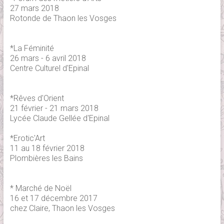
27 mars 2018
Rotonde de Thaon les Vosges
*La Féminité
26 mars - 6 avril 2018
Centre Culturel d'Epinal
*Rêves d'Orient
21 février - 21 mars 2018
Lycée Claude Gellée d'Epinal
*Erotic'Art
11 au 18 février 2018
Plombières les Bains
* Marché de Noël
16 et 17 décembre 2017
chez Claire, Thaon les Vosges