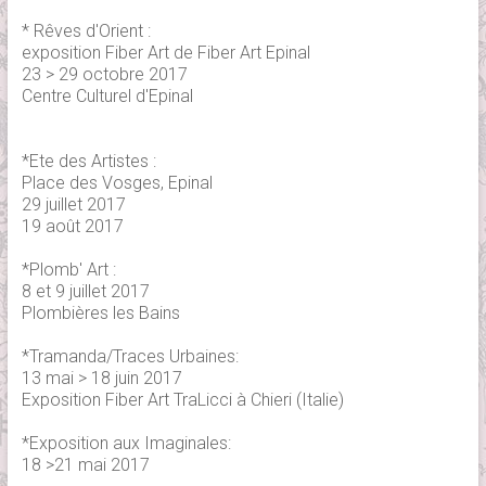
* Rêves d'Orient :
exposition Fiber Art de Fiber Art Epinal
23 > 29 octobre 2017
Centre Culturel d'Epinal
*Ete des Artistes :
Place des Vosges, Epinal
29 juillet 2017
19 août 2017
*Plomb' Art :
8 et 9 juillet 2017
Plombières les Bains
*Tramanda/Traces Urbaines:
13 mai > 18 juin 2017
Exposition Fiber Art TraLicci à Chieri (Italie)
*Exposition aux Imaginales:
18 >21 mai 2017