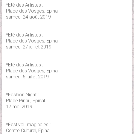
*Eté des Artistes :
Place des Vosges, Epinal
samedi 24 août 2019
*Eté des Artistes :
Place des Vosges, Epinal
samedi 27 juillet 2019
*Eté des Artistes :
Place des Vosges, Epinal
samedi 6 juillet 2019
*Fashion Night :
Place Pinau, Epinal
17 mai 2019
*Festival Imaginales :
Centre Culturel, Epinal