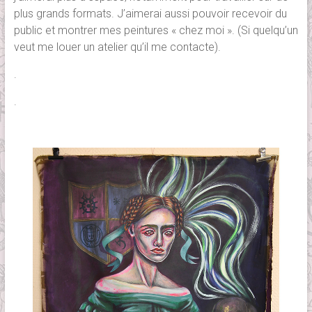
plus grands formats. J’aimerai aussi pouvoir recevoir du
public et montrer mes peintures « chez moi ». (Si quelqu’un
veut me louer un atelier qu’il me contacte).
.
.