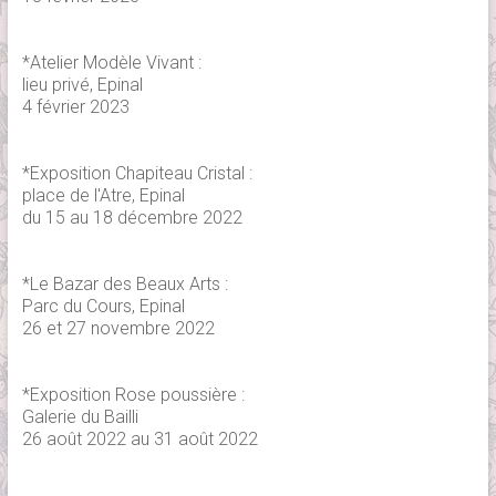
*Atelier Modèle Vivant :
lieu privé, Epinal
4 février 2023
*Exposition Chapiteau Cristal :
place de l'Atre, Epinal
du 15 au 18 décembre 2022
*Le Bazar des Beaux Arts :
Parc du Cours, Epinal
26 et 27 novembre 2022
*Exposition Rose poussière :
Galerie du Bailli
26 août 2022 au 31 août 2022