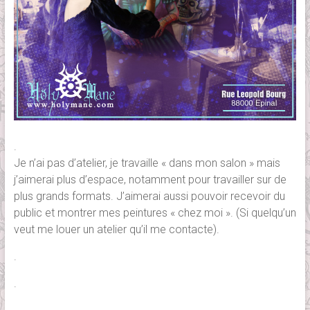
.
Je n’ai pas d’atelier, je travaille « dans mon salon » mais
j’aimerai plus d’espace, notamment pour travailler sur de
plus grands formats. J’aimerai aussi pouvoir recevoir du
public et montrer mes peintures « chez moi ». (Si quelqu’un
veut me louer un atelier qu’il me contacte).
.
.