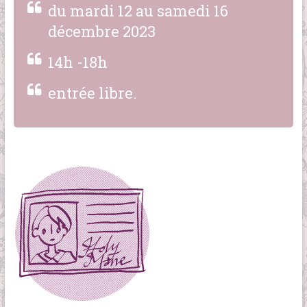
du mardi 12 au samedi 16
décembre 2023
14h -18h
entrée libre.