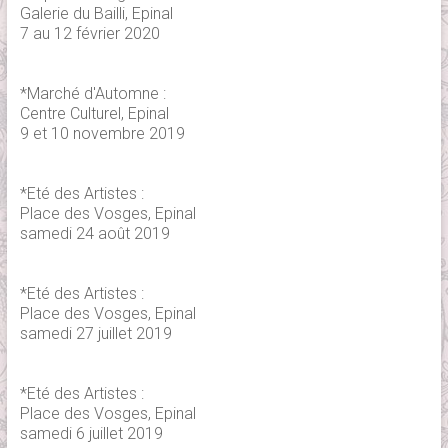
Galerie du Bailli, Epinal
7 au 12 février 2020
*Marché d'Automne :
Centre Culturel, Epinal
9 et 10 novembre 2019
*Eté des Artistes :
Place des Vosges, Epinal
samedi 24 août 2019
*Eté des Artistes :
Place des Vosges, Epinal
samedi 27 juillet 2019
*Eté des Artistes :
Place des Vosges, Epinal
samedi 6 juillet 2019