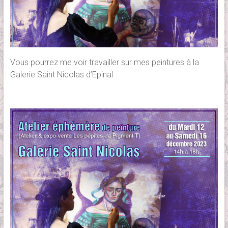
Vous pourrez me voir travailler sur mes peintures à la
Galerie Saint Nicolas d’Epinal.
.