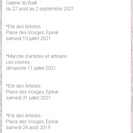
Galerie du Bailli
du 27 août au 2 septembre 2021
*Eté des Artistes :
Place des Vosges, Epinal
samedi 10 juillet 2021
*Marché d'artistes et artisans :
Les voivres
dimanche 11 juillet 2021
*Eté des Artistes :
Place des Vosges, Epinal
samedi 31 juillet 2021
*Eté des Artistes :
Place des Vosges, Epinal
samedi 24 août 2019