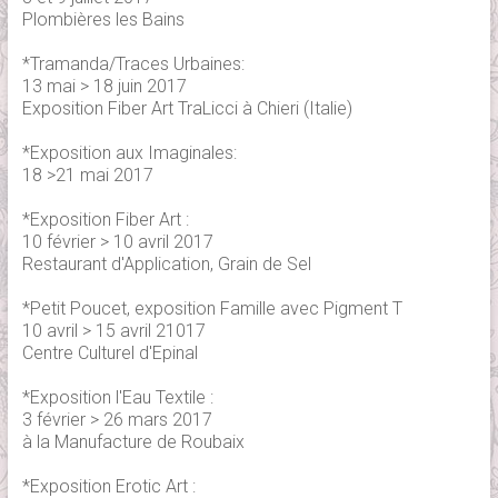
Plombières les Bains
*Tramanda/Traces Urbaines:
13 mai > 18 juin 2017
Exposition Fiber Art TraLicci à Chieri (Italie)
*Exposition aux Imaginales:
18 >21 mai 2017
*Exposition Fiber Art :
10 février > 10 avril 2017
Restaurant d'Application, Grain de Sel
*Petit Poucet, exposition Famille avec Pigment T
10 avril > 15 avril 21017
Centre Culturel d'Epinal
*Exposition l'Eau Textile :
3 février > 26 mars 2017
à la Manufacture de Roubaix
*Exposition Erotic Art :