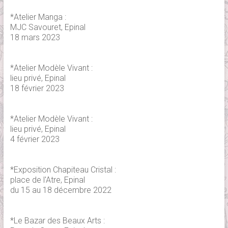
*Atelier Manga :
MJC Savouret, Epinal
18 mars 2023
*Atelier Modèle Vivant :
lieu privé, Epinal
18 février 2023
*Atelier Modèle Vivant :
lieu privé, Epinal
4 février 2023
*Exposition Chapiteau Cristal :
place de l'Atre, Epinal
du 15 au 18 décembre 2022
*Le Bazar des Beaux Arts :