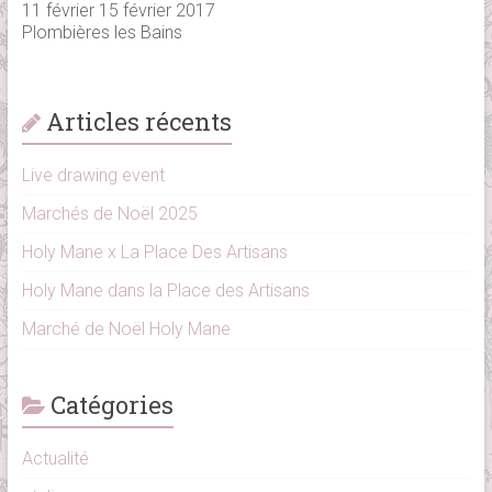
11 février 15 février 2017
Plombières les Bains
Articles récents
Live drawing event
Marchés de Noël 2025
Holy Mane x La Place Des Artisans
Holy Mane dans la Place des Artisans
Marché de Noël Holy Mane
Catégories
Actualité