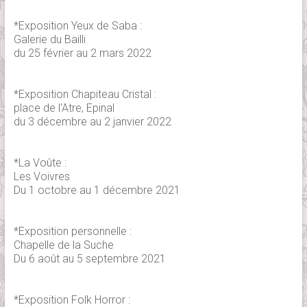
*Exposition Yeux de Saba :
Galerie du Bailli
du 25 février au 2 mars 2022
*Exposition Chapiteau Cristal :
place de l'Atre, Epinal
du 3 décembre au 2 janvier 2022
*La Voûte :
Les Voivres
Du 1 octobre au 1 décembre 2021
*Exposition personnelle :
Chapelle de la Suche
Du 6 août au 5 septembre 2021
*Exposition Folk Horror :