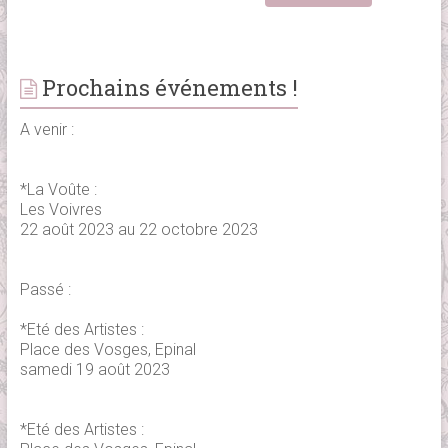
Prochains événements !
A venir :
*La Voûte :
Les Voivres
22 août 2023 au 22 octobre 2023
Passé :
*Eté des Artistes :
Place des Vosges, Epinal
samedi 19 août 2023
*Eté des Artistes :