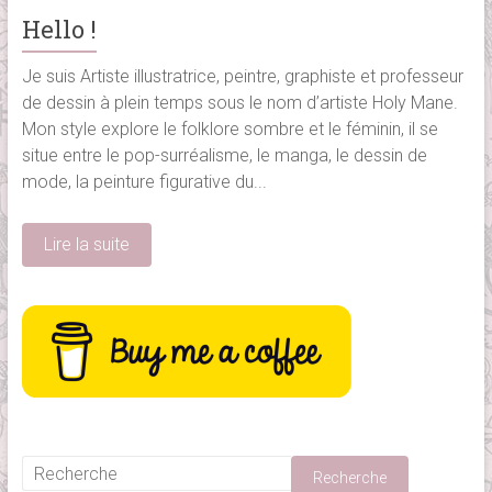
Hello !
Je suis Artiste illustratrice, peintre, graphiste et professeur
de dessin à plein temps sous le nom d’artiste Holy Mane.
Mon style explore le folklore sombre et le féminin, il se
situe entre le pop-surréalisme, le manga, le dessin de
mode, la peinture figurative du...
Lire la suite