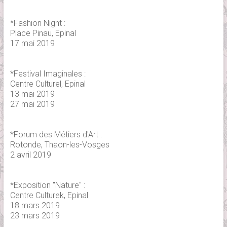
*Fashion Night :
Place Pinau, Epinal
17 mai 2019
*Festival Imaginales :
Centre Culturel, Epinal
13 mai 2019
27 mai 2019
*Forum des Métiers d'Art :
Rotonde, Thaon-les-Vosges
2 avril 2019
*Exposition "Nature" :
Centre Culturek, Epinal
18 mars 2019
23 mars 2019