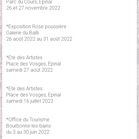
Parc du Cours, Epinal
26 et 27 novembre 2022
*Exposition Rose poussière :
Galerie du Bailli
26 août 2022 au 31 août 2022
*Eté des Artistes :
Place des Vosges, Epinal
samedi 27 août 2022
*Eté des Artistes :
Place des Vosges, Epinal
samedi 16 juillet 2022
*Office du Tourisme :
Bourbonne-les-bains
du 3 au 30 juin 2022