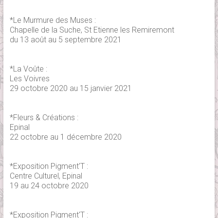
*Le Murmure des Muses :
Chapelle de la Suche, St Etienne les Remiremont
du 13 août au 5 septembre 2021
*La Voûte :
Les Voivres
29 octobre 2020 au 15 janvier 2021
*Fleurs & Créations :
Epinal
22 octobre au 1 décembre 2020
*Exposition Pigment'T :
Centre Culturel, Epinal
19 au 24 octobre 2020
*Exposition Pigment'T :