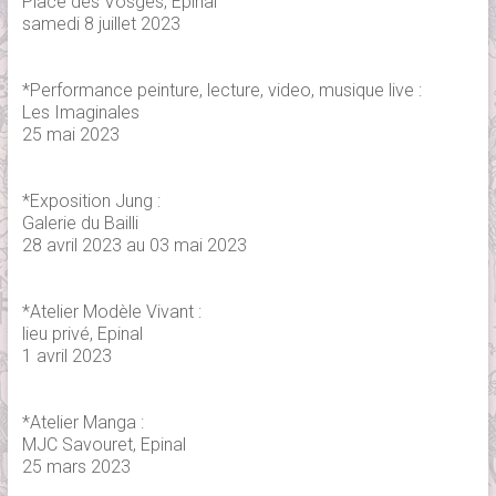
Place des Vosges, Epinal
samedi 8 juillet 2023
*Performance peinture, lecture, video, musique live :
Les Imaginales
25 mai 2023
*Exposition Jung :
Galerie du Bailli
28 avril 2023 au 03 mai 2023
*Atelier Modèle Vivant :
lieu privé, Epinal
1 avril 2023
*Atelier Manga :
MJC Savouret, Epinal
25 mars 2023