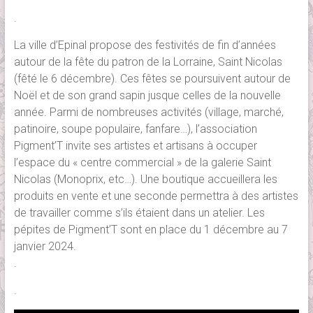
.
La ville d’Epinal propose des festivités de fin d’années
autour de la fête du patron de la Lorraine, Saint Nicolas
(fêté le 6 décembre). Ces fêtes se poursuivent autour de
Noël et de son grand sapin jusque celles de la nouvelle
année. Parmi de nombreuses activités (village, marché,
patinoire, soupe populaire, fanfare…), l’association
Pigment’T invite ses artistes et artisans à occuper
l’espace du « centre commercial » de la galerie Saint
Nicolas (Monoprix, etc…). Une boutique accueillera les
produits en vente et une seconde permettra à des artistes
de travailler comme s’ils étaient dans un atelier. Les
pépites de Pigment’T sont en place du 1 décembre au 7
janvier 2024.
.
.