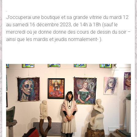
.
J’occuperai une boutique et sa grande vitrine du mardi 12
au samedi 16 décembre 2023, de 14h à 18h (sauf le
mercredi où je donne donne des cours de dessin du soir –
ainsi que les mardis et jeudis normalement- ).