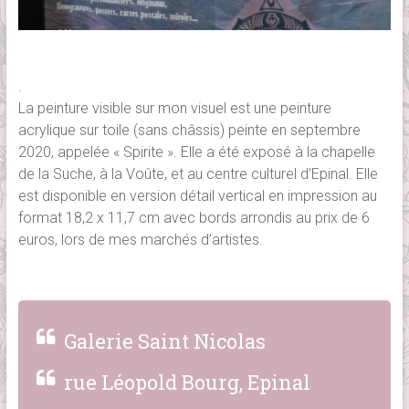
.
La peinture visible sur mon visuel est une peinture
acrylique sur toile (sans châssis) peinte en septembre
2020, appelée « Spirite ». Elle a été exposé à la chapelle
de la Suche, à la Voûte, et au centre culturel d’Epinal. Elle
est disponible en version détail vertical en impression au
format 18,2 x 11,7 cm avec bords arrondis au prix de 6
euros, lors de mes marchés d’artistes.
Galerie Saint Nicolas
rue Léopold Bourg, Epinal