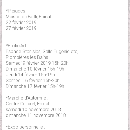
*Pléiades :
Maison du Bailli, Epinal
22 février 2019
27 février 2019
*Erotic'Art :
Espace Stanislas, Salle Eugénie etc,...
Plombières les Bains
Samedi 9 février 2019 15h-20h
Dimanche 10 février 15h-19h
Jeudi 14 février 15h-19h
Samedi 16 février 15h-20h
Dimanche 17 février 15h-19h
*Marché d'Automne :
Centre Culturel, Epinal
samedi 10 novembre 2018
dimanche 11 novembre 2018
*Expo personnelle :