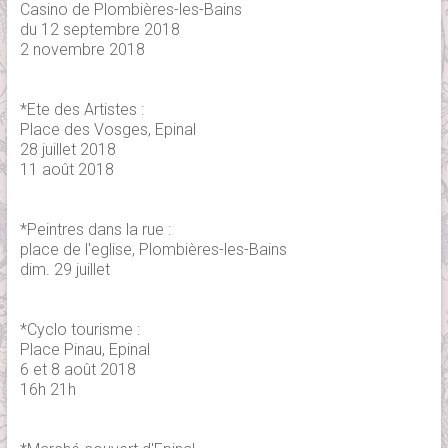
Casino de Plombières-les-Bains
du 12 septembre 2018
2 novembre 2018
*Ete des Artistes :
Place des Vosges, Epinal
28 juillet 2018
11 août 2018
*Peintres dans la rue :
place de l'eglise, Plombières-les-Bains
dim. 29 juillet
*Cyclo tourisme :
Place Pinau, Epinal
6 et 8 août 2018
16h 21h