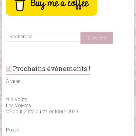
Prochains événements !
A venir :
*La Voûte :
Les Voivres
22 août 2023 au 22 octobre 2023
Passé :