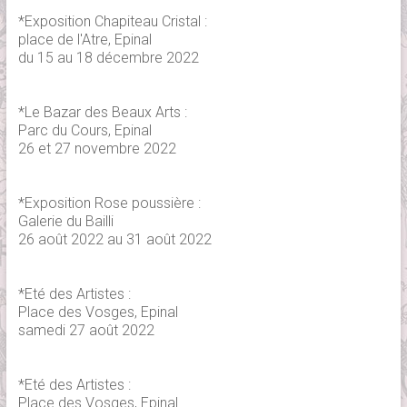
*Exposition Chapiteau Cristal :
place de l'Atre, Epinal
du 15 au 18 décembre 2022
*Le Bazar des Beaux Arts :
Parc du Cours, Epinal
26 et 27 novembre 2022
*Exposition Rose poussière :
Galerie du Bailli
26 août 2022 au 31 août 2022
*Eté des Artistes :
Place des Vosges, Epinal
samedi 27 août 2022
*Eté des Artistes :
Place des Vosges, Epinal