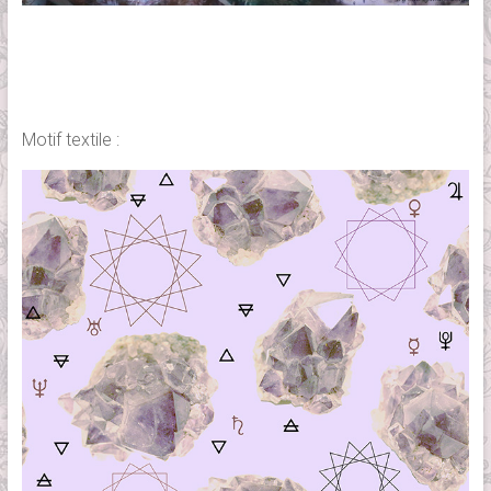
Motif textile :