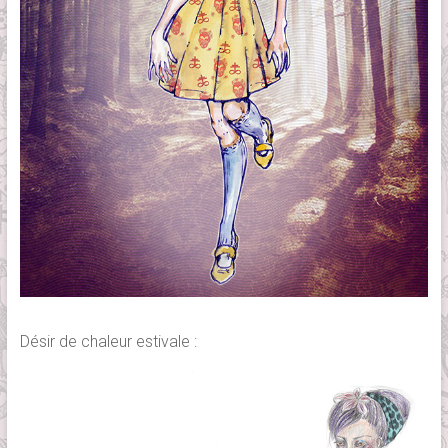
Désir de chaleur estivale :