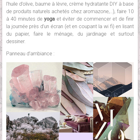
l’huile d’olive, baume à lèvre, crème hydratante DIY à base
de produits naturels achetés chez aromazone,…), faire 10
à 40 minutes de
yoga
et éviter de commencer et de finir
la journée près d’un écran (et en coupant la wi fi) en lisant
du papier, faire le ménage, du jardinage et surtout
dessiner.
Panneau d’ambiance :