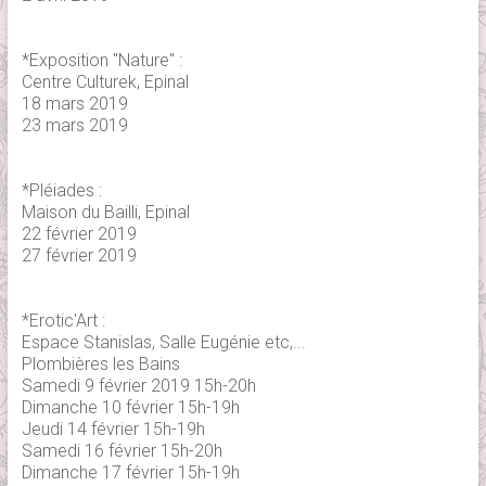
*Exposition "Nature" :
Centre Culturek, Epinal
18 mars 2019
23 mars 2019
*Pléiades :
Maison du Bailli, Epinal
22 février 2019
27 février 2019
*Erotic'Art :
Espace Stanislas, Salle Eugénie etc,...
Plombières les Bains
Samedi 9 février 2019 15h-20h
Dimanche 10 février 15h-19h
Jeudi 14 février 15h-19h
Samedi 16 février 15h-20h
Dimanche 17 février 15h-19h