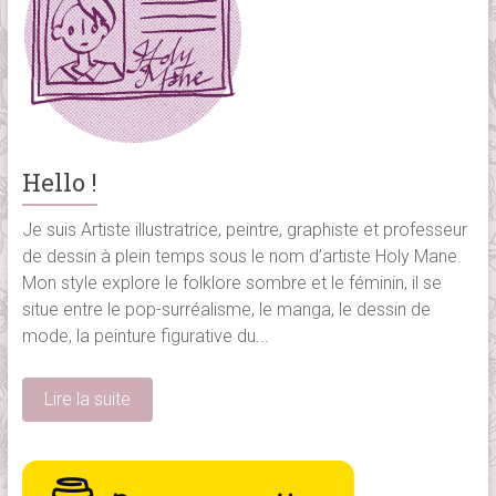
Hello !
Je suis Artiste illustratrice, peintre, graphiste et professeur
de dessin à plein temps sous le nom d’artiste Holy Mane.
Mon style explore le folklore sombre et le féminin, il se
situe entre le pop-surréalisme, le manga, le dessin de
mode, la peinture figurative du...
Lire la suite