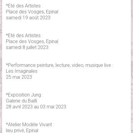
*Eté des Artistes :
Place des Vosges, Epinal
samedi 19 août 2023
*Eté des Artistes :
Place des Vosges, Epinal
samedi 8 juillet 2023
*Performance peinture, lecture, video, musique live :
Les Imaginales
25 mai 2023
*Exposition Jung :
Galerie du Bailli
28 avril 2023 au 03 mai 2023
*Atelier Modèle Vivant :
lieu privé, Epinal