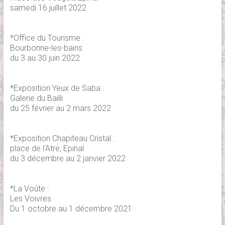
samedi 16 juillet 2022
*Office du Tourisme :
Bourbonne-les-bains
du 3 au 30 juin 2022
*Exposition Yeux de Saba :
Galerie du Bailli
du 25 février au 2 mars 2022
*Exposition Chapiteau Cristal :
place de l'Atre, Epinal
du 3 décembre au 2 janvier 2022
*La Voûte :
Les Voivres
Du 1 octobre au 1 décembre 2021