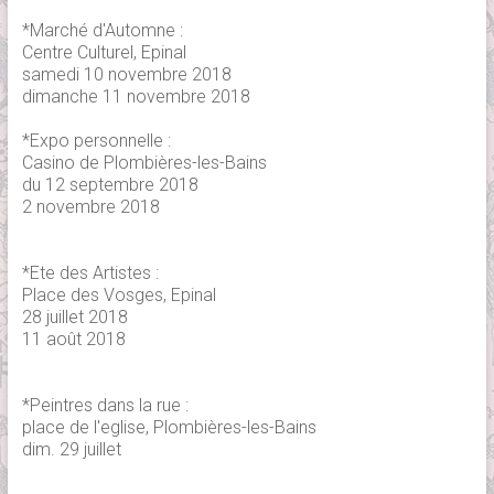
*Marché d'Automne :
Centre Culturel, Epinal
samedi 10 novembre 2018
dimanche 11 novembre 2018
*Expo personnelle :
Casino de Plombières-les-Bains
du 12 septembre 2018
2 novembre 2018
*Ete des Artistes :
Place des Vosges, Epinal
28 juillet 2018
11 août 2018
*Peintres dans la rue :
place de l'eglise, Plombières-les-Bains
dim. 29 juillet