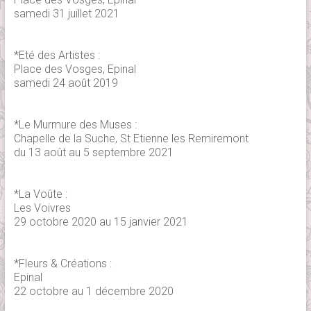
samedi 31 juillet 2021
*Eté des Artistes :
Place des Vosges, Epinal
samedi 24 août 2019
*Le Murmure des Muses :
Chapelle de la Suche, St Etienne les Remiremont
du 13 août au 5 septembre 2021
*La Voûte :
Les Voivres
29 octobre 2020 au 15 janvier 2021
*Fleurs & Créations :
Epinal
22 octobre au 1 décembre 2020