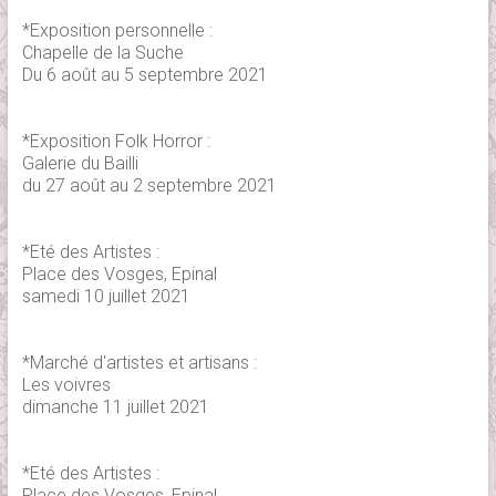
*Exposition personnelle :
Chapelle de la Suche
Du 6 août au 5 septembre 2021
*Exposition Folk Horror :
Galerie du Bailli
du 27 août au 2 septembre 2021
*Eté des Artistes :
Place des Vosges, Epinal
samedi 10 juillet 2021
*Marché d'artistes et artisans :
Les voivres
dimanche 11 juillet 2021
*Eté des Artistes :
Place des Vosges, Epinal