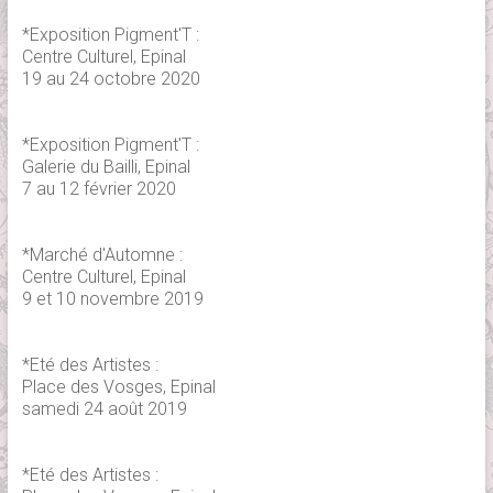
*Exposition Pigment'T :
Centre Culturel, Epinal
19 au 24 octobre 2020
*Exposition Pigment'T :
Galerie du Bailli, Epinal
7 au 12 février 2020
*Marché d'Automne :
Centre Culturel, Epinal
9 et 10 novembre 2019
*Eté des Artistes :
Place des Vosges, Epinal
samedi 24 août 2019
*Eté des Artistes :