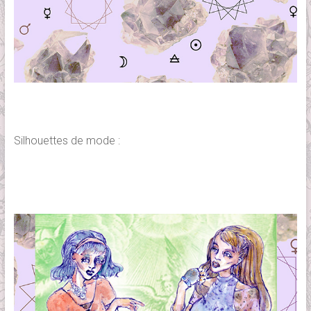
Silhouettes de mode :