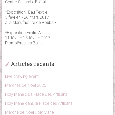
Centre Culturel d'Epinal
*Exposition l'Eau Textile :
3 février > 26 mars 2017
à la Manufacture de Roubaix
*Exposition Erotic Art :
11 février 15 février 2017
Plombières les Bains
Articles récents
Live drawing event
Marchés de Noël 2025
Holy Mane x La Place Des Artisans
Holy Mane dans la Place des Artisans
Marché de Noël Holy Mane