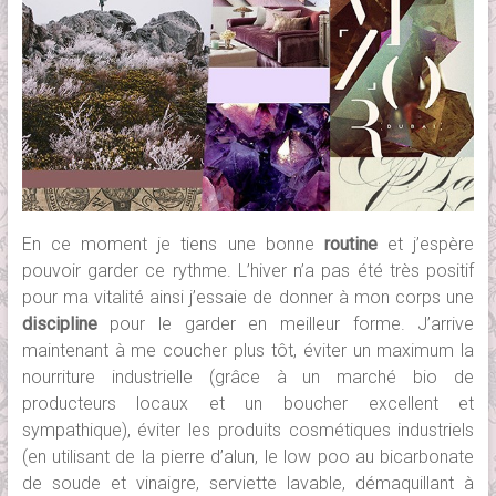
En ce moment je tiens une bonne
routine
et j’espère
pouvoir garder ce rythme. L’hiver n’a pas été très positif
pour ma vitalité ainsi j’essaie de donner à mon corps une
discipline
pour le garder en meilleur forme. J’arrive
maintenant à me coucher plus tôt, éviter un maximum la
nourriture industrielle (grâce à un marché bio de
producteurs locaux et un boucher excellent et
sympathique), éviter les produits cosmétiques industriels
(en utilisant de la pierre d’alun, le low poo au bicarbonate
de soude et vinaigre, serviette lavable, démaquillant à