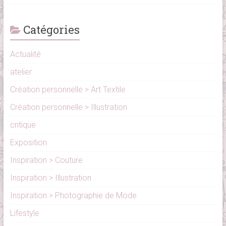
Catégories
Actualité
atelier
Création personnelle > Art Textile
Création personnelle > Illustration
critique
Exposition
Inspiration > Couture
Inspiration > Illustration
Inspiration > Photographie de Mode
Lifestyle