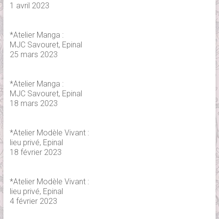
1 avril 2023
*Atelier Manga :
MJC Savouret, Epinal
25 mars 2023
*Atelier Manga :
MJC Savouret, Epinal
18 mars 2023
*Atelier Modèle Vivant :
lieu privé, Epinal
18 février 2023
*Atelier Modèle Vivant :
lieu privé, Epinal
4 février 2023