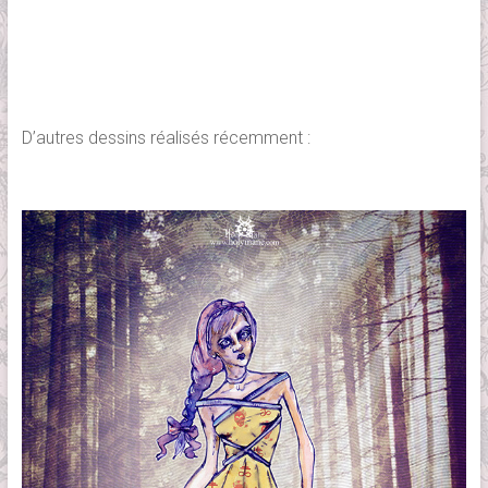
D’autres dessins réalisés récemment :