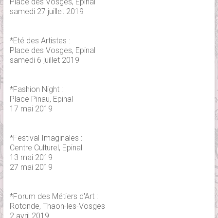
Place des Vosges, Epinal
samedi 27 juillet 2019
*Eté des Artistes :
Place des Vosges, Epinal
samedi 6 juillet 2019
*Fashion Night :
Place Pinau, Epinal
17 mai 2019
*Festival Imaginales :
Centre Culturel, Epinal
13 mai 2019
27 mai 2019
*Forum des Métiers d'Art :
Rotonde, Thaon-les-Vosges
2 avril 2019