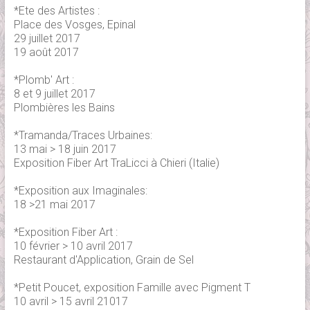
*Ete des Artistes :
Place des Vosges, Epinal
29 juillet 2017
19 août 2017
*Plomb' Art :
8 et 9 juillet 2017
Plombières les Bains
*Tramanda/Traces Urbaines:
13 mai > 18 juin 2017
Exposition Fiber Art TraLicci à Chieri (Italie)
*Exposition aux Imaginales:
18 >21 mai 2017
*Exposition Fiber Art :
10 février > 10 avril 2017
Restaurant d'Application, Grain de Sel
*Petit Poucet, exposition Famille avec Pigment T
10 avril > 15 avril 21017