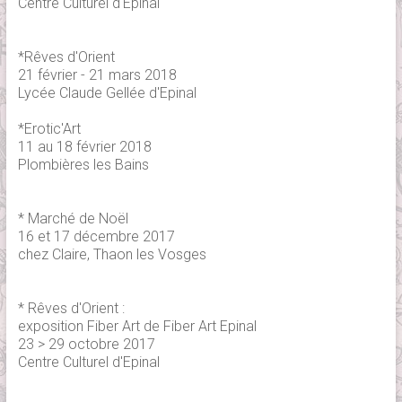
Centre Culturel d'Epinal
*Rêves d'Orient
21 février - 21 mars 2018
Lycée Claude Gellée d'Epinal
*Erotic'Art
11 au 18 février 2018
Plombières les Bains
* Marché de Noël
16 et 17 décembre 2017
chez Claire, Thaon les Vosges
* Rêves d'Orient :
exposition Fiber Art de Fiber Art Epinal
23 > 29 octobre 2017
Centre Culturel d'Epinal