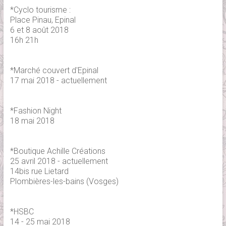
*Cyclo tourisme :
Place Pinau, Epinal
6 et 8 août 2018
16h 21h
*Marché couvert d'Epinal
17 mai 2018 - actuellement
*Fashion Night
18 mai 2018
*Boutique Achille Créations
25 avril 2018 - actuellement
14bis rue Lietard
Plombières-les-bains (Vosges)
*HSBC
14 - 25 mai 2018