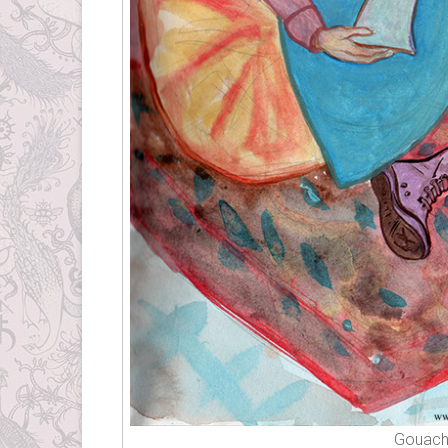
Gouache