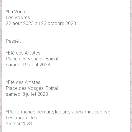
*La Voûte :
Les Voivres
22 août 2023 au 22 octobre 2023
Passé :
*Eté des Artistes :
Place des Vosges, Epinal
samedi 19 août 2023
*Eté des Artistes :
Place des Vosges, Epinal
samedi 8 juillet 2023
*Performance peinture, lecture, video, musique live :
Les Imaginales
25 mai 2023