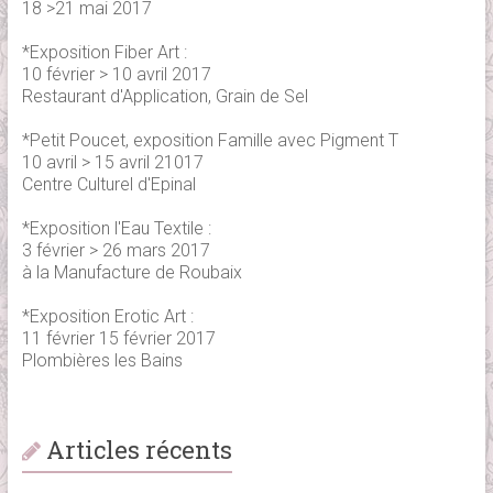
18 >21 mai 2017
*Exposition Fiber Art :
10 février > 10 avril 2017
Restaurant d'Application, Grain de Sel
*Petit Poucet, exposition Famille avec Pigment T
10 avril > 15 avril 21017
Centre Culturel d'Epinal
*Exposition l'Eau Textile :
3 février > 26 mars 2017
à la Manufacture de Roubaix
*Exposition Erotic Art :
11 février 15 février 2017
Plombières les Bains
Articles récents