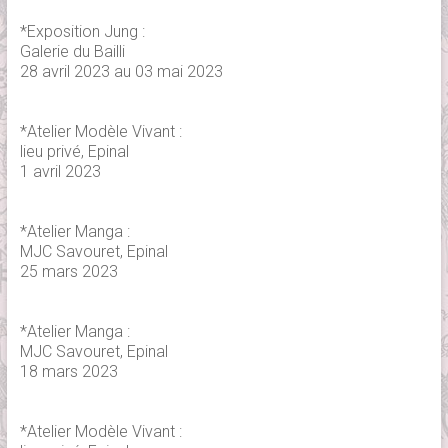
*Exposition Jung :
Galerie du Bailli
28 avril 2023 au 03 mai 2023
*Atelier Modèle Vivant :
lieu privé, Epinal
1 avril 2023
*Atelier Manga :
MJC Savouret, Epinal
25 mars 2023
*Atelier Manga :
MJC Savouret, Epinal
18 mars 2023
*Atelier Modèle Vivant :