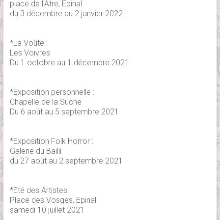
place de l'Atre, Epinal
du 3 décembre au 2 janvier 2022
*La Voûte :
Les Voivres
Du 1 octobre au 1 décembre 2021
*Exposition personnelle :
Chapelle de la Suche
Du 6 août au 5 septembre 2021
*Exposition Folk Horror :
Galerie du Bailli
du 27 août au 2 septembre 2021
*Eté des Artistes :
Place des Vosges, Epinal
samedi 10 juillet 2021