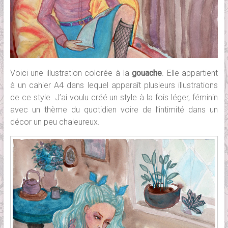
Voici une illustration colorée à la
gouache
. Elle appartient
à un cahier A4 dans lequel apparaît plusieurs illustrations
de ce style. J’ai voulu créé un style à la fois léger, féminin
avec un thème du quotidien voire de l’intimité dans un
décor un peu chaleureux.