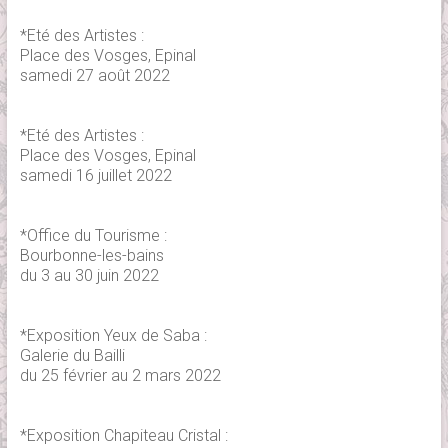
*Eté des Artistes :
Place des Vosges, Epinal
samedi 27 août 2022
*Eté des Artistes :
Place des Vosges, Epinal
samedi 16 juillet 2022
*Office du Tourisme :
Bourbonne-les-bains
du 3 au 30 juin 2022
*Exposition Yeux de Saba :
Galerie du Bailli
du 25 février au 2 mars 2022
*Exposition Chapiteau Cristal :