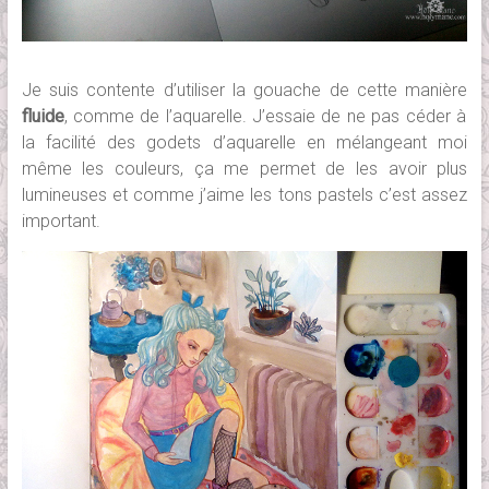
Je suis contente d’utiliser la gouache de cette manière
fluide
, comme de l’aquarelle. J’essaie de ne pas céder à
la facilité des godets d’aquarelle en mélangeant moi
même les couleurs, ça me permet de les avoir plus
lumineuses et comme j’aime les tons pastels c’est assez
important.