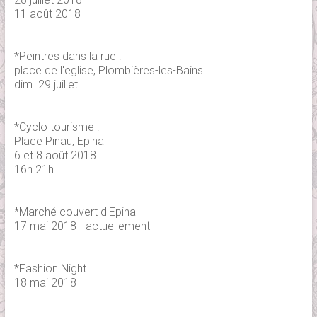
11 août 2018
*Peintres dans la rue :
place de l'eglise, Plombières-les-Bains
dim. 29 juillet
*Cyclo tourisme :
Place Pinau, Epinal
6 et 8 août 2018
16h 21h
*Marché couvert d'Epinal
17 mai 2018 - actuellement
*Fashion Night
18 mai 2018