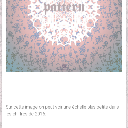
Sur cette image on peut voir une échelle plus petite dans
les chiffres de 2016.