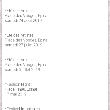
*Eté des Artistes :
Place des Vosges, Epinal
samedi 24 août 2019
*Eté des Artistes :
Place des Vosges, Epinal
samedi 27 juillet 2019
*Eté des Artistes :
Place des Vosges, Epinal
samedi 6 juillet 2019
*Fashion Night :
Place Pinau, Epinal
17 mai 2019
*Festival Imaginales :