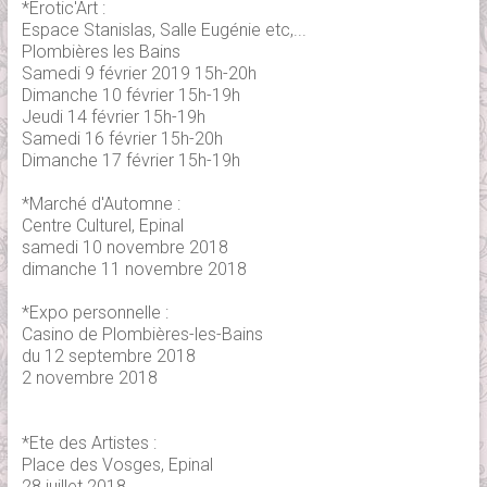
*Erotic'Art :
Espace Stanislas, Salle Eugénie etc,...
Plombières les Bains
Samedi 9 février 2019 15h-20h
Dimanche 10 février 15h-19h
Jeudi 14 février 15h-19h
Samedi 16 février 15h-20h
Dimanche 17 février 15h-19h
*Marché d'Automne :
Centre Culturel, Epinal
samedi 10 novembre 2018
dimanche 11 novembre 2018
*Expo personnelle :
Casino de Plombières-les-Bains
du 12 septembre 2018
2 novembre 2018
*Ete des Artistes :
Place des Vosges, Epinal
28 juillet 2018