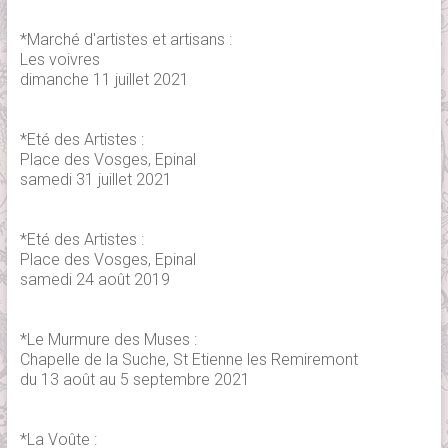
*Marché d'artistes et artisans :
Les voivres
dimanche 11 juillet 2021
*Eté des Artistes :
Place des Vosges, Epinal
samedi 31 juillet 2021
*Eté des Artistes :
Place des Vosges, Epinal
samedi 24 août 2019
*Le Murmure des Muses :
Chapelle de la Suche, St Etienne les Remiremont
du 13 août au 5 septembre 2021
*La Voûte :