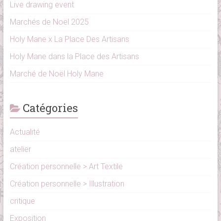
Live drawing event
Marchés de Noël 2025
Holy Mane x La Place Des Artisans
Holy Mane dans la Place des Artisans
Marché de Noël Holy Mane
Catégories
Actualité
atelier
Création personnelle > Art Textile
Création personnelle > Illustration
critique
Exposition