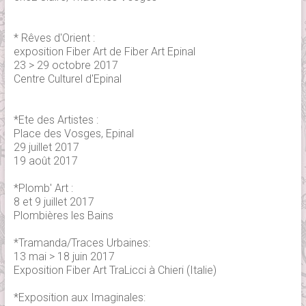
* Rêves d'Orient :
exposition Fiber Art de Fiber Art Epinal
23 > 29 octobre 2017
Centre Culturel d'Epinal
*Ete des Artistes :
Place des Vosges, Epinal
29 juillet 2017
19 août 2017
*Plomb' Art :
8 et 9 juillet 2017
Plombières les Bains
*Tramanda/Traces Urbaines:
13 mai > 18 juin 2017
Exposition Fiber Art TraLicci à Chieri (Italie)
*Exposition aux Imaginales: