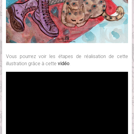
Vous pourrez voir les étapes de réalisation de cette
illustration grâce à cette
vidéo
.