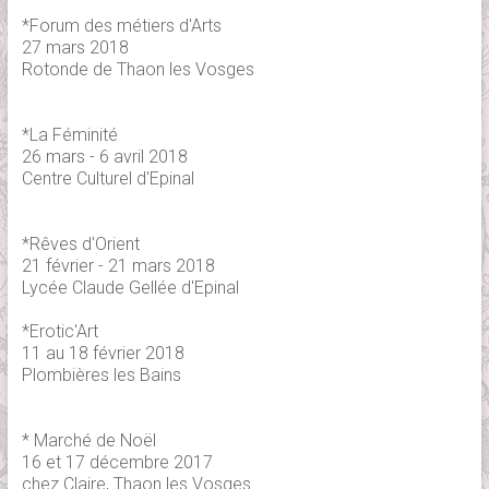
*Forum des métiers d'Arts
27 mars 2018
Rotonde de Thaon les Vosges
*La Féminité
26 mars - 6 avril 2018
Centre Culturel d'Epinal
*Rêves d'Orient
21 février - 21 mars 2018
Lycée Claude Gellée d'Epinal
*Erotic'Art
11 au 18 février 2018
Plombières les Bains
* Marché de Noël
16 et 17 décembre 2017
chez Claire, Thaon les Vosges