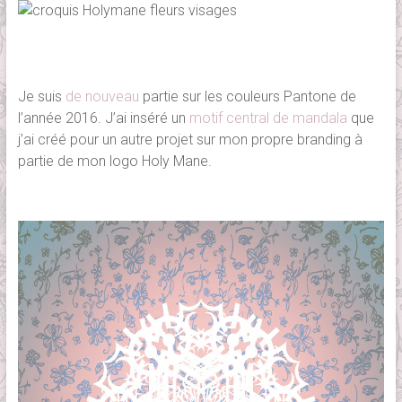
Je suis
de nouveau
partie sur les couleurs Pantone de
l’année 2016. J’ai inséré un
motif central de mandala
que
j’ai créé pour un autre projet sur mon propre branding à
partie de mon logo Holy Mane.