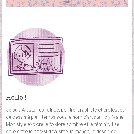
Hello !
Je suis Artiste illustratrice, peintre, graphiste et professeur
de dessin à plein temps sous le nom d’artiste Holy Mane.
Mon style explore le folklore sombre et le féminin, il se
situe entre le pop-surréalisme, le manga, le dessin de