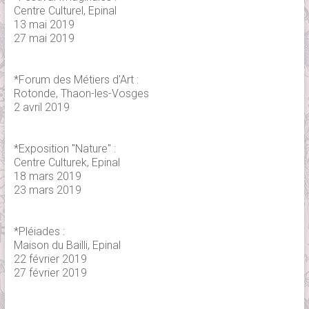
Centre Culturel, Epinal
13 mai 2019
27 mai 2019
*Forum des Métiers d'Art :
Rotonde, Thaon-les-Vosges
2 avril 2019
*Exposition "Nature" :
Centre Culturek, Epinal
18 mars 2019
23 mars 2019
*Pléiades :
Maison du Bailli, Epinal
22 février 2019
27 février 2019