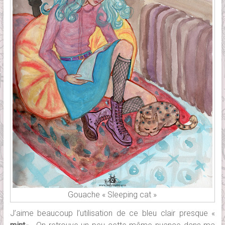
Gouache « Sleeping cat »
J’aime beaucoup l’utilisation de ce bleu clair presque «