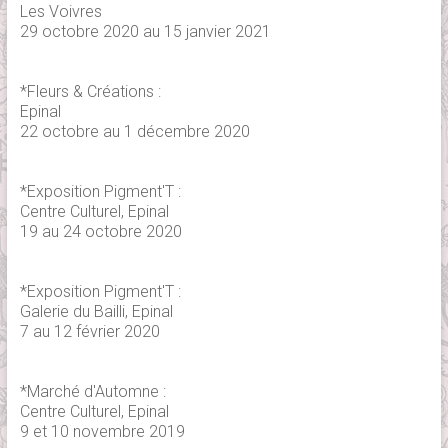
Les Voivres
29 octobre 2020 au 15 janvier 2021
*Fleurs & Créations :
Epinal
22 octobre au 1 décembre 2020
*Exposition Pigment'T :
Centre Culturel, Epinal
19 au 24 octobre 2020
*Exposition Pigment'T :
Galerie du Bailli, Epinal
7 au 12 février 2020
*Marché d'Automne :
Centre Culturel, Epinal
9 et 10 novembre 2019