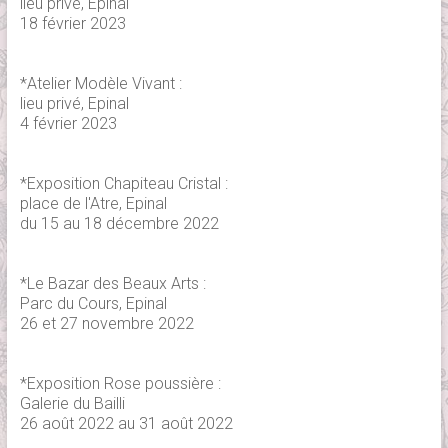
lieu privé, Epinal
18 février 2023
*Atelier Modèle Vivant :
lieu privé, Epinal
4 février 2023
*Exposition Chapiteau Cristal :
place de l'Atre, Epinal
du 15 au 18 décembre 2022
*Le Bazar des Beaux Arts :
Parc du Cours, Epinal
26 et 27 novembre 2022
*Exposition Rose poussière :
Galerie du Bailli
26 août 2022 au 31 août 2022