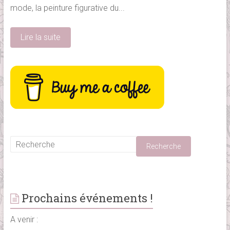
mode, la peinture figurative du...
Lire la suite
Prochains événements !
A venir :