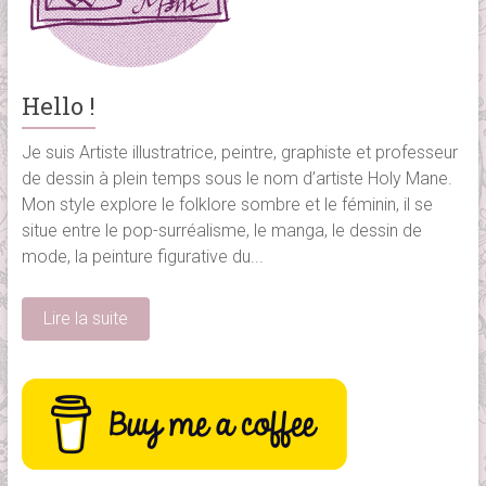
Hello !
Je suis Artiste illustratrice, peintre, graphiste et professeur
de dessin à plein temps sous le nom d’artiste Holy Mane.
Mon style explore le folklore sombre et le féminin, il se
situe entre le pop-surréalisme, le manga, le dessin de
mode, la peinture figurative du...
Lire la suite