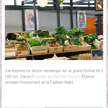
J’ai imprimé ce dessin numérique sur un grand format 60 x
100 cm. J’ai pu l’
exposer au Marché Couvert
d’Epinal
pendant l’événement de la Fashion Night.