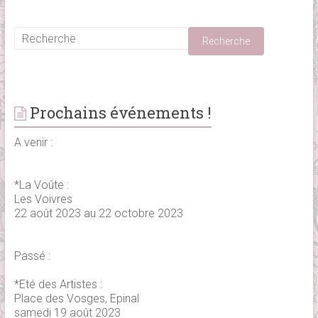
Prochains événements !
A venir :
*La Voûte :
Les Voivres
22 août 2023 au 22 octobre 2023
Passé :
*Eté des Artistes :
Place des Vosges, Epinal
samedi 19 août 2023