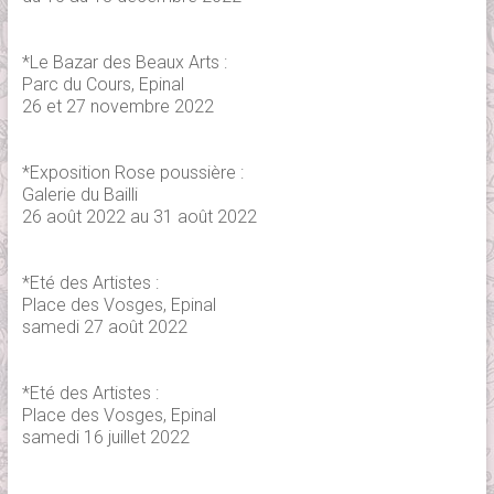
*Le Bazar des Beaux Arts :
Parc du Cours, Epinal
26 et 27 novembre 2022
*Exposition Rose poussière :
Galerie du Bailli
26 août 2022 au 31 août 2022
*Eté des Artistes :
Place des Vosges, Epinal
samedi 27 août 2022
*Eté des Artistes :
Place des Vosges, Epinal
samedi 16 juillet 2022