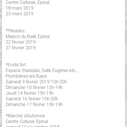
Centre Culturek, Epinal
18 mars 2019
23 mars 2019
*Pléiades :
Maison du Bailli, Epinal
22 février 2019
27 février 2019
*Erotic'Art :
Espace Stanislas, Salle Eugénie etc,...
Plombières les Bains
Samedi 9 février 2019 15h-20h
Dimanche 10 février 15h-19h
Jeudi 14 février 15h-19h
Samedi 16 février 15h-20h
Dimanche 17 février 15h-19h
*Marché d'Automne :
Centre Culturel, Epinal