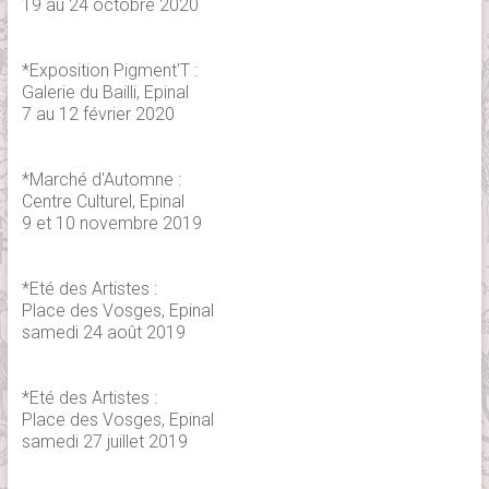
19 au 24 octobre 2020
*Exposition Pigment'T :
Galerie du Bailli, Epinal
7 au 12 février 2020
*Marché d'Automne :
Centre Culturel, Epinal
9 et 10 novembre 2019
*Eté des Artistes :
Place des Vosges, Epinal
samedi 24 août 2019
*Eté des Artistes :
Place des Vosges, Epinal
samedi 27 juillet 2019