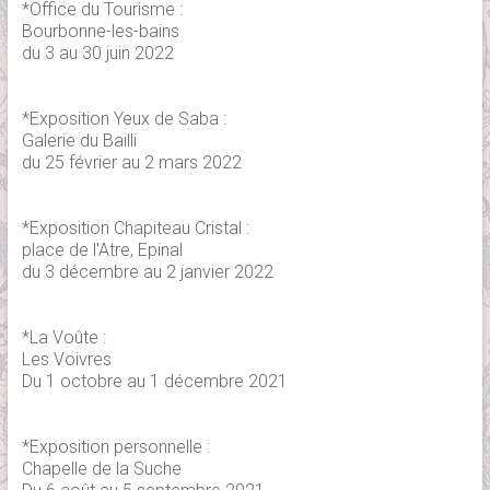
*Office du Tourisme :
Bourbonne-les-bains
du 3 au 30 juin 2022
*Exposition Yeux de Saba :
Galerie du Bailli
du 25 février au 2 mars 2022
*Exposition Chapiteau Cristal :
place de l'Atre, Epinal
du 3 décembre au 2 janvier 2022
*La Voûte :
Les Voivres
Du 1 octobre au 1 décembre 2021
*Exposition personnelle :
Chapelle de la Suche