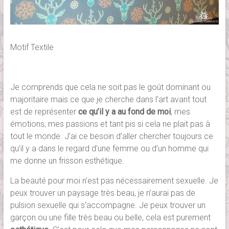
Motif Textile
Je comprends que cela ne soit pas le goût dominant ou
majoritaire mais ce que je cherche dans l’art avant tout
est de représenter
ce qu’il y a au fond de moi
, mes
émotions, mes passions et tant pis si cela ne plait pas à
tout le monde. J’ai ce besoin d’aller chercher toujours ce
qu’il y a dans le regard d’une femme ou d’un homme qui
me donne un frisson esthétique.
La beauté pour moi n’est pas nécessairement sexuelle. Je
peux trouver un paysage très beau, je n’aurai pas de
pulsion sexuelle qui s’accompagne. Je peux trouver un
garçon ou une fille très beau ou belle, cela est purement