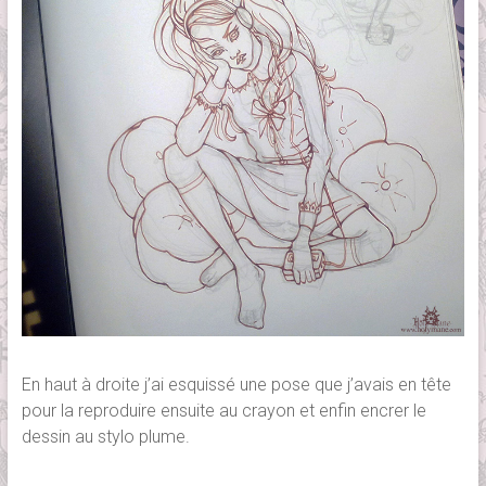
En haut à droite j’ai esquissé une pose que j’avais en tête
pour la reproduire ensuite au crayon et enfin encrer le
dessin au stylo plume.