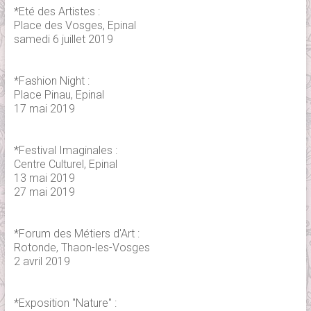
*Eté des Artistes :
Place des Vosges, Epinal
samedi 6 juillet 2019
*Fashion Night :
Place Pinau, Epinal
17 mai 2019
*Festival Imaginales :
Centre Culturel, Epinal
13 mai 2019
27 mai 2019
*Forum des Métiers d'Art :
Rotonde, Thaon-les-Vosges
2 avril 2019
*Exposition "Nature" :