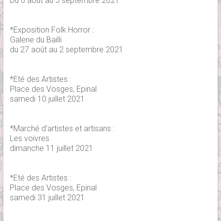
Du 6 août au 5 septembre 2021
*Exposition Folk Horror :
Galerie du Bailli
du 27 août au 2 septembre 2021
*Eté des Artistes :
Place des Vosges, Epinal
samedi 10 juillet 2021
*Marché d'artistes et artisans :
Les voivres
dimanche 11 juillet 2021
*Eté des Artistes :
Place des Vosges, Epinal
samedi 31 juillet 2021