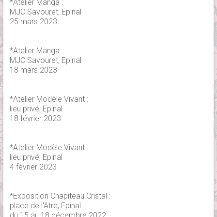
*Atelier Manga :
MJC Savouret, Epinal
25 mars 2023
*Atelier Manga :
MJC Savouret, Epinal
18 mars 2023
*Atelier Modèle Vivant :
lieu privé, Epinal
18 février 2023
*Atelier Modèle Vivant :
lieu privé, Epinal
4 février 2023
*Exposition Chapiteau Cristal :
place de l'Atre, Epinal
du 15 au 18 décembre 2022