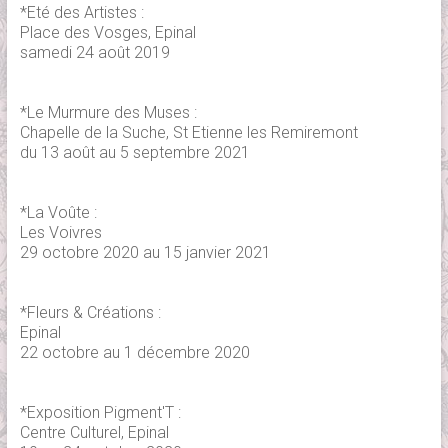
*Eté des Artistes :
Place des Vosges, Epinal
samedi 24 août 2019
*Le Murmure des Muses :
Chapelle de la Suche, St Etienne les Remiremont
du 13 août au 5 septembre 2021
*La Voûte :
Les Voivres
29 octobre 2020 au 15 janvier 2021
*Fleurs & Créations :
Epinal
22 octobre au 1 décembre 2020
*Exposition Pigment'T :
Centre Culturel, Epinal