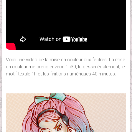
Voici une video de la mise en couleur aux feutres. La mise
en couleur me prend environ 1h30, le dessin également, le
motif textile 1h et les finitions numériques 40 minutes.