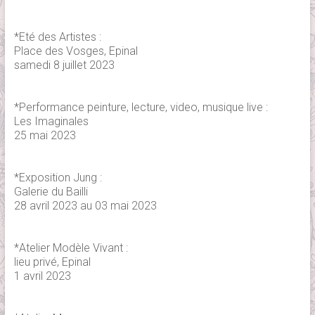
*Eté des Artistes :
Place des Vosges, Epinal
samedi 8 juillet 2023
*Performance peinture, lecture, video, musique live :
Les Imaginales
25 mai 2023
*Exposition Jung :
Galerie du Bailli
28 avril 2023 au 03 mai 2023
*Atelier Modèle Vivant :
lieu privé, Epinal
1 avril 2023