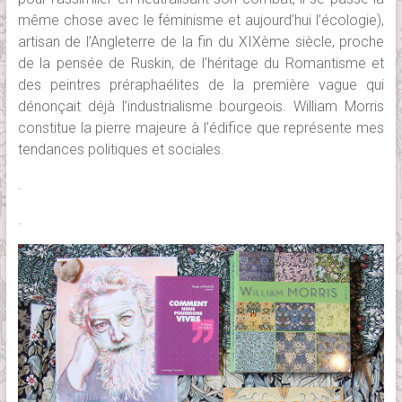
même chose avec le féminisme et aujourd’hui l’écologie),
artisan de l’Angleterre de la fin du XIXème siècle, proche
de la pensée de Ruskin, de l’héritage du Romantisme et
des peintres préraphaélites de la première vague qui
dénonçait déjà l’industrialisme bourgeois. William Morris
constitue la pierre majeure à l’édifice que représente mes
tendances politiques et sociales.
.
.