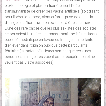
bio-technologie et plus particulièrement l’idée
transhumaniste de créer des vagins artificiels (soit disant
pour libérer la femme, alors qu’on lui prive de ce qui la
distingue de l’homme : son potentiel à être une mère.
L’une des rare chose que les plus sexistes des sociétés
ne pouvaient lui retirer. Le transhumanisme infusé dans la
publicité médiatique en faveur du transgenrisme tente
d’enlever dans l’opinion publique cette particularité
féminine (la maternité). Heureusement que certaines
personnes transgenres voient cette récupération et ne
veulent pas y être associées).
.