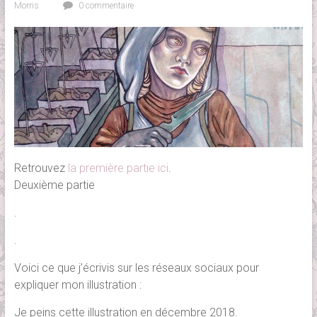
Morris
0 commentaire
Retrouvez
la première partie ici
.
Deuxième partie
.
.
Voici ce que j’écrivis sur les réseaux sociaux pour
expliquer mon illustration :
Je peins cette illustration en décembre 2018.