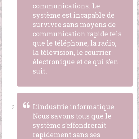
communications. Le
système est incapable de
survivre sans moyens de
communication rapide tels
que le téléphone, la radio,
la télévision, le courrier
électronique et ce qui s’en
suit.
L’industrie informatique.
Nous savons tous que le
système s’effondrerait
rapidement sans ses