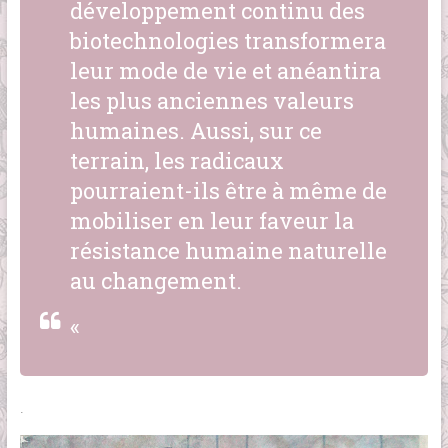
développement continu des
biotechnologies transformera
leur mode de vie et anéantira
les plus anciennes valeurs
humaines. Aussi, sur ce
terrain, les radicaux
pourraient-ils être à même de
mobiliser en leur faveur la
résistance humaine naturelle
au changement.
«
.