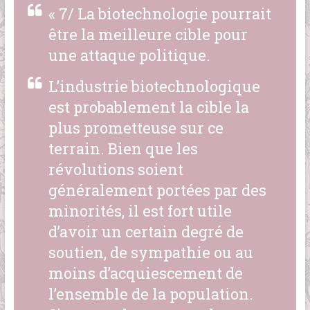
« 7/ La biotechnologie pourrait
être la meilleure cible pour
une attaque politique.
L’industrie biotechnologique
est probablement la cible la
plus prometteuse sur ce
terrain. Bien que les
révolutions soient
généralement portées par des
minorités, il est fort utile
d’avoir un certain degré de
soutien, de sympathie ou au
moins d’acquiescement de
l’ensemble de la population.