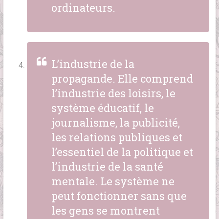
ordinateurs.
L’industrie de la
propagande. Elle comprend
l’industrie des loisirs, le
système éducatif, le
journalisme, la publicité,
les relations publiques et
l’essentiel de la politique et
l’industrie de la santé
mentale. Le système ne
peut fonctionner sans que
les gens se montrent