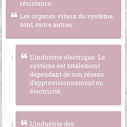
résistance.
Les organes vitaux du système
sont, entre autres :
L’industrie électrique. Le
système est totalement
dépendant de son réseau
d’approvisionnement en
électricité.
L’industrie des