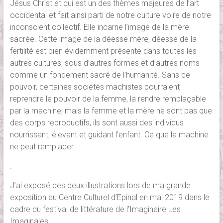
Jésus Christ et qui est un des thèmes majeures de l’art
occidental et fait ainsi parti de notre culture voire de notre
inconscient collectif. Elle incarne l’image de la mère
sacrée. Cette image de la déesse mère, déesse de la
fertilité est bien évidemment présente dans toutes les
autres cultures, sous d’autres formes et d’autres noms
comme un fondement sacré de l’humanité. Sans ce
pouvoir, certaines sociétés machistes pourraient
reprendre le pouvoir de la femme, la rendre remplaçable
par la machine, mais la femme et la mère ne sont pas que
des corps reproductifs, ils sont aussi des individus
nourrissant, élevant et guidant l’enfant. Ce que la machine
ne peut remplacer.
.
J’ai exposé ces deux illustrations lors de ma grande
exposition au Centre Culturel d’Epinal en mai 2019 dans le
cadre du festival de littérature de l’Imaginaire Les
Imaginales.