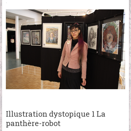
.
Illustration dystopique 1 La
panthère-robot