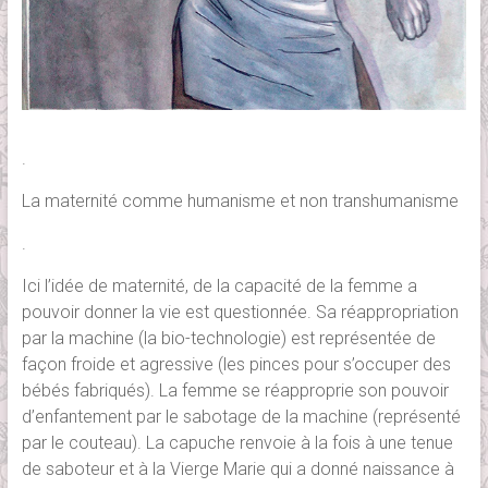
.
La maternité comme humanisme et non transhumanisme
.
Ici l’idée de maternité, de la capacité de la femme a
pouvoir donner la vie est questionnée. Sa réappropriation
par la machine (la bio-technologie) est représentée de
façon froide et agressive (les pinces pour s’occuper des
bébés fabriqués). La femme se réapproprie son pouvoir
d’enfantement par le sabotage de la machine (représenté
par le couteau). La capuche renvoie à la fois à une tenue
de saboteur et à la Vierge Marie qui a donné naissance à