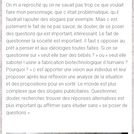
On m a reproché qu on ne savait pas trop ce que voulait
faire mon personnage, que c était problématique, qu il
faudrait rajouter des slogans par exemple. Mais c est
justement le fait de ne pas savoir, de douter, de se poser
des questions qui est important, intéressant. Le fait de
questionner la société est important. Il faut s opposer au
prêt a penser et aux idéologies toutes faites. Si on se
questionne sur « veut elle tuer des bébés ? » ou « veut elle
saboter l usine a fabrication biotechnologique d humains ?
Pourquoi ? » c est apporter une vision aux individus et leur
proposer après leur réflexion une analyse de la situation
et des propositions pour en sortir. Le monde est plus
complexe que des slogans publicitaires. Questionner,
douter, rechercher, trouver des réponses alternatives est
plus important qu affirmer sans étudier sans « se poser de
questions ».
.