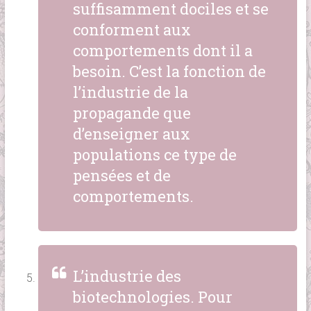
suffisamment dociles et se
conforment aux
comportements dont il a
besoin. C’est la fonction de
l’industrie de la
propagande que
d’enseigner aux
populations ce type de
pensées et de
comportements.
L’industrie des
biotechnologies. Pour