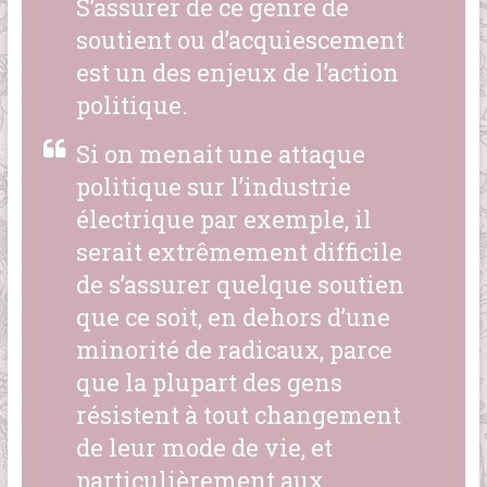
S’assurer de ce genre de
soutient ou d’acquiescement
est un des enjeux de l’action
politique.
Si on menait une attaque
politique sur l’industrie
électrique par exemple, il
serait extrêmement difficile
de s’assurer quelque soutien
que ce soit, en dehors d’une
minorité de radicaux, parce
que la plupart des gens
résistent à tout changement
de leur mode de vie, et
particulièrement aux