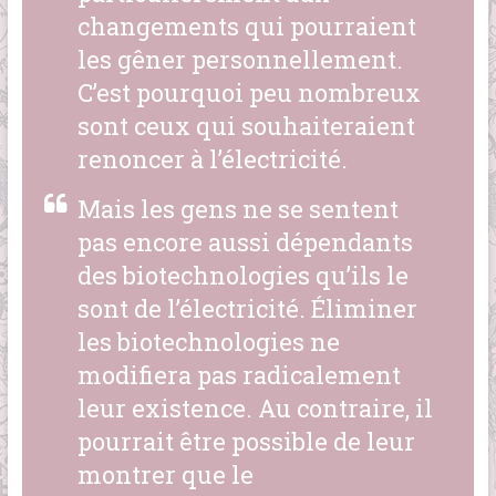
changements qui pourraient
les gêner personnellement.
C’est pourquoi peu nombreux
sont ceux qui souhaiteraient
renoncer à l’électricité.
Mais les gens ne se sentent
pas encore aussi dépendants
des biotechnologies qu’ils le
sont de l’électricité. Éliminer
les biotechnologies ne
modifiera pas radicalement
leur existence. Au contraire, il
pourrait être possible de leur
montrer que le