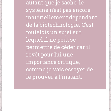
autant que je sache, le
système n’est pas encore
matériellement dépendant
de la biotechnologie. C’est
toutefois un sujet sur
lequel il ne peut se
permettre de céder car il
revêt pour lui une
importance critique,
comme je vais essayer de
le prouver à l’instant.