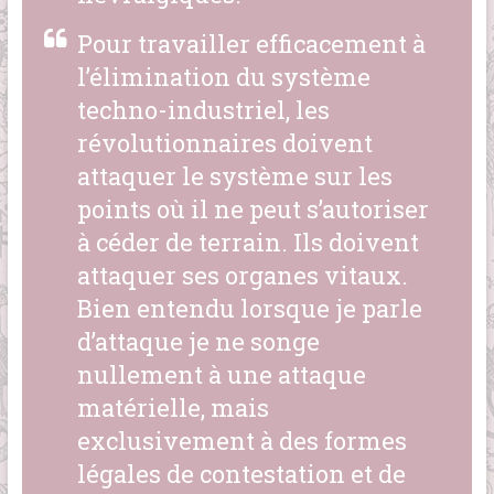
Pour travailler efficacement à
l’élimination du système
techno-industriel, les
révolutionnaires doivent
attaquer le système sur les
points où il ne peut s’autoriser
à céder de terrain. Ils doivent
attaquer ses organes vitaux.
Bien entendu lorsque je parle
d’
attaque
je ne songe
nullement à une attaque
matérielle, mais
exclusivement à des formes
légales de contestation et de